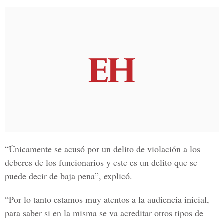
“Únicamente se acusó por un delito de violación a los
deberes de los funcionarios y este es un delito que se
puede decir de baja pena”, explicó.
“Por lo tanto estamos muy atentos a la audiencia inicial,
para saber si en la misma se va acreditar otros tipos de