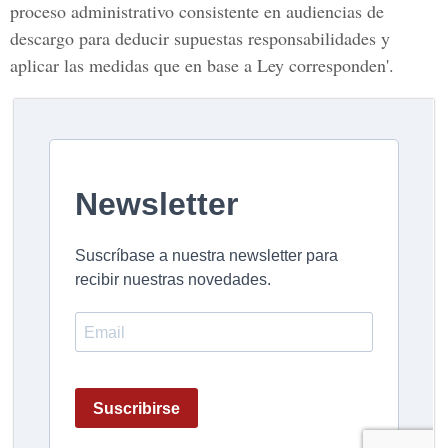
proceso administrativo consistente en audiencias de
descargo para deducir supuestas responsabilidades y
aplicar las medidas que en base a Ley corresponden'.