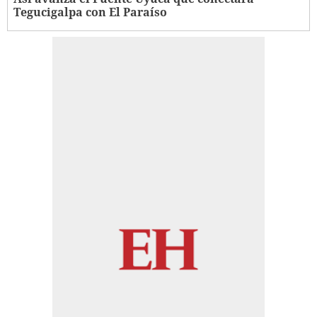
Tegucigalpa con El Paraíso