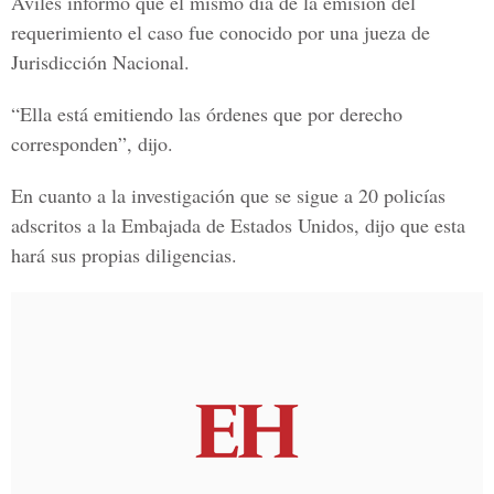
Avilés informó que el mismo día de la emisión del
requerimiento el caso fue conocido por una jueza de
Jurisdicción Nacional.
“Ella está emitiendo las órdenes que por derecho
corresponden”, dijo.
En cuanto a la investigación que se sigue a 20 policías
adscritos a la Embajada de Estados Unidos, dijo que esta
hará sus propias diligencias.