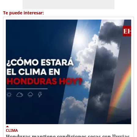
Te puede interesar:
CLIMA
Honduras mantiene condiciones secas con lluvias