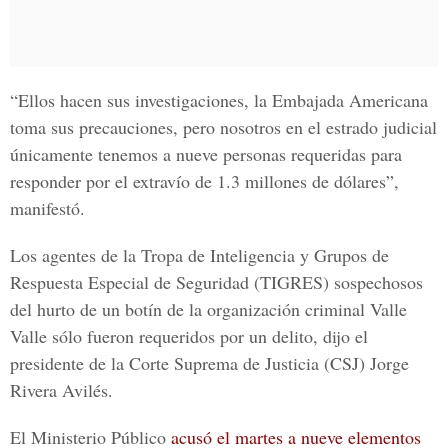
“Ellos hacen sus investigaciones, la Embajada Americana
toma sus precauciones, pero nosotros en el estrado judicial
únicamente tenemos a nueve personas requeridas para
responder por el extravío de 1.3 millones de dólares”,
manifestó.
Los agentes de la Tropa de Inteligencia y Grupos de
Respuesta Especial de Seguridad (TIGRES) sospechosos
del hurto de un botín de la organización criminal Valle
Valle sólo fueron requeridos por un delito, dijo el
presidente de la Corte Suprema de Justicia (CSJ) Jorge
Rivera Avilés.
El Ministerio Público
acusó el martes a nueve elementos