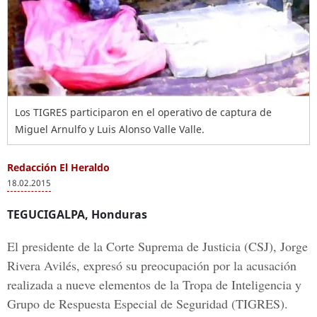
Los TIGRES participaron en el operativo de captura de
Miguel Arnulfo y Luis Alonso Valle Valle.
Redacción El Heraldo
18.02.2015
TEGUCIGALPA, Honduras
El presidente de la Corte Suprema de Justicia (CSJ), Jorge
Rivera Avilés, expresó su preocupación por la acusación
realizada a nueve elementos de la Tropa de Inteligencia y
Grupo de Respuesta Especial de Seguridad (TIGRES).