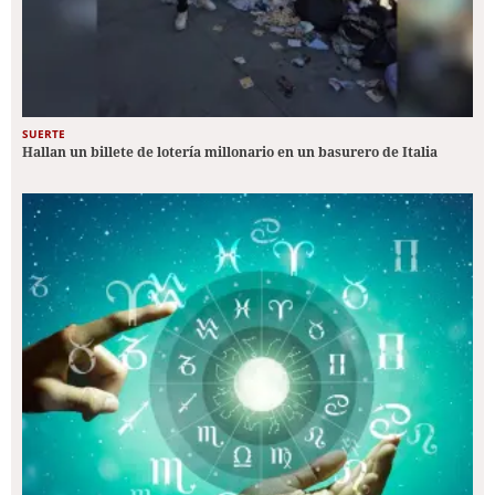
SUERTE
Hallan un billete de lotería millonario en un basurero de Italia