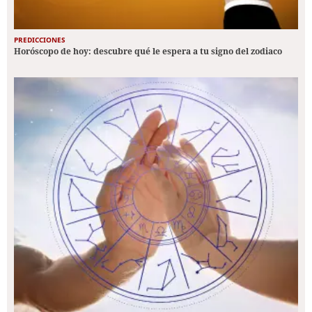
PREDICCIONES
Horóscopo de hoy: descubre qué le espera a tu signo del zodiaco