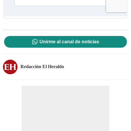
Unirme al canal de noticias
Redacción El Heraldo