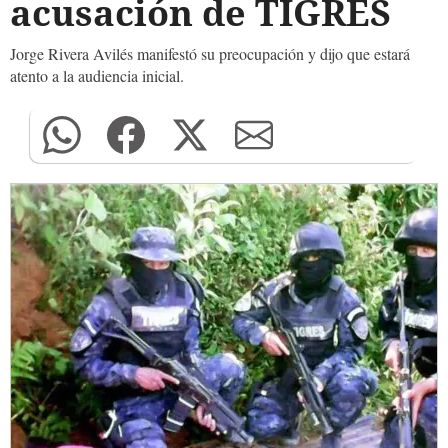
acusación de TIGRES
Jorge Rivera Avilés manifestó su preocupación y dijo que estará
atento a la audiencia inicial.