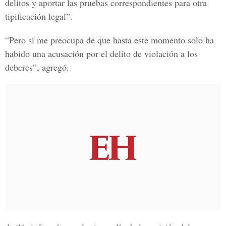
delitos y aportar las pruebas correspondientes para otra
tipificación legal”.
“Pero sí me preocupa de que hasta este momento solo ha
habido una acusación por el delito de violación a los
deberes”, agregó.