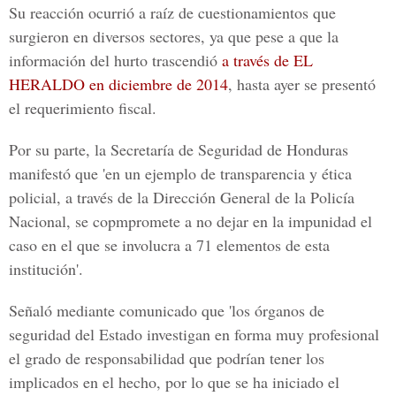
Su reacción ocurrió a raíz de cuestionamientos que
surgieron en diversos sectores, ya que pese a que la
información del hurto trascendió
a través de EL
HERALDO en diciembre de 2014
, hasta ayer se presentó
el requerimiento fiscal.
Por su parte, la
Secretaría de Seguridad de Honduras
manifestó que 'en un ejemplo de transparencia y ética
policial, a través de la Dirección General de la Policía
Nacional, se copmpromete a no dejar en la impunidad el
caso en el que se involucra a 71 elementos de esta
institución'.
Señaló mediante comunicado que 'los órganos de
seguridad del Estado investigan en forma muy profesional
el grado de responsabilidad que podrían tener los
implicados en el hecho, por lo que se ha iniciado el