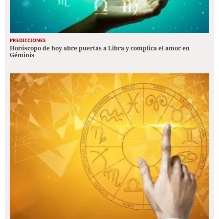
PREDICCIONES
Horóscopo de hoy abre puertas a Libra y complica el amor en
Géminis