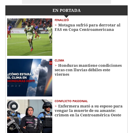
EN PORTADA
FINALIZÓ
Motagua sufrió para derrotar al
FAS en Copa Centroamericana
CLIMA
Honduras mantiene condiciones
secas con lluvias débiles este
viernes
CONFLICTO PASIONAL
Enfermera mató a su esposo para
vengar la muerte de su amante:
crimen en la Centroamérica Oeste