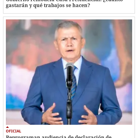
gastarán y qué trabajos se hacen?
OFICIAL
Reprograman audiencia de declaración de