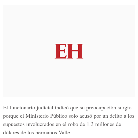
El funcionario judicial indicó que su preocupación surgió
porque el Ministerio Público solo acusó por un delito a los
supuestos involucrados en el robo de 1.3 millones de
dólares de los hermanos Valle.