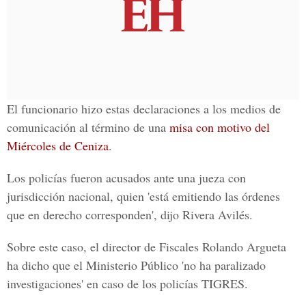
El funcionario hizo estas declaraciones a los medios de
comunicación al término de una
misa con motivo del
Miércoles de Ceniza
.
Los policías fueron acusados ante una jueza con
jurisdicción nacional, quien 'está emitiendo las órdenes
que en derecho corresponden', dijo Rivera Avilés.
Sobre este caso, el
director de Fiscales Rolando Argueta
ha dicho que el Ministerio Público 'no ha paralizado
investigaciones' en caso de los policías TIGRES.