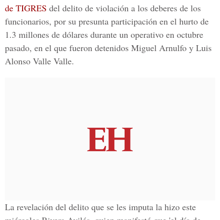
de TIGRES
del
delito de violación a los deberes de los
funcionarios
, por su presunta participación en el hurto de
1.3 millones de dólares durante un operativo en octubre
pasado, en el que fueron detenidos
Miguel Arnulfo y Luis
Alonso Valle Valle
.
La revelación del delito que se les imputa la hizo este