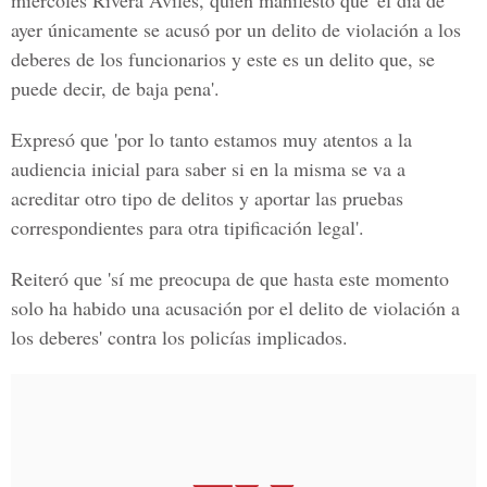
miércoles Rivera Avilés, quien manifestó que 'el día de
ayer únicamente se acusó por un delito de violación a los
deberes de los funcionarios y este es un delito que, se
puede decir, de baja pena'.
Expresó que 'por lo tanto estamos muy atentos a la
audiencia inicial para saber si en la misma se va a
acreditar otro tipo de delitos y aportar las pruebas
correspondientes para otra tipificación legal'.
Reiteró que 'sí me preocupa de que hasta este momento
solo ha habido una acusación por el delito de violación a
los deberes' contra los policías implicados.