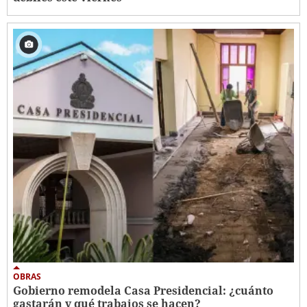
OBRAS
Gobierno remodela Casa Presidencial: ¿cuánto
gastarán y qué trabajos se hacen?