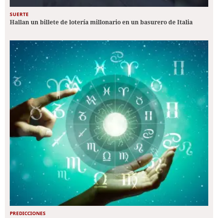
SUERTE
Hallan un billete de lotería millonario en un basurero de Italia
PREDICCIONES