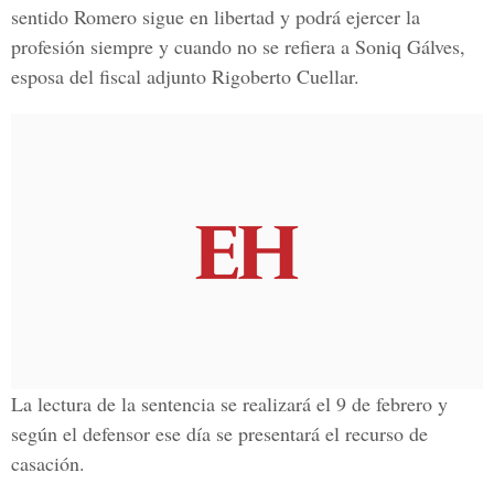
sentido Romero sigue en libertad y podrá ejercer la
profesión siempre y cuando no se refiera a Soniq Gálves,
esposa del fiscal adjunto Rigoberto Cuellar.
La lectura de la sentencia se realizará el 9 de febrero y
según el defensor ese día se presentará el recurso de
casación.