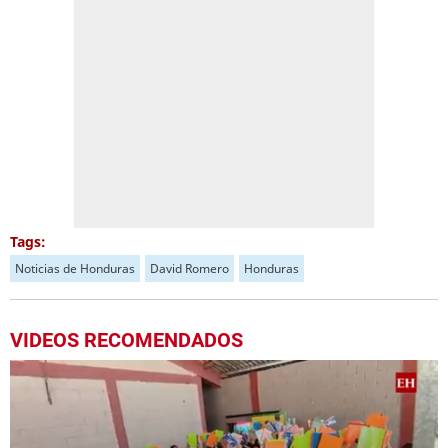
Tags:
Noticias de Honduras
David Romero
Honduras
VIDEOS RECOMENDADOS