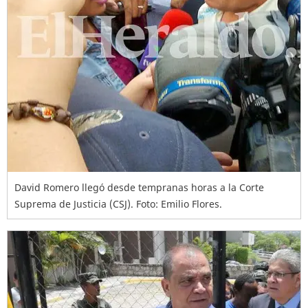
David Romero llegó desde tempranas horas a la Corte
Suprema de Justicia (CSJ). Foto: Emilio Flores.