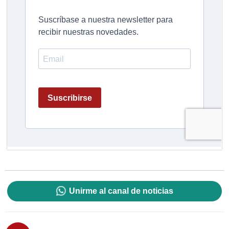
Unirme al canal de noticias