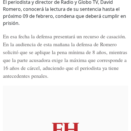
El periodista y director de Radio y Globo TV, David
Romero, conocerá la lectura de su sentencia hasta el
próximo 09 de febrero, condena que deberá cumplir en
prisión.
En esa fecha la defensa presentará un recurso de casación.
En la audiencia de esta mañana la defensa de Romero
solicitó que se aplique la pena mínima de 8 años, mientras
que la parte acusadora exige la máxima que corresponde a
16 años de cárcel, aduciendo que el periodista ya tiene
antecedentes penales.