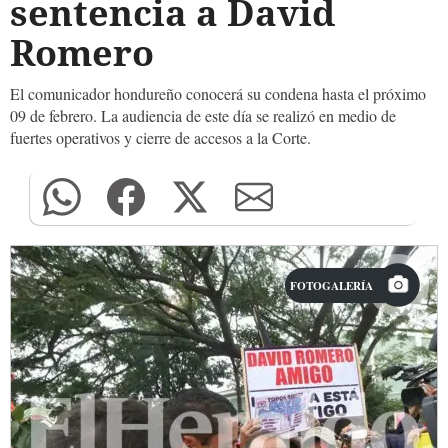
sentencia a David
Romero
El comunicador hondureño conocerá su condena hasta el próximo
09 de febrero. La audiencia de este día se realizó en medio de
fuertes operativos y cierre de accesos a la Corte.
FOTOGALERÍA