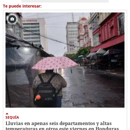
Te puede interesar:
SEQUÍA
Lluvias en apenas seis departamentos y altas
temperaturas en otros este viernes en Honduras