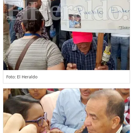
Foto: El Heraldo