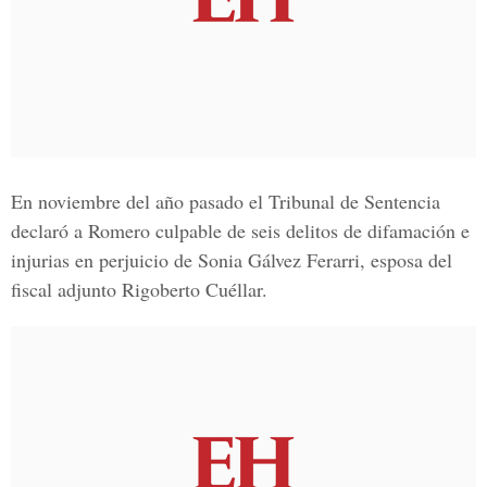
En noviembre del año pasado el Tribunal de Sentencia
declaró a Romero culpable de seis delitos de difamación e
injurias en perjuicio de Sonia Gálvez Ferarri, esposa del
fiscal adjunto Rigoberto Cuéllar.