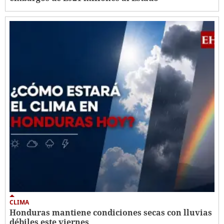
CLIMA
Honduras mantiene condiciones secas con lluvias
débiles este viernes