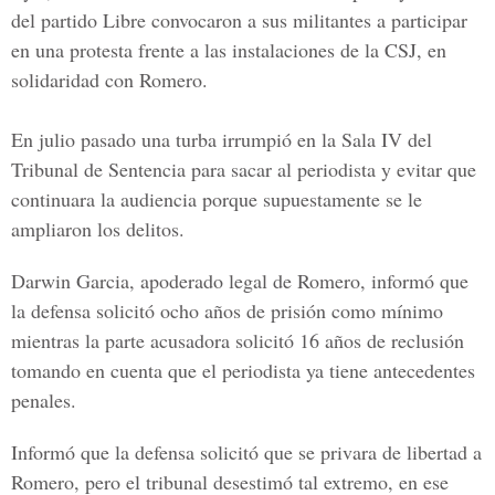
del partido Libre convocaron a sus militantes a participar
en una protesta frente a las instalaciones de la CSJ, en
solidaridad con Romero.
En julio pasado una turba irrumpió en la Sala IV del
Tribunal de Sentencia para sacar al periodista y evitar que
continuara la audiencia porque supuestamente se le
ampliaron los delitos.
Darwin Garcia, apoderado legal de Romero, informó que
la defensa solicitó ocho años de prisión como mínimo
mientras la parte acusadora solicitó 16 años de reclusión
tomando en cuenta que el periodista ya tiene antecedentes
penales.
Informó que la defensa solicitó que se privara de libertad a
Romero, pero el tribunal desestimó tal extremo, en ese