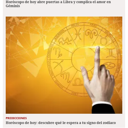
Horóscopo de hoy abre puertas a Libra y complica el amor en
Géminis
PREDICCIONES
Horóscopo de hoy: descubre qué le espera a tu signo del zodiaco