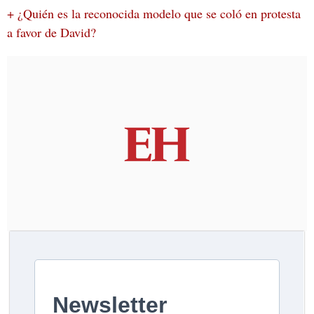
+ ¿Quién es la reconocida modelo que se coló en protesta
a favor de David?