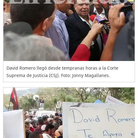
David Romero llegó desde tempranas horas a la Corte
Suprema de Justicia (CSJ). Foto: Jonny Magallanes.