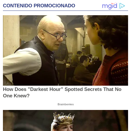
CONTENIDO PROMOCIONADO
How Does "Darkest Hour" Spotted Secrets That No
One Knew?
Brainberries