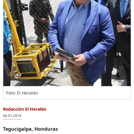
Foto: El Heraldo
Redacción El Heraldo
06.01.2016
Tegucigalpa, Honduras