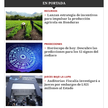
EN PORTADA
RECURSOS
Lanzan estrategia de incentivos
para impulsar la producción
agrícola en Honduras
PREDICCIONES
Horóscopo de hoy: Descubre las
predicciones para los 12 signos del
zodiaco
JUECES BAJO LA LUPA
Auditorías: Fiscalía investigará a
jueces por embargos de L921
millones al Estado