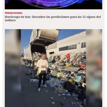
PREDICCIONES
Horóscopo de hoy: Descubre las predicciones para los 12 signos del
zodiaco