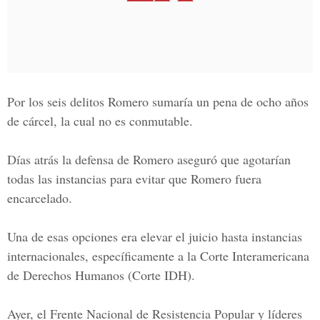
Por los seis delitos Romero sumaría un pena de ocho años
de cárcel, la cual no es conmutable.
Días atrás la defensa de Romero aseguró que agotarían
todas las instancias para evitar que Romero fuera
encarcelado.
Una de esas opciones era elevar el juicio hasta instancias
internacionales, específicamente a la Corte Interamericana
de Derechos Humanos (Corte IDH).
Ayer, el Frente Nacional de Resistencia Popular y líderes