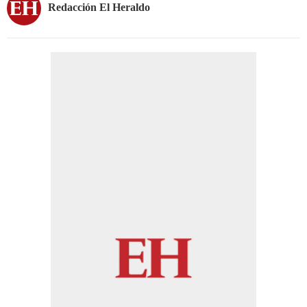
Redacción El Heraldo