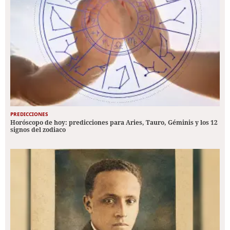
PREDICCIONES
Horóscopo de hoy: predicciones para Aries, Tauro, Géminis y los 12
signos del zodiaco