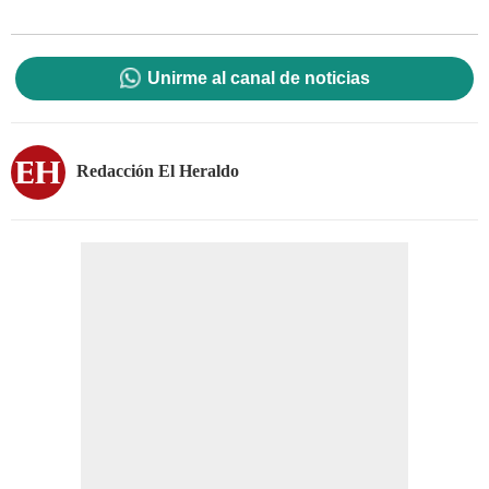
Unirme al canal de noticias
Redacción El Heraldo