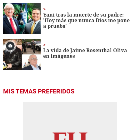
Yani tras la muerte de su padre:
'Hoy más que nunca Dios me pone
a prueba'
La vida de Jaime Rosenthal Oliva
en imágenes
MIS TEMAS PREFERIDOS