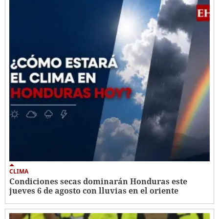
CLIMA
Condiciones secas dominarán Honduras este
jueves 6 de agosto con lluvias en el oriente