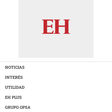
NOTICIAS
INTERÉS
UTILIDAD
EH PLUS
GRUPO OPSA