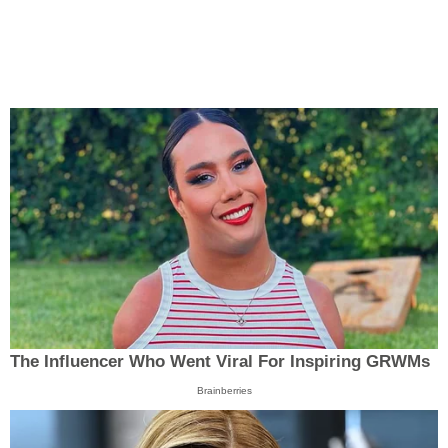
The Influencer Who Went Viral For Inspiring GRWMs
Brainberries