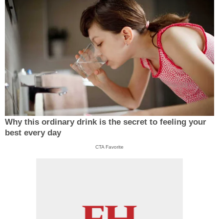
Why this ordinary drink is the secret to feeling your
best every day
CTA Favorite