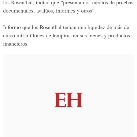
los Rosenthal, indicó que “presentamos medios de pruebas
documentales, avalúos, informes y otros”.
Informó que los Rosenthal tenían una liquidez de más de
cinco mil millones de lempiras en sus bienes y productos
financieros.