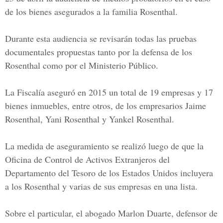
de los bienes asegurados a la
familia Rosenthal.
Durante esta audiencia se revisarán todas las pruebas
documentales propuestas tanto por la defensa de los
Rosenthal
como por el
Ministerio Público.
La Fiscalía aseguró en 2015 un total de 19 empresas y 17
bienes inmuebles, entre otros, de los empresarios
Jaime
Rosenthal, Yani Rosenthal
y
Yankel Rosenthal.
La medida de aseguramiento se realizó luego de que la
Oficina de Control de Activos Extranjeros del
Departamento del Tesoro de los Estados Unidos
incluyera
a los Rosenthal y varias de sus empresas en una lista.
Sobre el particular, el abogado Marlon Duarte, defensor de