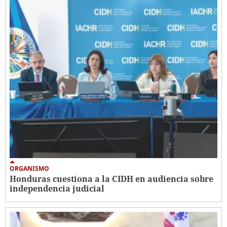
ORGANISMO
Honduras cuestiona a la CIDH en audiencia sobre
independencia judicial