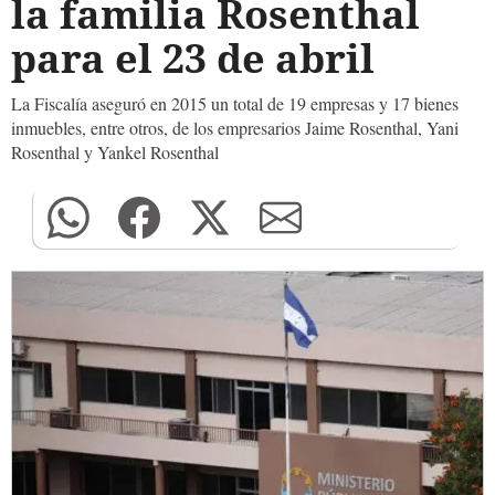
la familia Rosenthal
para el 23 de abril
La Fiscalía aseguró en 2015 un total de 19 empresas y 17 bienes
inmuebles, entre otros, de los empresarios Jaime Rosenthal, Yani
Rosenthal y Yankel Rosenthal