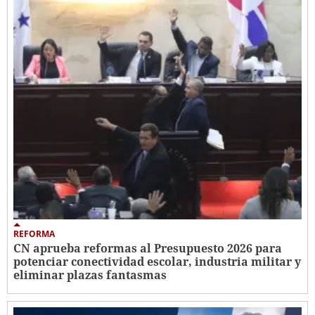
REFORMA
CN aprueba reformas al Presupuesto 2026 para
potenciar conectividad escolar, industria militar y
eliminar plazas fantasmas