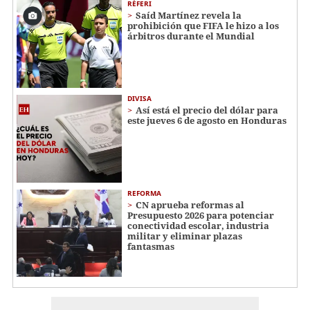
RÉFERI
Saíd Martínez revela la
prohibición que FIFA le hizo a los
árbitros durante el Mundial
DIVISA
Así está el precio del dólar para
este jueves 6 de agosto en Honduras
REFORMA
CN aprueba reformas al
Presupuesto 2026 para potenciar
conectividad escolar, industria
militar y eliminar plazas
fantasmas