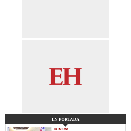
EN PORTADA
REFORMA