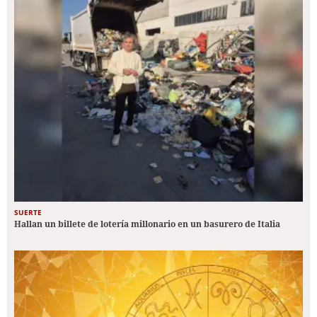
SUERTE
Hallan un billete de lotería millonario en un basurero de Italia