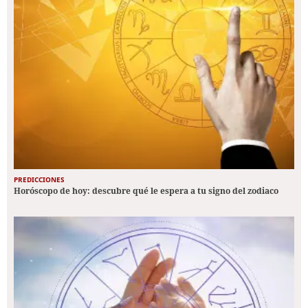
PREDICCIONES
Horóscopo de hoy: descubre qué le espera a tu signo del zodiaco