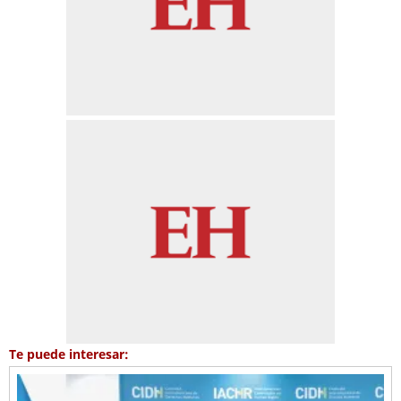
Te puede interesar: