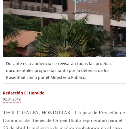
Durante esta audiencia se revisarán todas las pruebas
documentales propuestas tanto por la defensa de los
Rosenthal como por el Ministerio Público.
Redacción El Heraldo
02.04.2019
TEGUCIGALPA, HONDURAS.-
Un juez de
Privación de
Dominios de Bienes de Origen Ilícito
reprogramó para el
23 de abril la audiencia de medios probatorios en el caso