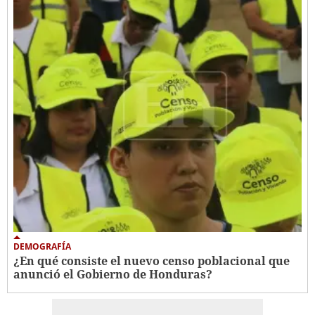
DEMOGRAFÍA
¿En qué consiste el nuevo censo poblacional que
anunció el Gobierno de Honduras?