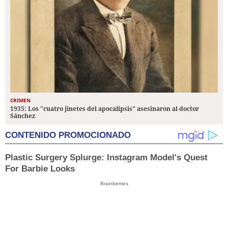
CRIMEN
1935: Los "cuatro jinetes del apocalipsis" asesinaron al doctor
Sánchez
CONTENIDO PROMOCIONADO
Plastic Surgery Splurge: Instagram Model's Quest
For Barbie Looks
Brainberries