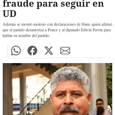
fraude para seguir en
UD
Además se mostró molesto con declaraciones de Ham, quien afirmó
que el partido desautoriza a Ponce y al diputado Edwin Pavón para
hablar en nombre del partido.