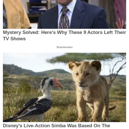
Mystery Solved: Here's Why These 9 Actors Left Their
TV Shows
Brainberries
Disney’s Live-Action Simba Was Based On The