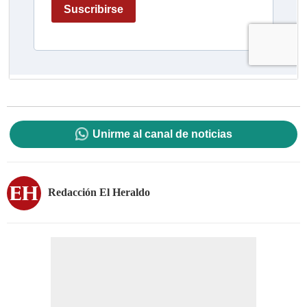
Unirme al canal de noticias
Redacción El Heraldo