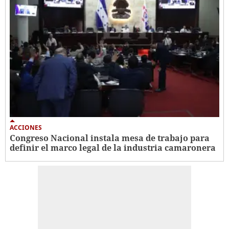
ACCIONES
Congreso Nacional instala mesa de trabajo para
definir el marco legal de la industria camaronera