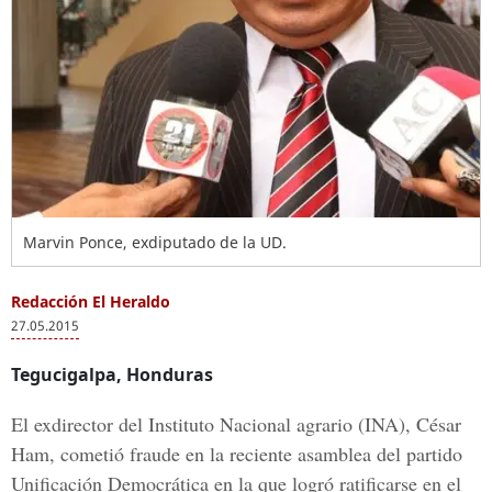
Marvin Ponce, exdiputado de la UD.
Redacción El Heraldo
27.05.2015
Tegucigalpa, Honduras
El exdirector del Instituto Nacional agrario (INA), César
Ham, cometió fraude en la reciente asamblea del partido
Unificación Democrática en la que logró ratificarse en el