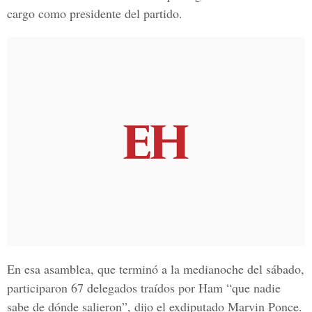
cargo como presidente del partido.
En esa asamblea, que terminó a la medianoche del sábado,
participaron 67 delegados traídos por Ham “que nadie
sabe de dónde salieron”, dijo el exdiputado Marvin Ponce.