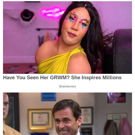
Have You Seen Her GRWM? She Inspires Millions
Brainberries