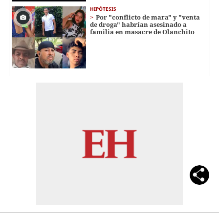
HIPÓTESIS
Por "conflicto de mara" y "venta
de droga" habrían asesinado a
familia en masacre de Olanchito