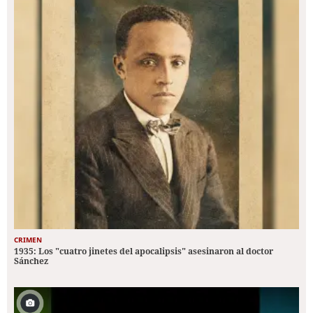
CRIMEN
1935: Los "cuatro jinetes del apocalipsis" asesinaron al doctor
Sánchez