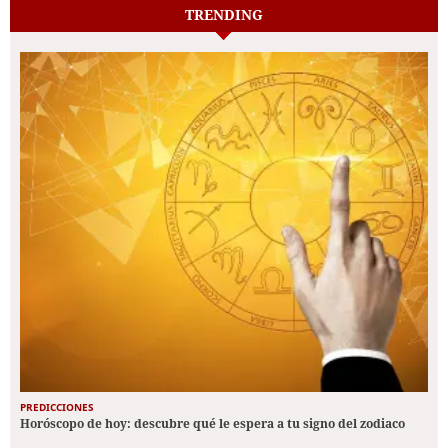
TRENDING
PREDICCIONES
Horóscopo de hoy: descubre qué le espera a tu signo del zodiaco