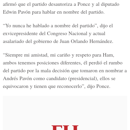
afirmó que el partido desautoriza a Ponce y al diputado
Edwin Pavón para hablar en nombre del partido.
“Yo nunca he hablado a nombre del partido”, dijo el
exvicepresidente del Congreso Nacional y actual
asalariado del gobierno de Juan Orlando Hernández.
“Siempre mi amistad, mi cariño y respeto para Ham,
ambos tenemos posiciones diferentes, él perdió el rumbo
del partido por la mala decisión que tomaron en nombrar a
Andrés Pavón como candidato (presidencial), ellos se
equivocaron y tienen que reconocerlo”, dijo Ponce.