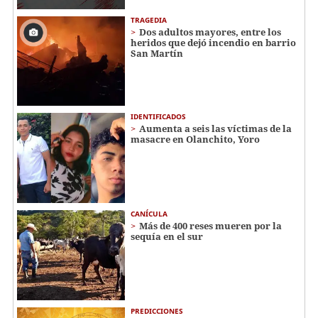
TRAGEDIA
Dos adultos mayores, entre los
heridos que dejó incendio en barrio
San Martín
IDENTIFICADOS
Aumenta a seis las víctimas de la
masacre en Olanchito, Yoro
CANÍCULA
Más de 400 reses mueren por la
sequía en el sur
PREDICCIONES