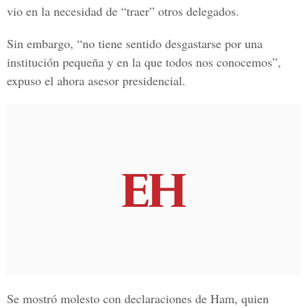
vio en la necesidad de “traer” otros delegados.
Sin embargo, “no tiene sentido desgastarse por una
institución pequeña y en la que todos nos conocemos”,
expuso el ahora asesor presidencial.
Se mostró molesto con declaraciones de Ham, quien