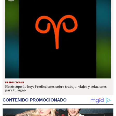
PREDICCIONES
Horóscopo de hoy: Predicciones sobre trabajo, viajes y relaciones
para tu signo
CONTENIDO PROMOCIONADO