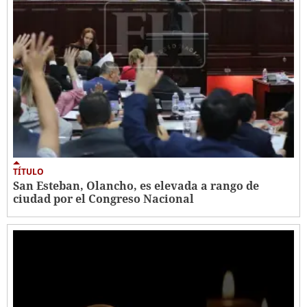
TÍTULO
San Esteban, Olancho, es elevada a rango de
ciudad por el Congreso Nacional