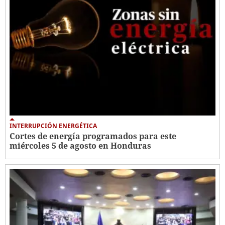
INTERRUPCIÓN ENERGÉTICA
Cortes de energía programados para este
miércoles 5 de agosto en Honduras