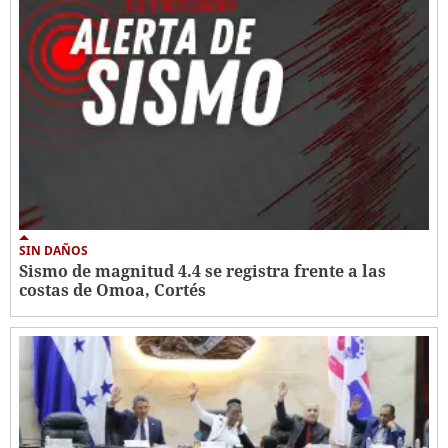
SIN DAÑOS
Sismo de magnitud 4.4 se registra frente a las
costas de Omoa, Cortés