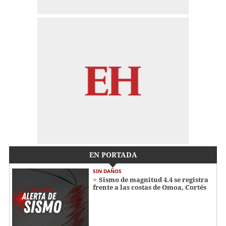
EN PORTADA
SIN DAÑOS
Sismo de magnitud 4.4 se registra
frente a las costas de Omoa, Cortés