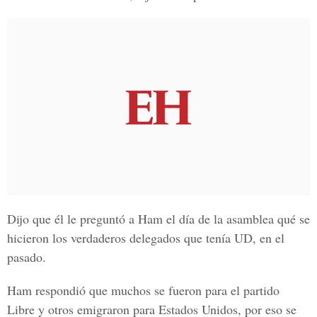
Dijo que él le preguntó a Ham el día de la asamblea qué se
hicieron los verdaderos delegados que tenía UD, en el
pasado.
Ham respondió que muchos se fueron para el partido
Libre y otros emigraron para Estados Unidos, por eso se