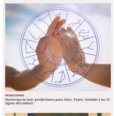
PREDICCIONES
Horóscopo de hoy: predicciones para Aries, Tauro, Géminis y los 12
signos del zodiaco