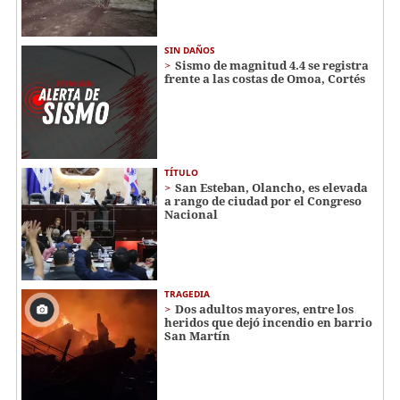
SIN DAÑOS
Sismo de magnitud 4.4 se registra
frente a las costas de Omoa, Cortés
TÍTULO
San Esteban, Olancho, es elevada
a rango de ciudad por el Congreso
Nacional
TRAGEDIA
Dos adultos mayores, entre los
heridos que dejó incendio en barrio
San Martín