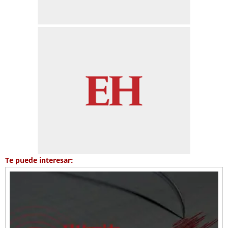
Te puede interesar: