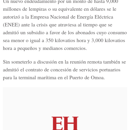
Un nuevo endeudamiento por un monto de hasta 9,000
millones de lempiras o su equivalente en dólares se le
autorizó a la Empresa Nacional de Energía Eléctrica
(
ENEE
) ante la crisis que atraviesa al tiempo que se
admitió un subsidio a favor de los abonados cuyo consumo
sea menor o igual a 350 kilovatios hora y 3,000 kilovatios
hora a pequeños y medianos comercios.
Sin someterlo a discusión en la reunión remota también se
admitió el contrato de concesión de servicios portuarios
para la terminal marítima en el Puerto de Omoa.