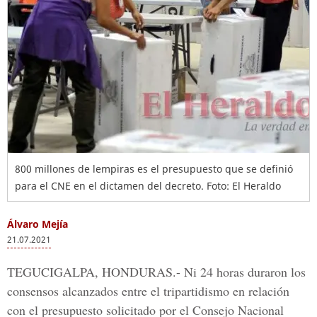
800 millones de lempiras es el presupuesto que se definió
para el CNE en el dictamen del decreto. Foto: El Heraldo
Álvaro Mejía
21.07.2021
TEGUCIGALPA, HONDURAS.-
Ni 24 horas duraron los
consensos alcanzados entre el tripartidismo en relación
con el presupuesto solicitado por el Consejo Nacional