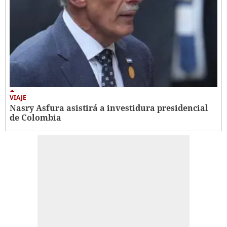
VIAJE
Nasry Asfura asistirá a investidura presidencial
de Colombia