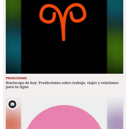
PREDICCIONES
Horóscopo de hoy: Predicciones sobre trabajo, viajes y relaciones
para tu signo