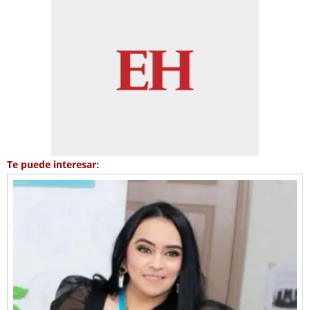
Te puede interesar: