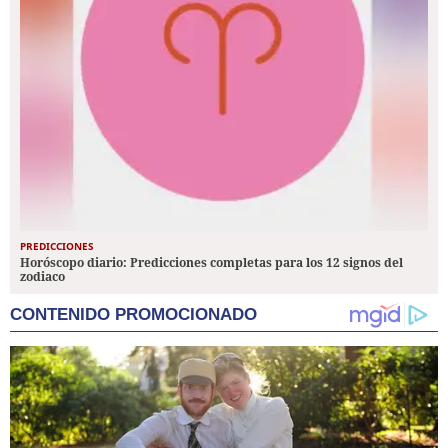
PREDICCIONES
Horóscopo diario: Predicciones completas para los 12 signos del
zodiaco
CONTENIDO PROMOCIONADO