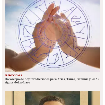
PREDICCIONES
Horóscopo de hoy: predicciones para Aries, Tauro, Géminis y los 12
signos del zodiaco