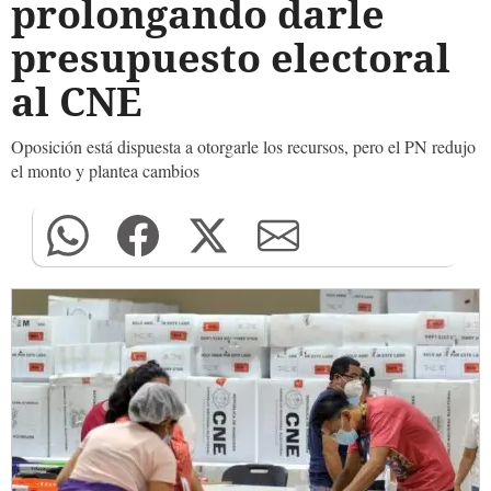
prolongando darle
presupuesto electoral
al CNE
Oposición está dispuesta a otorgarle los recursos, pero el PN redujo
el monto y plantea cambios