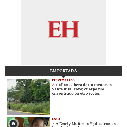
EN PORTADA
DESMEMBRADO
Hallan cabeza de un menor en
Santa Rita, Yoro; cuerpo fue
encontrado en otro sector
CASO
A Emely Muñoz la "golpearon en