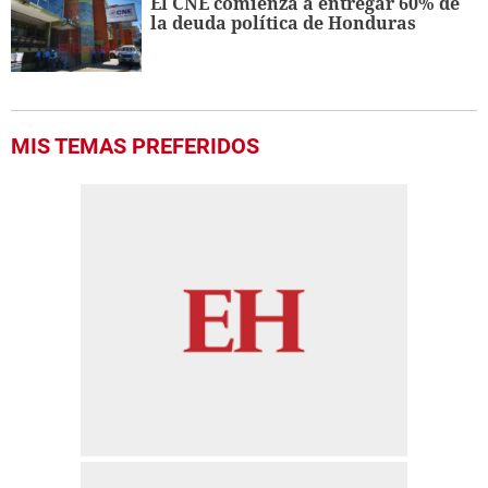
El CNE comienza a entregar 60% de
la deuda política de Honduras
MIS TEMAS PREFERIDOS