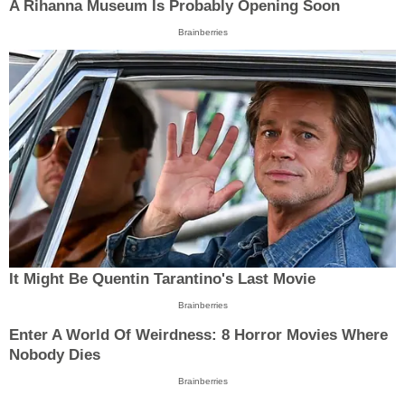
A Rihanna Museum Is Probably Opening Soon
Brainberries
It Might Be Quentin Tarantino's Last Movie
Brainberries
Enter A World Of Weirdness: 8 Horror Movies Where
Nobody Dies
Brainberries