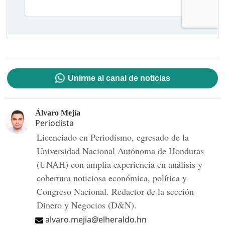
Unirme al canal de noticias
Álvaro Mejía
Periodista
Licenciado en Periodismo, egresado de la
Universidad Nacional Autónoma de Honduras
(UNAH) con amplia experiencia en análisis y
cobertura noticiosa económica, política y
Congreso Nacional. Redactor de la sección
Dinero y Negocios (D&N).
alvaro.mejia@elheraldo.hn