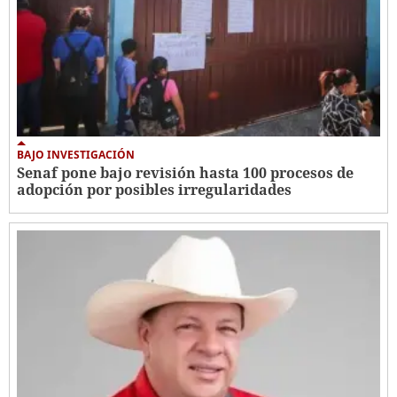
BAJO INVESTIGACIÓN
Senaf pone bajo revisión hasta 100 procesos de
adopción por posibles irregularidades