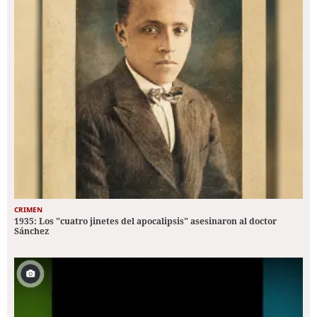
CRIMEN
1935: Los "cuatro jinetes del apocalipsis" asesinaron al doctor
Sánchez