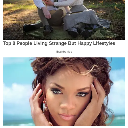
Top 8 People Living Strange But Happy Lifestyles
Brainberries