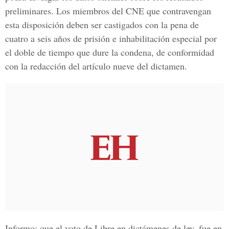
preliminares. Los miembros del
CNE
que contravengan
esta disposición deben ser castigados con la pena de
cuatro a seis años de prisión e inhabilitación especial por
el doble de tiempo que dure la condena, de conformidad
con la redacción del artículo nueve del dictamen.
Informo: que el voto de Libre en dictámenes de ley, fue en