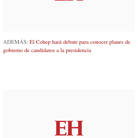
ADEMÁS:
El Cohep hará debate para conocer planes de
gobierno de candidatos a la presidencia