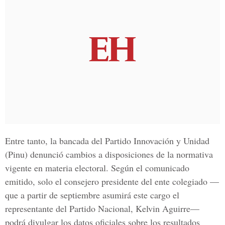
Entre tanto, la bancada del Partido Innovación y Unidad
(Pinu) denunció cambios a disposiciones de la normativa
vigente en materia electoral. Según el comunicado
emitido, solo el consejero presidente del ente colegiado —
que a partir de septiembre asumirá este cargo el
representante del Partido Nacional,
Kelvin Aguirre
—
podrá divulgar los datos oficiales sobre los resultados