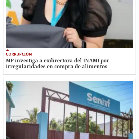
CORRUPCIÓN
MP investiga a exdirectora del INAMI por
irregularidades en compra de alimentos