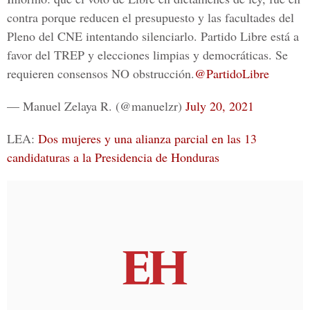
contra porque reducen el presupuesto y las facultades del
Pleno del CNE intentando silenciarlo. Partido Libre está a
favor del TREP y elecciones limpias y democráticas. Se
requieren consensos NO obstrucción.
@PartidoLibre
— Manuel Zelaya R. (@manuelzr)
July 20, 2021
LEA:
Dos mujeres y una alianza parcial en las 13
candidaturas a la Presidencia de Honduras