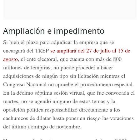
Ampliación e impedimento
Si bien el plazo para adjudicar la empresa que se
encargará del
TREP
se ampliará del 27 de julio al 15 de
agosto
, el ente electoral, que cuenta con más de 800
millones de lempiras, no puede proceder a hacer
adquisiciones de ningún tipo sin licitación mientras el
Congreso Nacional
no apruebe el procedimiento especial.
En la décimo séptima sesión virtual, que fue convocada el
martes, no se agendó ninguno de estos temas y la
oposición política responsabilizó directamente a los
cachurecos de dilatar hasta poner en riesgo las votaciones
del último domingo de noviembre.