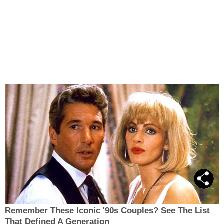
Remember These Iconic '90s Couples? See The List
That Defined A Generation