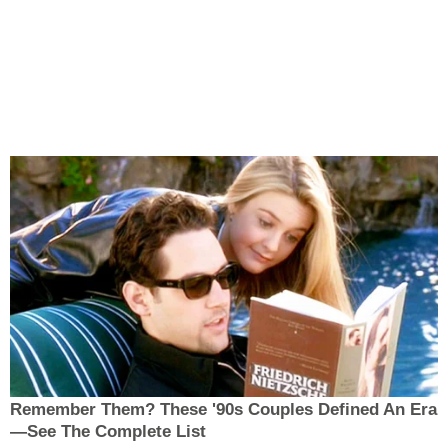
Remember Them? These '90s Couples Defined An Era
—See The Complete List