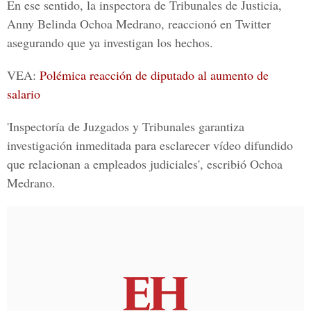
En ese sentido, la inspectora de
Tribunales de Justicia,
Anny Belinda Ochoa Medrano,
reaccionó en
Twitter
asegurando que ya investigan los hechos.
VEA:
Polémica reacción de diputado al aumento de
salario
'Inspectoría de
Juzgados y Tribunales
garantiza
investigación inmeditada para esclarecer vídeo difundido
que relacionan a empleados judiciales', escribió
Ochoa
Medrano.