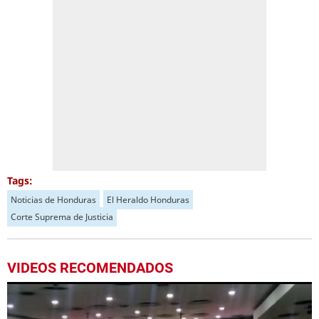
Tags:
Noticias de Honduras
El Heraldo Honduras
Corte Suprema de Justicia
VIDEOS RECOMENDADOS