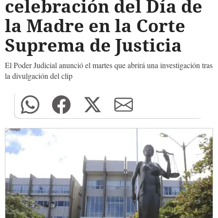
celebración del Día de
la Madre en la Corte
Suprema de Justicia
El Poder Judicial anunció el martes que abrirá una investigación tras
la divulgación del clip