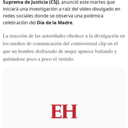
Suprema de Justicia (CSJ)
, anunció este martes que
iniciará una investigación a raíz del vídeo divulgado en
redes sociales donde se observa una polémica
celebración del
Día de la Madre
.
La reacción de las autoridades obedece a la divulgación en
los medios de comunicación del controversial clip en el
que un hombre disfrazado de mujer aparece bailando y
quitándose poco a poco el vestido.