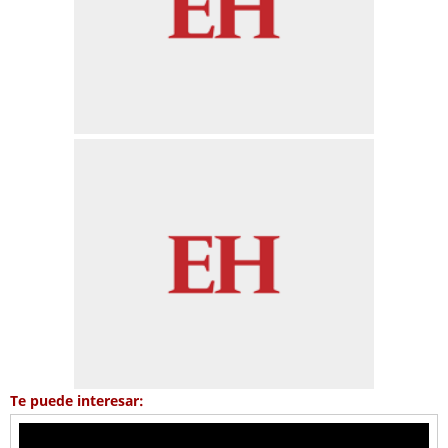
Te puede interesar: