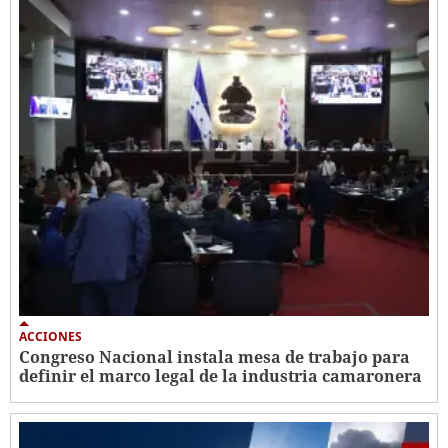
ACCIONES
Congreso Nacional instala mesa de trabajo para
definir el marco legal de la industria camaronera