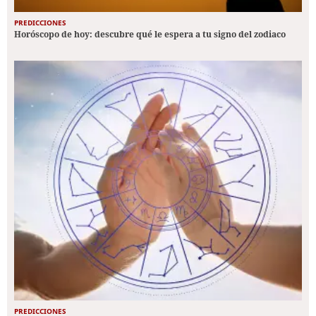
PREDICCIONES
Horóscopo de hoy: descubre qué le espera a tu signo del zodiaco
PREDICCIONES