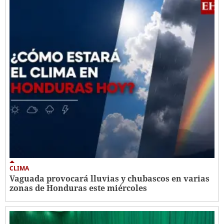
CLIMA
Vaguada provocará lluvias y chubascos en varias
zonas de Honduras este miércoles