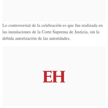
Lo controversial de la celebración es que fue realizada en
las instalaciones de la
Corte Suprema de Justicia,
sin la
debida autorización de las autoridades.