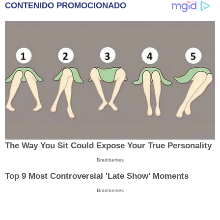
CONTENIDO PROMOCIONADO
The Way You Sit Could Expose Your True Personality
Brainberries
Top 9 Most Controversial 'Late Show' Moments
Brainberries