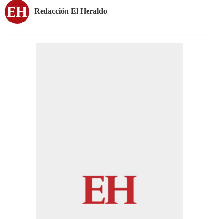
Redacción El Heraldo