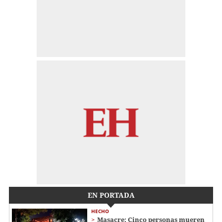
EN PORTADA
HECHO
Masacre: Cinco personas mueren