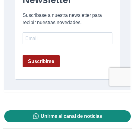
Unirme al canal de noticias