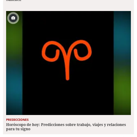
PREDICCIONES
Horóscopo de hoy: Predicciones sobre trabajo, viajes y relaciones
para tu signo