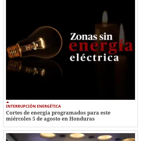
INTERRUPCIÓN ENERGÉTICA
Cortes de energía programados para este
miércoles 5 de agosto en Honduras