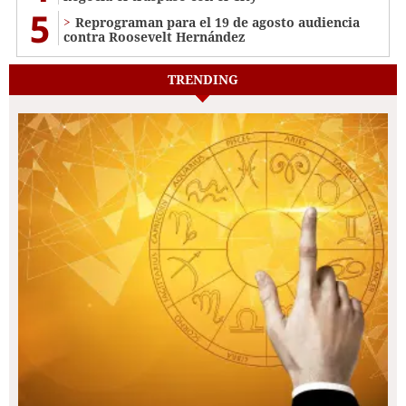
5
Reprograman para el 19 de agosto audiencia
contra Roosevelt Hernández
TRENDING