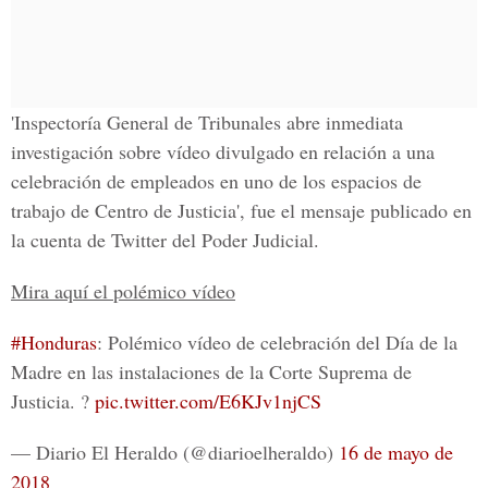
'
Inspectoría General de Tribunales
abre inmediata
investigación sobre vídeo divulgado en relación a una
celebración de empleados en uno de los espacios de
trabajo de Centro de Justicia', fue el mensaje publicado en
la cuenta de Twitter del Poder Judicial.
Mira aquí el polémico vídeo
#Honduras
: Polémico vídeo de celebración del Día de la
Madre en las instalaciones de la Corte Suprema de
Justicia. ?
pic.twitter.com/E6KJv1njCS
— Diario El Heraldo (@diarioelheraldo)
16 de mayo de
2018