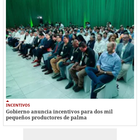
INCENTIVOS
Gobierno anuncia incentivos para dos mil
pequeños productores de palma