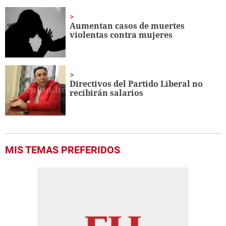
Aumentan casos de muertes
violentas contra mujeres
Directivos del Partido Liberal no
recibirán salarios
MIS TEMAS PREFERIDOS