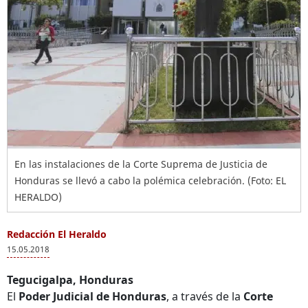
En las instalaciones de la Corte Suprema de Justicia de
Honduras se llevó a cabo la polémica celebración. (Foto: EL
HERALDO)
Redacción El Heraldo
15.05.2018
Tegucigalpa, Honduras
El
Poder Judicial de Honduras
, a través de la
Corte