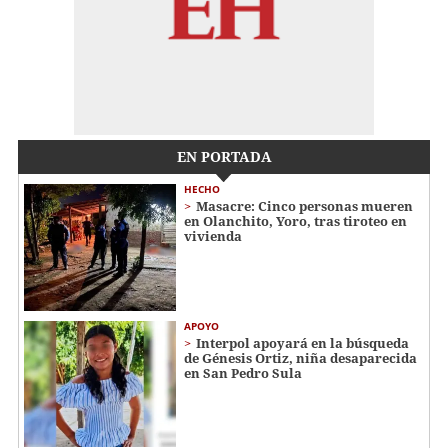
EN PORTADA
HECHO
Masacre: Cinco personas mueren
en Olanchito, Yoro, tras tiroteo en
vivienda
APOYO
Interpol apoyará en la búsqueda
de Génesis Ortiz, niña desaparecida
en San Pedro Sula