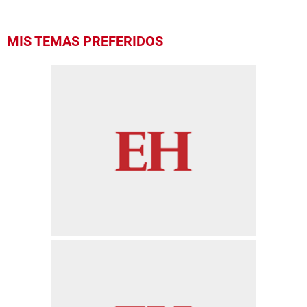
MIS TEMAS PREFERIDOS