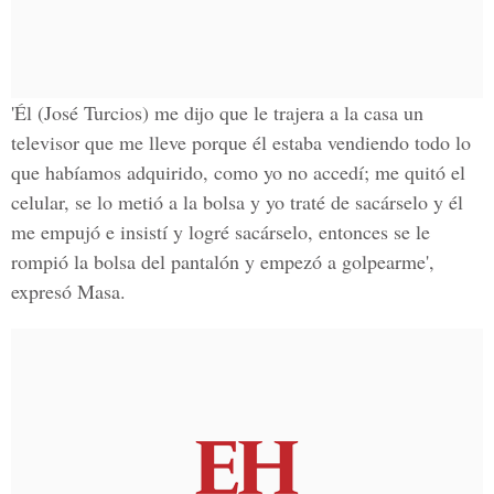
'Él (
José Turcios
) me dijo que le trajera a la casa un
televisor que me lleve porque él estaba vendiendo todo lo
que habíamos adquirido, como yo no accedí; me quitó el
celular, se lo metió a la bolsa y yo traté de sacárselo y él
me empujó e insistí y logré sacárselo, entonces se le
rompió la bolsa del pantalón y empezó a golpearme',
expresó Masa.