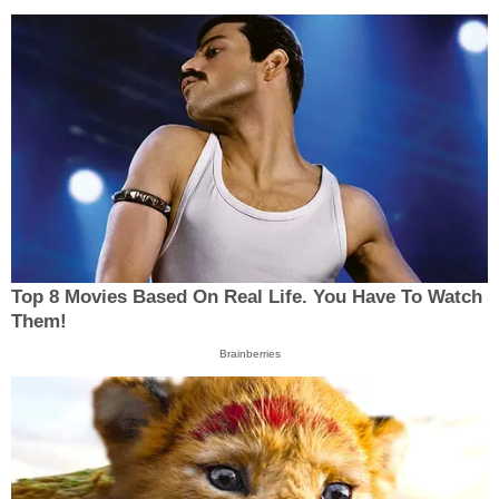
Top 8 Movies Based On Real Life. You Have To Watch
Them!
Brainberries