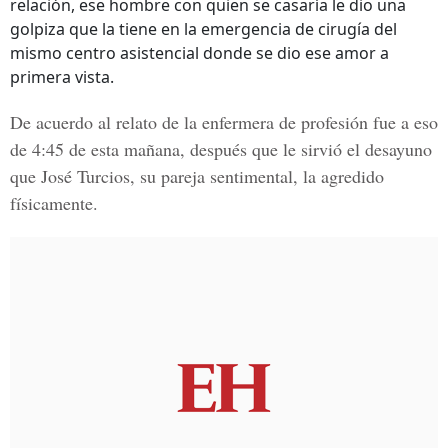
relación, ese hombre con quien se casaría le dio una
golpiza que la tiene en la emergencia de cirugía del
mismo centro asistencial donde se dio ese amor a
primera vista.
De acuerdo al relato de la enfermera de profesión fue a eso
de 4:45 de esta mañana, después que le sirvió el desayuno
que José Turcios, su pareja sentimental, la agredido
físicamente.