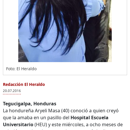
Foto: El Heraldo
Redacción El Heraldo
20.07.2016
Tegucigalpa, Honduras
La hondureña Aryeli Masa (40) conoció a quien creyó
que la amaba en un pasillo del
Hospital Escuela
Universitario
(HEU) y este miércoles, a ocho meses de