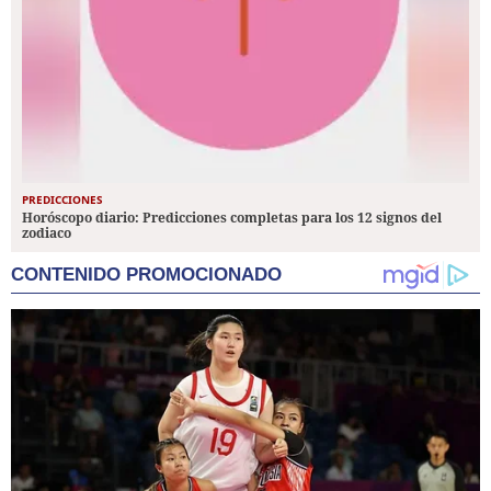
PREDICCIONES
Horóscopo diario: Predicciones completas para los 12 signos del
zodiaco
CONTENIDO PROMOCIONADO