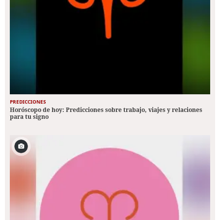
PREDICCIONES
Horóscopo de hoy: Predicciones sobre trabajo, viajes y relaciones
para tu signo