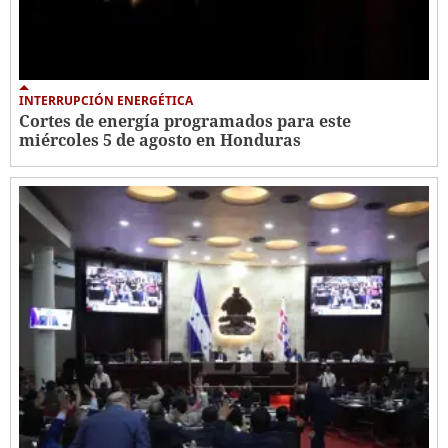
INTERRUPCIÓN ENERGÉTICA
Cortes de energía programados para este
miércoles 5 de agosto en Honduras