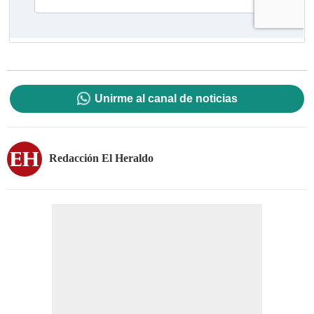
Unirme al canal de noticias
Redacción El Heraldo