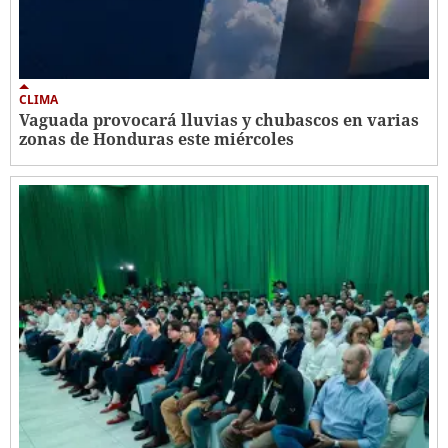
CLIMA
Vaguada provocará lluvias y chubascos en varias
zonas de Honduras este miércoles