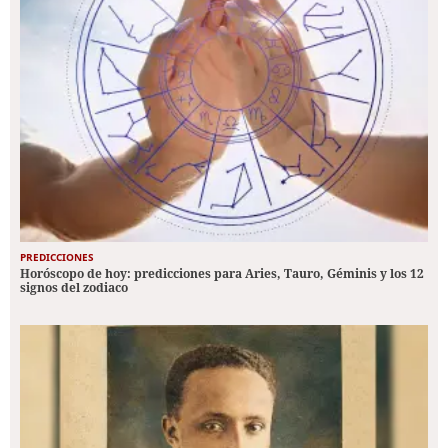
PREDICCIONES
Horóscopo de hoy: predicciones para Aries, Tauro, Géminis y los 12
signos del zodiaco