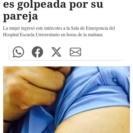
es golpeada por su
pareja
La mujer ingresó este miércoles a la Sala de Emergencia del
Hospital Escuela Universitario en horas de la mañana