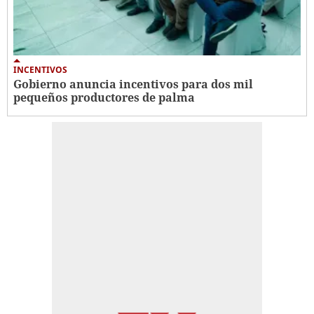
INCENTIVOS
Gobierno anuncia incentivos para dos mil
pequeños productores de palma