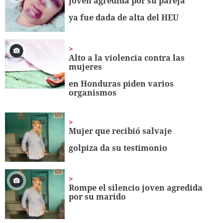
Joven agredida por su pareja
ya fue dada de alta del HEU
Alto a la violencia contra las
mujeres
en Honduras piden varios
organismos
Mujer que recibió salvaje
golpiza da su testimonio
Rompe el silencio joven agredida
por su marido