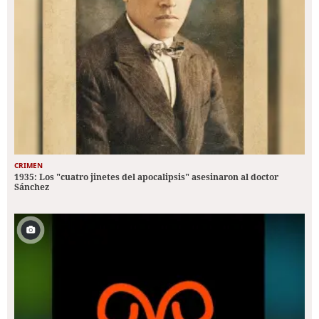
CRIMEN
1935: Los "cuatro jinetes del apocalipsis" asesinaron al doctor
Sánchez