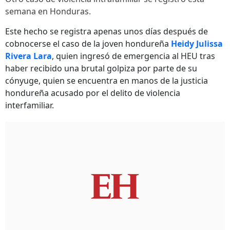
semana en Honduras.
Este hecho se registra apenas unos días después de
cobnocerse el caso de la joven hondureña
Heidy Julissa
Rivera Lara
, quien ingresó de emergencia al HEU tras
haber recibido una brutal golpiza por parte de su
cónyuge, quien se encuentra en manos de la justicia
hondureña acusado por el delito de violencia
interfamiliar.