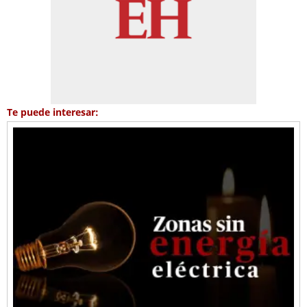
Te puede interesar: