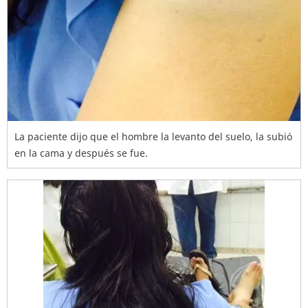
La paciente dijo que el hombre la levanto del suelo, la subió
en la cama y después se fue.