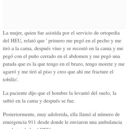
La mujer, quien fue asistida por el servicio de ortopedia
del HEU, relató que ' primero me pegó en el pecho y me
tiró a la cama, después vino y se recostó en la cama y me
pegó con el puño cerrado en el abdomen y me pegó una
patada que es la que tengo en el brazo, tengo morete y me
agarró y me tiró al piso y creo que ahí me fracture el
tobillo'.
La paciente dijo que el hombre la levantó del suelo, la
subió en la cama y después se fue.
Posteriormente, muy adolorida, ella llamó al número de
emergencia 911 desde donde le enviaron una ambulancia