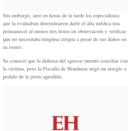
Sin embargo, ayer en horas de la tarde los especialistas
que la evaluaban determinaron darle el alta médica tras
permanecer al menos tres horas en observación y verificar
que no necesitaba ninguna cirugía a pesar de sus daños en
su rostro.
Se conoció que la defensa del agresor intentó conciliar con
la víctima, pero la Fiscalía de Honduras negó un arreglo a
pedido de la joven agredida.