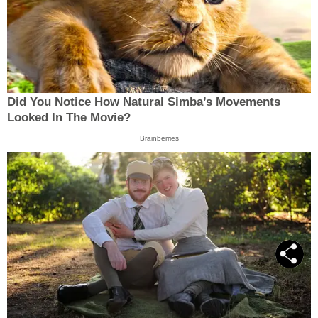
Did You Notice How Natural Simba’s Movements
Looked In The Movie?
Brainberries