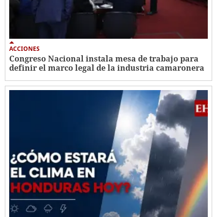
ACCIONES
Congreso Nacional instala mesa de trabajo para
definir el marco legal de la industria camaronera