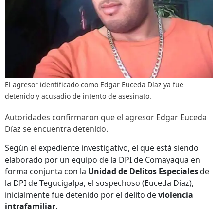
El agresor identificado como Edgar Euceda Díaz ya fue
detenido y acusadio de intento de asesinato.
Autoridades confirmaron que el agresor Edgar Euceda
Díaz se encuentra detenido.
Según el expediente investigativo, el que está siendo
elaborado por un equipo de la DPI de Comayagua en
forma conjunta con la
Unidad de Delitos Especiales
de
la DPI de Tegucigalpa, el sospechoso (Euceda Diaz),
inicialmente fue detenido por el delito de
violencia
intrafamiliar
.