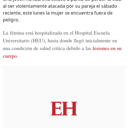
al ser violentamente atacada por su pareja el sábado
reciente, este lunes la mujer se encuentra fuera de
peligro.
La fémina está hospitalizada en el
Hospital Escuela
Universitario
(HEU), hasta donde llegó inicialmente en
una condición de salud crítica debido a las
lesiones en su
cuerpo
.