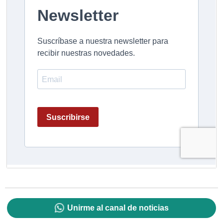
Unirme al canal de noticias