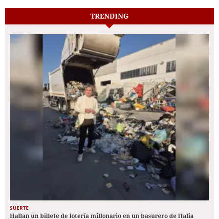
TRENDING
SUERTE
Hallan un billete de lotería millonario en un basurero de Italia