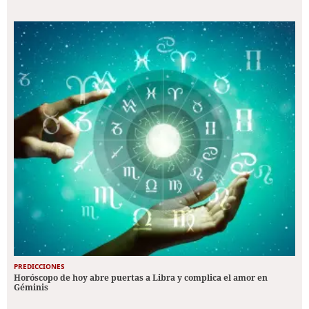
PREDICCIONES
Horóscopo de hoy abre puertas a Libra y complica el amor en
Géminis