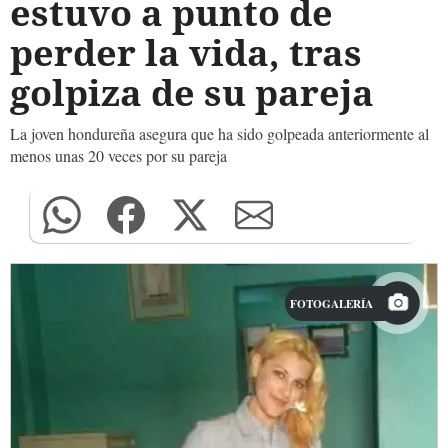
estuvo a punto de
perder la vida, tras
golpiza de su pareja
La joven hondureña asegura que ha sido golpeada anteriormente al
menos unas 20 veces por su pareja
FOTOGALERÍA