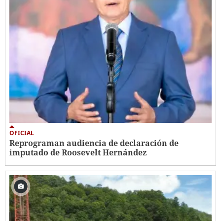
OFICIAL
Reprograman audiencia de declaración de
imputado de Roosevelt Hernández