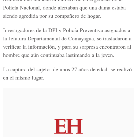
Policía Nacional,
donde alertaban que una dama estaba
siendo agredida por su compañero de hogar.
Investigadores de la
DPI y Policía Preventiva
asignados a
la Jefatura Departamental de Comayagua, se trasladaron a
verificar la información, y para su sorpresa encontraron al
hombre que aún continuaba lastimando a la joven.
La captura del sujeto -de unos 27 años de edad- se realizó
en el mismo lugar.