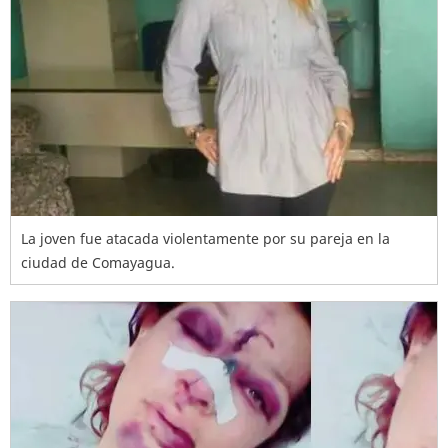
La joven fue atacada violentamente por su pareja en la
ciudad de Comayagua.