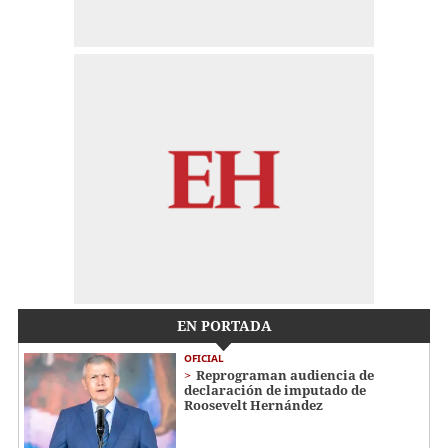
EN PORTADA
OFICIAL
Reprograman audiencia de
declaración de imputado de
Roosevelt Hernández