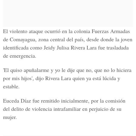
El violento ataque ocurrió en la
colonia Fuerzas Armadas
de Comayagua, zona central del país, desde donde la joven
identificada como
Jeidy Julisa Rivera Lara
fue trasladada
de emergencia.
'El quiso apuñalarme y yo le dije que no, que no lo hiciera
por mis hijos', dijo Rivera Lara quien ya está lúcida y
estable.
Euceda Díaz
fue remitido inicialmente, por la comisión
del delito de violencia intrafamiliar en perjuicio de su
mujer.