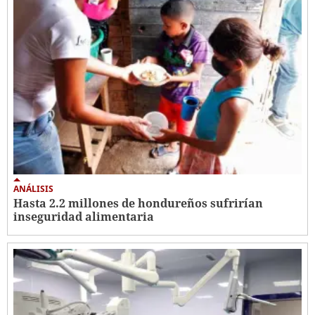
ANÁLISIS
Hasta 2.2 millones de hondureños sufrirían
inseguridad alimentaria