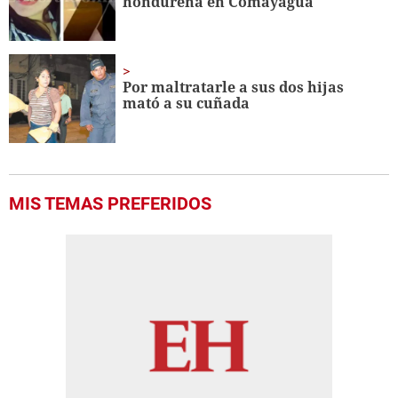
hondureña en Comayagua
Por maltratarle a sus dos hijas
mató a su cuñada
MIS TEMAS PREFERIDOS