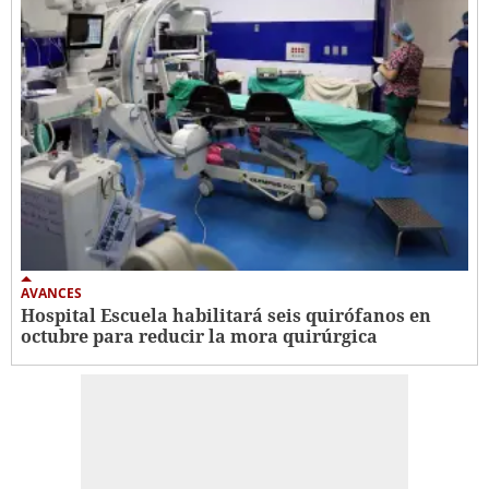
AVANCES
Hospital Escuela habilitará seis quirófanos en
octubre para reducir la mora quirúrgica