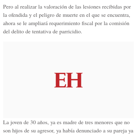
Pero al realizar la valoración de las lesiones recibidas por
la ofendida y el peligro de muerte en el que se encuentra,
ahora se le ampliará requerimiento fiscal por la comisión
del
delito de tentativa de parricidio.
La joven de 30 años, ya es madre de tres menores que no
son hijos de su agresor, ya había denunciado a su pareja ya