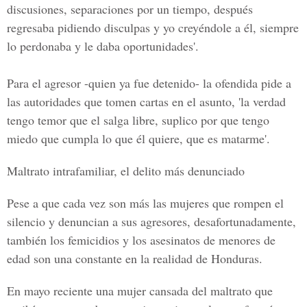
discusiones, separaciones por un tiempo, después
regresaba pidiendo disculpas y yo creyéndole a él, siempre
lo perdonaba y le daba oportunidades'.
Para el agresor -quien ya fue detenido- la ofendida pide a
las autoridades que tomen cartas en el asunto, 'la verdad
tengo temor que el salga libre, suplico por que tengo
miedo que
cumpla lo que él quiere, que es matarme'.
Maltrato intrafamiliar, el delito más denunciado
Pese a que cada vez son más las mujeres que rompen el
silencio y denuncian a sus agresores, desafortunadamente,
también los femicidios y los asesinatos de menores de
edad son una constante en la realidad de Honduras.
En mayo reciente una mujer cansada del maltrato que