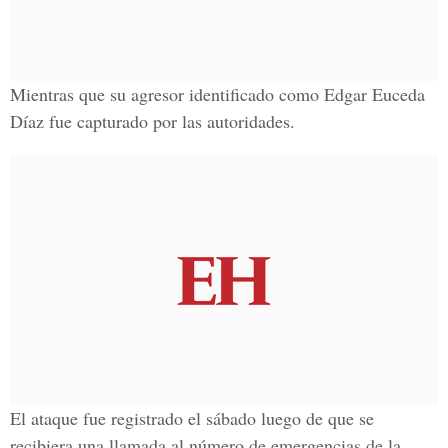
Mientras que su agresor identificado como
Edgar Euceda
Díaz
fue capturado por las autoridades.
El ataque fue registrado el sábado luego de que se
recibiera una llamada al número de emergencias de la