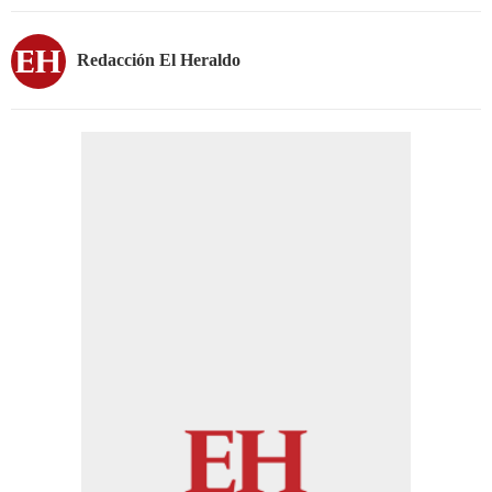
Redacción El Heraldo