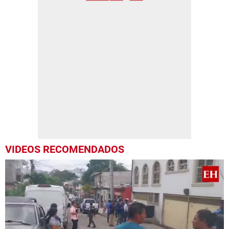
VIDEOS RECOMENDADOS