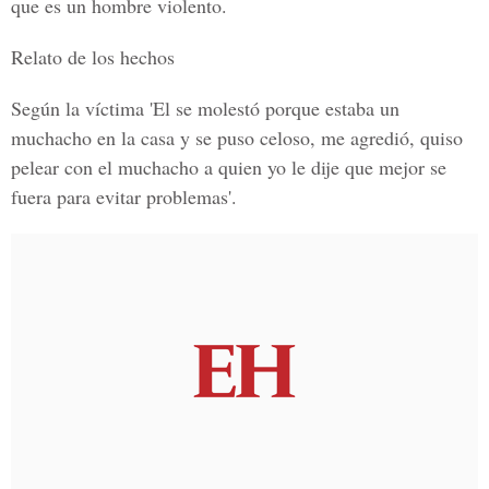
que es un hombre violento.
Relato de los hechos
Según la víctima 'El se molestó porque estaba un
muchacho en la casa y se puso celoso, me agredió, quiso
pelear con el muchacho a quien yo le dije que mejor se
fuera para evitar problemas'.