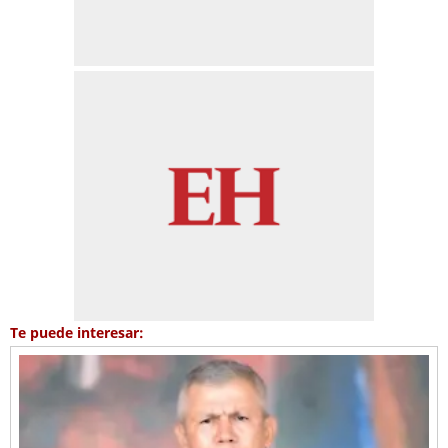
Te puede interesar: