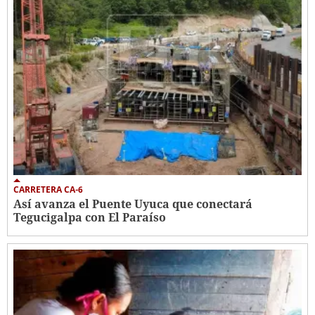
CARRETERA CA-6
Así avanza el Puente Uyuca que conectará
Tegucigalpa con El Paraíso