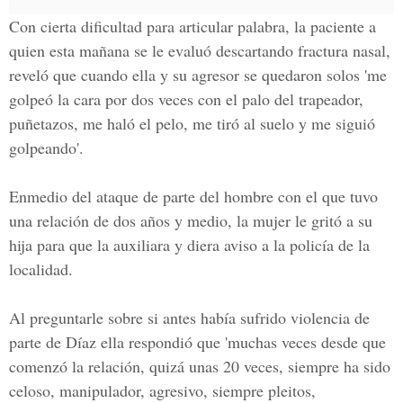
Con cierta dificultad para articular palabra, la paciente a
quien esta mañana se le evaluó descartando fractura nasal,
reveló que cuando ella y su agresor se quedaron solos 'me
golpeó la cara por dos veces con el palo del trapeador,
puñetazos, me haló el pelo, me tiró al suelo y me siguió
golpeando'.
Enmedio del ataque de parte del hombre con el que tuvo
una relación de dos años y medio, la mujer le gritó a su
hija para que la auxiliara y diera aviso a la policía de la
localidad.
Al preguntarle sobre si antes había sufrido violencia de
parte de Díaz ella respondió que 'muchas veces desde que
comenzó la relación, quizá unas 20 veces, siempre ha sido
celoso, manipulador, agresivo, siempre pleitos,