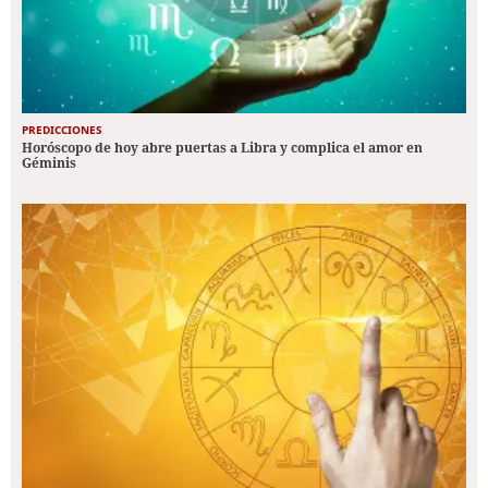
PREDICCIONES
Horóscopo de hoy abre puertas a Libra y complica el amor en
Géminis