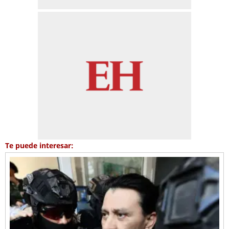
Te puede interesar: