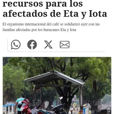
recursos para los
afectados de Eta y Iota
El organismo internacional del café se solidarizó ayer con las
familias afectadas por los huracanes Eta y Iota