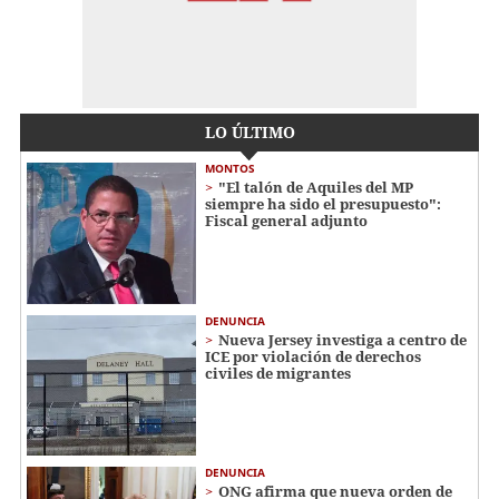
LO ÚLTIMO
MONTOS
"El talón de Aquiles del MP
siempre ha sido el presupuesto":
Fiscal general adjunto
DENUNCIA
Nueva Jersey investiga a centro de
ICE por violación de derechos
civiles de migrantes
DENUNCIA
ONG afirma que nueva orden de