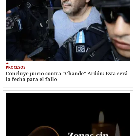
PROCESOS
Concluye juicio contra “Chande” Ardón: Esta será
la fecha para el fallo