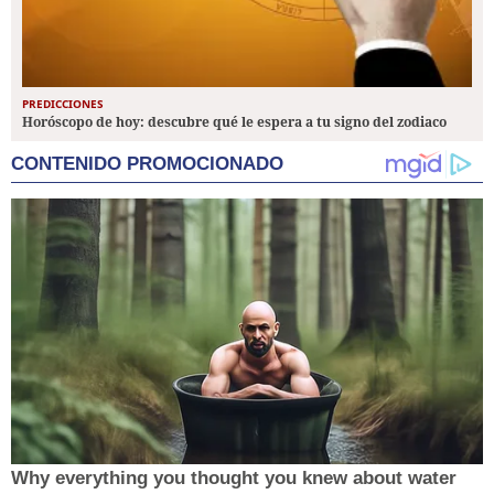
PREDICCIONES
Horóscopo de hoy: descubre qué le espera a tu signo del zodiaco
CONTENIDO PROMOCIONADO
Why everything you thought you knew about water