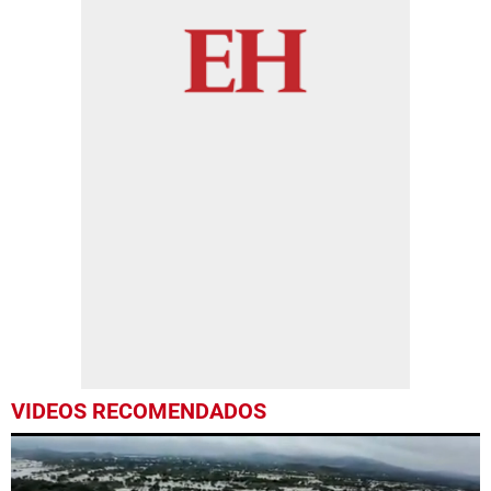
VIDEOS RECOMENDADOS