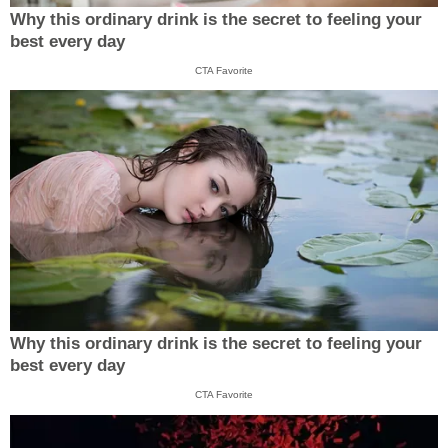
Why this ordinary drink is the secret to feeling your
best every day
CTA Favorite
Why this ordinary drink is the secret to feeling your
best every day
CTA Favorite