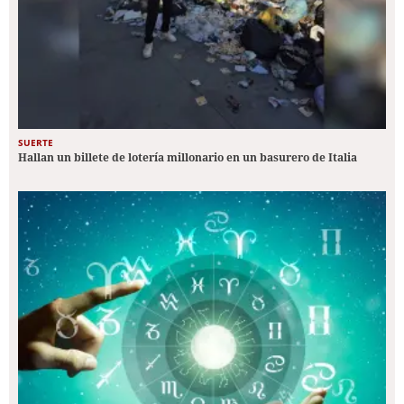
SUERTE
Hallan un billete de lotería millonario en un basurero de Italia