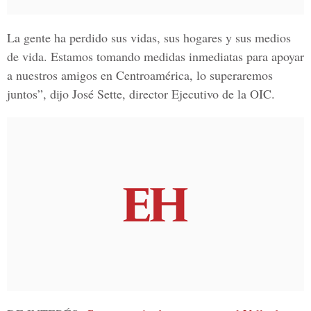
La gente ha perdido sus vidas, sus hogares y sus medios
de vida. Estamos tomando medidas inmediatas para apoyar
a nuestros amigos en Centroamérica, lo superaremos
juntos”, dijo José Sette, director Ejecutivo de la OIC.