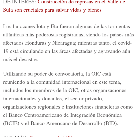
DE INTERÉS:
Construcción de represas en el Valle de
Sula son cruciales para salvar vidas y bienes
Los huracanes Iota y Eta fueron algunas de las tormentas
atlánticas más poderosas registradas, siendo los países más
afectados Honduras y Nicaragua; mientras tanto, el covid-
19 está circulando en las áreas afectadas y agravando aún
más el desastre.
Utilizando su poder de convocatoria, la OIC está
reuniendo a la comunidad internacional en este tema,
incluidos los miembros de la OIC, otras organizaciones
internacionales y donantes, el sector privado,
organizaciones regionales e instituciones financieras como
el Banco Centroamericano de Integración Económica
(BCIE) y el Banco Americano de Desarrollo (BID).