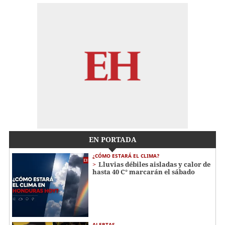
EN PORTADA
¿CÓMO ESTARÁ EL CLIMA?
Lluvias débiles aisladas y calor de
hasta 40 C° marcarán el sábado
ALERTAS