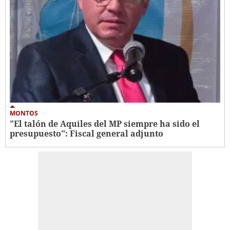
MONTOS
"El talón de Aquiles del MP siempre ha sido el
presupuesto": Fiscal general adjunto