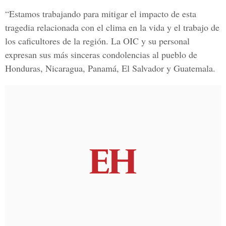
“Estamos trabajando para mitigar el impacto de esta
tragedia relacionada con el clima en la vida y el trabajo de
los caficultores de la región. La OIC y su personal
expresan sus más sinceras condolencias al pueblo de
Honduras, Nicaragua, Panamá, El Salvador y Guatemala.