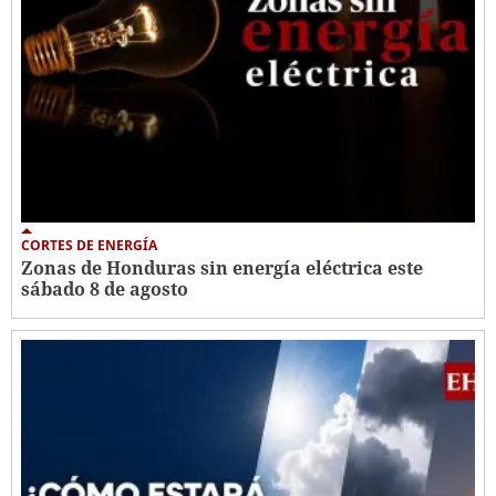
CORTES DE ENERGÍA
Zonas de Honduras sin energía eléctrica este
sábado 8 de agosto