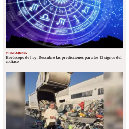
PREDICCIONES
Horóscopo de hoy: Descubre las predicciones para los 12 signos del
zodiaco