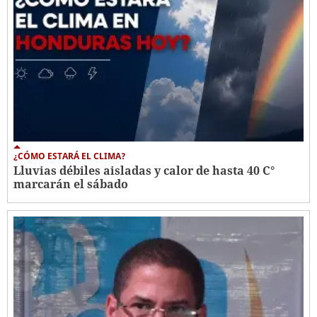
¿CÓMO ESTARÁ EL CLIMA?
Lluvias débiles aisladas y calor de hasta 40 C°
marcarán el sábado