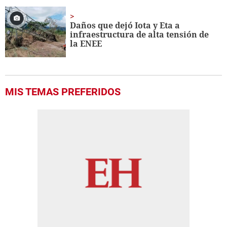
Daños que dejó Iota y Eta a
infraestructura de alta tensión de
la ENEE
MIS TEMAS PREFERIDOS