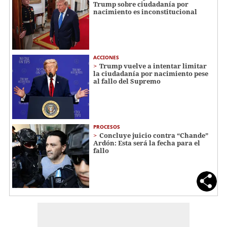
Trump sobre ciudadanía por
nacimiento es inconstitucional
ACCIONES
Trump vuelve a intentar limitar
la ciudadanía por nacimiento pese
al fallo del Supremo
PROCESOS
Concluye juicio contra “Chande”
Ardón: Esta será la fecha para el
fallo