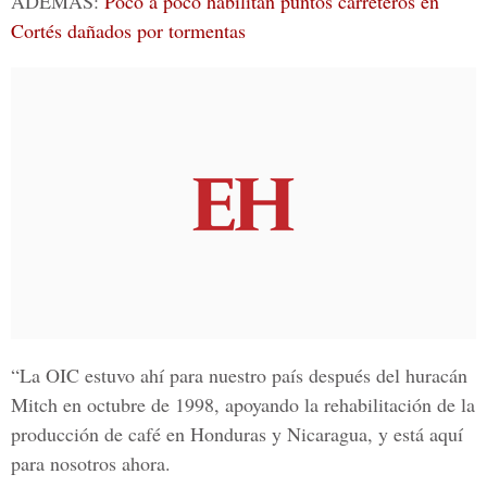
ADEMÁS:
Poco a poco habilitan puntos carreteros en
Cortés dañados por tormentas
“La OIC estuvo ahí para nuestro país después del huracán
Mitch en octubre de 1998, apoyando la rehabilitación de la
producción de café en Honduras y Nicaragua, y está aquí
para nosotros ahora.