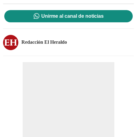
Unirme al canal de noticias
Redacción El Heraldo