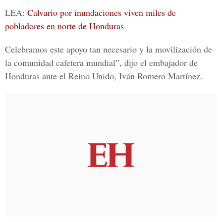
LEA:
Calvario por inundaciones viven miles de
pobladores en norte de Honduras
Celebramos este apoyo tan necesario y la movilización de
la comunidad cafetera mundial”, dijo el embajador de
Honduras ante el Reino Unido, Iván Romero Martínez.