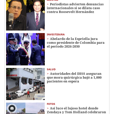
Periodistas advierten denuncias
internacionales si se dilata caso
contra Roosevelt Hernández
INVESTIDURA
Abelardo de la Espriella jura
como presidente de Colombia para
el periodo 2026-2030
SALUD
Autoridades del IHSS aseguran
que mora quirúrgica bajó a 1,000
pacientes en espera
FOTOS
Así luce el lujoso hotel donde
Zendaya y Tom Holland celebraron