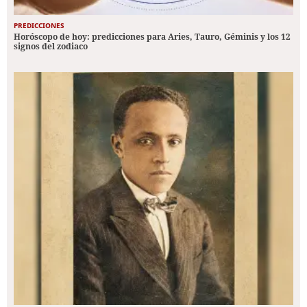
PREDICCIONES
Horóscopo de hoy: predicciones para Aries, Tauro, Géminis y los 12
signos del zodiaco