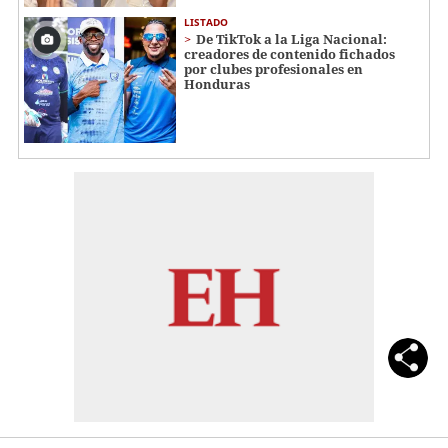
LISTADO
De TikTok a la Liga Nacional:
creadores de contenido fichados
por clubes profesionales en
Honduras