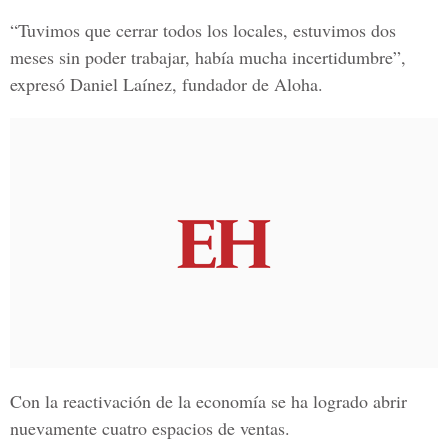
“Tuvimos que cerrar todos los locales, estuvimos dos
meses sin poder trabajar, había mucha incertidumbre”,
expresó Daniel Laínez, fundador de Aloha.
Con la reactivación de la economía se ha logrado abrir
nuevamente cuatro espacios de ventas.