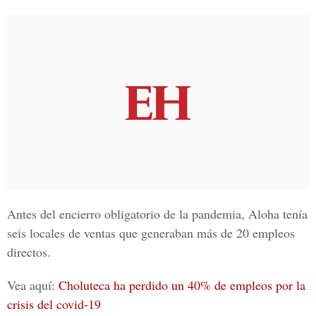
Antes del encierro obligatorio de la pandemia, Aloha tenía
seis locales de ventas que generaban más de 20 empleos
directos.
Vea aquí:
Choluteca ha perdido un 40% de empleos por la
crisis del covid-19