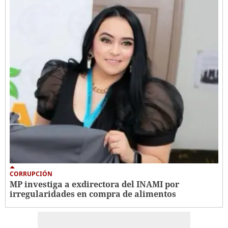
CORRUPCIÓN
MP investiga a exdirectora del INAMI por
irregularidades en compra de alimentos