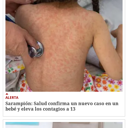
ALERTA
Sarampión: Salud confirma un nuevo caso en un
bebé y eleva los contagios a 13