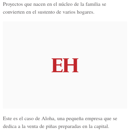
Proyectos que nacen en el núcleo de la familia se
convierten en el sustento de varios hogares.
Este es el caso de
Aloha
, una pequeña empresa que se
dedica a la venta de piñas preparadas en la capital.