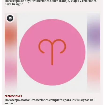
Horóscopo de hoy: Predicciones sobre trabajo, viajes y relaciones
para tu signo
PREDICCIONES
Horóscopo diario: Predicciones completas para los 12 signos del
zodiaco