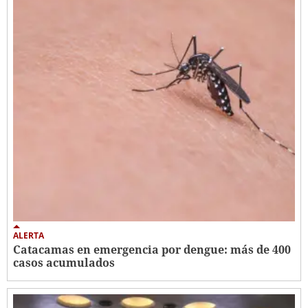
ALERTA
Catacamas en emergencia por dengue: más de 400
casos acumulados