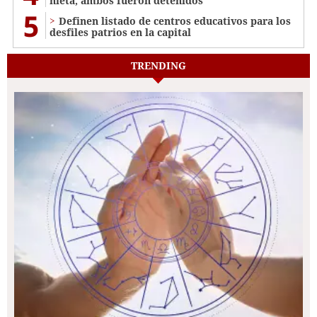
nieta; ambos fueron detenidos
5
Definen listado de centros educativos para los
desfiles patrios en la capital
TRENDING