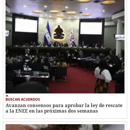
BUSCAN ACUERDOS
Avanzan consensos para aprobar la ley de rescate
a la ENEE en las próximas dos semanas