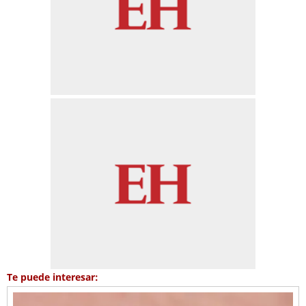
Te puede interesar: