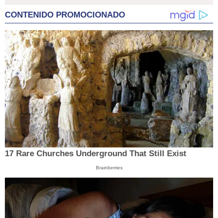
CONTENIDO PROMOCIONADO
17 Rare Churches Underground That Still Exist
Brainberries