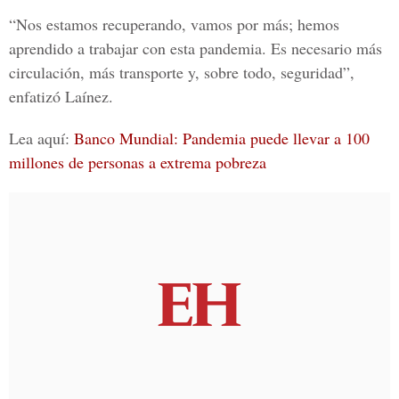
“Nos estamos recuperando, vamos por más; hemos
aprendido a trabajar con esta pandemia. Es necesario más
circulación, más transporte y, sobre todo, seguridad”,
enfatizó Laínez.
Lea aquí:
Banco Mundial: Pandemia puede llevar a 100
millones de personas a extrema pobreza