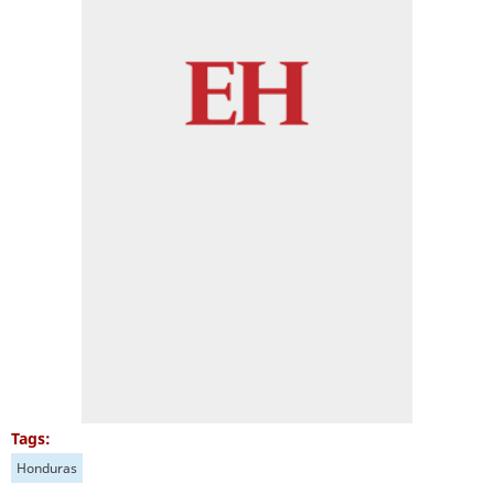
Tags:
Honduras