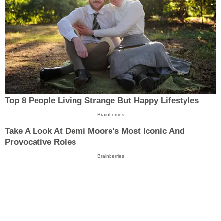
Top 8 People Living Strange But Happy Lifestyles
Brainberries
Take A Look At Demi Moore's Most Iconic And
Provocative Roles
Brainberries