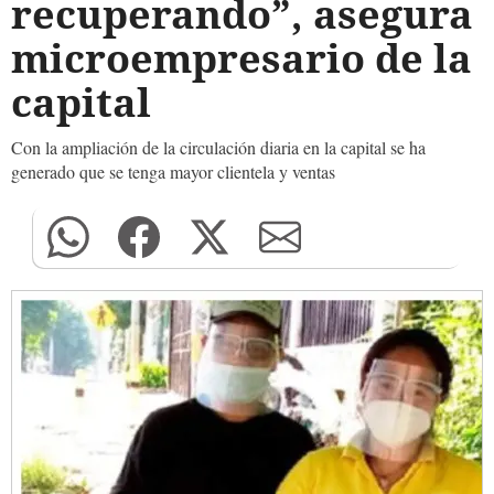
recuperando”, asegura
microempresario de la
capital
Con la ampliación de la circulación diaria en la capital se ha
generado que se tenga mayor clientela y ventas