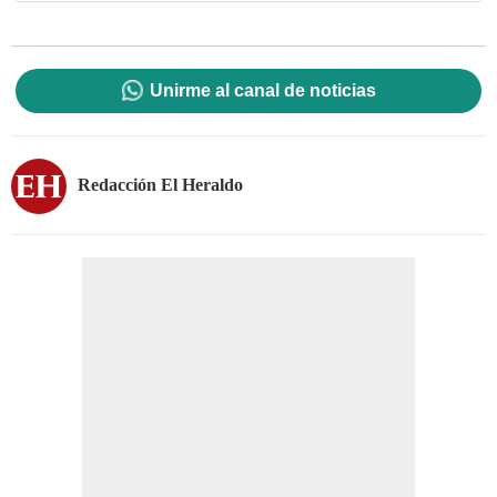
Unirme al canal de noticias
Redacción El Heraldo