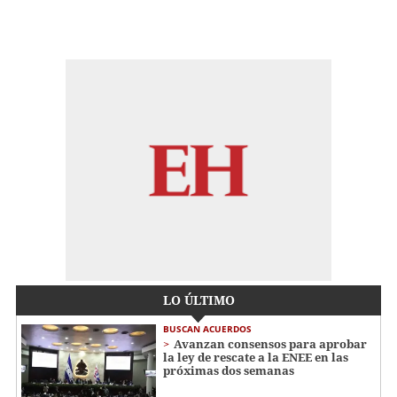
LO ÚLTIMO
BUSCAN ACUERDOS
Avanzan consensos para aprobar
la ley de rescate a la ENEE en las
próximas dos semanas