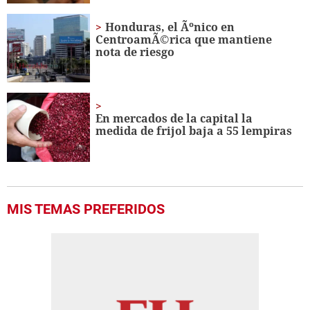
Honduras, el Ãºnico en
CentroamÃ©rica que mantiene
nota de riesgo
En mercados de la capital la
medida de frijol baja a 55 lempiras
MIS TEMAS PREFERIDOS