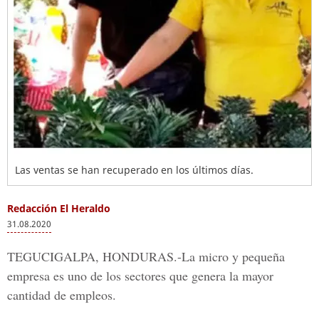
Las ventas se han recuperado en los últimos días.
Redacción El Heraldo
31.08.2020
TEGUCIGALPA, HONDURAS.-La micro y pequeña
empresa
es uno de los sectores que genera la mayor
cantidad de empleos.