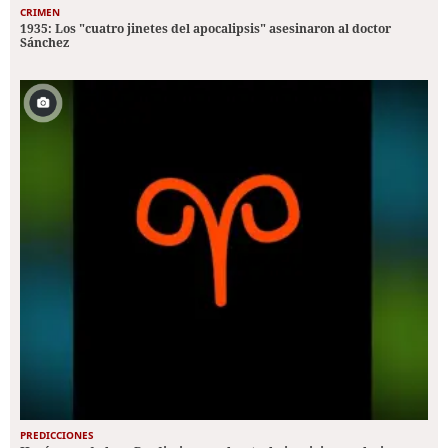
CRIMEN
1935: Los "cuatro jinetes del apocalipsis" asesinaron al doctor
Sánchez
PREDICCIONES