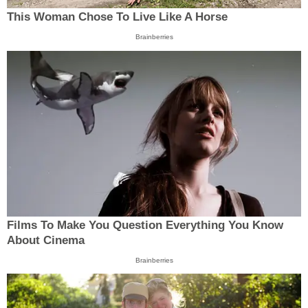
This Woman Chose To Live Like A Horse
Brainberries
Films To Make You Question Everything You Know
About Cinema
Brainberries