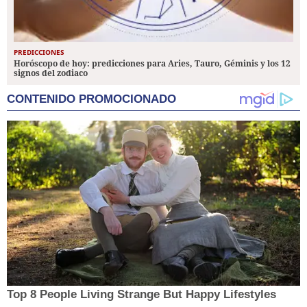
PREDICCIONES
Horóscopo de hoy: predicciones para Aries, Tauro, Géminis y los 12
signos del zodiaco
CONTENIDO PROMOCIONADO
Top 8 People Living Strange But Happy Lifestyles