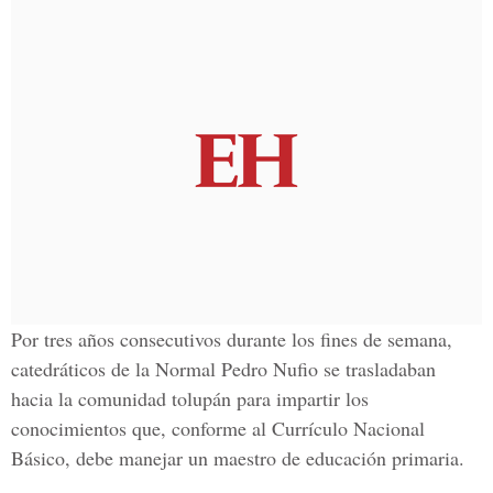
Por tres años consecutivos durante los fines de semana,
catedráticos de la Normal Pedro Nufio se trasladaban
hacia la comunidad tolupán para impartir los
conocimientos que, conforme al Currículo Nacional
Básico, debe manejar un maestro de educación primaria.