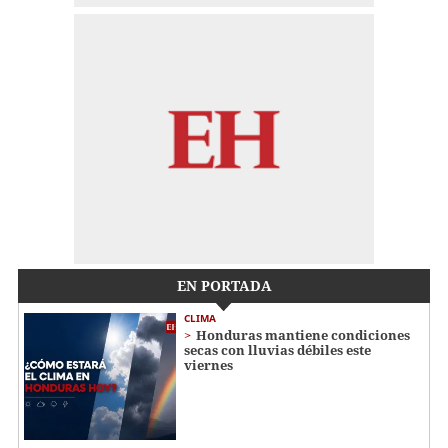
EN PORTADA
CLIMA
Honduras mantiene condiciones
secas con lluvias débiles este
viernes