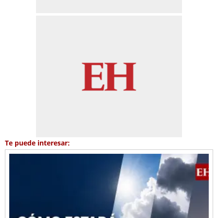
Te puede interesar: