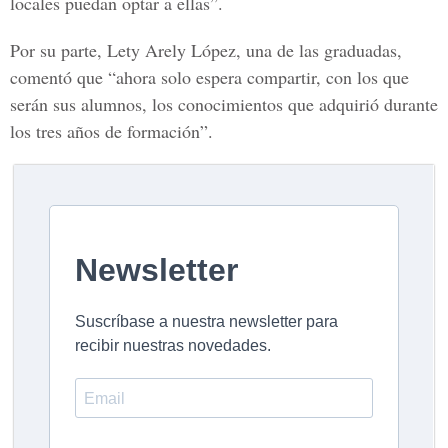
locales puedan optar a ellas”.
Por su parte, Lety Arely López, una de las graduadas,
comentó que “ahora solo espera compartir, con los que
serán sus alumnos, los conocimientos que adquirió durante
los tres años de formación”.