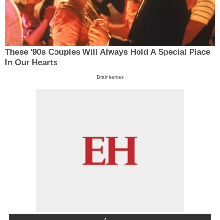
These '90s Couples Will Always Hold A Special Place
In Our Hearts
Brainberries