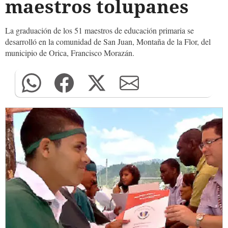
maestros tolupanes
La graduación de los 51 maestros de educación primaria se
desarrolló en la comunidad de San Juan, Montaña de la Flor, del
municipio de Orica, Francisco Morazán.