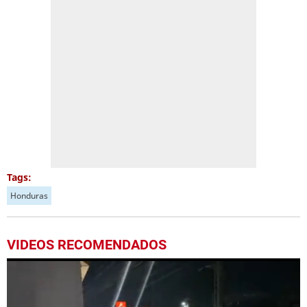
Tags:
Honduras
VIDEOS RECOMENDADOS