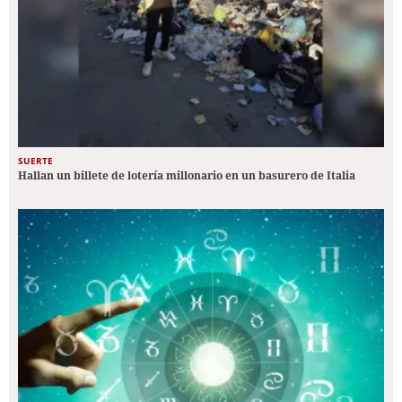
SUERTE
Hallan un billete de lotería millonario en un basurero de Italia