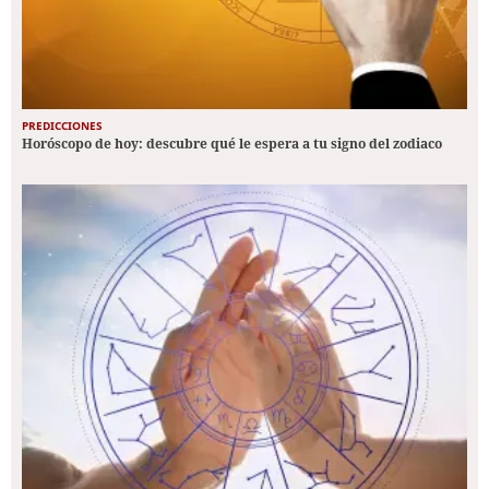
PREDICCIONES
Horóscopo de hoy: descubre qué le espera a tu signo del zodiaco