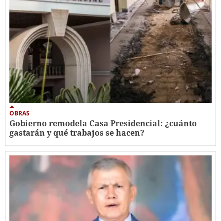
OBRAS
Gobierno remodela Casa Presidencial: ¿cuánto
gastarán y qué trabajos se hacen?