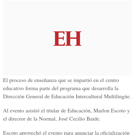
El proceso de enseñanza que se impartió en el centro
educativo forma parte del programa que desarrolla la
Dirección General de Educación Intercultural Multilingüe.
Al evento asistió el titular de Educación, Marlon Escoto y
el director de la Normal, José Cecilio Baide.
Escoto aprovechó el evento para anunciar la oficialización