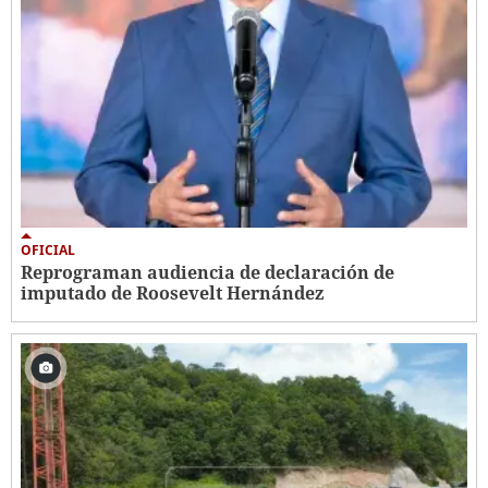
OFICIAL
Reprograman audiencia de declaración de
imputado de Roosevelt Hernández