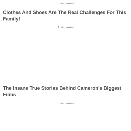
Brainberries
Clothes And Shoes Are The Real Challenges For This
Family!
Brainberries
The Insane True Stories Behind Cameron's Biggest
Films
Brainberries