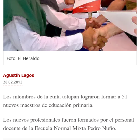
Foto: El Heraldo
Agustín Lagos
28.02.2013
Los miembros de la etnia tolupán lograron formar a 51
nuevos maestros de educación primaria.
Los nuevos profesionales fueron formados por el personal
docente de la Escuela Normal Mixta Pedro Nufio.