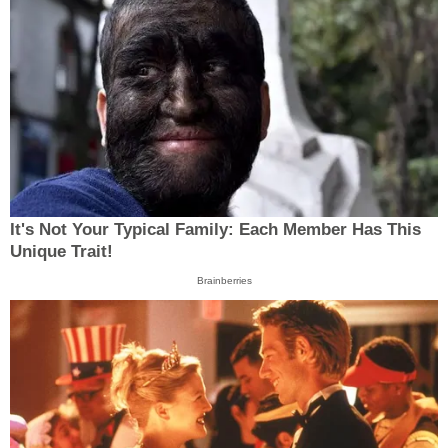
It's Not Your Typical Family: Each Member Has This
Unique Trait!
Brainberries