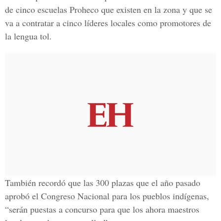
de cinco escuelas Proheco que existen en la zona y que se
va a contratar a cinco líderes locales como promotores de
la lengua tol.
También recordó que las 300 plazas que el año pasado
aprobó el Congreso Nacional para los pueblos indígenas,
“serán puestas a concurso para que los ahora maestros