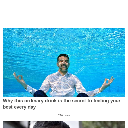
Why this ordinary drink is the secret to feeling your
best every day
CTA Love