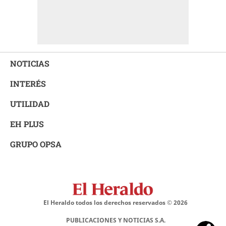
NOTICIAS
INTERÉS
UTILIDAD
EH PLUS
GRUPO OPSA
El Heraldo todos los derechos reservados ©
2026
PUBLICACIONES Y NOTICIAS S.A.