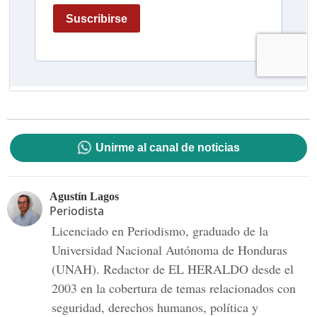
Unirme al canal de noticias
Agustín Lagos
Periodista
Licenciado en Periodismo, graduado de la
Universidad Nacional Autónoma de Honduras
(UNAH). Redactor de EL HERALDO desde el
2003 en la cobertura de temas relacionados con
seguridad, derechos humanos, política y