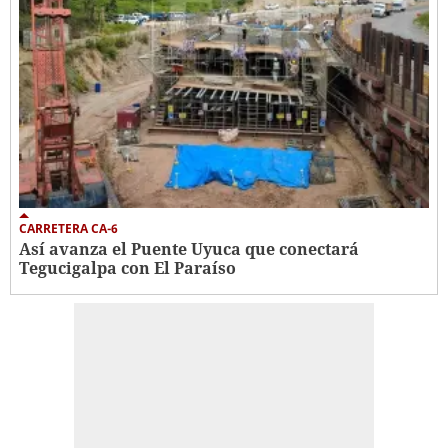
CARRETERA CA-6
Así avanza el Puente Uyuca que conectará
Tegucigalpa con El Paraíso