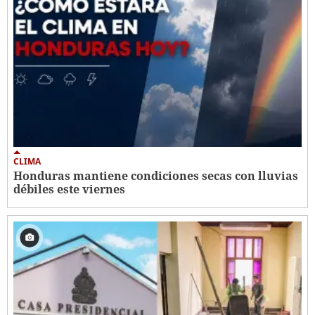
CLIMA
Honduras mantiene condiciones secas con lluvias
débiles este viernes