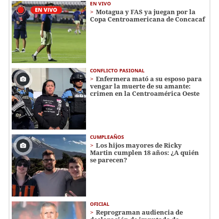
EN VIVO
Motagua y FAS ya juegan por la
Copa Centroamericana de Concacaf
CONFLICTO PASIONAL
Enfermera mató a su esposo para
vengar la muerte de su amante:
crimen en la Centroamérica Oeste
CUMPLEAÑOS
Los hijos mayores de Ricky
Martin cumplen 18 años: ¿A quién
se parecen?
OFICIAL
Reprograman audiencia de