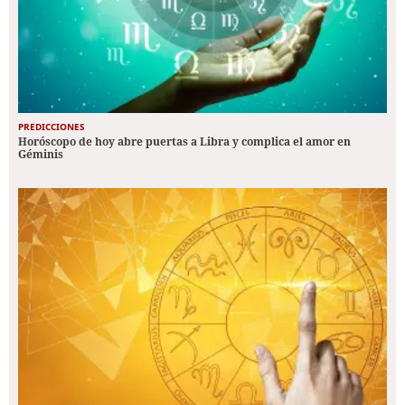
PREDICCIONES
Horóscopo de hoy abre puertas a Libra y complica el amor en
Géminis