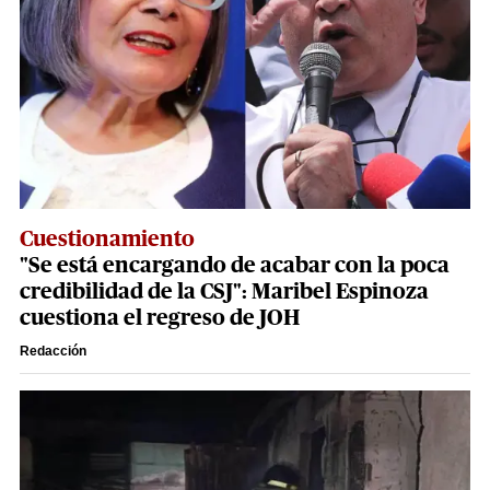
Cuestionamiento
"Se está encargando de acabar con la poca
credibilidad de la CSJ": Maribel Espinoza
cuestiona el regreso de JOH
Redacción