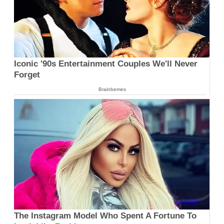
Iconic '90s Entertainment Couples We'll Never
Forget
Brainberries
The Instagram Model Who Spent A Fortune To