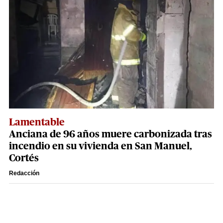
Lamentable
Anciana de 96 años muere carbonizada tras
incendio en su vivienda en San Manuel,
Cortés
Redacción