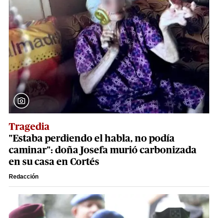
Tragedia
"Estaba perdiendo el habla, no podía
caminar": doña Josefa murió carbonizada
en su casa en Cortés
Redacción