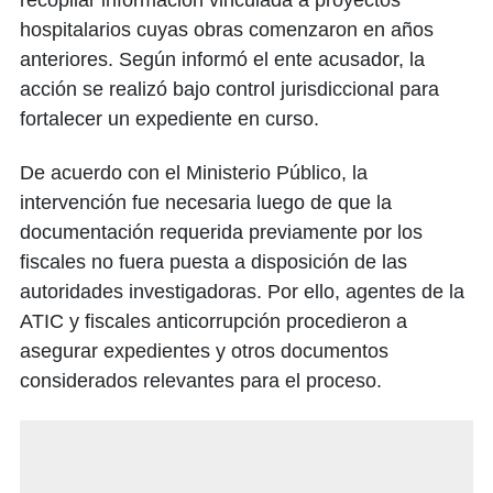
recopilar información vinculada a proyectos
hospitalarios cuyas obras comenzaron en años
anteriores. Según informó el ente acusador, la
acción se realizó bajo control jurisdiccional para
fortalecer un expediente en curso.
De acuerdo con el Ministerio Público, la
intervención fue necesaria luego de que la
documentación requerida previamente por los
fiscales no fuera puesta a disposición de las
autoridades investigadoras. Por ello, agentes de la
ATIC y fiscales anticorrupción procedieron a
asegurar expedientes y otros documentos
considerados relevantes para el proceso.