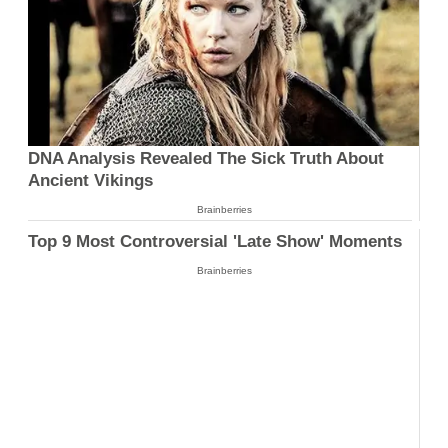
DNA Analysis Revealed The Sick Truth About
Ancient Vikings
Brainberries
Top 9 Most Controversial 'Late Show' Moments
Brainberries