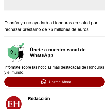
España ya no ayudará a Honduras en salud por
rechazar préstamo de 75 millones de euros
Únete a nuestro canal de
WhatsApp
Infórmate sobre las noticias más destacadas de Honduras
y el mundo.
Unirme Ahora
Redacción