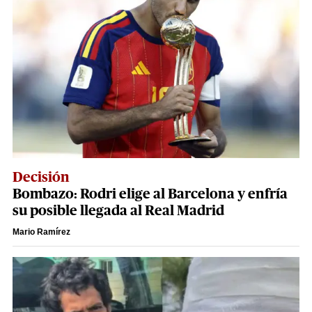
Decisión
Bombazo: Rodri elige al Barcelona y enfría
su posible llegada al Real Madrid
Mario Ramírez