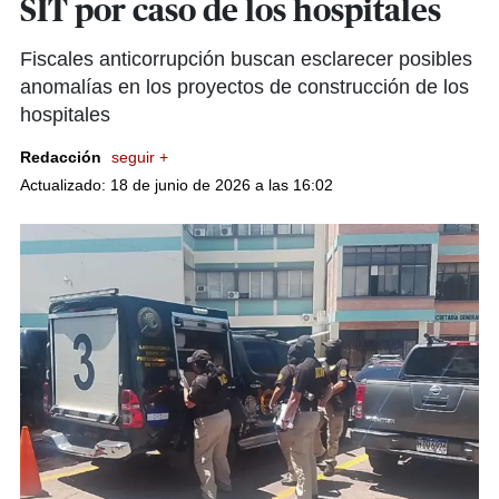
SIT por caso de los hospitales
Fiscales anticorrupción buscan esclarecer posibles
anomalías en los proyectos de construcción de los
hospitales
Redacción
seguir +
Actualizado: 18 de junio de 2026 a las 16:02