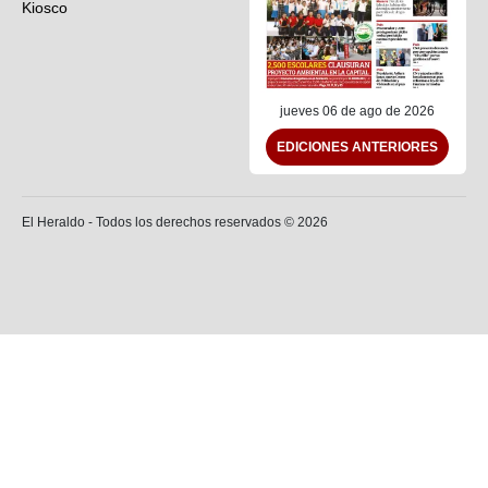
Kiosco
Preguntas frecuentes
Contáctenos
jueves 06 de ago de 2026
EDICIONES ANTERIORES
El Heraldo - Todos los derechos reservados ©
2026