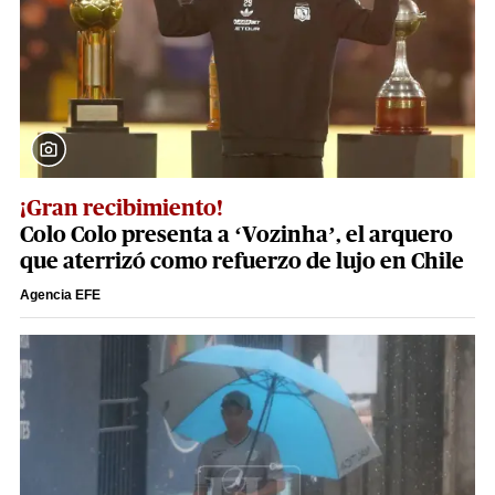
¡Gran recibimiento!
Colo Colo presenta a ‘Vozinha’, el arquero
que aterrizó como refuerzo de lujo en Chile
Agencia EFE