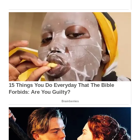
15 Things You Do Everyday That The Bible
Forbids: Are You Guilty?
Brainberries