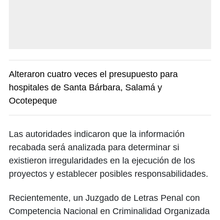
Alteraron cuatro veces el presupuesto para
hospitales de Santa Bárbara, Salamá y
Ocotepeque
Las autoridades indicaron que la información
recabada será analizada para determinar si
existieron irregularidades en la ejecución de los
proyectos y establecer posibles responsabilidades.
Recientemente, un Juzgado de Letras Penal con
Competencia Nacional en Criminalidad Organizada