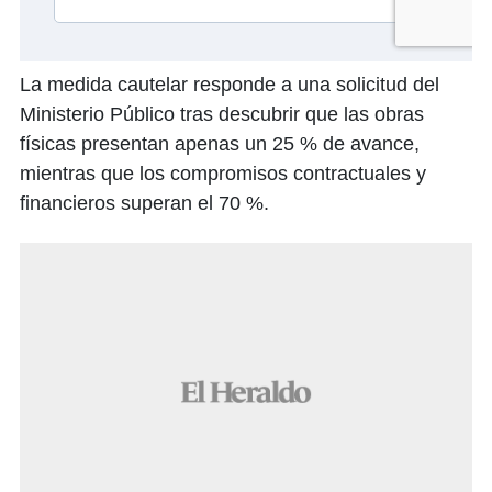
La medida cautelar responde a una solicitud del
Ministerio Público tras descubrir que las obras
físicas presentan apenas un 25 % de avance,
mientras que los compromisos contractuales y
financieros superan el 70 %.