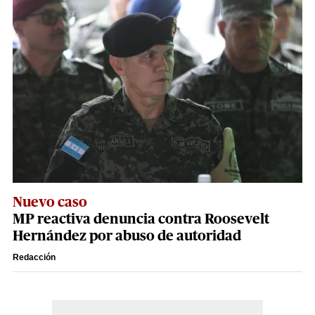
Nuevo caso
MP reactiva denuncia contra Roosevelt
Hernández por abuso de autoridad
Redacción