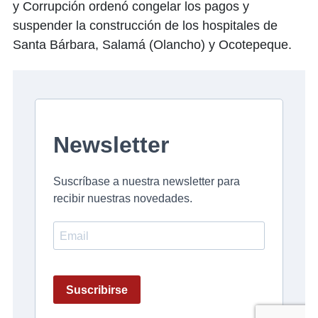
y Corrupción ordenó congelar los pagos y
suspender la construcción de los hospitales de
Santa Bárbara, Salamá (Olancho) y Ocotepeque.