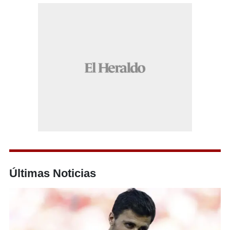
Últimas Noticias