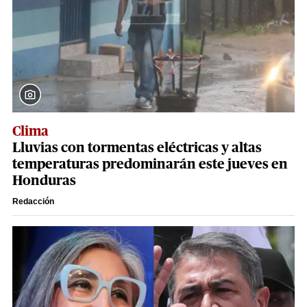
Clima
Lluvias con tormentas eléctricas y altas
temperaturas predominarán este jueves en
Honduras
Redacción