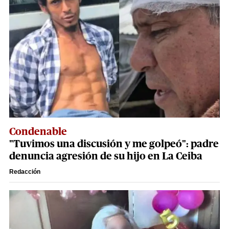
Condenable
"Tuvimos una discusión y me golpeó": padre
denuncia agresión de su hijo en La Ceiba
Redacción