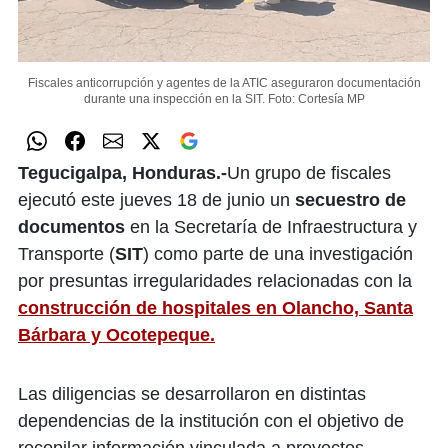
Fiscales anticorrupción y agentes de la ATIC aseguraron documentación
durante una inspección en la SIT.
Foto: Cortesía MP
Tegucigalpa, Honduras.-
Un grupo de fiscales
ejecutó este jueves 18 de junio un
secuestro de
documentos
en la Secretaría de Infraestructura y
Transporte (
SIT
) como parte de una investigación
por presuntas irregularidades relacionadas con la
construcción de hospitales en Olancho, Santa
Bárbara y Ocotepeque.
Las diligencias se desarrollaron en distintas
dependencias de la institución con el objetivo de