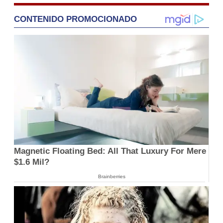
CONTENIDO PROMOCIONADO
Magnetic Floating Bed: All That Luxury For Mere
$1.6 Mil?
Brainberries