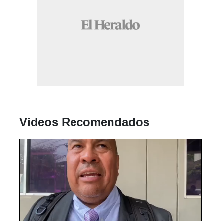
Videos Recomendados