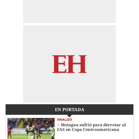
EN PORTADA
FINALIZÓ
Motagua sufrió para derrotar al
FAS en Copa Centroamericana