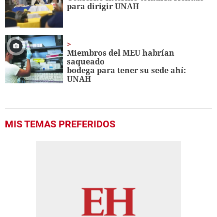
para dirigir UNAH
Miembros del MEU habrían
saqueado
bodega para tener su sede ahí:
UNAH
MIS TEMAS PREFERIDOS