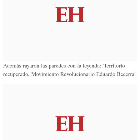
Además rayaron las paredes con la leyenda: 'Territorio
recuperado,
Movimiento Revolucionario Eduardo Becerra
'.