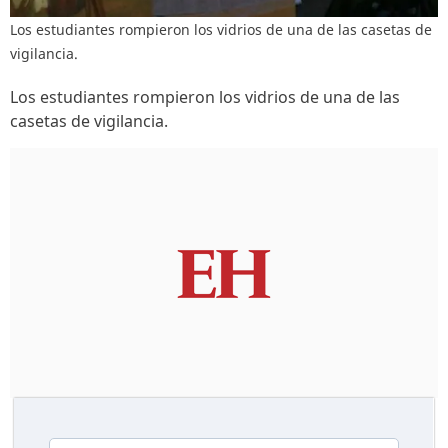
Los estudiantes rompieron los vidrios de una de las casetas de
vigilancia.
Los estudiantes rompieron los vidrios de una de las
casetas de vigilancia.