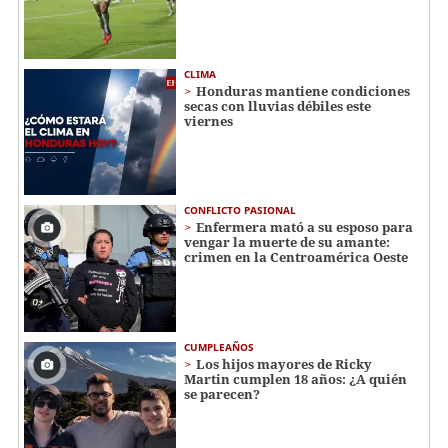
CLIMA
Honduras mantiene condiciones
secas con lluvias débiles este
viernes
CONFLICTO PASIONAL
Enfermera mató a su esposo para
vengar la muerte de su amante:
crimen en la Centroamérica Oeste
CUMPLEAÑOS
Los hijos mayores de Ricky
Martin cumplen 18 años: ¿A quién
se parecen?