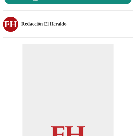
Redacción El Heraldo