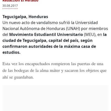
Redacción El Heraldo
30.08.2017
Tegucigalpa, Honduras
Un nuevo acto de vandalismo sufrió la Universidad
Nacional Autónoma de Honduras (UNAH) por miembros
del
Movimiento Estudiantil Universitario
(MEU), en
la
ciudad de Tegucigalpa, capital del país, según
confirmaron autoridades de la máxima casa de
estudios.
Esta vez los encapuchados rompieron las puertas de una
de las bodegas de la alma máter y sacaron los objetos que
ahí se guardaban.