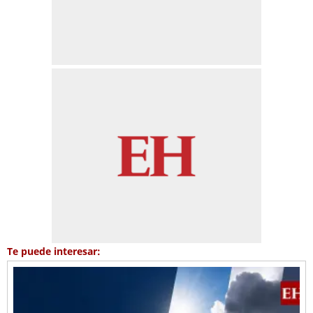
Te puede interesar: