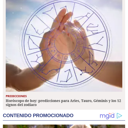
PREDICCIONES
Horóscopo de hoy: predicciones para Aries, Tauro, Géminis y los 12
signos del zodiaco
CONTENIDO PROMOCIONADO