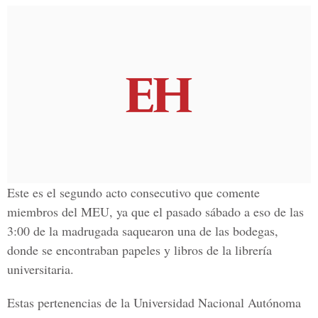
Este es el segundo acto consecutivo que comente
miembros del
MEU
, ya que el pasado sábado a eso de las
3:00 de la madrugada saquearon una de las bodegas,
donde se encontraban papeles y libros de la librería
universitaria.
Estas pertenencias de la
Universidad Nacional Autónoma