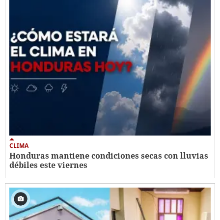
CLIMA
Honduras mantiene condiciones secas con lluvias
débiles este viernes