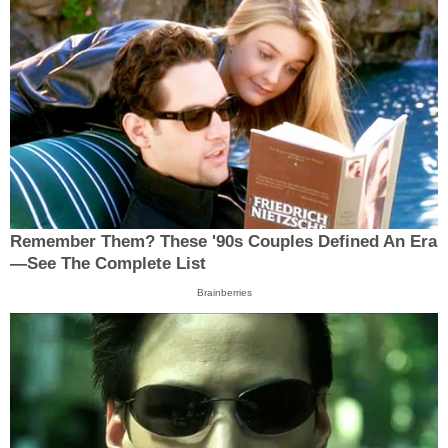
Remember Them? These '90s Couples Defined An Era
—See The Complete List
Brainberries