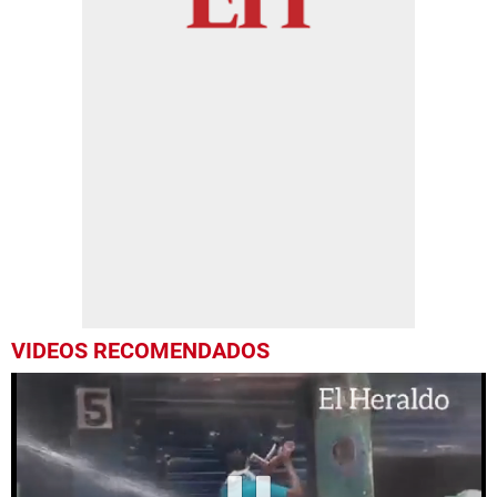
VIDEOS RECOMENDADOS