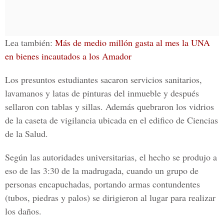
Lea también:
Más de medio millón gasta al mes la UNA
en bienes incautados a los Amador
Los presuntos estudiantes sacaron servicios sanitarios,
lavamanos y latas de pinturas del inmueble y después
sellaron con tablas y sillas. Además quebraron los vidrios
de la caseta de vigilancia ubicada en
el edifico de Ciencias
de la Salud.
Según las autoridades universitarias, el hecho se produjo a
eso de las 3:30 de la madrugada, cuando un grupo de
personas encapuchadas, portando armas contundentes
(tubos, piedras y palos) se dirigieron al lugar para realizar
los daños.