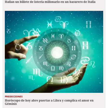
Hallan un billete de lotería millonario en un basurero de Italia
PREDICCIONES
Horóscopo de hoy abre puertas a Libra y complica el amor en
Géminis