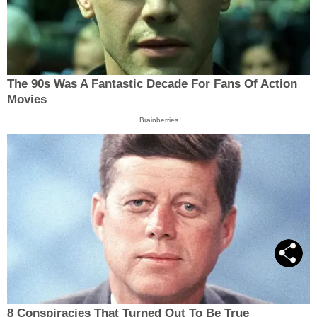
The 90s Was A Fantastic Decade For Fans Of Action
Movies
Brainberries
8 Conspiracies That Turned Out To Be True