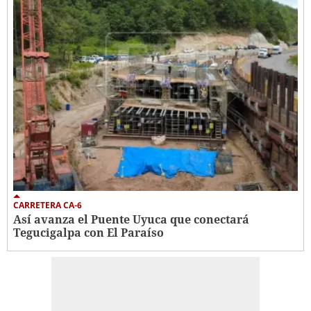
CARRETERA CA-6
Así avanza el Puente Uyuca que conectará
Tegucigalpa con El Paraíso