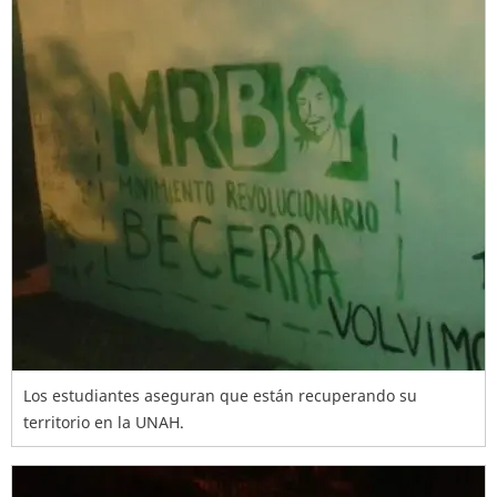
Los estudiantes aseguran que están recuperando su
territorio en la UNAH.