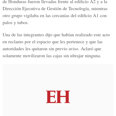
de Honduras
fueron llevadas frente al edificio A2 y a la
Dirección
Ejecutiva de Gestión de Tecnología
, mientras
otro grupo vigilaba en las cercanías del edificio A1 con
palos y tubos.
Una de las integrantes dijo que habían realizado este acto
en reclamo por el espacio que les pertenece y que las
autoridades les quitaron sin previo aviso. Aclaró que
solamente movilizaron las cajas sin ultrajar ninguna.