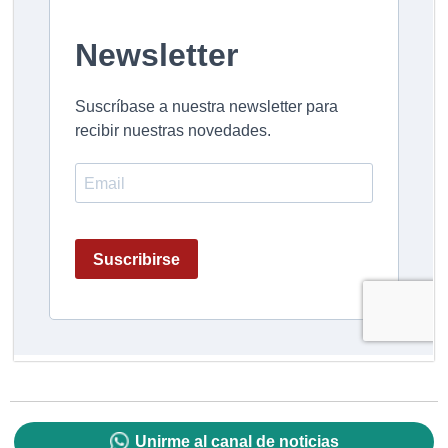
Unirme al canal de noticias