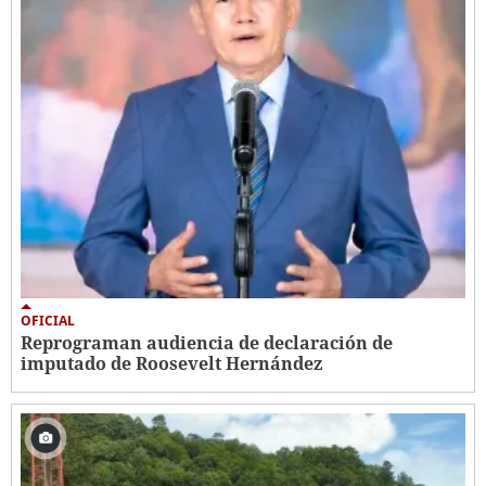
OFICIAL
Reprograman audiencia de declaración de
imputado de Roosevelt Hernández