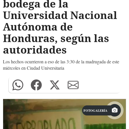
bodega de la
Universidad Nacional
Autónoma de
Honduras, según las
autoridades
Los hechos ocurrieron a eso de las 3:30 de la madrugada de este
miércoles en Ciudad Universitaria
FOTOGALERÍA