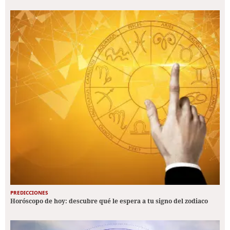
PREDICCIONES
Horóscopo de hoy: descubre qué le espera a tu signo del zodiaco