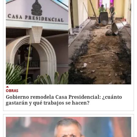
OBRAS
Gobierno remodela Casa Presidencial: ¿cuánto
gastarán y qué trabajos se hacen?