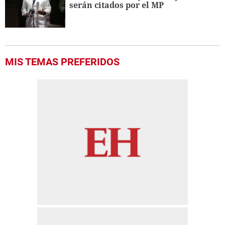
serán citados por el MP
MIS TEMAS PREFERIDOS