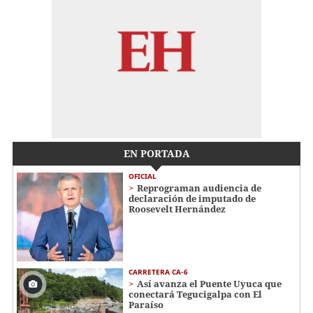
EN PORTADA
OFICIAL
Reprograman audiencia de
declaración de imputado de
Roosevelt Hernández
CARRETERA CA-6
Así avanza el Puente Uyuca que
conectará Tegucigalpa con El
Paraíso