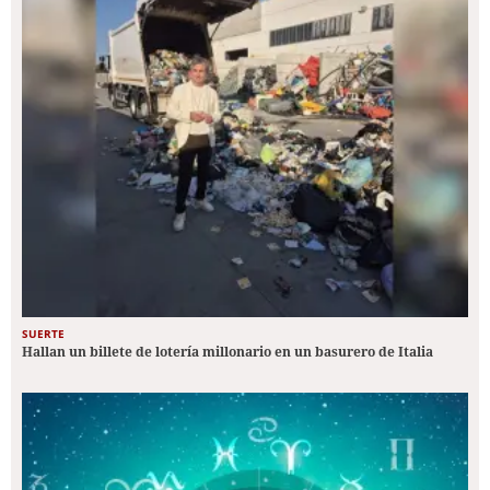
SUERTE
Hallan un billete de lotería millonario en un basurero de Italia