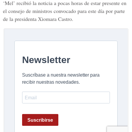
‘Mel’ recibió la noticia a pocas horas de estar presente en
el consejo de ministros convocado para este día por parte
de la presidenta Xiomara Castro.