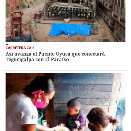
CARRETERA CA-6
Así avanza el Puente Uyuca que conectará
Tegucigalpa con El Paraíso