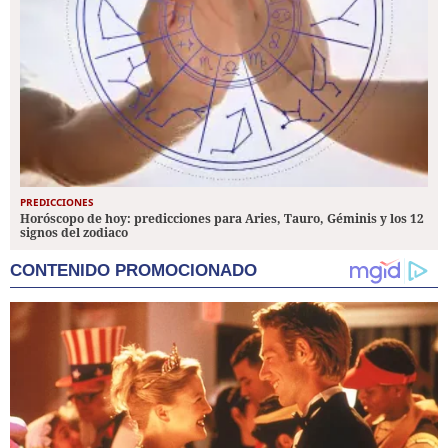
PREDICCIONES
Horóscopo de hoy: predicciones para Aries, Tauro, Géminis y los 12
signos del zodiaco
CONTENIDO PROMOCIONADO