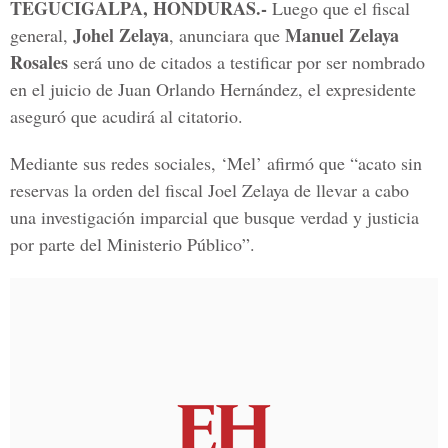
TEGUCIGALPA, HONDURAS.-
Luego que el fiscal
Johel Zelaya
Manuel Zelaya
general,
, anunciara que
Rosales
será uno de citados a testificar por ser nombrado
en el juicio de Juan Orlando Hernández, el expresidente
aseguró que acudirá al citatorio.
Mediante sus redes sociales, ‘Mel’ afirmó que “acato sin
reservas la orden del fiscal Joel Zelaya de llevar a cabo
una investigación imparcial que busque verdad y justicia
por parte del Ministerio Público”.