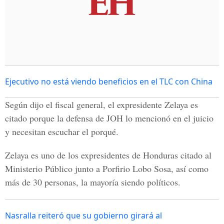
Ejecutivo no está viendo beneficios en el TLC con China
Según dijo el fiscal general, el expresidente Zelaya es
citado porque la defensa de JOH lo mencionó en el juicio
y necesitan escuchar el porqué.
Zelaya es uno de los expresidentes de Honduras citado al
Ministerio Público junto a Porfirio Lobo Sosa, así como
más de 30 personas, la mayoría siendo políticos.
Nasralla reiteró que su gobierno girará al