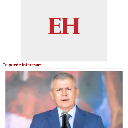
Te puede interesar: