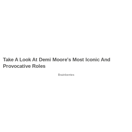
Take A Look At Demi Moore's Most Iconic And
Provocative Roles
Brainberries