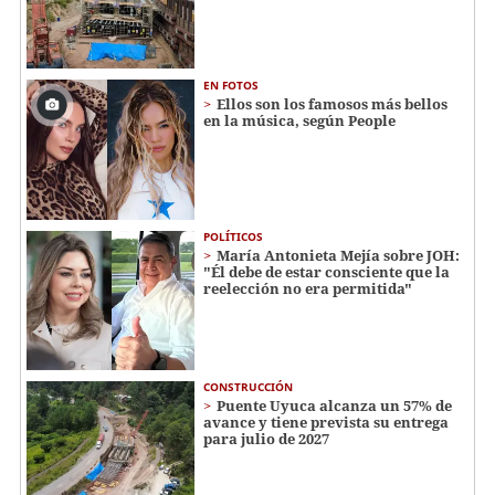
EN FOTOS
Ellos son los famosos más bellos
en la música, según People
POLÍTICOS
María Antonieta Mejía sobre JOH:
"Él debe de estar consciente que la
reelección no era permitida"
CONSTRUCCIÓN
Puente Uyuca alcanza un 57% de
avance y tiene prevista su entrega
para julio de 2027