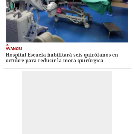
AVANCES
Hospital Escuela habilitará seis quirófanos en
octubre para reducir la mora quirúrgica