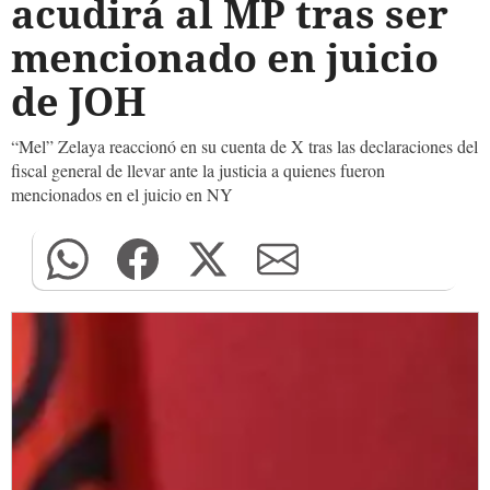
acudirá al MP tras ser
mencionado en juicio
de JOH
“Mel” Zelaya reaccionó en su cuenta de X tras las declaraciones del
fiscal general de llevar ante la justicia a quienes fueron
mencionados en el juicio en NY