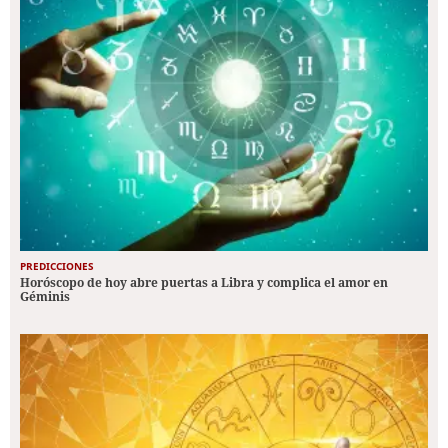
PREDICCIONES
Horóscopo de hoy abre puertas a Libra y complica el amor en
Géminis