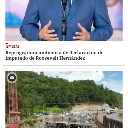
OFICIAL
Reprograman audiencia de declaración de
imputado de Roosevelt Hernández