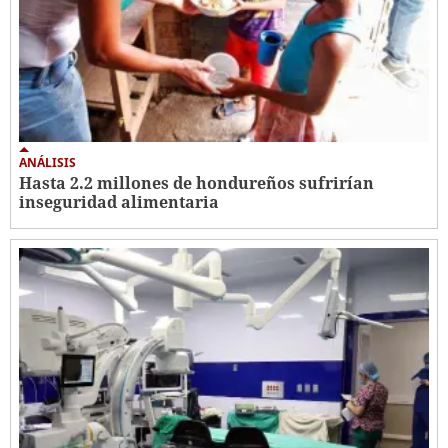
ANÁLISIS
Hasta 2.2 millones de hondureños sufrirían
inseguridad alimentaria