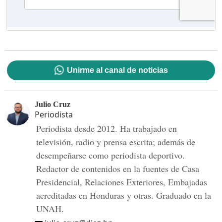
Unirme al canal de noticias
Julio Cruz
Periodista
Periodista desde 2012. Ha trabajado en
televisión, radio y prensa escrita; además de
desempeñarse como periodista deportivo.
Redactor de contenidos en la fuentes de Casa
Presidencial, Relaciones Exteriores, Embajadas
acreditadas en Honduras y otras. Graduado en la
UNAH.