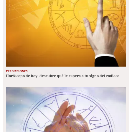
PREDICCIONES
Horóscopo de hoy: descubre qué le espera a tu signo del zodiaco