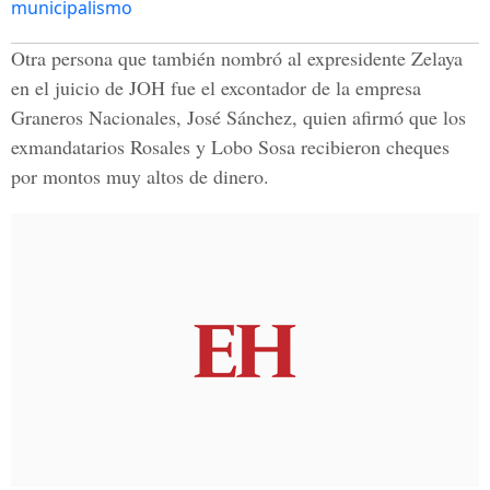
municipalismo
Otra persona que también nombró al expresidente Zelaya
en el juicio de JOH fue el excontador de la empresa
Graneros Nacionales, José Sánchez, quien afirmó que los
exmandatarios Rosales y Lobo Sosa recibieron cheques
por montos muy altos de dinero.