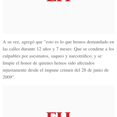
A su vez, agregó que “esto es lo que hemos demandado en
las calles durante 12 años y 7 meses: Que se condene a los
culpables por asesinatos, saqueo y narcotráfico; y se
limpie el honor de quienes hemos sido afectados
injustamente desde el impune crimen del 28 de junio de
2009”.