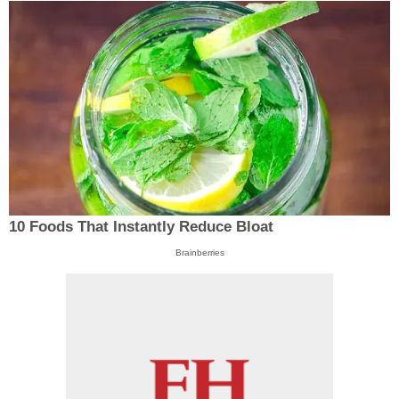
10 Foods That Instantly Reduce Bloat
Brainberries