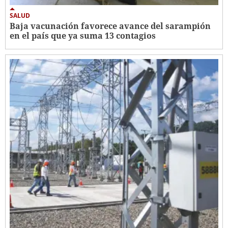
SALUD
Baja vacunación favorece avance del sarampión
en el país que ya suma 13 contagios