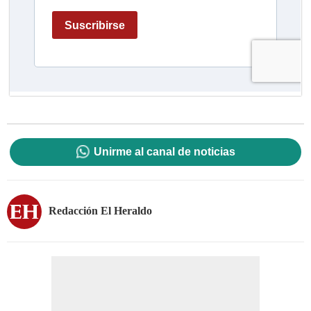
Unirme al canal de noticias
Redacción El Heraldo