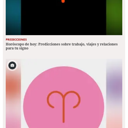
PREDICCIONES
Horóscopo de hoy: Predicciones sobre trabajo, viajes y relaciones
para tu signo