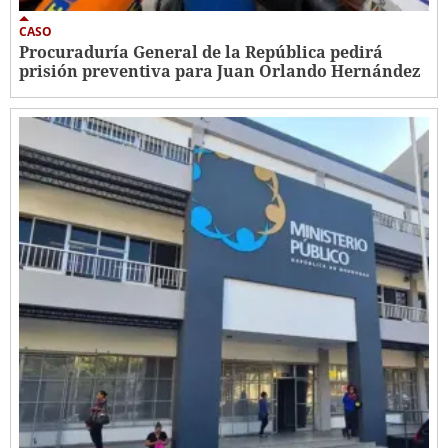
CASO
Procuraduría General de la República pedirá
prisión preventiva para Juan Orlando Hernández