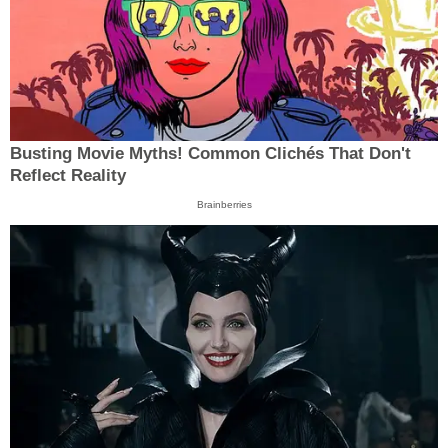
Busting Movie Myths! Common Clichés That Don't
Reflect Reality
Brainberries