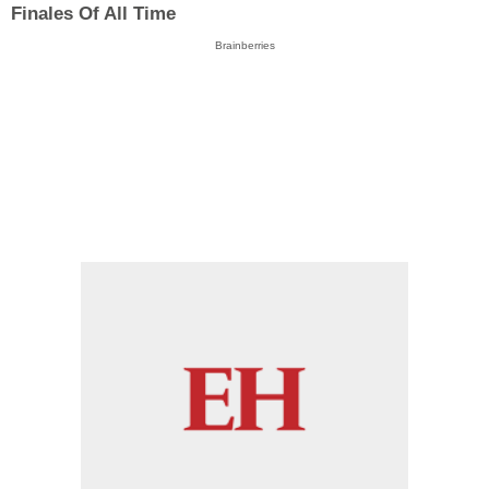
Finales Of All Time
Brainberries