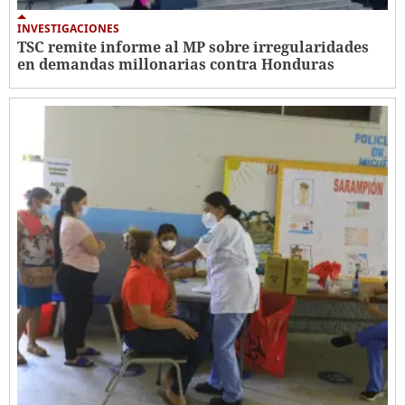
INVESTIGACIONES
TSC remite informe al MP sobre irregularidades
en demandas millonarias contra Honduras