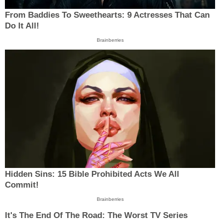
From Baddies To Sweethearts: 9 Actresses That Can
Do It All!
Brainberries
Hidden Sins: 15 Bible Prohibited Acts We All
Commit!
Brainberries
It's The End Of The Road: The Worst TV Series