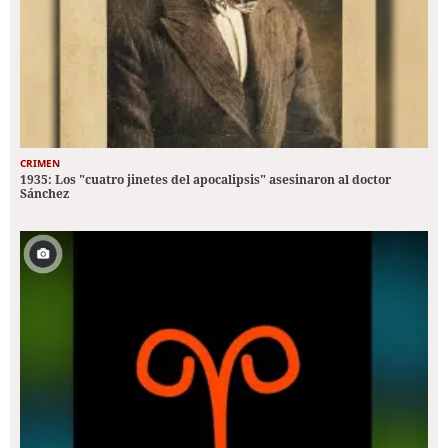
CRIMEN
1935: Los "cuatro jinetes del apocalipsis" asesinaron al doctor
Sánchez