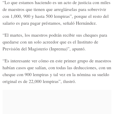
“Lo que estamos haciendo es un acto de justicia con miles
de maestros que tienen que arreglárselas para sobrevivir
con
1,000, 900 y hasta 500 lempiras
”, porque el resto del
salario es para pagar préstamos, señaló Hernández.
“El martes, los maestros podrán recibir sus cheques para
quedarse con un solo acreedor que es el Instituto de
Previsión del Magisterio (Inprema)”, apuntó.
“Es interesante ver cómo en este primer grupo de maestros
habían casos que salían, con todas las deducciones, con un
cheque con
900 lempiras
y tal vez en la nómina su sueldo
original es de 22,000 lempiras”, ilustró.