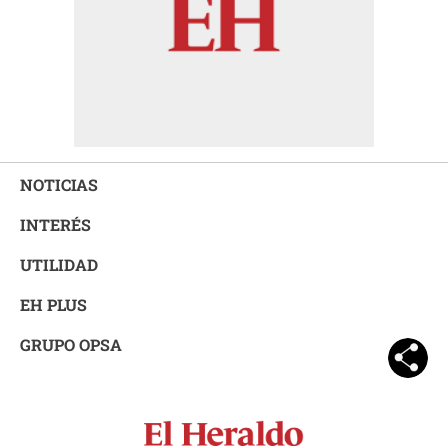
NOTICIAS
INTERÉS
UTILIDAD
EH PLUS
GRUPO OPSA