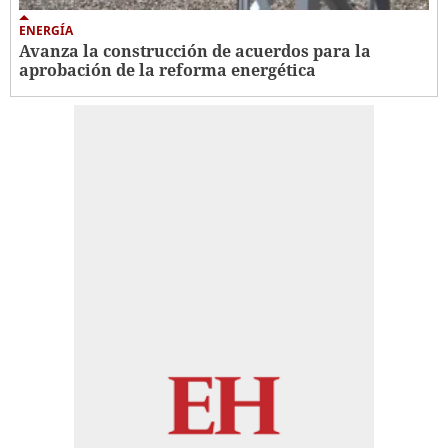
ENERGÍA
Avanza la construcción de acuerdos para la
aprobación de la reforma energética