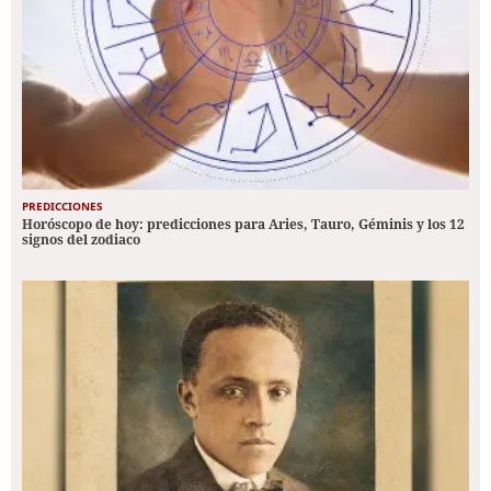
PREDICCIONES
Horóscopo de hoy: predicciones para Aries, Tauro, Géminis y los 12
signos del zodiaco