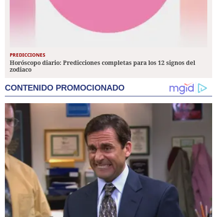
PREDICCIONES
Horóscopo diario: Predicciones completas para los 12 signos del
zodiaco
CONTENIDO PROMOCIONADO