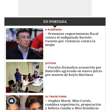
EN PORTADA
A AUDIENCIA
Presentan requerimiento fiscal
contra el exdiputado Bartolo
Fuentes por violencia contra la
mujer
JUSTICIA
Fiscalía formaliza acusación por
femicidio agravado en nuevo juicio
por muerte de Keyla Martínez
SU TRAYECTORIA
Stephie Morel, Miss Cortés,
combina experiencia, preparación
y belleza rumbo a Miss Honduras