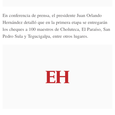
En conferencia de prensa, el presidente
Juan Orlando
Hernández
detalló que en la primera etapa se entregarán
los cheques a 100 maestros de Choluteca, El Paraíso, San
Pedro Sula y Tegucigalpa, entre otros lugares.