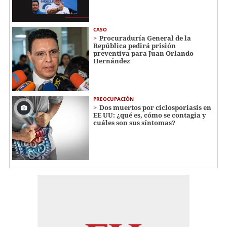
CASO
Procuraduría General de la
República pedirá prisión
preventiva para Juan Orlando
Hernández
PREOCUPACIÓN
Dos muertos por ciclosporiasis en
EE UU: ¿qué es, cómo se contagia y
cuáles son sus síntomas?