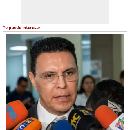
Te puede interesar: