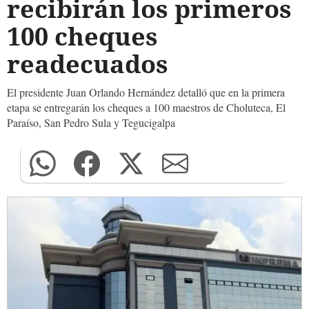
recibirán los primeros
100 cheques
readecuados
El presidente Juan Orlando Hernández detalló que en la primera
etapa se entregarán los cheques a 100 maestros de Choluteca, El
Paraíso, San Pedro Sula y Tegucigalpa