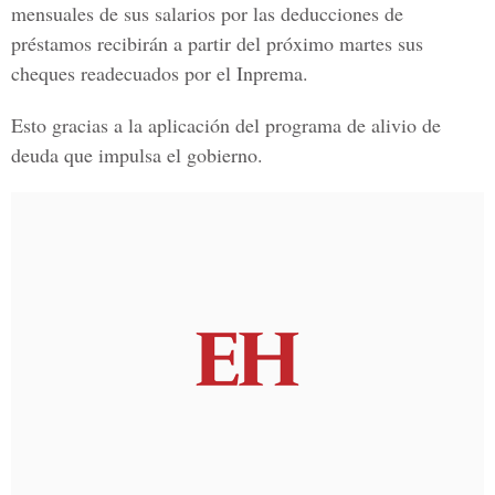
mensuales de sus salarios por las deducciones de
préstamos recibirán a partir del próximo martes sus
cheques readecuados por el Inprema.
Esto gracias a la aplicación del programa de alivio de
deuda que impulsa el gobierno.