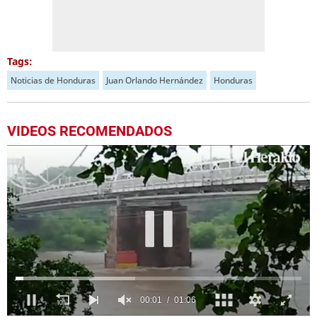
Tags:
Noticias de Honduras
Juan Orlando Hernández
Honduras
VIDEOS RECOMENDADOS