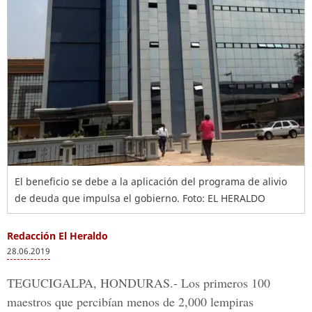
El beneficio se debe a la aplicación del programa de alivio
de deuda que impulsa el gobierno. Foto: EL HERALDO
Redacción El Heraldo
28.06.2019
TEGUCIGALPA, HONDURAS.- L
os primeros 100
maestros que percibían menos de 2,000 lempiras