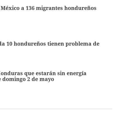
 México a 136 migrantes hondureños
da 10 hondureños tienen problema de
onduras que estarán sin energía
te domingo 2 de mayo