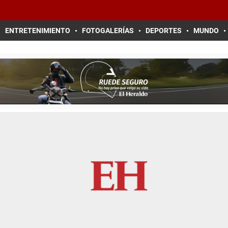
ENTRETENIMIENTO
FOTOGALERÍAS
DEPORTES
MUNDO