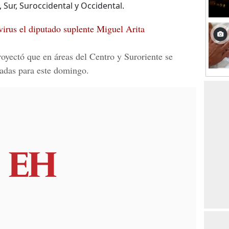
, Sur, Suroccidental y Occidental.
irus el diputado suplente Miguel Arita
oyectó que en áreas del Centro y Suroriente se
ladas para este domingo.