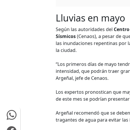
Lluvias en mayo
Según las autoridades del
Centro
Sísmicos
(Cenaos), a pesar de que
las inundaciones repentinas por l
la ciudad.
“Los primeros días de mayo tendr
intensidad, que podrán traer gran
Argeñal, jefe de Cenaos.
Los expertos pronostican que mayo
de este mes se podrían presentar 
Argeñal recomendó que se deben r
tragantes de agua para evitar las