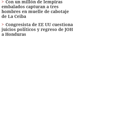
Con un millón de lempiras
embalados capturan a tres
hombres en muelle de cabotaje
de La Ceiba
Congresista de EE UU cuestiona
juicios políticos y regreso de JOH
a Honduras