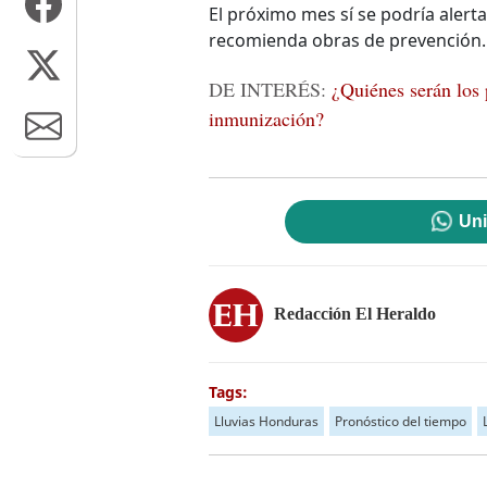
El próximo mes sí se podría alerta
recomienda obras de prevención.
DE INTERÉS:
¿Quiénes serán los
inmunización?
Uni
Redacción El Heraldo
Tags:
Lluvias Honduras
Pronóstico del tiempo