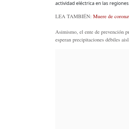
actividad eléctrica en las regiones
LEA TAMBIÉN:
Muere de coronav
Asimismo, el ente de prevención pr
esperan precipitaciones débiles ais