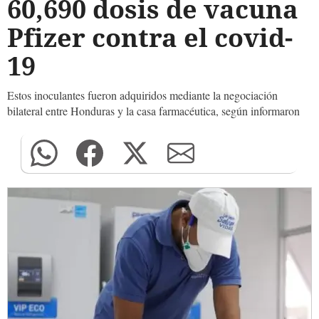
60,690 dosis de vacuna
Pfizer contra el covid-
19
Estos inoculantes fueron adquiridos mediante la negociación
bilateral entre Honduras y la casa farmacéutica, según informaron