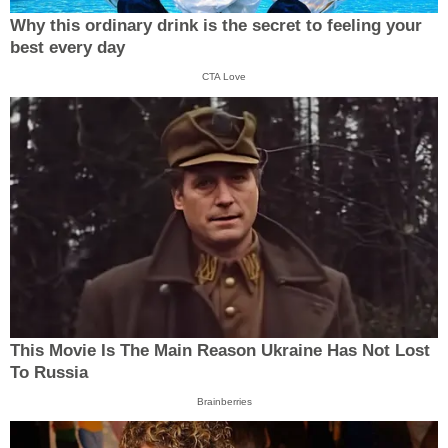
Why this ordinary drink is the secret to feeling your
best every day
CTA Love
This Movie Is The Main Reason Ukraine Has Not Lost
To Russia
Brainberries