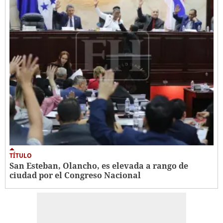
TÍTULO
San Esteban, Olancho, es elevada a rango de
ciudad por el Congreso Nacional