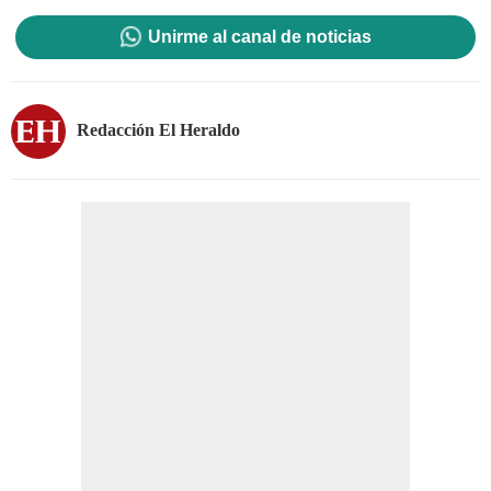
Unirme al canal de noticias
Redacción El Heraldo