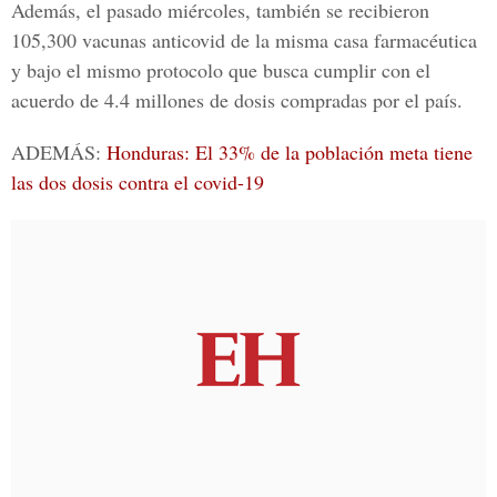
Además, el pasado miércoles, también se recibieron
105,300 vacunas anticovid de la misma casa farmacéutica
y bajo el mismo protocolo que busca cumplir con el
acuerdo de 4.4 millones de dosis compradas por el país.
ADEMÁS:
Honduras: El 33% de la población meta tiene
las dos dosis contra el covid-19