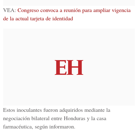
VEA:
Congreso convoca a reunión para ampliar vigencia
de la actual tarjeta de identidad
Estos inoculantes fueron adquiridos mediante la
negociación bilateral entre Honduras y la casa
farmacéutica, según informaron.