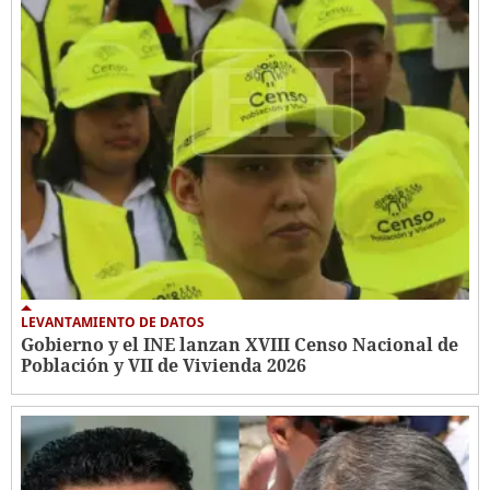
LEVANTAMIENTO DE DATOS
Gobierno y el INE lanzan XVIII Censo Nacional de
Población y VII de Vivienda 2026