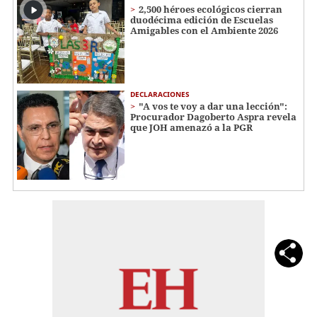
2,500 héroes ecológicos cierran
duodécima edición de Escuelas
Amigables con el Ambiente 2026
DECLARACIONES
"A vos te voy a dar una lección":
Procurador Dagoberto Aspra revela
que JOH amenazó a la PGR