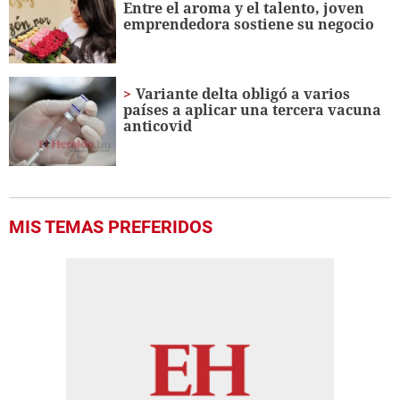
Entre el aroma y el talento, joven
emprendedora sostiene su negocio
Variante delta obligó a varios
países a aplicar una tercera vacuna
anticovid
MIS TEMAS PREFERIDOS