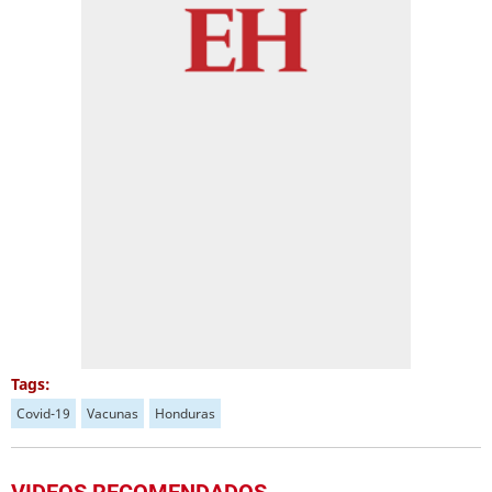
Tags:
Covid-19
Vacunas
Honduras