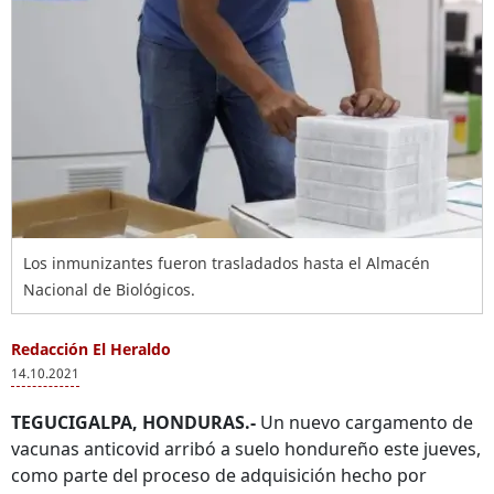
Los inmunizantes fueron trasladados hasta el Almacén
Nacional de Biológicos.
Redacción El Heraldo
14.10.2021
TEGUCIGALPA, HONDURAS.-
Un nuevo cargamento de
vacunas anticovid arribó a suelo hondureño este jueves,
como parte del proceso de adquisición hecho por