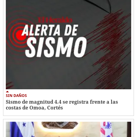
SIN DAÑOS
Sismo de magnitud 4.4 se registra frente a las
costas de Omoa, Cortés