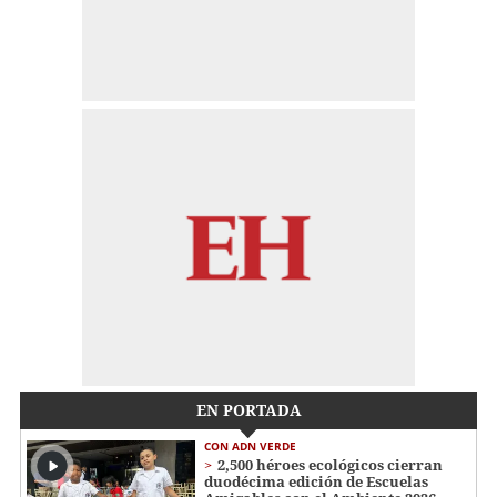
EN PORTADA
CON ADN VERDE
2,500 héroes ecológicos cierran
duodécima edición de Escuelas