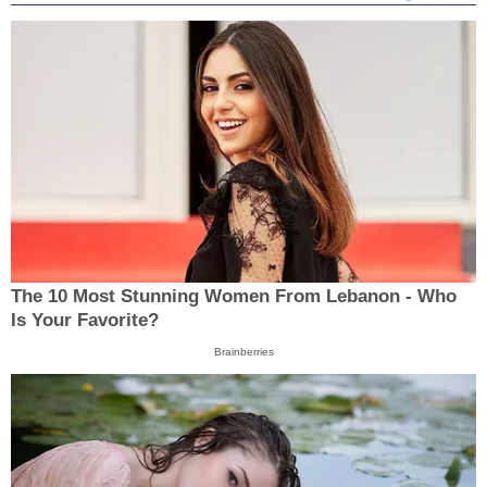
The 10 Most Stunning Women From Lebanon - Who
Is Your Favorite?
Brainberries