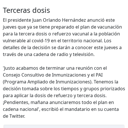
Terceras dosis
El presidente Juan Orlando Hernández anunció este
jueves que ya se tiene preparado el plan de vacunacíón
para la tercera dosis o refuerzo vacunal a la población
vulnerable al covid-19 en el territorio nacional. Los
detalles de la decisión se darán a conocer este jueves a
través de una cadena de radio y televisión.
'Justo acabamos de terminar una reunión con el
Consejo Consultivo de Inmunizaciones y el PAI
(Programa Ampliado de Inmunizaciones). Tenemos la
decisión tomada sobre los tiempos y grupos priorizados
para aplicar la dosis de refuerzo y tercera dosis.
¡Pendientes, mañana anunciaremos todo el plan en
cadena nacional', escribió el mandatario en su cuenta
de Twitter.