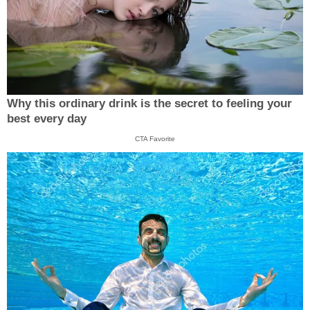
Why this ordinary drink is the secret to feeling your
best every day
CTA Favorite