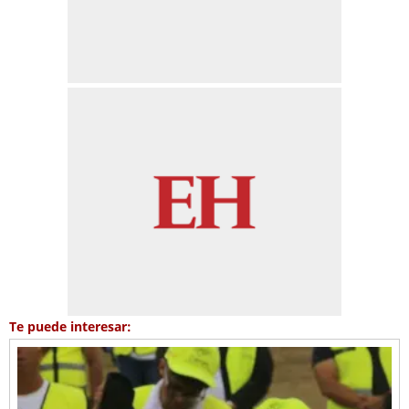
Te puede interesar: