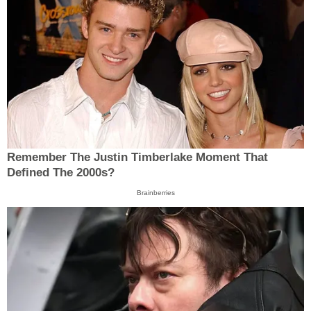
Remember The Justin Timberlake Moment That
Defined The 2000s?
Brainberries