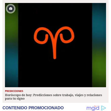
PREDICCIONES
Horóscopo de hoy: Predicciones sobre trabajo, viajes y relaciones
para tu signo
CONTENIDO PROMOCIONADO