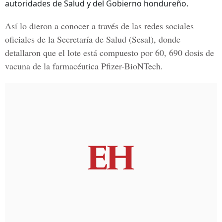
autoridades de Salud y del Gobierno hondureño.
Así lo dieron a conocer a través de las redes sociales
oficiales de la Secretaría de Salud (Sesal), donde
detallaron que el lote está compuesto por 60, 690 dosis de
vacuna de la farmacéutica
Pfizer-BioNTech
.