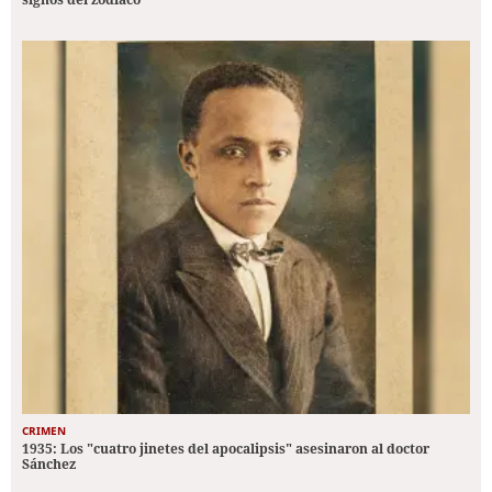
CRIMEN
1935: Los "cuatro jinetes del apocalipsis" asesinaron al doctor
Sánchez