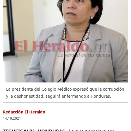
La presidenta del Colegio Médico expresó que la corrupción
y la deshonestidad. seguirá enfermando a Honduras.
Redacción El Heraldo
14.10.2021