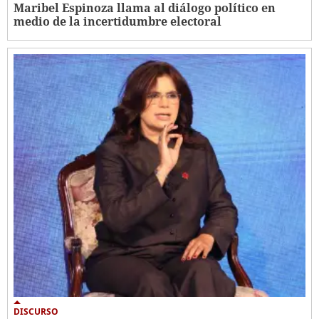
Maribel Espinoza llama al diálogo político en
medio de la incertidumbre electoral
DISCURSO