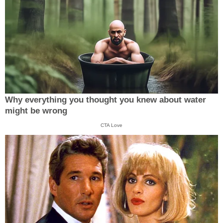
Why everything you thought you knew about water
might be wrong
CTA Love