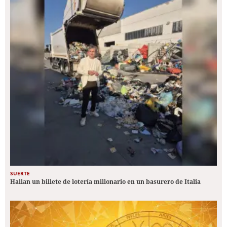
SUERTE
Hallan un billete de lotería millonario en un basurero de Italia