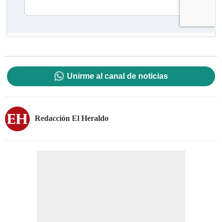
Unirme al canal de noticias
Redacción El Heraldo