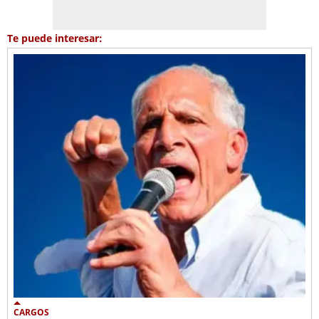
Te puede interesar:
CARGOS