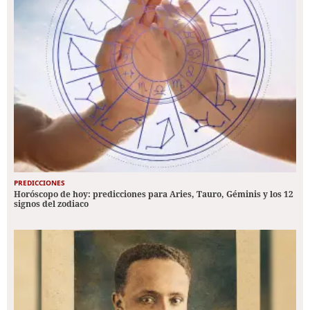
PREDICCIONES
Horóscopo de hoy: predicciones para Aries, Tauro, Géminis y los 12
signos del zodiaco