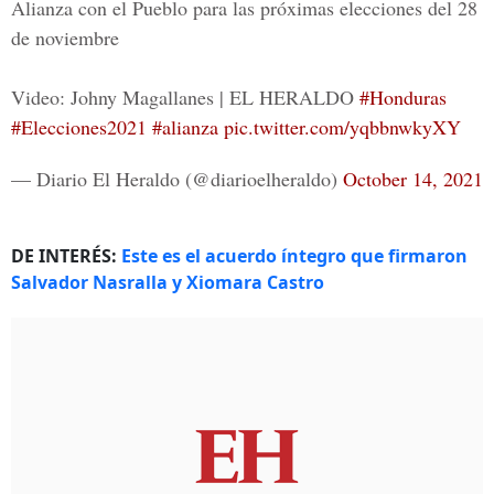
Alianza con el Pueblo para las próximas elecciones del 28
de noviembre
Video: Johny Magallanes | EL HERALDO
#Honduras
#Elecciones2021
#alianza
pic.twitter.com/yqbbnwkyXY
— Diario El Heraldo (@diarioelheraldo)
October 14, 2021
DE INTERÉS:
Este es el acuerdo íntegro que firmaron
Salvador Nasralla y Xiomara Castro