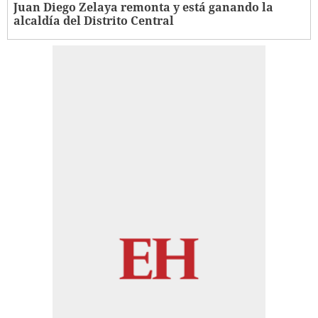
Juan Diego Zelaya remonta y está ganando la
alcaldía del Distrito Central