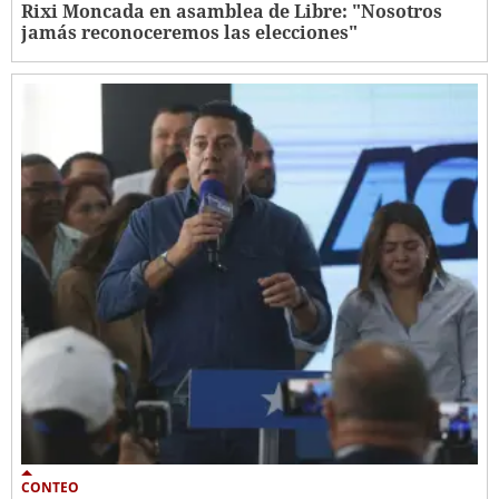
Rixi Moncada en asamblea de Libre: "Nosotros
jamás reconoceremos las elecciones"
CONTEO