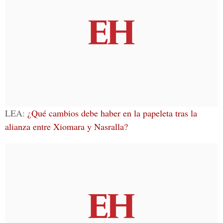
LEA:
¿Qué cambios debe haber en la papeleta tras la
alianza entre Xiomara y Nasralla?