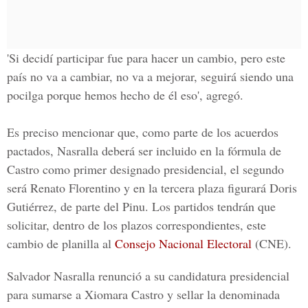
'Si decidí participar fue para hacer un cambio, pero este
país no va a cambiar, no va a mejorar, seguirá siendo una
pocilga porque hemos hecho de él eso', agregó.
Es preciso mencionar que, como parte de los acuerdos
pactados, Nasralla deberá ser incluido en la fórmula de
Castro como primer designado presidencial, el segundo
será Renato Florentino y en la tercera plaza figurará Doris
Gutiérrez, de parte del Pinu. Los partidos tendrán que
solicitar, dentro de los plazos correspondientes, este
cambio de planilla al
Consejo Nacional Electoral
(CNE).
Salvador Nasralla renunció a su candidatura presidencial
para sumarse a Xiomara Castro y sellar la denominada