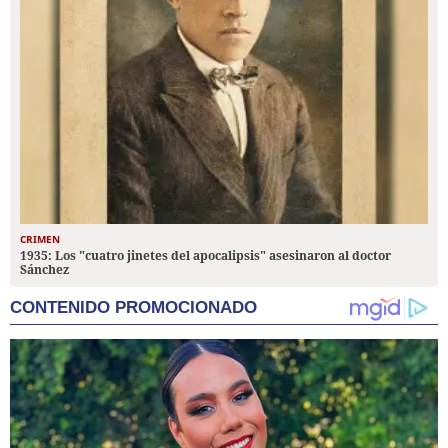
CRIMEN
1935: Los "cuatro jinetes del apocalipsis" asesinaron al doctor
Sánchez
CONTENIDO PROMOCIONADO