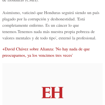
Asimismo, vaticinó que Honduras seguirá siendo un país
plagado por la corrupción y deshonestidad. 'Está
completamente enfermo. Es un cáncer lo que
tenemos.Tenemos nada más nuestra propia pobreza de
valores mentales y de todo tipo', externó la profesional.
+David Chávez sobre Alianza: 'No hay nada de que
preocuparnos, ya los vencimos tres veces'