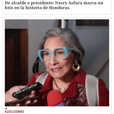
De alcalde a presidente: Nasry Asfura marca un
hito en la historia de Honduras
ELECCIONES