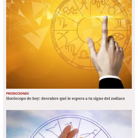
PREDICCIONES
Horóscopo de hoy: descubre qué le espera a tu signo del zodiaco