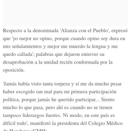
Respecto a la denominada
'Alianza con el Pueblo'
, expresó
que 'yo mejor no opino, porque cuando opino soy dura en
mis señalamientos y mejor me muerdo la lengua y me
quedo callada'; palabras que dejaron entrever su
desaprobación a la unidad recién conformada por la
oposición.
'Jamás había visto tanta torpeza y sí me da mucho pesar
haber escogido tan mal para mi primera participación
política, porque jamás he querido participar... Siento
mucho lo que pasa, pero ahí es cuando no se tienen
tampoco liderazgos fuertes. Ni modo, en este país es
difícil todo', manifestó la presidenta del Colegio Médico
de Honduras (CMH).