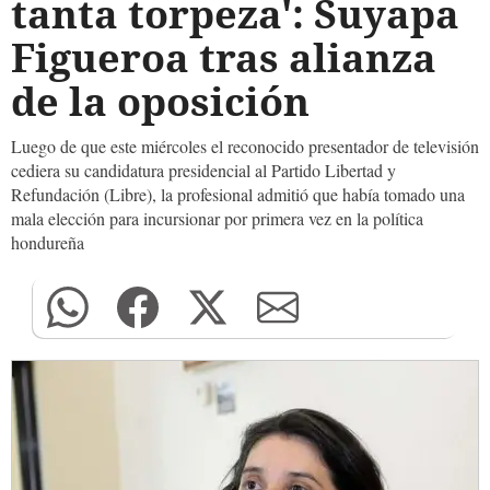
tanta torpeza': Suyapa
Figueroa tras alianza
de la oposición
Luego de que este miércoles el reconocido presentador de televisión
cediera su candidatura presidencial al Partido Libertad y
Refundación (Libre), la profesional admitió que había tomado una
mala elección para incursionar por primera vez en la política
hondureña