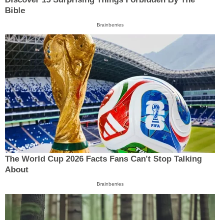
Bible
Brainberries
The World Cup 2026 Facts Fans Can't Stop Talking
About
Brainberries