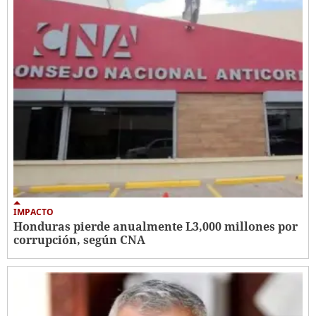
IMPACTO
Honduras pierde anualmente L3,000 millones por
corrupción, según CNA