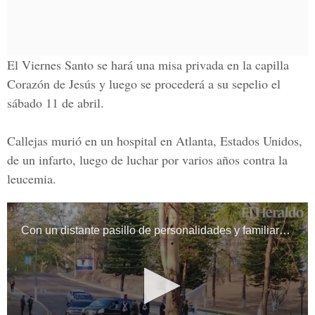
El Viernes Santo se hará una misa privada en la capilla
Corazón de Jesús y luego se procederá a su sepelio el
sábado 11 de abril.
Callejas murió en un hospital en
Atlanta, Estados Unidos
,
de un infarto, luego de luchar por varios años contra la
leucemia.