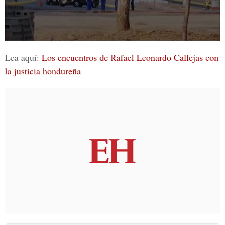
Lea aquí:
Los encuentros de Rafael Leonardo Callejas con
la justicia hondureña