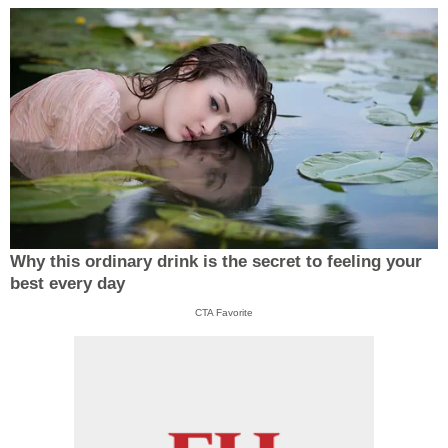
Why this ordinary drink is the secret to feeling your
best every day
CTA Favorite