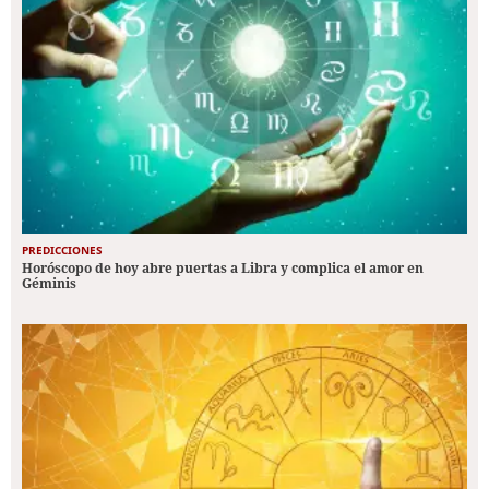
PREDICCIONES
Horóscopo de hoy abre puertas a Libra y complica el amor en
Géminis