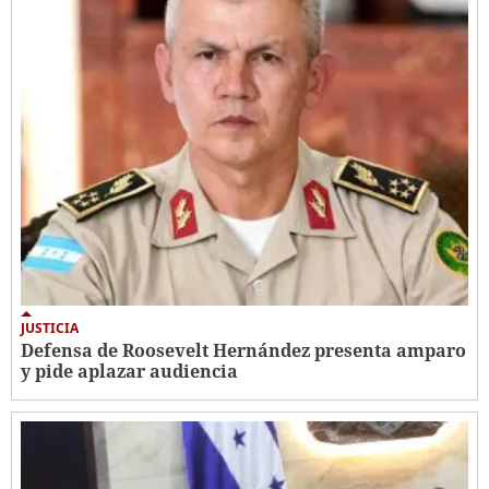
JUSTICIA
Defensa de Roosevelt Hernández presenta amparo
y pide aplazar audiencia