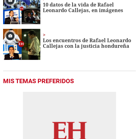
10 datos de la vida de Rafael
Leonardo Callejas, en imágenes
Los encuentros de Rafael Leonardo
Callejas con la justicia hondureña
MIS TEMAS PREFERIDOS