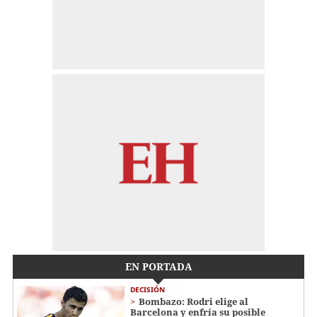
EN PORTADA
DECISIÓN
Bombazo: Rodri elige al
Barcelona y enfría su posible