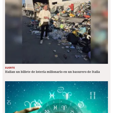
SUERTE
Hallan un billete de lotería millonario en un basurero de Italia