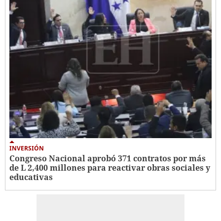
INVERSIÓN
Congreso Nacional aprobó 371 contratos por más
de L 2,400 millones para reactivar obras sociales y
educativas