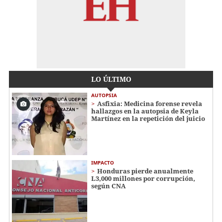
LO ÚLTIMO
AUTOPSIA
Asfixia: Medicina forense revela
hallazgos en la autopsia de Keyla
Martínez en la repetición del juicio
IMPACTO
Honduras pierde anualmente
L3,000 millones por corrupción,
según CNA