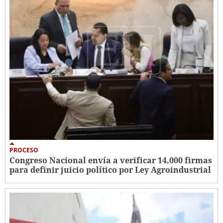
PROCESO
Congreso Nacional envía a verificar 14,000 firmas
para definir juicio político por Ley Agroindustrial