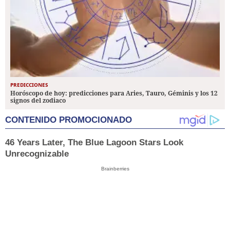
PREDICCIONES
Horóscopo de hoy: predicciones para Aries, Tauro, Géminis y los 12
signos del zodiaco
CONTENIDO PROMOCIONADO
46 Years Later, The Blue Lagoon Stars Look
Unrecognizable
Brainberries