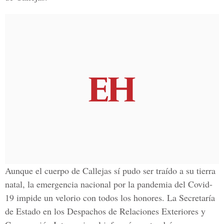
Aunque el cuerpo de Callejas sí pudo ser traído a su tierra
natal, la emergencia nacional por la pandemia del Covid-
19 impide un velorio con todos los honores. La
Secretaría
de Estado en los Despachos de Relaciones Exteriores y