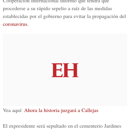
Cooperación Internacional
informó que tendrá que
procederse a su rápido sepelio a raíz de las medidas
establecidas por el gobierno para evitar la propagación del
coronavirus
.
Vea aquí:
Ahora la historia juzgará a Callejas
El expresidente será sepultado en el cementerio Jardines