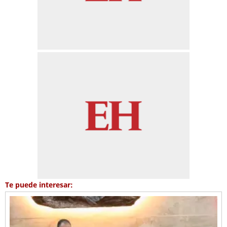
Te puede interesar: