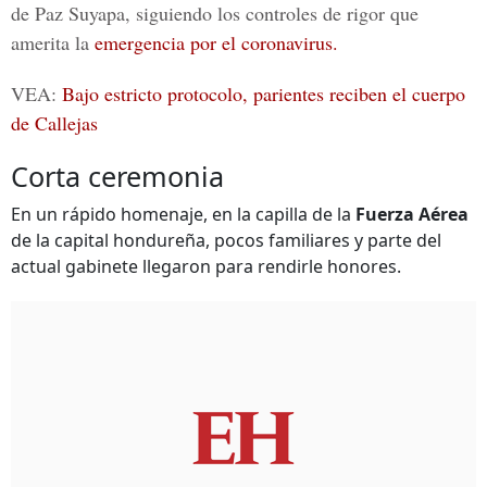
de Paz Suyapa, siguiendo los controles de rigor que
amerita la
emergencia por el coronavirus.
VEA:
Bajo estricto protocolo, parientes reciben el cuerpo
de Callejas
Corta ceremonia
En un rápido homenaje, en la capilla de la
Fuerza Aérea
de la capital hondureña, pocos familiares y parte del
actual gabinete llegaron para rendirle honores.