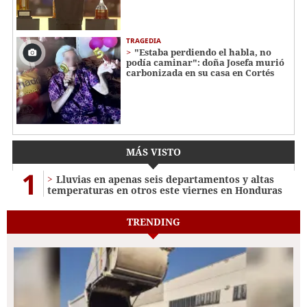
TRAGEDIA
"Estaba perdiendo el habla, no
podía caminar": doña Josefa murió
carbonizada en su casa en Cortés
MÁS VISTO
1
Lluvias en apenas seis departamentos y altas
temperaturas en otros este viernes en Honduras
TRENDING