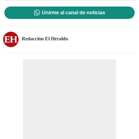
Unirme al canal de noticias
Redacción El Heraldo