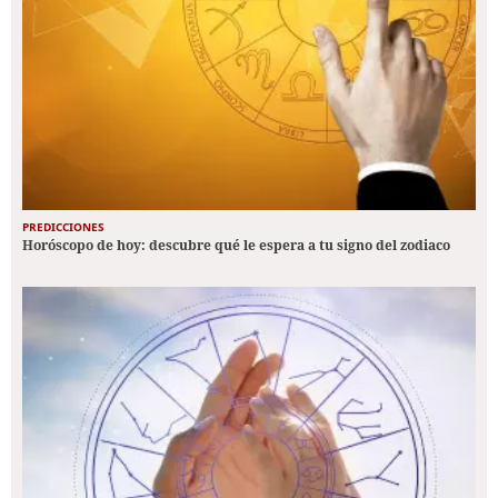
PREDICCIONES
Horóscopo de hoy: descubre qué le espera a tu signo del zodiaco