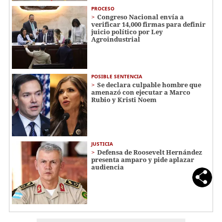
PROCESO
Congreso Nacional envía a
verificar 14,000 firmas para definir
juicio político por Ley
Agroindustrial
POSIBLE SENTENCIA
Se declara culpable hombre que
amenazó con ejecutar a Marco
Rubio y Kristi Noem
JUSTICIA
Defensa de Roosevelt Hernández
presenta amparo y pide aplazar
audiencia