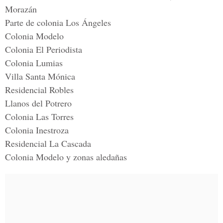
Morazán
Parte de colonia Los Ángeles
Colonia Modelo
Colonia El Periodista
Colonia Lumias
Villa Santa Mónica
Residencial Robles
Llanos del Potrero
Colonia Las Torres
Colonia Inestroza
Residencial La Cascada
Colonia Modelo y zonas aledañas