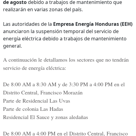
de agosto
debido a trabajos de mantenimiento que
realizarán en varias zonas del país.
Las autoridades de la
Empresa Energía Honduras (EEH)
anunciaron la suspensión temporal del servicio de
energía eléctrica debido a trabajos de mantenimiento
general.
A
continuación le detallamos los sectores que no tendrán
servicio de energía eléctrica:
De 8:00 AM a 8:30 AM y de 3:30 PM a 4:00 PM en el
Distrito Central, Francisco Morazán
Parte de Residencial Las Uvas
Parte de colonia Las Hadas
Residencial El Sauce y zonas aledañas
De 8:00 AM a 4:00 PM en el Distrito Central, Francisco