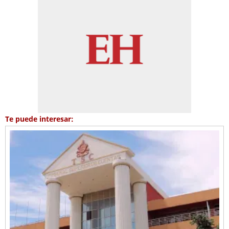
Te puede interesar: