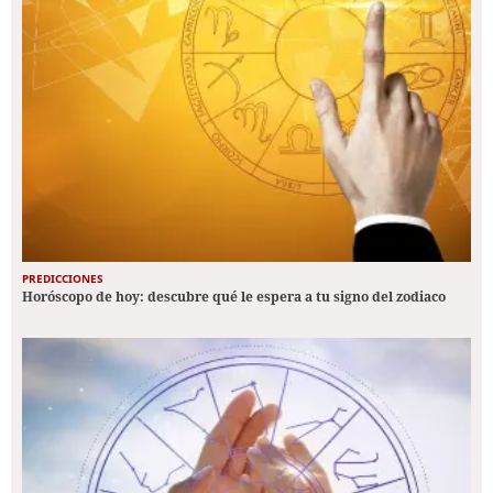
PREDICCIONES
Horóscopo de hoy: descubre qué le espera a tu signo del zodiaco