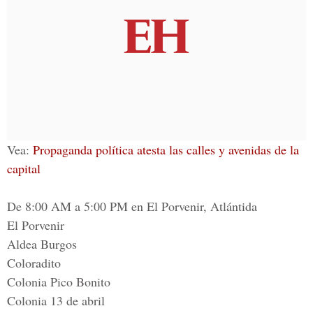
Vea:
Propaganda política atesta las calles y avenidas de la
capital
De 8:00 AM a 5:00 PM en El Porvenir, Atlántida
El Porvenir
Aldea Burgos
Coloradito
Colonia Pico Bonito
Colonia 13 de abril