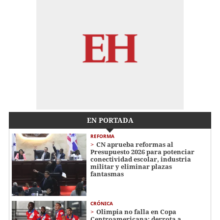
EN PORTADA
REFORMA
CN aprueba reformas al
Presupuesto 2026 para potenciar
conectividad escolar, industria
militar y eliminar plazas
fantasmas
CRÓNICA
Olimpia no falla en Copa
Centroamericana: derrota a