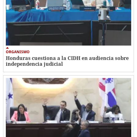
ORGANISMO
Honduras cuestiona a la CIDH en audiencia sobre
independencia judicial