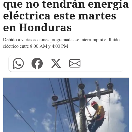
que no tendrán energía
eléctrica este martes
en Honduras
Debido a varias acciones programadas se interrumpirá el fluido
eléctrico entre 8:00 AM y 4:00 PM