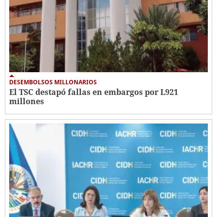
DESEMBOLSOS MILLONARIOS
El TSC destapó fallas en embargos por L921
millones