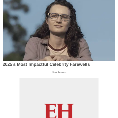
2025’s Most Impactful Celebrity Farewells
Brainberries