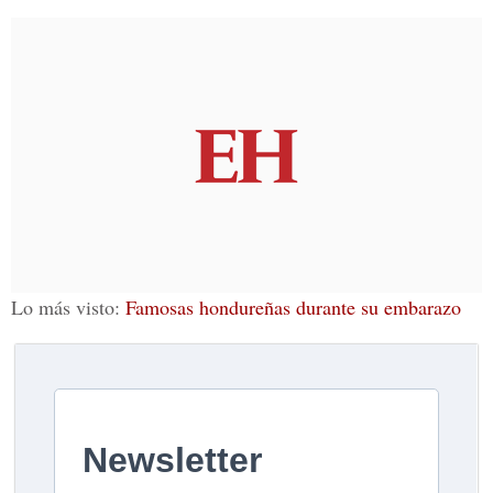
Lo más visto:
Famosas hondureñas durante su embarazo