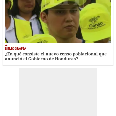
DEMOGRAFÍA
¿En qué consiste el nuevo censo poblacional que
anunció el Gobierno de Honduras?