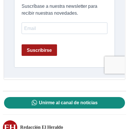
Unirme al canal de noticias
Redacción El Heraldo