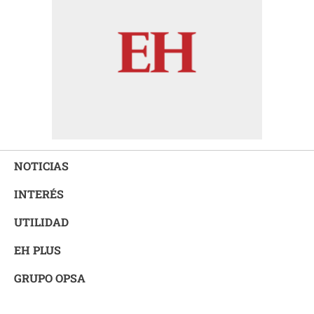
NOTICIAS
INTERÉS
UTILIDAD
EH PLUS
GRUPO OPSA