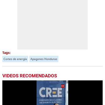
Tags:
Cortes de energía
Apagones Honduras
VIDEOS RECOMENDADOS