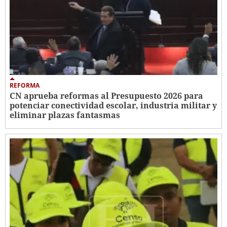
REFORMA
CN aprueba reformas al Presupuesto 2026 para
potenciar conectividad escolar, industria militar y
eliminar plazas fantasmas