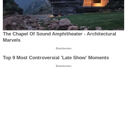
The Chapel Of Sound Amphitheater - Architectural
Marvels
Brainberries
Top 9 Most Controversial 'Late Show' Moments
Brainberries