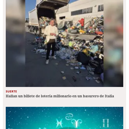
SUERTE
Hallan un billete de lotería millonario en un basurero de Italia