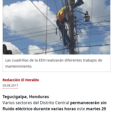
Las cuadrillas de la EEH realizarán diferentes trabajos de
mantenimiento.
Redacción El Heraldo
28.08.2017
Tegucigalpa, Honduras
Varios sectores del Distrito Central
permanecerán sin
fluido eléctrico durante varias horas
este
martes 29