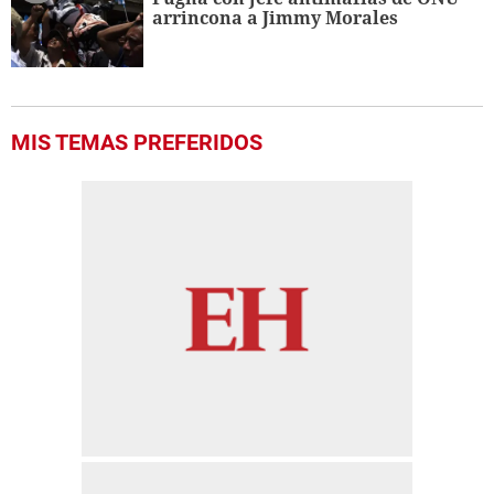
arrincona a Jimmy Morales
MIS TEMAS PREFERIDOS