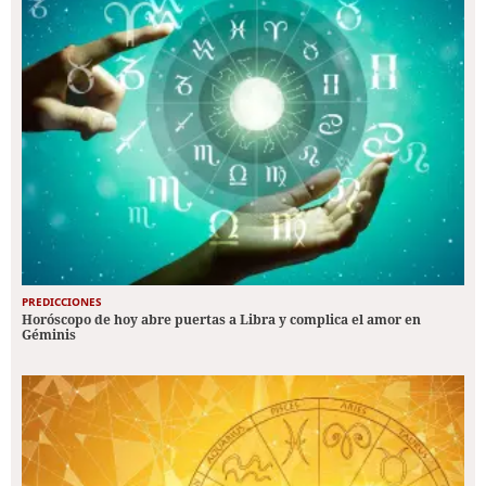
PREDICCIONES
Horóscopo de hoy abre puertas a Libra y complica el amor en
Géminis