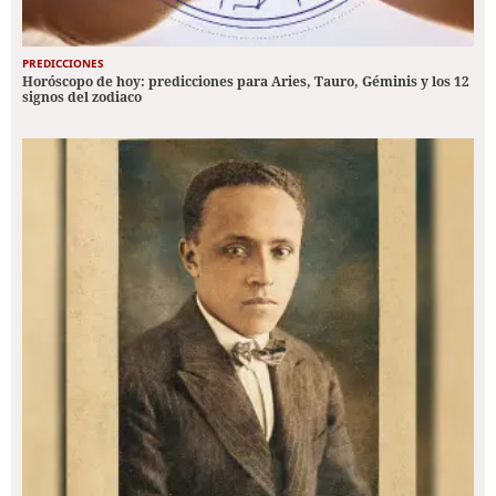
PREDICCIONES
Horóscopo de hoy: predicciones para Aries, Tauro, Géminis y los 12
signos del zodiaco