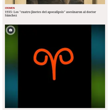
CRIMEN
1935: Los "cuatro jinetes del apocalipsis" asesinaron al doctor
Sánchez