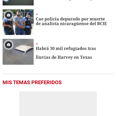
Cae policía depurado por muerte
de analista nicaragüense del BCIE
Habrá 30 mil refugiados tras
lluvias de Harvey en Texas
MIS TEMAS PREFERIDOS