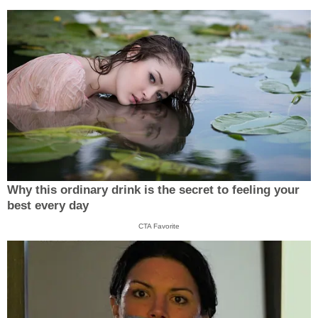
Why this ordinary drink is the secret to feeling your
best every day
CTA Favorite