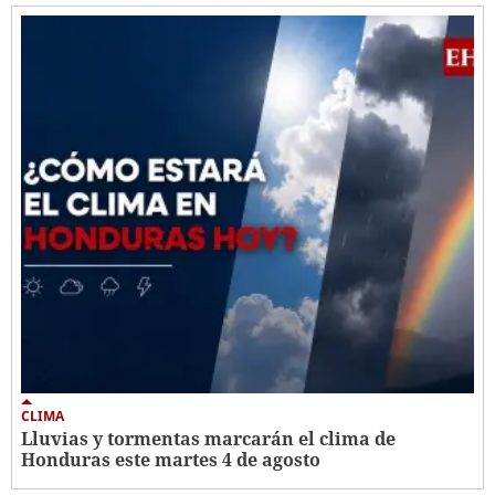
CLIMA
Lluvias y tormentas marcarán el clima de
Honduras este martes 4 de agosto