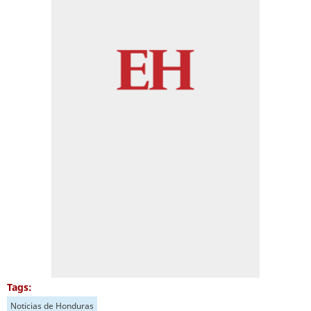
Tags:
Noticias de Honduras