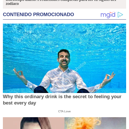
zodiaco
CONTENIDO PROMOCIONADO
Why this ordinary drink is the secret to feeling your
best every day
CTA Love