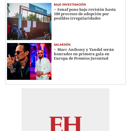
BAJO INVESTIGACIÓN
Senaf pone bajo revisión hasta
100 procesos de adopción por
posibles irregularidades
GALARDÓN
Marc Anthony y Yandel serán
honrados en primera gala en
Europa de Premios Juventud