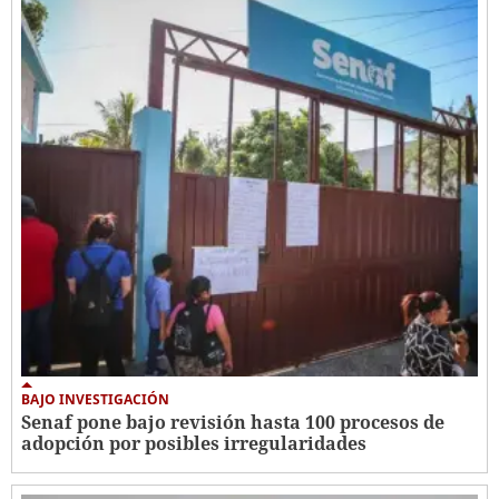
BAJO INVESTIGACIÓN
Senaf pone bajo revisión hasta 100 procesos de
adopción por posibles irregularidades