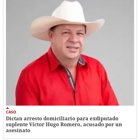
CASO
Dictan arresto domiciliario para exdiputado
suplente Víctor Hugo Romero, acusado por un
asesinato