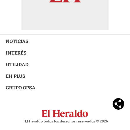
NOTICIAS
INTERÉS
UTILIDAD
EH PLUS
GRUPO OPSA
El Heraldo todos los derechos reservados ©
2026