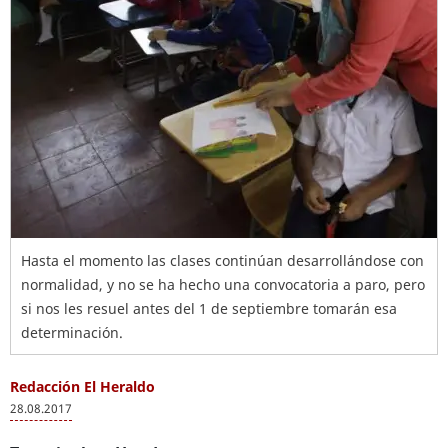
Hasta el momento las clases continúan desarrollándose con
normalidad, y no se ha hecho una convocatoria a paro, pero
si nos les resuel antes del 1 de septiembre tomarán esa
determinación.
Redacción El Heraldo
28.08.2017