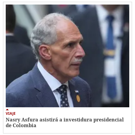
VIAJE
Nasry Asfura asistirá a investidura presidencial
de Colombia