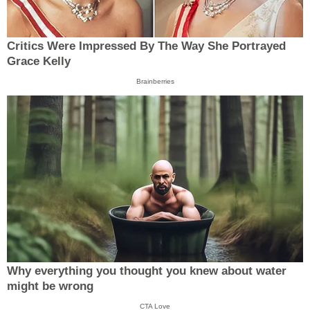
Critics Were Impressed By The Way She Portrayed
Grace Kelly
Brainberries
Why everything you thought you knew about water
might be wrong
CTA Love