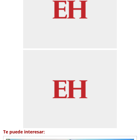
Te puede interesar: