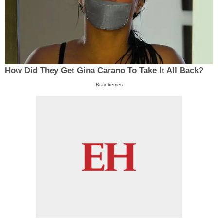
How Did They Get Gina Carano To Take It All Back?
Brainberries