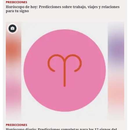
PREDICCIONES
Horóscopo de hoy: Predicciones sobre trabajo, viajes y relaciones
para tu signo
PREDICCIONES
Horóscopo diario: Predicciones completas para los 12 signos del