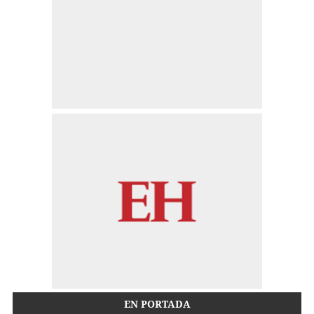
EN PORTADA