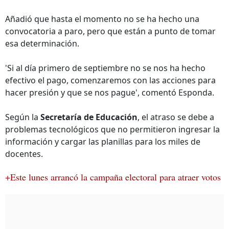
Añadió que hasta el momento no se ha hecho una
convocatoria a paro, pero que están a punto de tomar
esa determinación.
'Si al día primero de septiembre no se nos ha hecho
efectivo el pago, comenzaremos con las acciones para
hacer presión y que se nos pague', comentó Esponda.
Según la
Secretaría de Educación
, el atraso se debe a
problemas tecnológicos que no permitieron ingresar la
información y cargar las planillas para los miles de
docentes.
+Este lunes arrancó la campaña electoral para atraer votos