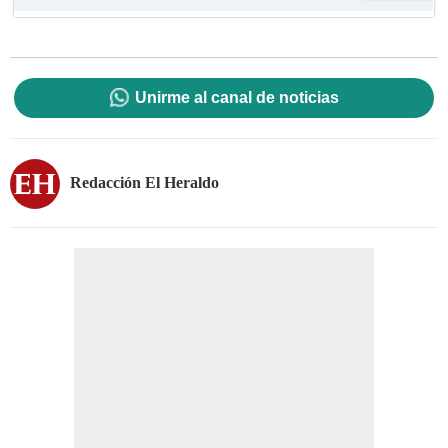
Unirme al canal de noticias
Redacción El Heraldo