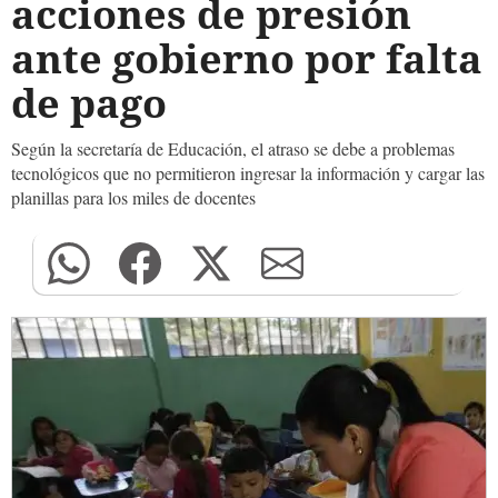
acciones de presión
ante gobierno por falta
de pago
Según la secretaría de Educación, el atraso se debe a problemas
tecnológicos que no permitieron ingresar la información y cargar las
planillas para los miles de docentes