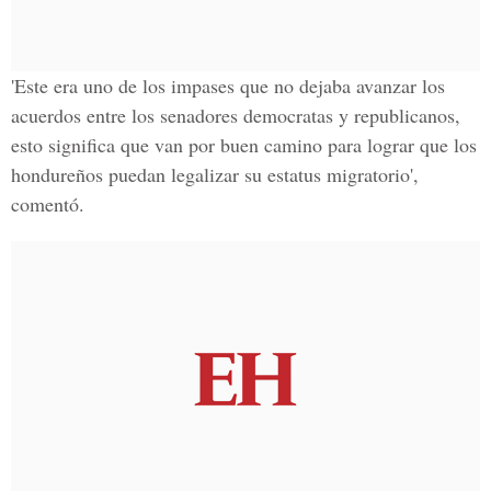
'Este era uno de los impases que no dejaba avanzar los
acuerdos entre los senadores democratas y republicanos,
esto significa que van por buen camino para lograr que los
hondureños puedan legalizar su estatus migratorio',
comentó.