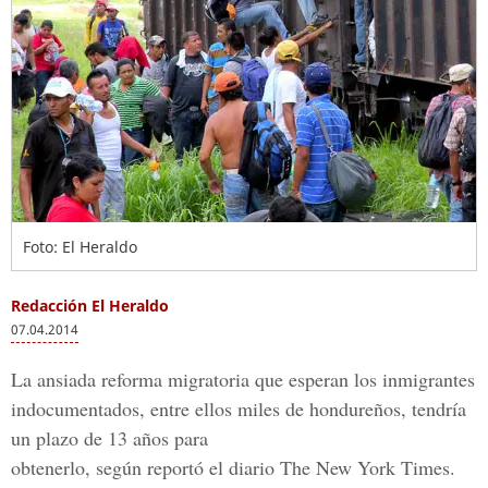
Foto: El Heraldo
Redacción El Heraldo
07.04.2014
La ansiada reforma migratoria que esperan los inmigrantes
indocumentados, entre ellos miles de hondureños, tendría
un plazo de 13 años para
obtenerlo, según reportó el diario The New York Times.