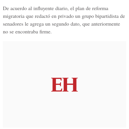
De acuerdo al influyente diario, el plan de reforma
migratoria que redactó en privado un grupo bipartidista de
senadores le agrega un segundo dato, que anteriormente
no se encontraba firme.