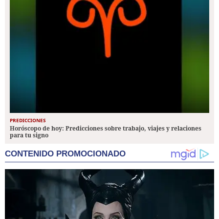
PREDICCIONES
Horóscopo de hoy: Predicciones sobre trabajo, viajes y relaciones
para tu signo
CONTENIDO PROMOCIONADO