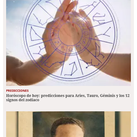
PREDICCIONES
Horóscopo de hoy: predicciones para Aries, Tauro, Géminis y los 12
signos del zodiaco