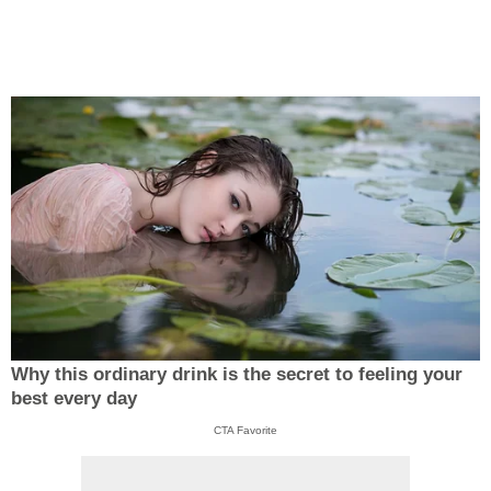
Why this ordinary drink is the secret to feeling your
best every day
CTA Favorite