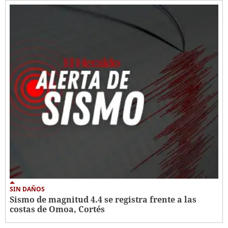
SIN DAÑOS
Sismo de magnitud 4.4 se registra frente a las
costas de Omoa, Cortés