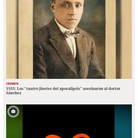
CRIMEN
1935: Los "cuatro jinetes del apocalipsis" asesinaron al doctor
Sánchez