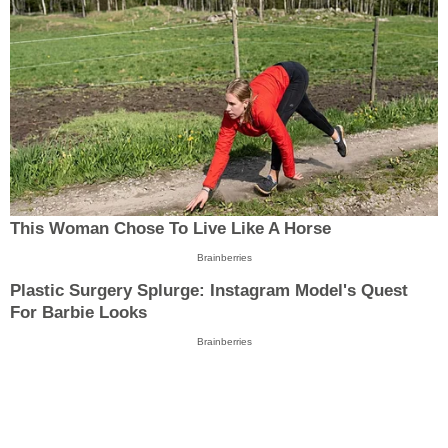
This Woman Chose To Live Like A Horse
Brainberries
Plastic Surgery Splurge: Instagram Model's Quest
For Barbie Looks
Brainberries