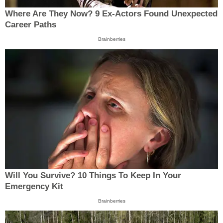
Where Are They Now? 9 Ex-Actors Found Unexpected
Career Paths
Brainberries
Will You Survive? 10 Things To Keep In Your
Emergency Kit
Brainberries