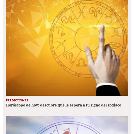
PREDICCIONES
Horóscopo de hoy: descubre qué le espera a tu signo del zodiaco