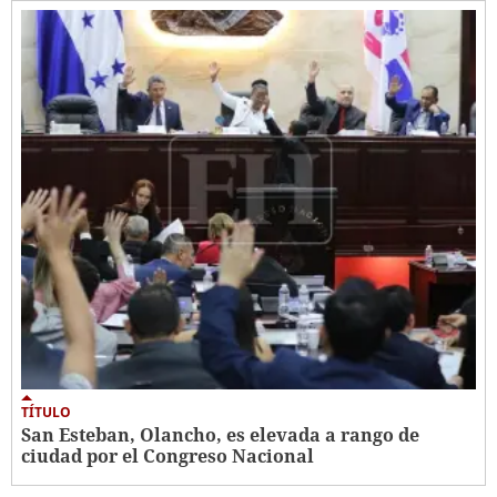
TÍTULO
San Esteban, Olancho, es elevada a rango de
ciudad por el Congreso Nacional