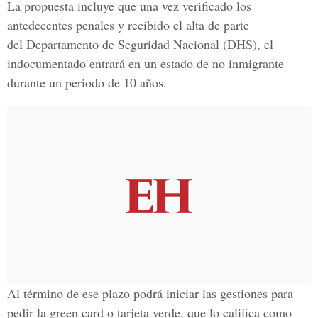
La propuesta incluye que una vez verificado los
antedecentes penales y recibido el alta de parte
del Departamento de Seguridad Nacional (DHS), el
indocumentado entrará en un estado de no inmigrante
durante un periodo de 10 años.
Al término de ese plazo podrá iniciar las gestiones para
pedir la green card o tarjeta verde, que lo califica como