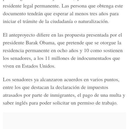
residente legal permanente. Las persona que obtenga este
documento tendrán que esperar al menos tres años para
iniciar el trámite de la ciudadanía o naturalización.
El anteproyecto difiere en las propuesta presentada por el
presidente Barak Obama, que pretende que se otorgue la
residencia permanente en ocho años y 10 como sostienen
los senadores, a los 11 millones de indocumentados que
viven en Estados Unidos.
Los senadores ya alcanzaron acuerdos en varios puntos,
entre los que destacan la declaración de impuestos
atrasados por parte de inmigrantes, el pago de una multa y
saber inglés para poder solicitar un permiso de trabajo.