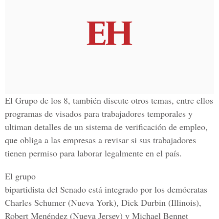
El Grupo de los 8, también discute otros temas, entre ellos
programas de visados para trabajadores temporales y
ultiman detalles de un sistema de verificación de empleo,
que obliga a las empresas a revisar si sus trabajadores
tienen permiso para laborar legalmente en el país.
El grupo
bipartidista del Senado está integrado por los demócratas
Charles Schumer (Nueva York), Dick Durbin (Illinois),
Robert Menéndez (Nueva Jersey) y Michael Bennet