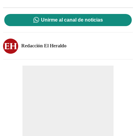
Unirme al canal de noticias
Redacción El Heraldo