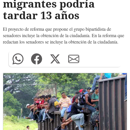
migrantes podría
tardar 13 años
El proyecto de reforma que propone el grupo bipartidista de
senadores incluye la obtención de la ciudadanía. En la reforma que
redactan los senadores se incluye la obtención de la ciudadanía.