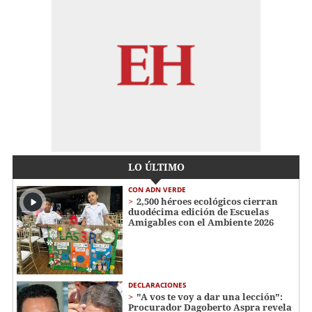
LO ÚLTIMO
CON ADN VERDE
2,500 héroes ecológicos cierran
duodécima edición de Escuelas
Amigables con el Ambiente 2026
DECLARACIONES
"A vos te voy a dar una lección":
Procurador Dagoberto Aspra revela