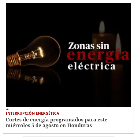
INTERRUPCIÓN ENERGÉTICA
Cortes de energía programados para este
miércoles 5 de agosto en Honduras