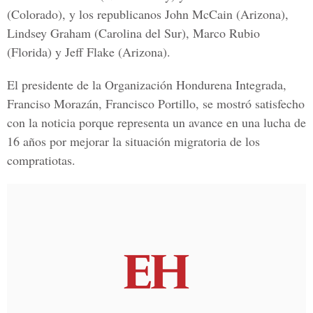
(Colorado), y los republicanos John McCain (Arizona),
Lindsey Graham (Carolina del Sur), Marco Rubio
(Florida) y Jeff Flake (Arizona).
El presidente de la Organización Hondurena Integrada,
Franciso Morazán, Francisco Portillo, se mostró satisfecho
con la noticia porque representa un avance en una lucha de
16 años por mejorar la situación migratoria de los
compratiotas.