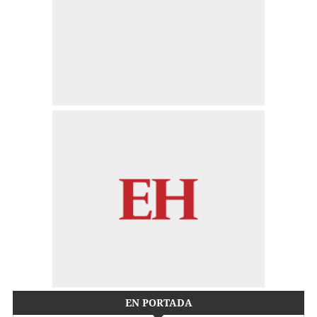
EN PORTADA