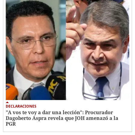
DECLARACIONES
"A vos te voy a dar una lección": Procurador
Dagoberto Aspra revela que JOH amenazó a la
PGR