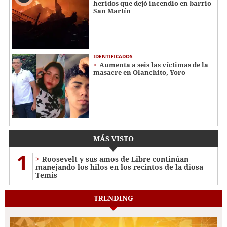
heridos que dejó incendio en barrio
San Martín
IDENTIFICADOS
Aumenta a seis las víctimas de la
masacre en Olanchito, Yoro
MÁS VISTO
1
Roosevelt y sus amos de Libre continúan
manejando los hilos en los recintos de la diosa
Temis
TRENDING