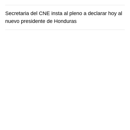
Secretaria del CNE insta al pleno a declarar hoy al
nuevo presidente de Honduras