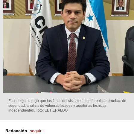
El consejero alegó que las fallas del sistema impidió realizar pruebas de
seguridad, análisis de vulnerabilidades y auditorías técnicas
independientes.
Foto: EL HERALDO
Redacción
seguir +