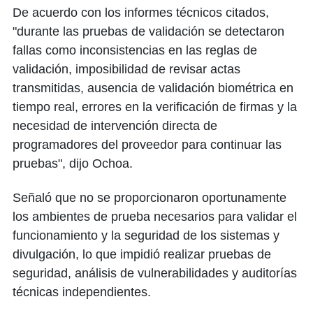
De acuerdo con los informes técnicos citados,
"durante las pruebas de validación se detectaron
fallas como inconsistencias en las reglas de
validación, imposibilidad de revisar actas
transmitidas, ausencia de validación biométrica en
tiempo real, errores en la verificación de firmas y la
necesidad de intervención directa de
programadores del proveedor para continuar las
pruebas", dijo Ochoa.
Señaló que no se proporcionaron oportunamente
los ambientes de prueba necesarios para validar el
funcionamiento y la seguridad de los sistemas y
divulgación, lo que impidió realizar pruebas de
seguridad, análisis de vulnerabilidades y auditorías
técnicas independientes.