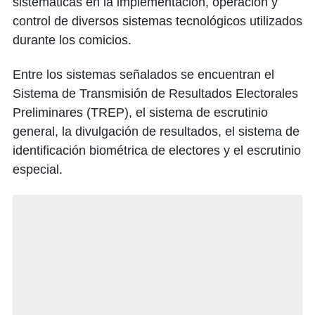
sistemáticas en la implementación, operación y
control de diversos sistemas tecnológicos utilizados
durante los comicios.
Entre los sistemas señalados se encuentran el
Sistema de Transmisión de Resultados Electorales
Preliminares (TREP), el sistema de escrutinio
general, la divulgación de resultados, el sistema de
identificación biométrica de electores y el escrutinio
especial.