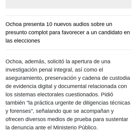
Ochoa presenta 10 nuevos audios sobre un
presunto complot para favorecer a un candidato en
las elecciones
Ochoa, además, solicitó la apertura de una
investigación penal integral, así como el
aseguramiento, preservación y cadena de custodia
de evidencia digital y documental relacionada con
los sistemas electorales cuestionados. Pidió
también "la práctica urgente de diligencias técnicas
y forenses", señalando que se acompañan y
ofrecen diversos medios de prueba para sustentar
la denuncia ante el Ministerio Público.