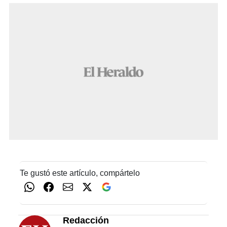
Te gustó este artículo, compártelo
Redacción