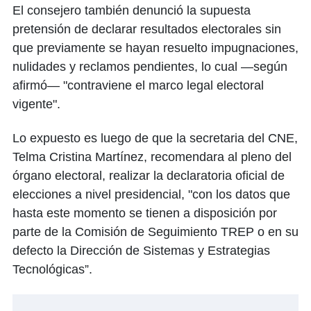
El consejero también denunció la supuesta
pretensión de declarar resultados electorales sin
que previamente se hayan resuelto impugnaciones,
nulidades y reclamos pendientes, lo cual —según
afirmó— "contraviene el marco legal electoral
vigente".
Lo expuesto es luego de que la secretaria del CNE,
Telma Cristina Martínez, recomendara al pleno del
órgano electoral, realizar la declaratoria oficial de
elecciones a nivel presidencial, "con los datos que
hasta este momento se tienen a disposición por
parte de la Comisión de Seguimiento TREP o en su
defecto la Dirección de Sistemas y Estrategias
Tecnológicas”.