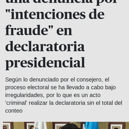
"intenciones de
fraude" en
declaratoria
presidencial
Según lo denunciado por el consejero, el
proceso electoral se ha llevado a cabo bajo
irregularidades, por lo que es un acto
'criminal' realizar la declaratoria sin el total del
conteo