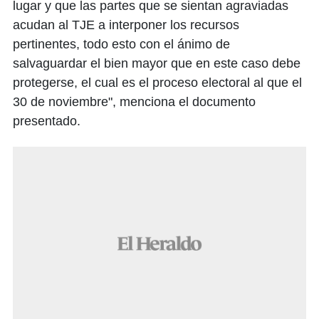
lugar y que las partes que se sientan agraviadas
acudan al TJE a interponer los recursos
pertinentes, todo esto con el ánimo de
salvaguardar el bien mayor que en este caso debe
protegerse, el cual es el proceso electoral al que el
30 de noviembre", menciona el documento
presentado.