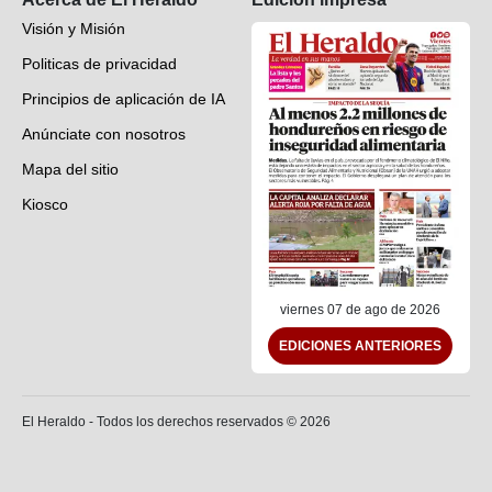
Visión y Misión
Politicas de privacidad
Principios de aplicación de IA
Anúnciate con nosotros
Mapa del sitio
Kiosco
Preguntas frecuentes
Contáctenos
viernes 07 de ago de 2026
EDICIONES ANTERIORES
El Heraldo - Todos los derechos reservados ©
2026