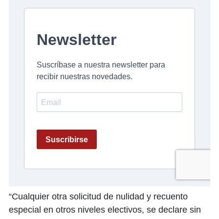
“Cualquier otra solicitud de nulidad y recuento
especial en otros niveles electivos, se declare sin