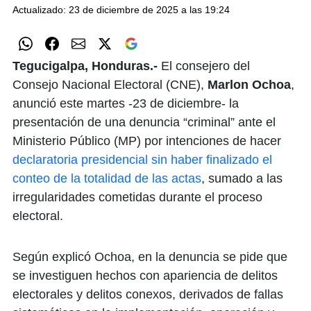
Actualizado: 23 de diciembre de 2025 a las 19:24
Tegucigalpa, Honduras.-
El consejero del
Consejo Nacional Electoral (CNE),
Marlon Ochoa
,
anunció este martes -23 de diciembre- la
presentación de una denuncia “criminal” ante el
Ministerio Público (MP) por intenciones de hacer
declaratoria presidencial sin haber finalizado el
conteo de la totalidad de las actas
, sumado a las
irregularidades cometidas durante el proceso
electoral.
Según explicó Ochoa, en la denuncia se pide que
se investiguen hechos con apariencia de delitos
electorales y delitos conexos, derivados de fallas