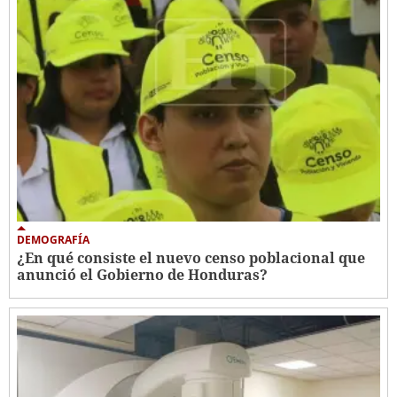
DEMOGRAFÍA
¿En qué consiste el nuevo censo poblacional que
anunció el Gobierno de Honduras?