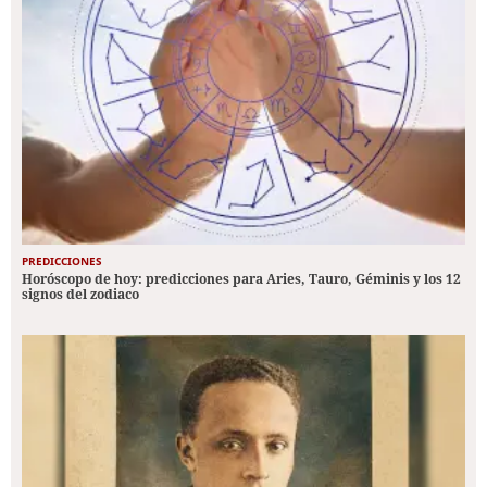
PREDICCIONES
Horóscopo de hoy: predicciones para Aries, Tauro, Géminis y los 12
signos del zodiaco