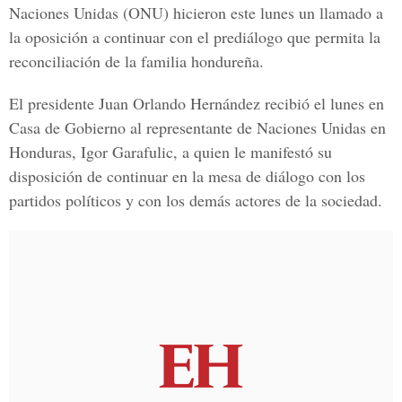
Naciones Unidas
(ONU) hicieron este lunes un llamado a
la oposición a continuar con el prediálogo que permita la
reconciliación de la familia hondureña.
El presidente
Juan Orlando Hernández
recibió el lunes en
Casa de Gobierno
al representante de
Naciones Unidas en
Honduras, Igor Garafulic
, a quien le manifestó su
disposición de continuar en la mesa de diálogo con los
partidos políticos y con los demás actores de la sociedad.