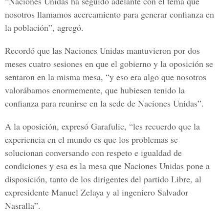
“Naciones Unidas ha seguido adelante con el tema que
nosotros llamamos acercamiento para generar confianza en
la población”, agregó.
Recordó que las
Naciones Unidas
mantuvieron por dos
meses cuatro sesiones en que el gobierno y la oposición se
sentaron en la misma mesa, “y eso era algo que nosotros
valorábamos enormemente, que hubiesen tenido la
confianza para reunirse en la sede de Naciones Unidas”.
A la oposición, expresó
Garafulic,
“les recuerdo que la
experiencia en el mundo es que los problemas se
solucionan conversando con respeto e igualdad de
condiciones y esa es la mesa que Naciones Unidas pone a
disposición, tanto de los dirigentes del partido Libre, al
expresidente Manuel Zelaya y al ingeniero
Salvador
Nasralla
”.