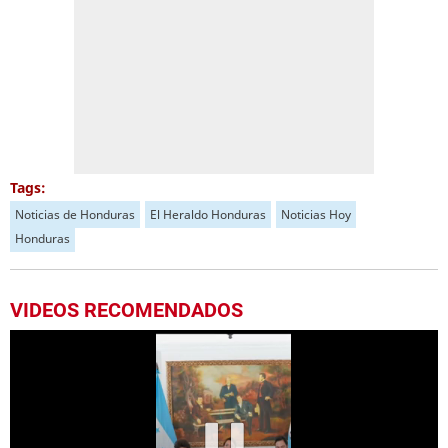
Tags:
Noticias de Honduras
El Heraldo Honduras
Noticias Hoy
Honduras
VIDEOS RECOMENDADOS