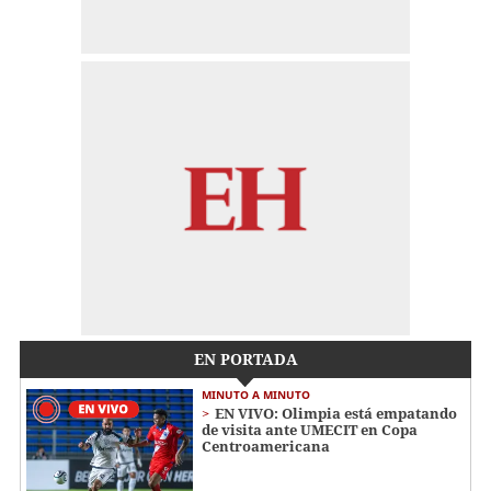
EN PORTADA
MINUTO A MINUTO
EN VIVO: Olimpia está empatando
de visita ante UMECIT en Copa
Centroamericana