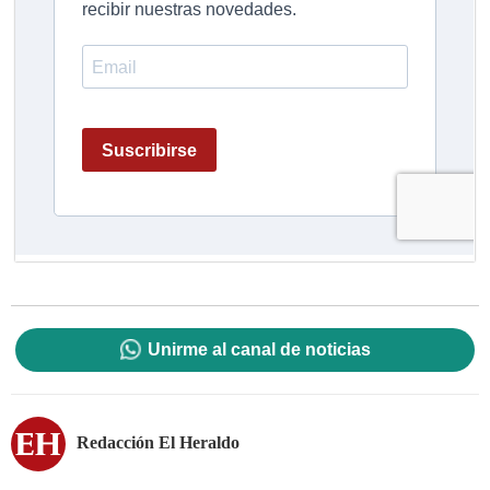
Unirme al canal de noticias
Redacción El Heraldo