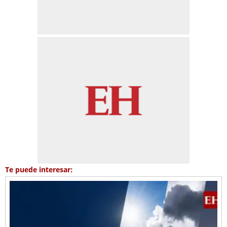
Te puede interesar: