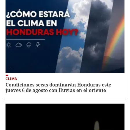
CLIMA
Condiciones secas dominarán Honduras este
jueves 6 de agosto con lluvias en el oriente