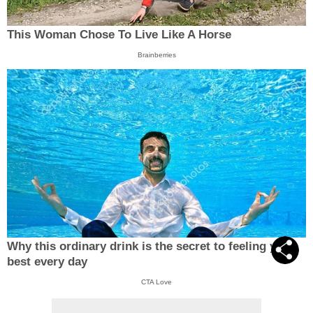
This Woman Chose To Live Like A Horse
Brainberries
Why this ordinary drink is the secret to feeling your
best every day
CTA Love