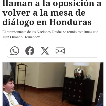
llaman a la oposición a
volver a la mesa de
diálogo en Honduras
El representante de las Naciones Unidas se reunió este lunes con
Juan Orlando Hernández