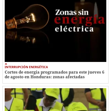
INTERRUPCIÓN ENERGÉTICA
Cortes de energía programados para este jueves 6
de agosto en Honduras: zonas afectadas