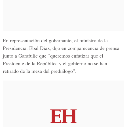
En representación del gobernante, el ministro de la
Presidencia, Ebal Díaz
, dijo en comparecencia de prensa
junto a Garafulic que “queremos enfatizar que el
Presidente de la República
y el gobierno no se han
retirado de la mesa del prediálogo”.