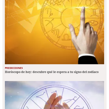
PREDICCIONES
Horóscopo de hoy: descubre qué le espera a tu signo del zodiaco