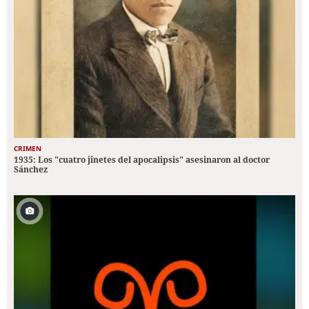
CRIMEN
1935: Los "cuatro jinetes del apocalipsis" asesinaron al doctor
Sánchez