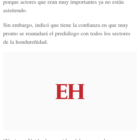
porque actores que eran muy importantes ya no están
asistiendo.
Sin embargo, indicó que tiene la confianza en que muy
pronto se reanudará el prediálogo con todos los sectores
de la hondureñidad.