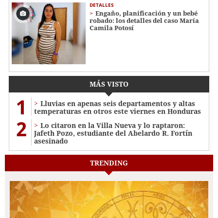
DETALLES
Engaño, planificación y un bebé
robado: los detalles del caso María
Camila Potosí
MÁS VISTO
1
Lluvias en apenas seis departamentos y altas
temperaturas en otros este viernes en Honduras
2
Lo citaron en la Villa Nueva y lo raptaron:
Jafeth Pozo, estudiante del Abelardo R. Fortín
asesinado
TRENDING