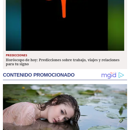
PREDICCIONES
Horóscopo de hoy: Predicciones sobre trabajo, viajes y relaciones
para tu signo
CONTENIDO PROMOCIONADO