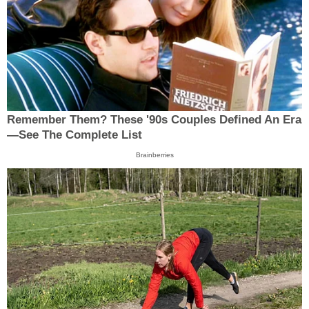
Remember Them? These '90s Couples Defined An Era
—See The Complete List
Brainberries