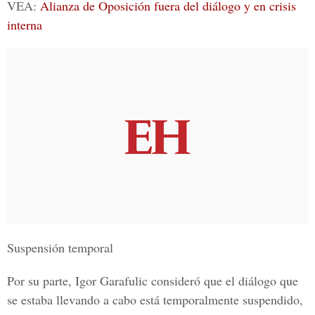
VEA:
Alianza de Oposición fuera del diálogo y en crisis
interna
Suspensión temporal
Por su parte,
Igor Garafulic
consideró que el diálogo que
se estaba llevando a cabo está temporalmente suspendido,