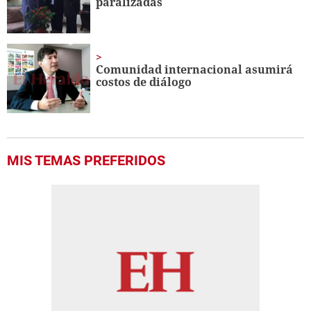
paralizadas
Comunidad internacional asumirá
costos de diálogo
MIS TEMAS PREFERIDOS