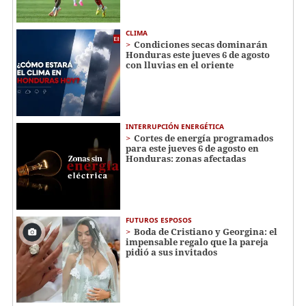
CLIMA
Condiciones secas dominarán
Honduras este jueves 6 de agosto
con lluvias en el oriente
INTERRUPCIÓN ENERGÉTICA
Cortes de energía programados
para este jueves 6 de agosto en
Honduras: zonas afectadas
FUTUROS ESPOSOS
Boda de Cristiano y Georgina: el
impensable regalo que la pareja
pidió a sus invitados