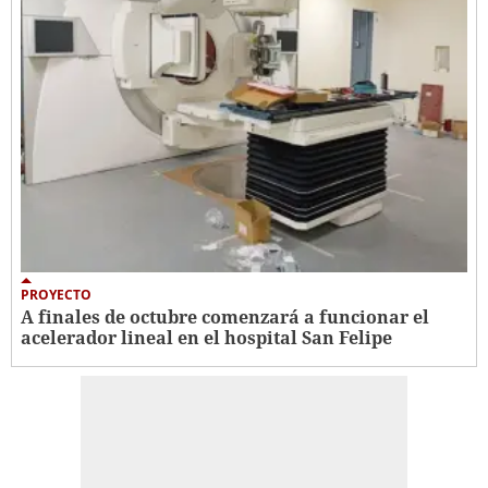
PROYECTO
A finales de octubre comenzará a funcionar el
acelerador lineal en el hospital San Felipe