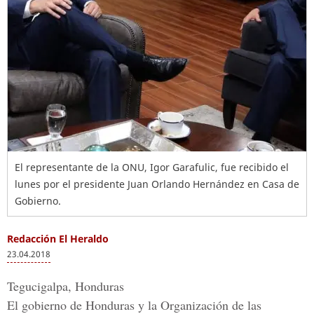
El representante de la ONU, Igor Garafulic, fue recibido el
lunes por el presidente Juan Orlando Hernández en Casa de
Gobierno.
Redacción El Heraldo
23.04.2018
Tegucigalpa, Honduras
El gobierno de Honduras y la
Organización de las