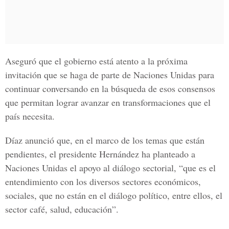
Aseguró que el gobierno está atento a la próxima
invitación que se haga de parte de Naciones Unidas para
continuar conversando en la búsqueda de esos consensos
que permitan lograr avanzar en transformaciones que el
país necesita.
Dí
az
anunció que, en el marco de los temas que están
pendientes,
el presidente Hernández
ha planteado a
Naciones Unidas
el apoyo al diálogo sectorial, “que es el
entendimiento con los diversos sectores económicos,
sociales, que no están en el diálogo político, entre ellos, el
sector café, salud, educación”.