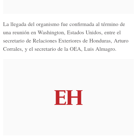
La llegada del organismo fue confirmada al término de
una reunión en Washington, Estados Unidos, entre el
secretario de Relaciones Exteriores de Honduras,
Arturo
Corrales
, y el secretario de la OEA,
Luis Almagro
.