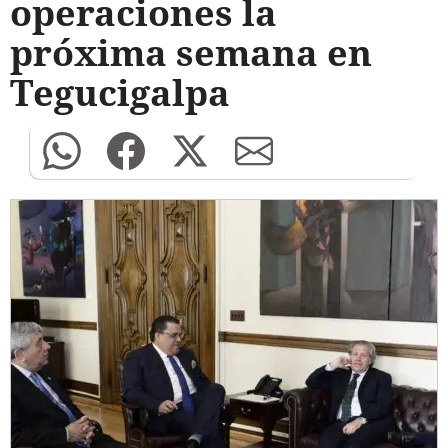
operaciones la
próxima semana en
Tegucigalpa