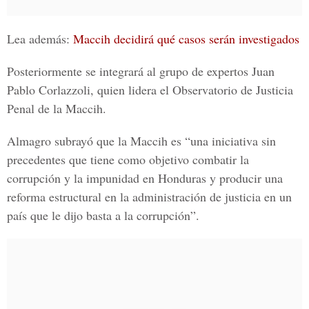
Lea además:
Maccih decidirá qué casos serán investigados
Posteriormente se integrará al grupo de expertos
Juan
Pablo Corlazzoli
, quien lidera el
Observatorio de Justicia
Penal de la Maccih
.
Almagro subrayó que la Maccih es “una iniciativa sin
precedentes que tiene como objetivo combatir la
corrupción y la impunidad en Honduras y producir una
reforma estructural en la administración de justicia en un
país que le dijo basta a la corrupción”.