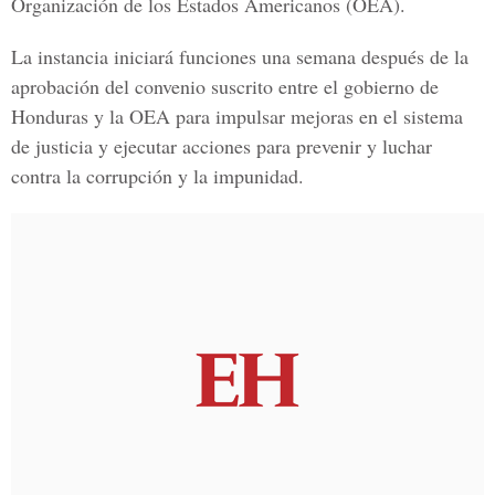
Organización de los Estados Americanos (OEA)
.
La instancia iniciará funciones una semana después de la
aprobación del
convenio suscrito entre el gobierno de
Honduras y la OEA
para impulsar mejoras en el sistema
de justicia y ejecutar acciones para prevenir y luchar
contra la corrupción y la impunidad.