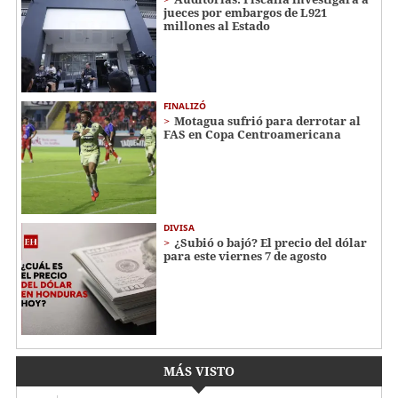
jueces por embargos de L921
millones al Estado
FINALIZÓ
Motagua sufrió para derrotar al
FAS en Copa Centroamericana
DIVISA
¿Subió o bajó? El precio del dólar
para este viernes 7 de agosto
MÁS VISTO