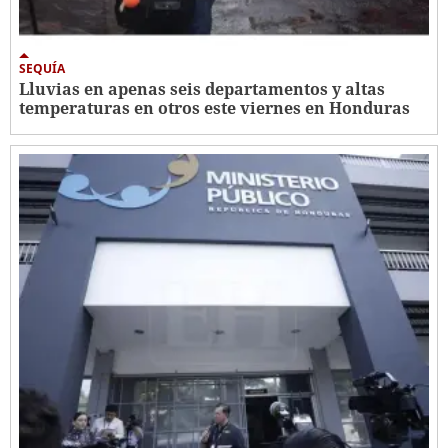
SEQUÍA
Lluvias en apenas seis departamentos y altas
temperaturas en otros este viernes en Honduras