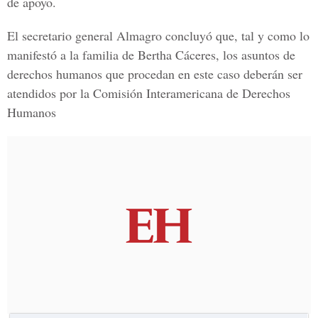
de apoyo.
El secretario general Almagro concluyó que, tal y como lo
manifestó a la familia de Bertha Cáceres, los asuntos de
derechos humanos que procedan en este caso deberán ser
atendidos por la Comisión Interamericana de Derechos
Humanos