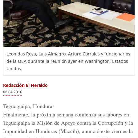
Leonidas Rosa, Luis Almagro, Arturo Corrales y funcionarios
de la OEA durante la reunión ayer en Washington, Estados
Unidos.
Redacción El Heraldo
08.04.2016
Tegucigalpa, Honduras
Finalmente, la próxima semana comienza sus labores en
Tegucigalpa la
Misión de Apoyo contra la Corrupción y la
Impunidad en Honduras (Maccih)
, anunció este viernes la