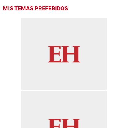
MIS TEMAS PREFERIDOS