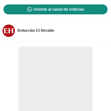
Unirme al canal de noticias
Redacción El Heraldo