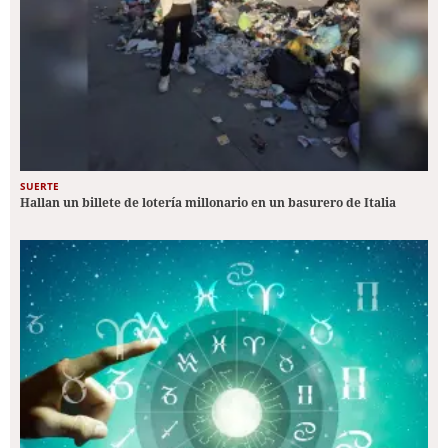
SUERTE
Hallan un billete de lotería millonario en un basurero de Italia