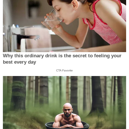
Why this ordinary drink is the secret to feeling your
best every day
CTA Favorite