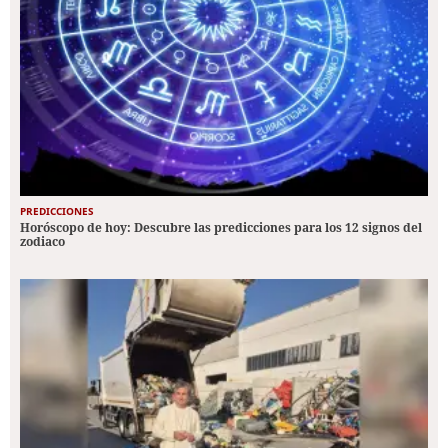
PREDICCIONES
Horóscopo de hoy: Descubre las predicciones para los 12 signos del
zodiaco