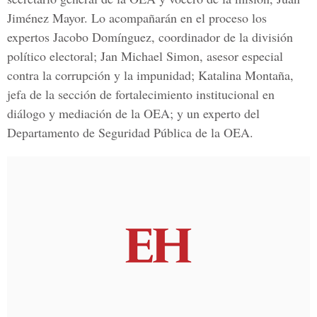
Jiménez Mayor. Lo acompañarán en el proceso los
expertos Jacobo Domínguez, coordinador de la división
político electoral; Jan Michael Simon, asesor especial
contra la corrupción y la impunidad; Katalina Montaña,
jefa de la sección de fortalecimiento institucional en
diálogo y mediación de la OEA; y un experto del
Departamento de Seguridad Pública de la OEA.