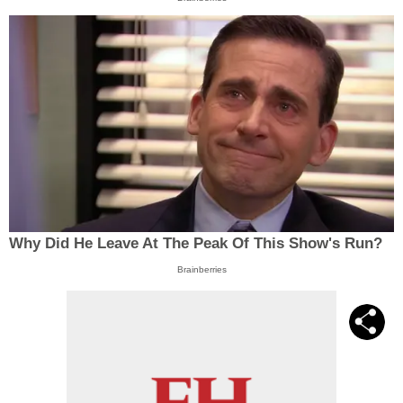
Why Did He Leave At The Peak Of This Show's Run?
Brainberries