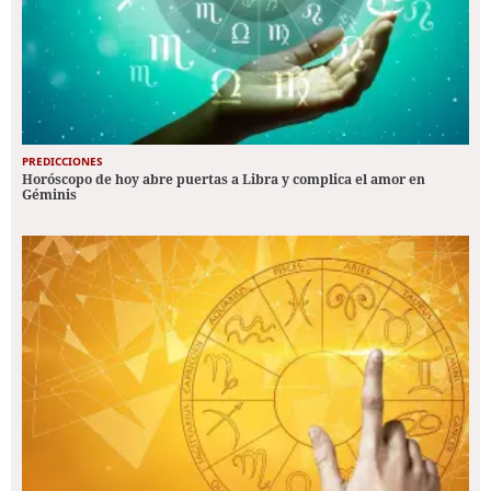
PREDICCIONES
Horóscopo de hoy abre puertas a Libra y complica el amor en
Géminis