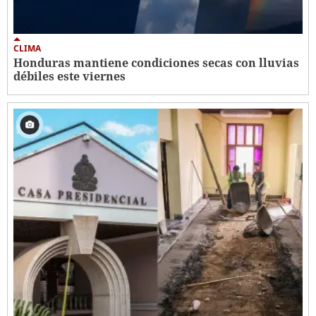
CLIMA
Honduras mantiene condiciones secas con lluvias
débiles este viernes