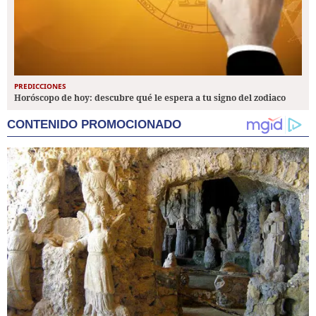
PREDICCIONES
Horóscopo de hoy: descubre qué le espera a tu signo del zodiaco
CONTENIDO PROMOCIONADO