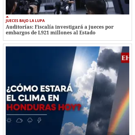
JUECES BAJO LA LUPA
Auditorías: Fiscalía investigará a jueces por
embargos de L921 millones al Estado