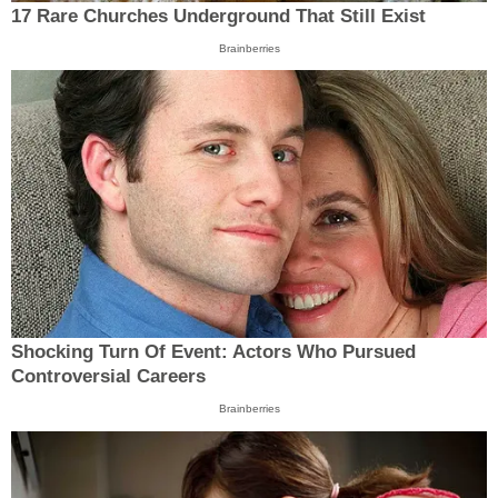
17 Rare Churches Underground That Still Exist
Brainberries
Shocking Turn Of Event: Actors Who Pursued
Controversial Careers
Brainberries