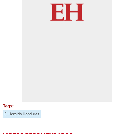
Tags:
El Heraldo Honduras