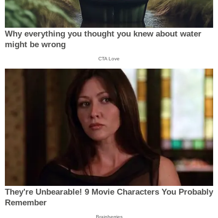
Why everything you thought you knew about water
might be wrong
CTA Love
They're Unbearable! 9 Movie Characters You Probably
Remember
Brainberries