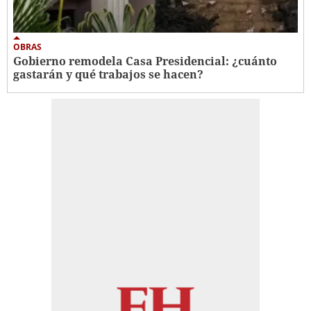
OBRAS
Gobierno remodela Casa Presidencial: ¿cuánto
gastarán y qué trabajos se hacen?