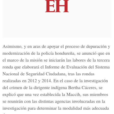
Asimismo, y en aras de apoyar el proceso de depuración y
modernización de la policía hondureña, se anunció que en
el marco de la misión se iniciarán las labores de la tercera
ronda que elaborará el Informe de Evaluación del Sistema
Nacional de Seguridad Ciudadana, tras las rondas
realizadas en 2012 y 2014. En el caso de la investigación
del crimen de la dirigente indígena Bertha Cáceres, se
explicó que una vez establecida la Maccih, sus miembros
se reunirán con las distintas agencias involucradas en la
investigación para determinar la modalidad más adecuada