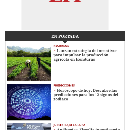
EN PORTADA
RECURSOS
Lanzan estrategia de incentivos
para impulsar la producción
agrícola en Honduras
PREDICCIONES
Horóscopo de hoy: Descubre las
predicciones para los 12 signos del
zodiaco
JUECES BAJO LA LUPA
Auditorías: Fiscalía investigará a