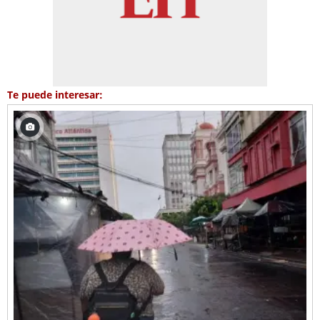
Te puede interesar: