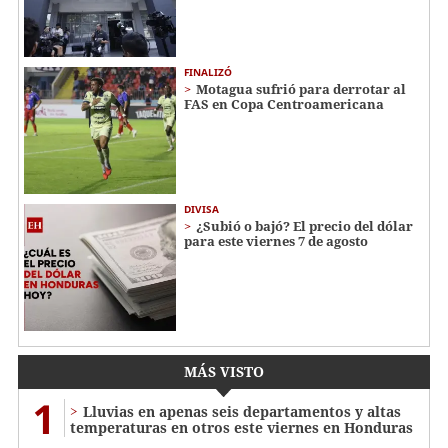
FINALIZÓ
Motagua sufrió para derrotar al
FAS en Copa Centroamericana
DIVISA
¿Subió o bajó? El precio del dólar
para este viernes 7 de agosto
MÁS VISTO
1
Lluvias en apenas seis departamentos y altas
temperaturas en otros este viernes en Honduras