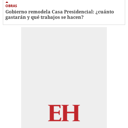
OBRAS
Gobierno remodela Casa Presidencial: ¿cuánto
gastarán y qué trabajos se hacen?