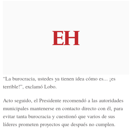
“La burocracia, ustedes ya tienen idea cómo es... ¡es
terrible!”, exclamó Lobo.
Acto seguido, el Presidente recomendó a las autoridades
municipales mantenerse en contacto directo con él, para
evitar tanta burocracia y cuestionó que varios de sus
líderes prometen proyectos que después no cumplen.