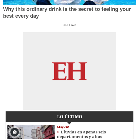
Why this ordinary drink is the secret to feeling your
best every day
CTA Love
LO ÚLTIMO
SEQUÍA
Lluvias en apenas seis
departamentos y altas