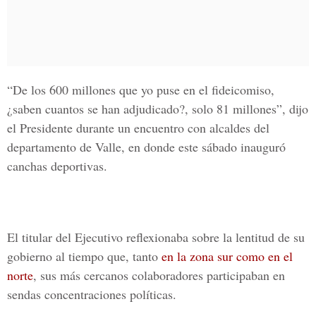
“De los 600 millones que yo puse en el fideicomiso,
¿saben cuantos se han adjudicado?, solo 81 millones”, dijo
el Presidente durante un encuentro con alcaldes del
departamento de Valle, en donde este sábado inauguró
canchas deportivas.
El titular del Ejecutivo reflexionaba sobre la lentitud de su
gobierno al tiempo que, tanto
en la zona sur
como en el
norte
, sus más cercanos colaboradores participaban en
sendas concentraciones políticas.