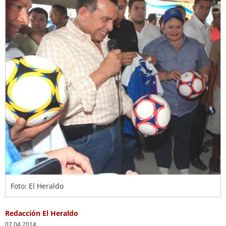
Foto: El Heraldo
Redacción El Heraldo
07.04.2014