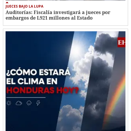
JUECES BAJO LA LUPA
Auditorías: Fiscalía investigará a jueces por
embargos de L921 millones al Estado