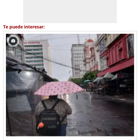
Te puede interesar: