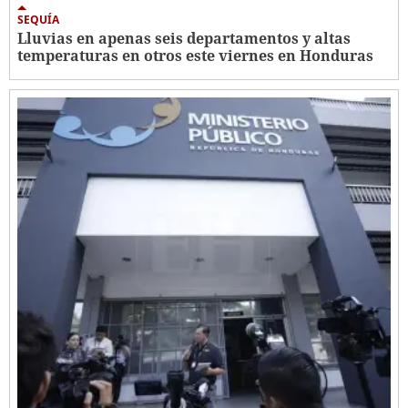
SEQUÍA
Lluvias en apenas seis departamentos y altas
temperaturas en otros este viernes en Honduras