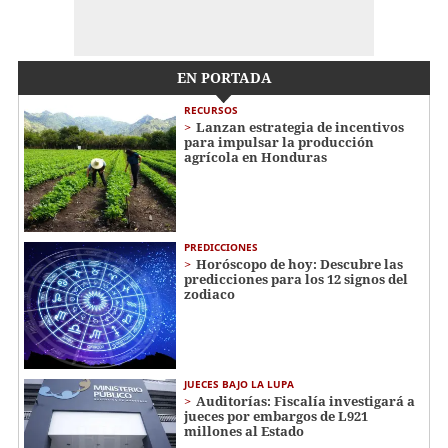
EN PORTADA
RECURSOS
Lanzan estrategia de incentivos
para impulsar la producción
agrícola en Honduras
PREDICCIONES
Horóscopo de hoy: Descubre las
predicciones para los 12 signos del
zodiaco
JUECES BAJO LA LUPA
Auditorías: Fiscalía investigará a
jueces por embargos de L921
millones al Estado