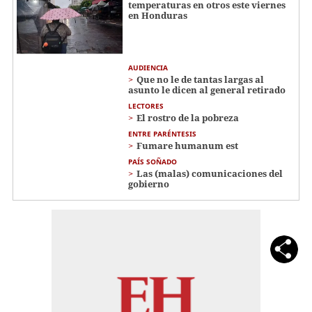
temperaturas en otros este viernes
en Honduras
AUDIENCIA
Que no le de tantas largas al
asunto le dicen al general retirado
LECTORES
El rostro de la pobreza
ENTRE PARÉNTESIS
Fumare humanum est
PAÍS SOÑADO
Las (malas) comunicaciones del
gobierno