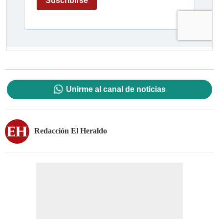
Unirme al canal de noticias
Redacción El Heraldo