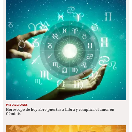
PREDICCIONES
Horóscopo de hoy abre puertas a Libra y complica el amor en
Géminis