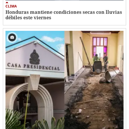
CLIMA
Honduras mantiene condiciones secas con lluvias
débiles este viernes