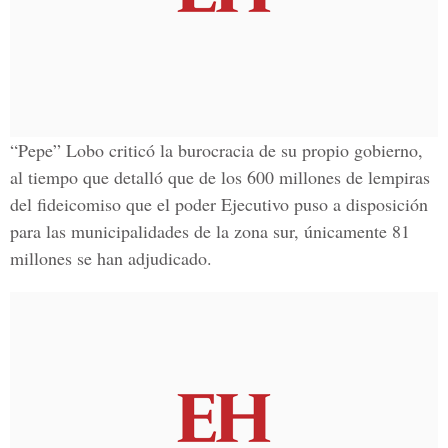
“Pepe” Lobo criticó la burocracia de su propio gobierno,
al tiempo que detalló que de los 600 millones de lempiras
del fideicomiso que el poder Ejecutivo puso a disposición
para las municipalidades de la zona sur, únicamente 81
millones se han adjudicado.