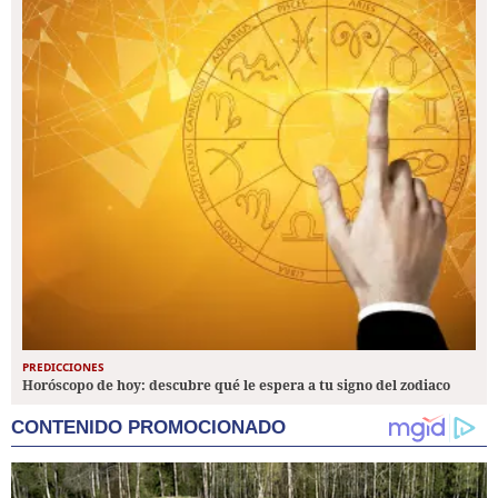
PREDICCIONES
Horóscopo de hoy: descubre qué le espera a tu signo del zodiaco
CONTENIDO PROMOCIONADO