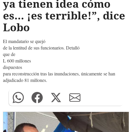
ya tienen idea cómo
es... ¡es terrible!”, dice
Lobo
El mandatario se quejó
de la lentitud de sus funcionarios. Detalló
que de
L 600 millones
dispuestos
para reconstrucción tras las inundaciones, únicamente se han
adjudicado 81 millones.