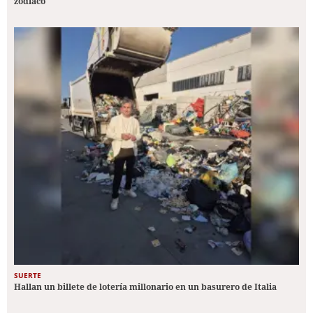
zodiaco
SUERTE
Hallan un billete de lotería millonario en un basurero de Italia