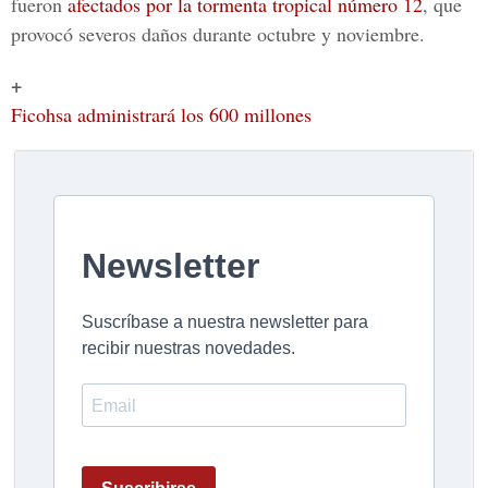
fueron
afectados por la tormenta tropical número 12
, que
provocó severos daños durante octubre y noviembre.
+
Ficohsa administrará los 600 millones