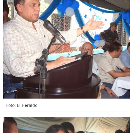
Foto: El Heraldo