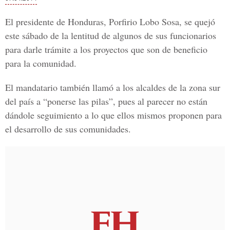
El presidente de Honduras, Porfirio Lobo Sosa, se quejó
este sábado de la lentitud de algunos de sus funcionarios
para darle trámite a los proyectos que son de beneficio
para la comunidad.
El mandatario también llamó a los alcaldes de la zona sur
del país a “ponerse las pilas”, pues al parecer no están
dándole seguimiento a lo que ellos mismos proponen para
el desarrollo de sus comunidades.