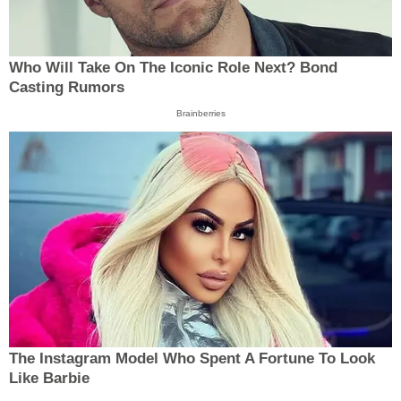
Who Will Take On The Iconic Role Next? Bond
Casting Rumors
Brainberries
The Instagram Model Who Spent A Fortune To Look
Like Barbie