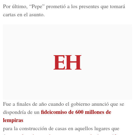
Por último, “Pepe” prometió a los presentes que tomará
cartas en el asunto.
Fue a finales de año cuando el gobierno anunció que se
fideicomiso de 600 millones de
dispondría de un
lempiras
para la construcción de casas en aquellos lugares que