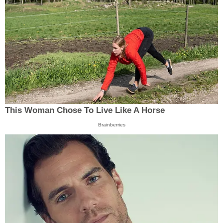
This Woman Chose To Live Like A Horse
Brainberries