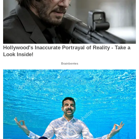
Hollywood's Inaccurate Portrayal of Reality - Take a
Look Inside!
Brainberries