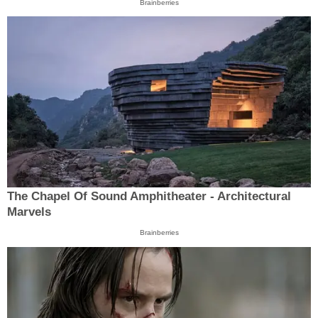
Brainberries
The Chapel Of Sound Amphitheater - Architectural
Marvels
Brainberries