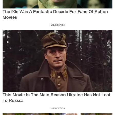
The 90s Was A Fantastic Decade For Fans Of Action
Movies
Brainberries
This Movie Is The Main Reason Ukraine Has Not Lost
To Russia
Brainberries