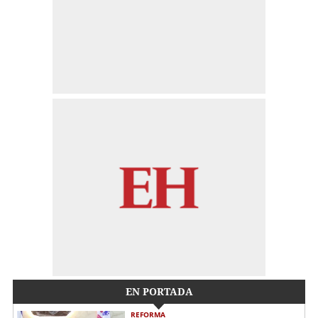
EN PORTADA
REFORMA