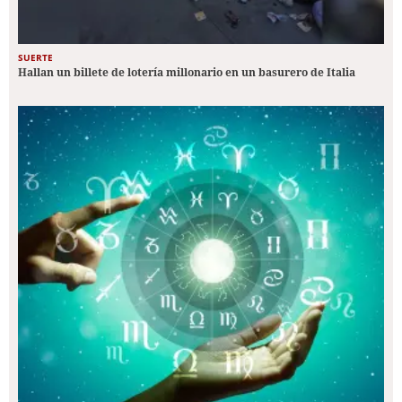
SUERTE
Hallan un billete de lotería millonario en un basurero de Italia