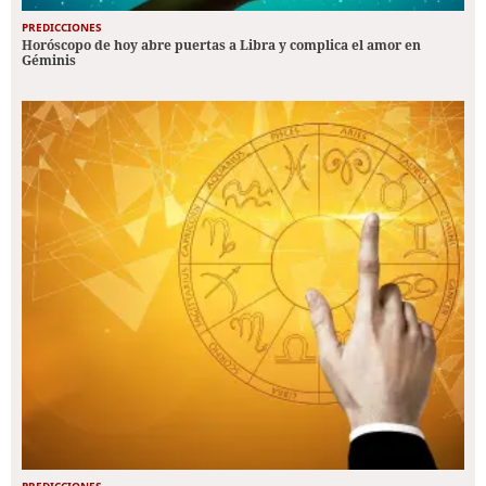
PREDICCIONES
Horóscopo de hoy abre puertas a Libra y complica el amor en
Géminis
PREDICCIONES