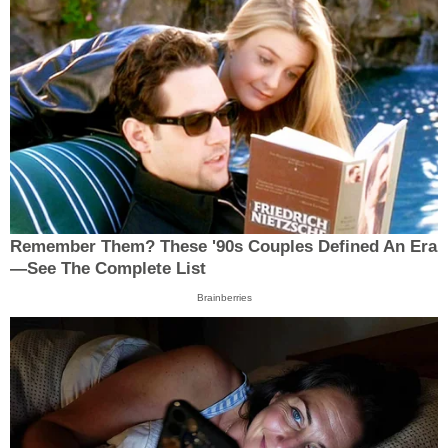
Remember Them? These '90s Couples Defined An Era
—See The Complete List
Brainberries