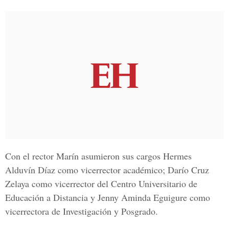
Con el rector Marín asumieron sus cargos Hermes
Alduvín Díaz como vicerrector académico; Darío Cruz
Zelaya como vicerrector del Centro Universitario de
Educación a Distancia y Jenny Aminda Eguigure como
vicerrectora de Investigación y Posgrado.