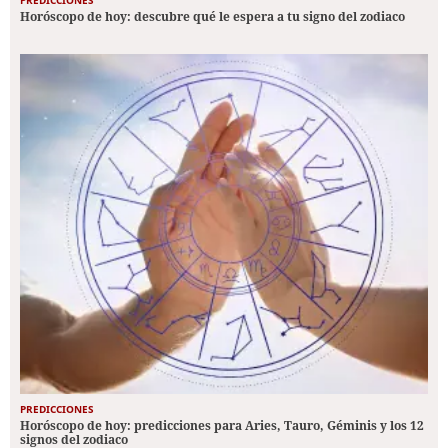
Horóscopo de hoy: descubre qué le espera a tu signo del zodiaco
PREDICCIONES
Horóscopo de hoy: predicciones para Aries, Tauro, Géminis y los 12
signos del zodiaco