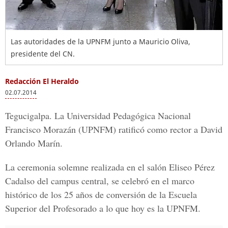
Las autoridades de la UPNFM junto a Mauricio Oliva,
presidente del CN.
Redacción El Heraldo
02.07.2014
Tegucigalpa. La Universidad Pedagógica Nacional
Francisco Morazán (UPNFM) ratificó como rector a David
Orlando Marín.
La ceremonia solemne realizada en el salón Eliseo Pérez
Cadalso del campus central, se celebró en el marco
histórico de los 25 años de conversión de la Escuela
Superior del Profesorado a lo que hoy es la UPNFM.