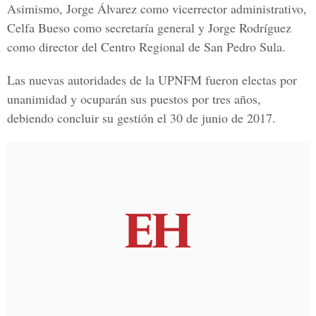
Asimismo, Jorge Álvarez como vicerrector administrativo,
Celfa Bueso como secretaría general y Jorge Rodríguez
como director del Centro Regional de San Pedro Sula.
Las nuevas autoridades de la UPNFM fueron electas por
unanimidad y ocuparán sus puestos por tres años,
debiendo concluir su gestión el 30 de junio de 2017.