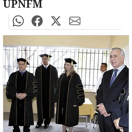
UPNFM