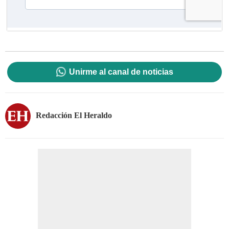
Unirme al canal de noticias
Redacción El Heraldo