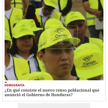
DEMOGRAFÍA
¿En qué consiste el nuevo censo poblacional que
anunció el Gobierno de Honduras?