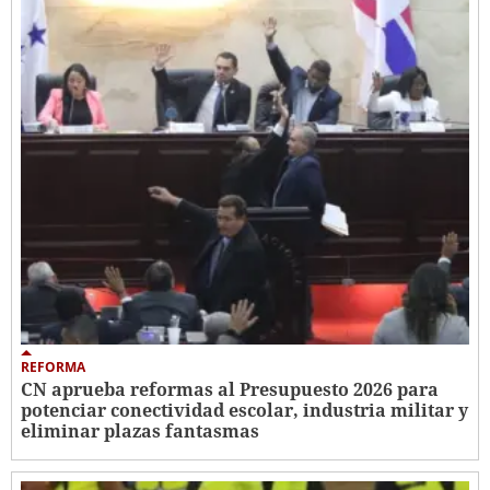
REFORMA
CN aprueba reformas al Presupuesto 2026 para
potenciar conectividad escolar, industria militar y
eliminar plazas fantasmas