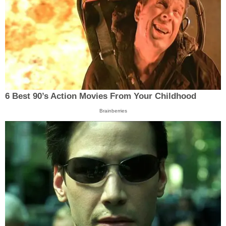
6 Best 90’s Action Movies From Your Childhood
Brainberries