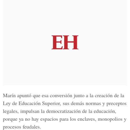
Marín apuntó que esa conversión junto a la creación de la
Ley de Educación Superior, sus demás normas y preceptos
legales, impulsan la democratización de la educación,
porque ya no hay espacios para los enclaves, monopolios y
procesos feudales.