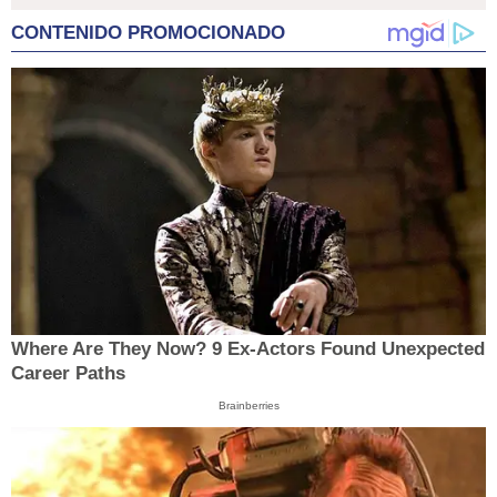
CONTENIDO PROMOCIONADO
Where Are They Now? 9 Ex-Actors Found Unexpected
Career Paths
Brainberries