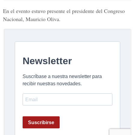
En el evento estuvo presente el presidente del Congreso
Nacional, Mauricio Oliva.