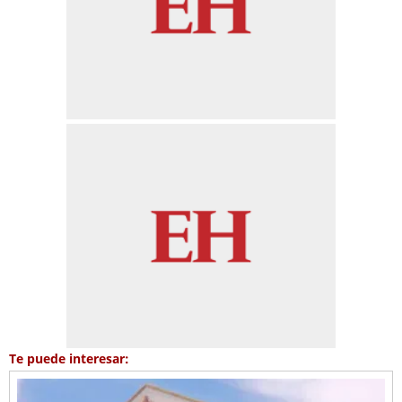
Te puede interesar: