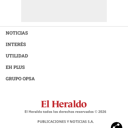
NOTICIAS
INTERÉS
UTILIDAD
EH PLUS
GRUPO OPSA
El Heraldo todos los derechos reservados ©
2026
PUBLICACIONES Y NOTICIAS S.A.