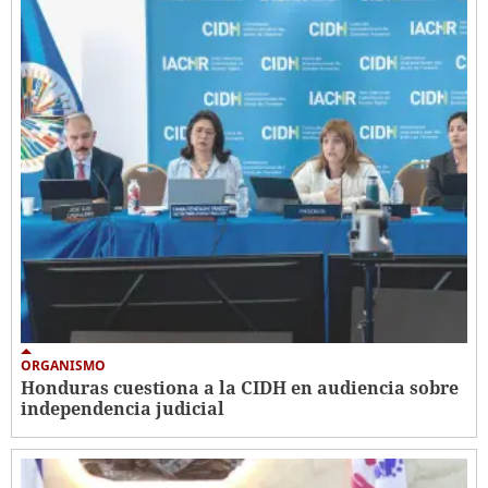
ORGANISMO
Honduras cuestiona a la CIDH en audiencia sobre
independencia judicial