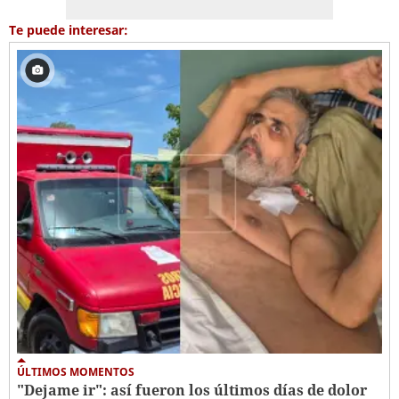
Te puede interesar:
ÚLTIMOS MOMENTOS
"Dejame ir": así fueron los últimos días de dolor