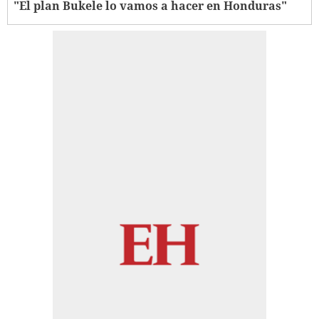
"El plan Bukele lo vamos a hacer en Honduras"