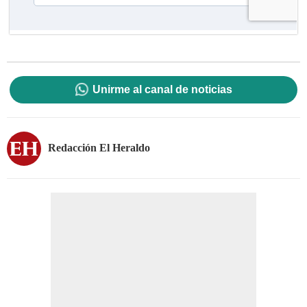
Unirme al canal de noticias
Redacción El Heraldo