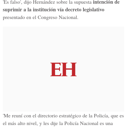
intención de
'Es falso', dijo Hernández sobre la supuesta
suprimir a la institución vía decreto legislativo
presentado en el Congreso Nacional.
'Me reuní con el directorio estratégico de la Policía, que es
el más alto nivel, y les dije la Policía Nacional es una