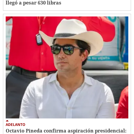
llegó a pesar 630 libras
ADELANTO
Octavio Pineda confirma aspiración presidencial: