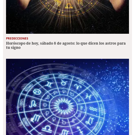
PREDICCIONES
Horóscopo de hoy, sábado 8 de agosto: lo que dicen los astros para
tu signo