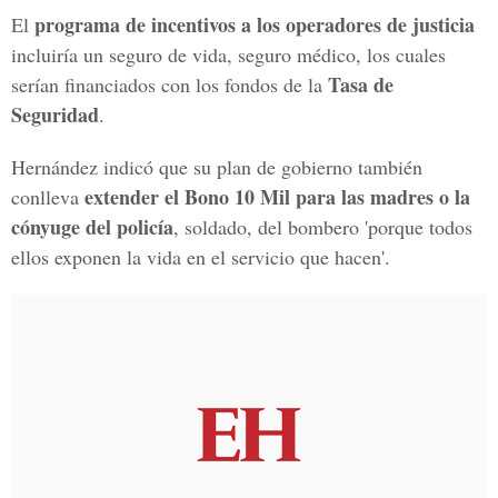
programa de incentivos a los operadores de justicia
El
incluiría un seguro de vida, seguro médico, los cuales
Tasa de
serían financiados con los fondos de la
Seguridad
.
Hernández indicó que su plan de gobierno también
extender el Bono 10 Mil para las madres o la
conlleva
cónyuge del policía
, soldado, del bombero 'porque todos
ellos exponen la vida en el servicio que hacen'.