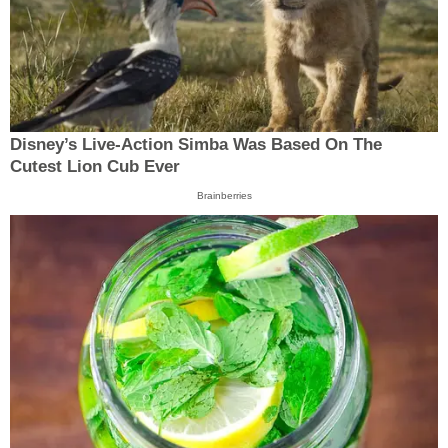
Disney’s Live-Action Simba Was Based On The
Cutest Lion Cub Ever
Brainberries