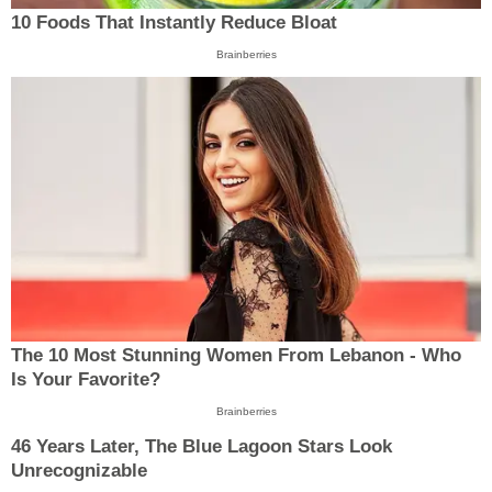
10 Foods That Instantly Reduce Bloat
Brainberries
The 10 Most Stunning Women From Lebanon - Who
Is Your Favorite?
Brainberries
46 Years Later, The Blue Lagoon Stars Look
Unrecognizable