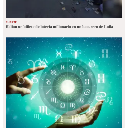
SUERTE
Hallan un billete de lotería millonario en un basurero de Italia