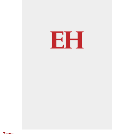
Tags: