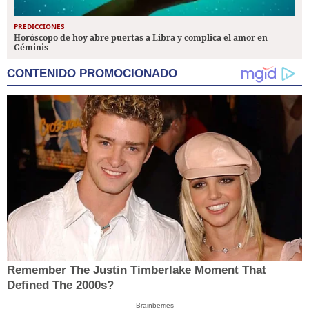
PREDICCIONES
Horóscopo de hoy abre puertas a Libra y complica el amor en
Géminis
CONTENIDO PROMOCIONADO
Remember The Justin Timberlake Moment That
Defined The 2000s?
Brainberries