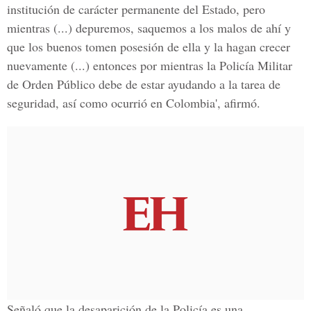
institución de carácter permanente del Estado, pero
mientras (...) depuremos, saquemos a los malos de ahí y
que los buenos tomen posesión de ella y la hagan crecer
nuevamente (...) entonces por mientras la Policía Militar
de Orden Público debe de estar ayudando a la tarea de
seguridad, así como ocurrió en Colombia', afirmó.
Señaló que la desaparición de la Policía es una