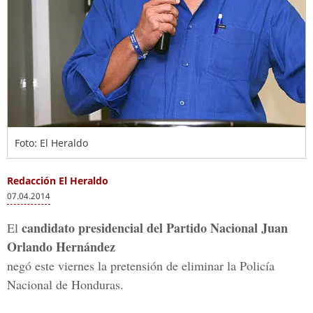
Foto: El Heraldo
Redacción El Heraldo
07.04.2014
candidato presidencial del Partido Nacional Juan
El
Orlando Hernández
negó este viernes la pretensión de eliminar la Policía
Nacional de Honduras.