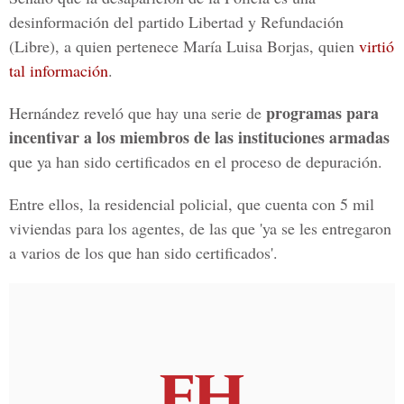
desinformación del partido Libertad y Refundación
(Libre), a quien pertenece María Luisa Borjas, quien
virtió
tal información
.
programas para
Hernández reveló que hay una serie de
incentivar a los miembros de las instituciones armadas
que ya han sido certificados en el proceso de depuración.
Entre ellos, la residencial policial, que cuenta con 5 mil
viviendas para los agentes, de las que 'ya se les entregaron
a varios de los que han sido certificados'.