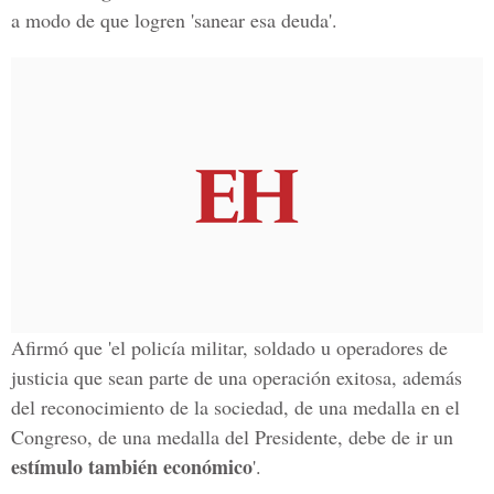
a modo de que logren 'sanear esa deuda'.
Afirmó que 'el policía militar, soldado u operadores de
justicia que sean parte de una operación exitosa, además
del reconocimiento de la sociedad, de una medalla en el
Congreso, de una medalla del Presidente, debe de ir un
estímulo también económico
'.