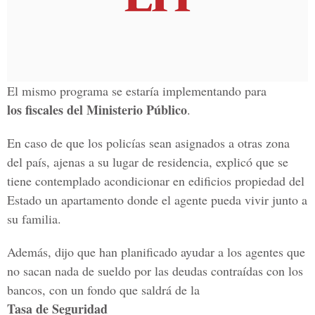
El mismo programa se estaría implementando para
los fiscales del Ministerio Público
.
En caso de que los policías sean asignados a otras zona
del país, ajenas a su lugar de residencia, explicó que se
tiene contemplado acondicionar en edificios propiedad del
Estado un apartamento donde el agente pueda vivir junto a
su familia.
Además, dijo que han planificado ayudar a los agentes que
no sacan nada de sueldo por las deudas contraídas con los
bancos, con un fondo que saldrá de la
Tasa de Seguridad