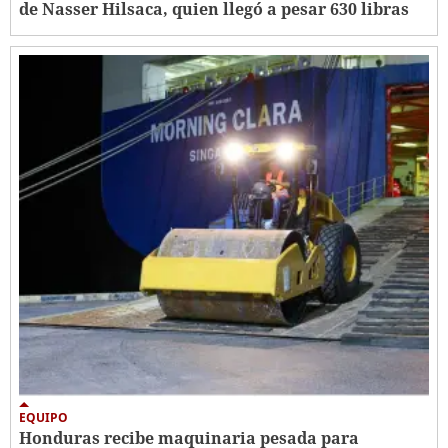
de Nasser Hilsaca, quien llegó a pesar 630 libras
EQUIPO
Honduras recibe maquinaria pesada para