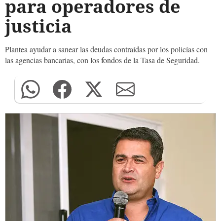
para operadores de
justicia
Plantea ayudar a sanear las deudas contraídas por los policías con
las agencias bancarias, con los fondos de la Tasa de Seguridad.