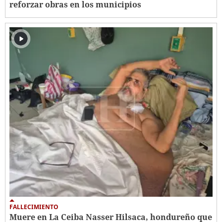
reforzar obras en los municipios
FALLECIMIENTO
Muere en La Ceiba Nasser Hilsaca, hondureño que