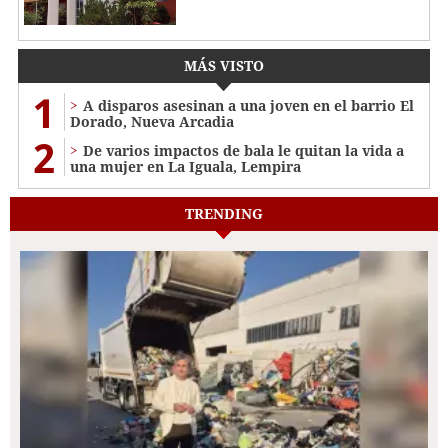
MÁS VISTO
1
A disparos asesinan a una joven en el barrio El
Dorado, Nueva Arcadia
2
De varios impactos de bala le quitan la vida a
una mujer en La Iguala, Lempira
TRENDING