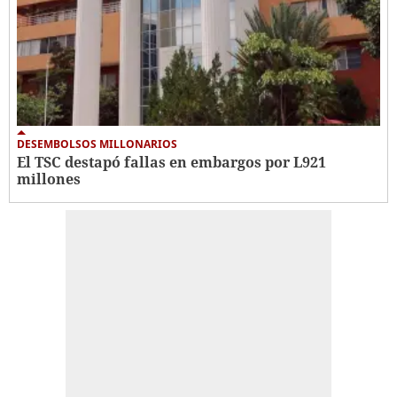
DESEMBOLSOS MILLONARIOS
El TSC destapó fallas en embargos por L921
millones