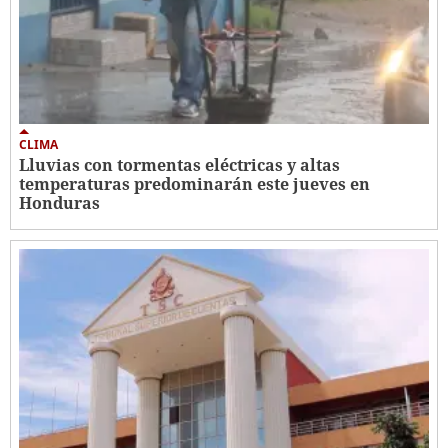
CLIMA
Lluvias con tormentas eléctricas y altas
temperaturas predominarán este jueves en
Honduras