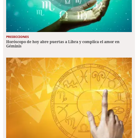
PREDICCIONES
Horóscopo de hoy abre puertas a Libra y complica el amor en
Géminis