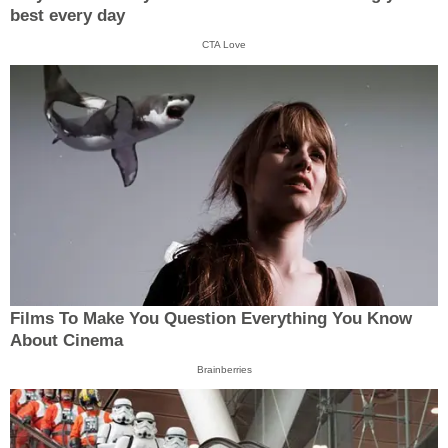
best every day
CTA Love
Films To Make You Question Everything You Know
About Cinema
Brainberries