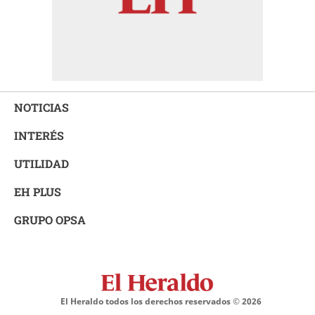
NOTICIAS
INTERÉS
UTILIDAD
EH PLUS
GRUPO OPSA
El Heraldo todos los derechos reservados ©
2026