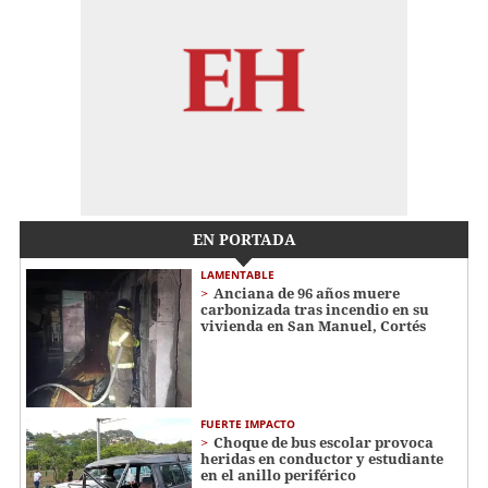
EN PORTADA
LAMENTABLE
Anciana de 96 años muere
carbonizada tras incendio en su
vivienda en San Manuel, Cortés
FUERTE IMPACTO
Choque de bus escolar provoca
heridas en conductor y estudiante
en el anillo periférico