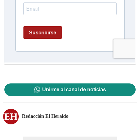
Unirme al canal de noticias
Redacción El Heraldo