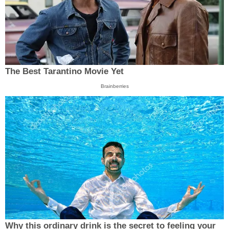
The Best Tarantino Movie Yet
Brainberries
Why this ordinary drink is the secret to feeling your