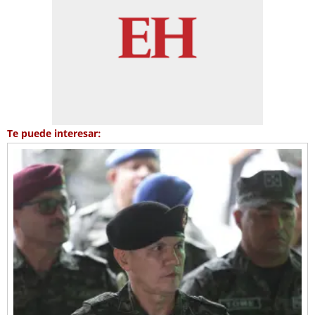
Te puede interesar: