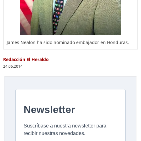
James Nealon ha sido nominado embajador en Honduras.
Redacción El Heraldo
24.06.2014