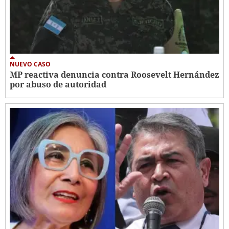
NUEVO CASO
MP reactiva denuncia contra Roosevelt Hernández
por abuso de autoridad