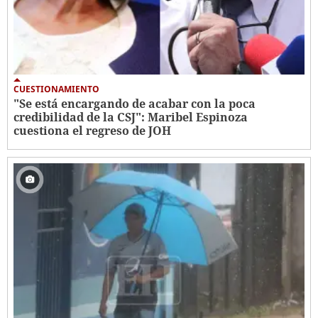
CUESTIONAMIENTO
"Se está encargando de acabar con la poca
credibilidad de la CSJ": Maribel Espinoza
cuestiona el regreso de JOH