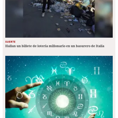
SUERTE
Hallan un billete de lotería millonario en un basurero de Italia