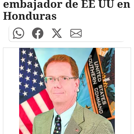
embajador de EE UU en
Honduras