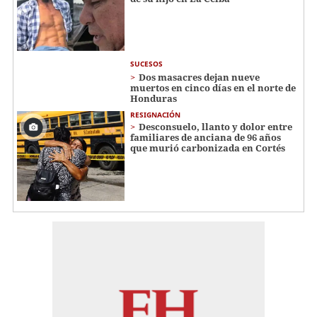
SUCESOS
Dos masacres dejan nueve
muertos en cinco días en el norte de
Honduras
RESIGNACIÓN
​​​​Desconsuelo, llanto y dolor entre
familiares de anciana de 96 años
que murió carbonizada en Cortés