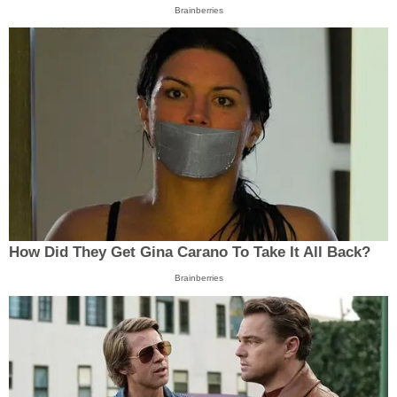
Brainberries
How Did They Get Gina Carano To Take It All Back?
Brainberries