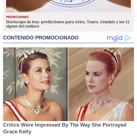
PREDICCIONES
Horóscopo de hoy: predicciones para Aries, Tauro, Géminis y los 12
signos del zodiaco
CONTENIDO PROMOCIONADO
Critics Were Impressed By The Way She Portrayed
Grace Kelly