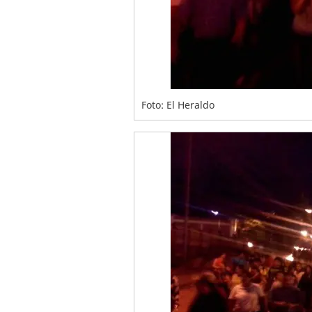
Foto: El Heraldo