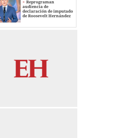
Reprograman
audiencia de
declaración de imputado
de Roosevelt Hernández