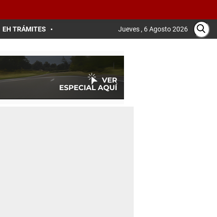
EH TRÁMITES
Jueves , 6 Agosto 2026