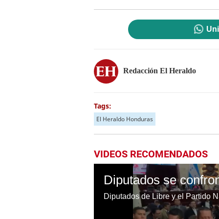
Uni
Redacción El Heraldo
Tags:
El Heraldo Honduras
VIDEOS RECOMENDADOS