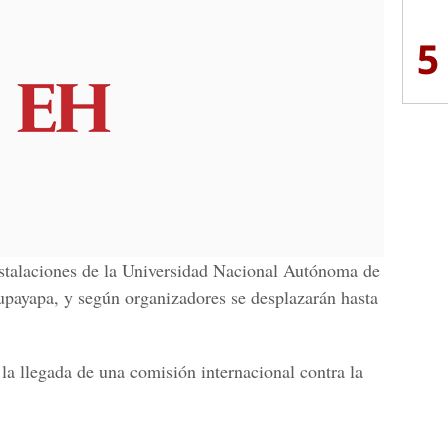
5
nstalaciones de la Universidad Nacional Autónoma de
ayapa, y según organizadores se desplazarán hasta
a llegada de una comisión internacional contra la