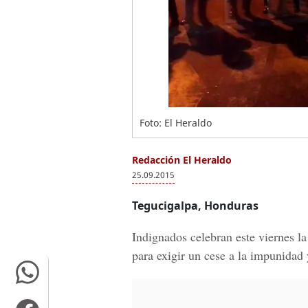
Foto: El Heraldo
Redacción El Heraldo
25.09.2015
Tegucigalpa, Honduras
Indignados celebran este viernes l
para exigir un cese a la impunidad 