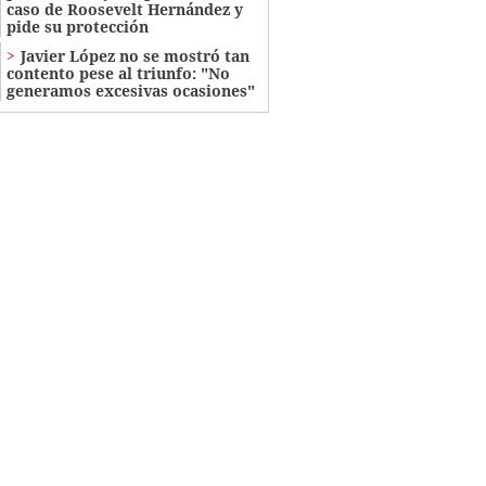
caso de Roosevelt Hernández y
pide su protección
Javier López no se mostró tan
contento pese al triunfo: "No
generamos excesivas ocasiones"