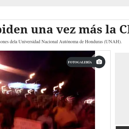
iden una vez más la C
laciones dela Universidad Nacional Autónoma de Honduras (UNAH).
FOTOGALERÍA