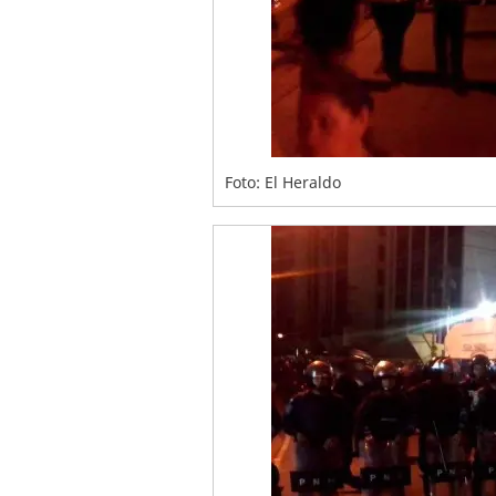
Foto: El Heraldo