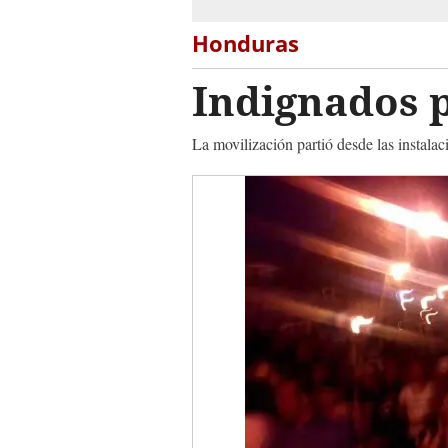
Honduras
Indignados p
La movilización partió desde las insta