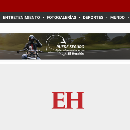
ENTRETENIMIENTO
FOTOGALERÍAS
DEPORTES
MUNDO