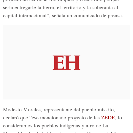
sería entregarle la tierra, el territorio y la soberanía al
capital internacional”, señala un comunicado de prensa.
Modesto Morales
, representante del pueblo miskito,
declaró que “ese mencionado proyecto de las
ZEDE
, lo
consideramos los pueblos indígenas y afro de
La