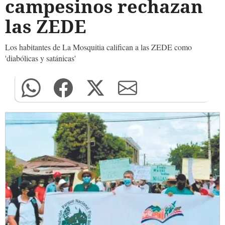
campesinos rechazan
las ZEDE
Los habitantes de La Mosquitia califican a las ZEDE como
'diabólicas y satánicas'