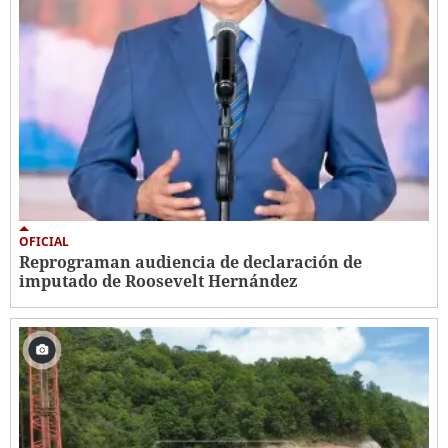
OFICIAL
Reprograman audiencia de declaración de
imputado de Roosevelt Hernández