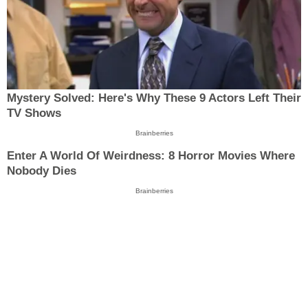
Mystery Solved: Here's Why These 9 Actors Left Their
TV Shows
Brainberries
Enter A World Of Weirdness: 8 Horror Movies Where
Nobody Dies
Brainberries