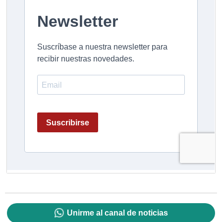
Unirme al canal de noticias