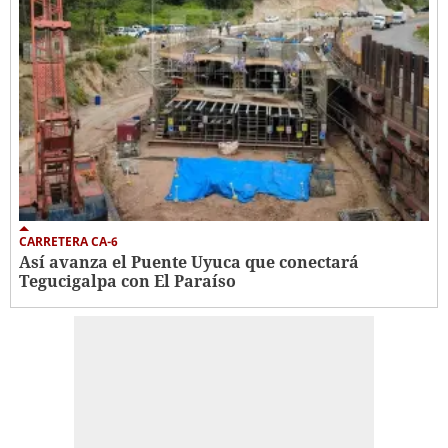
CARRETERA CA-6
Así avanza el Puente Uyuca que conectará
Tegucigalpa con El Paraíso