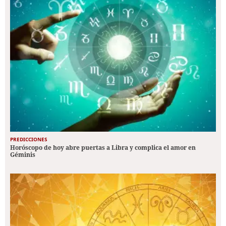
PREDICCIONES
Horóscopo de hoy abre puertas a Libra y complica el amor en
Géminis