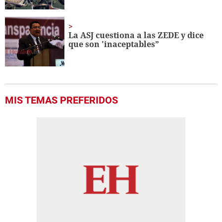
La ASJ cuestiona a las ZEDE y dice
que son 'inaceptables”
MIS TEMAS PREFERIDOS