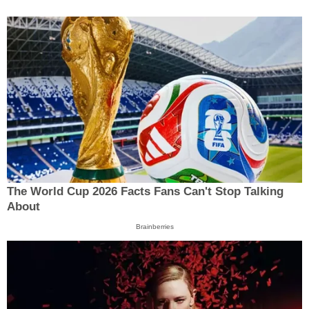
The World Cup 2026 Facts Fans Can't Stop Talking
About
Brainberries