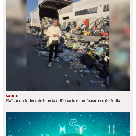
SUERTE
Hallan un billete de lotería millonario en un basurero de Italia