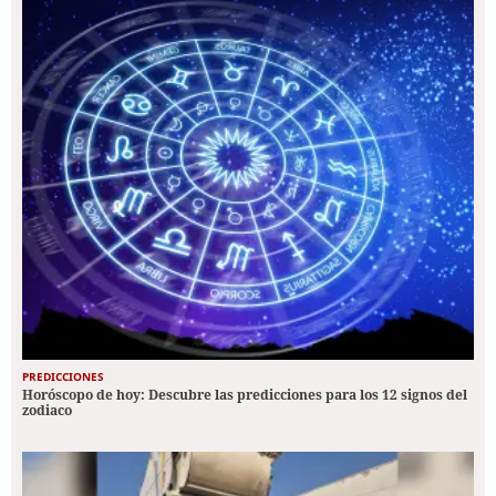
PREDICCIONES
Horóscopo de hoy: Descubre las predicciones para los 12 signos del
zodiaco