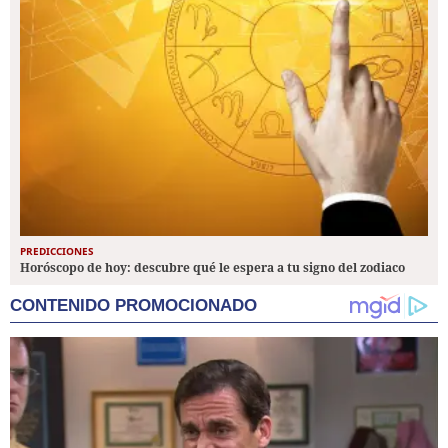
PREDICCIONES
Horóscopo de hoy: descubre qué le espera a tu signo del zodiaco
CONTENIDO PROMOCIONADO