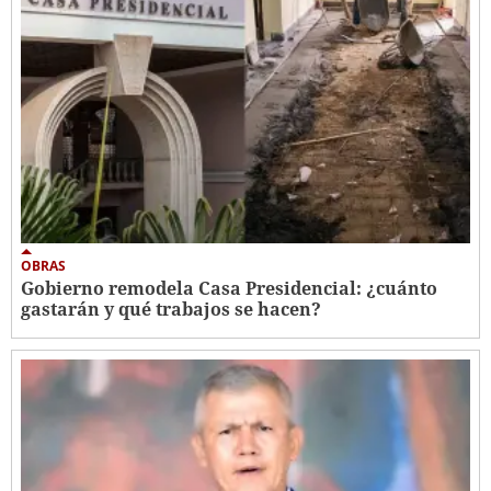
OBRAS
Gobierno remodela Casa Presidencial: ¿cuánto
gastarán y qué trabajos se hacen?