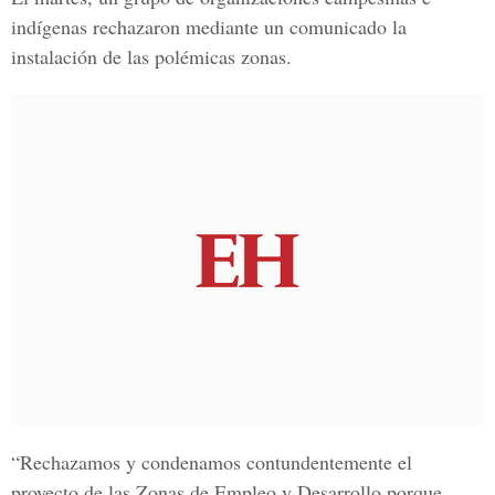
indígenas rechazaron mediante un comunicado la
instalación de las polémicas zonas.
“Rechazamos y condenamos contundentemente el
proyecto de las Zonas de Empleo y Desarrollo porque