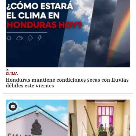
CLIMA
Honduras mantiene condiciones secas con lluvias
débiles este viernes