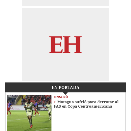
EN PORTADA
FINALIZÓ
Motagua sufrió para derrotar al
FAS en Copa Centroamericana