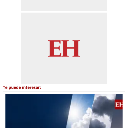
Te puede interesar: