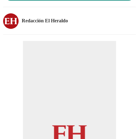
Redacción El Heraldo