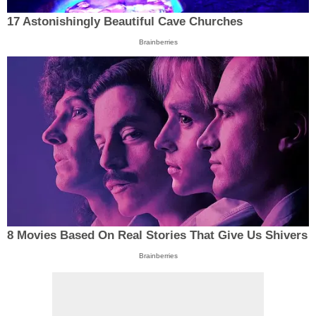
17 Astonishingly Beautiful Cave Churches
Brainberries
8 Movies Based On Real Stories That Give Us Shivers
Brainberries