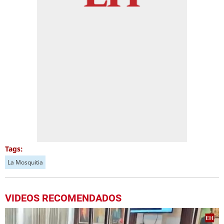
Tags:
La Mosquitia
VIDEOS RECOMENDADOS