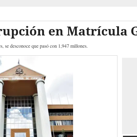
upción en Matrícula G
es, se desconoce que pasó con 1,947 millones.