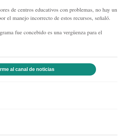
ctores de centros educativos con problemas, no hay un
or el manejo incorrecto de estos recursos, señaló.
ograma fue concebido es una vergüenza para el
rme al canal de noticias