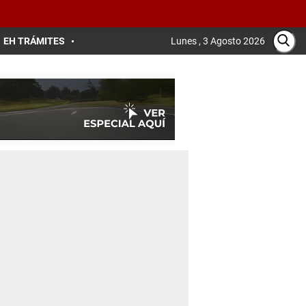
EH TRÁMITES
Lunes , 3 Agosto 2026