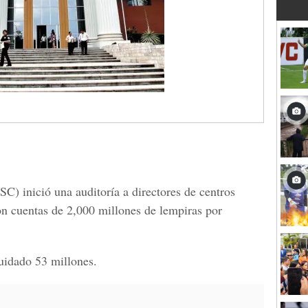
C) inició una auditoría a directores de centros
on cuentas de 2,000 millones de lempiras por
quidado 53 millones.