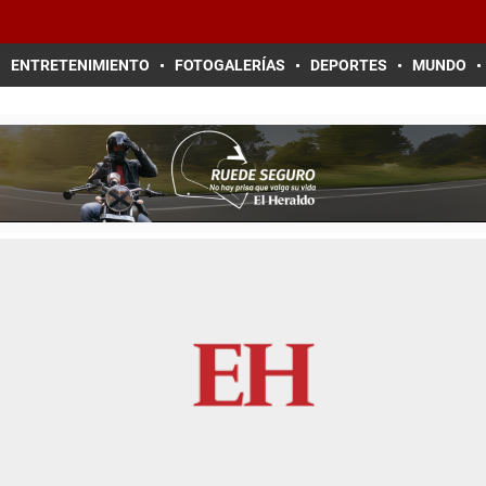
ENTRETENIMIENTO
FOTOGALERÍAS
DEPORTES
MUNDO