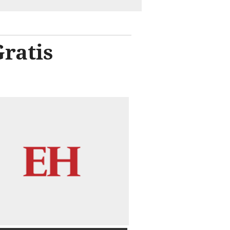
ratis