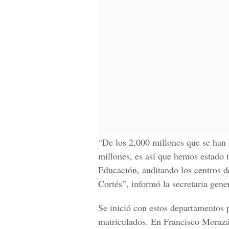
“De los 2,000 millones que se han 
millones, es así que hemos estado 
Educación, auditando los centros 
Cortés”, informó la secretaria gene
Se inició con estos departamentos
matriculados. En Francisco Morazá