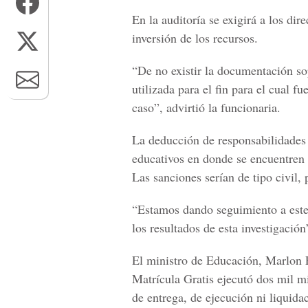
En la auditoría se exigirá a los di
inversión de los recursos.
“De no existir la documentación so
utilizada para el fin para el cual f
caso”, advirtió la funcionaria.
La deducción de responsabilidades s
educativos en donde se encuentren 
Las sanciones serían de tipo civil, 
“Estamos dando seguimiento a est
los resultados de esta investigación
El ministro de Educación, Marlon 
Matrícula Gratis ejecutó dos mil m
de entrega, de ejecución ni liquida