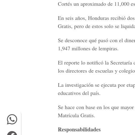
Cortés un aproximado de 11,000 es
En seis años, Honduras recibió dos
Gratis, pero de estos solo se liqui
Se desconoce qué pasó con el dine
1,947 millones de lempiras.
El reporte lo notificó la Secretarí
los directores de escuelas y colegio
La investigación se ejecuta por eta
educativos del país.
Se hace con base en los que mayor 
Matrícula Gratis.
Responsabilidades