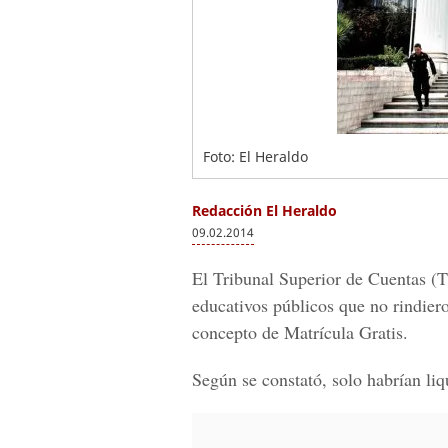
Foto: El Heraldo
Redacción El Heraldo
09.02.2014
El Tribunal Superior de Cuentas (TS
educativos públicos que no rindier
concepto de Matrícula Gratis.
Según se constató, solo habrían li