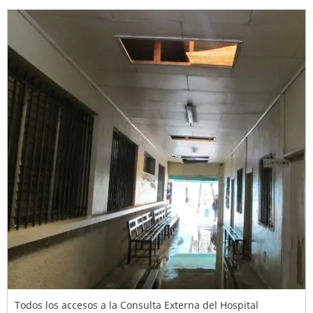
Todos los accesos a la Consulta Externa del Hospital