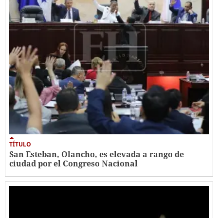
TÍTULO
San Esteban, Olancho, es elevada a rango de
ciudad por el Congreso Nacional