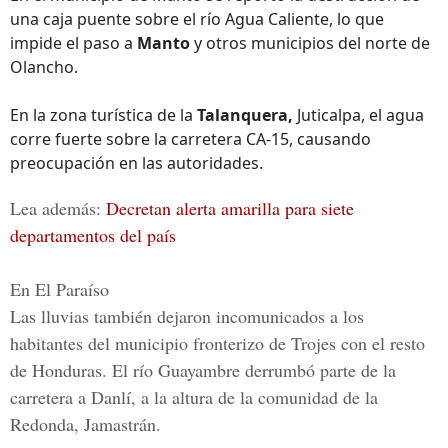
una caja puente sobre el río Agua Caliente, lo que
impide el paso a
Manto
y otros municipios del norte de
Olancho.
En la zona turística de la
Talanquera,
Juticalpa, el agua
corre fuerte sobre la carretera CA-15, causando
preocupación en las autoridades.
Lea además:
Decretan alerta amarilla para siete
departamentos del país
En El Paraíso
Las lluvias también dejaron incomunicados a los
habitantes del municipio fronterizo de
Trojes
con el resto
de Honduras. El río Guayambre derrumbó parte de la
carretera a Danlí, a la altura de la comunidad de la
Redonda, Jamastrán.