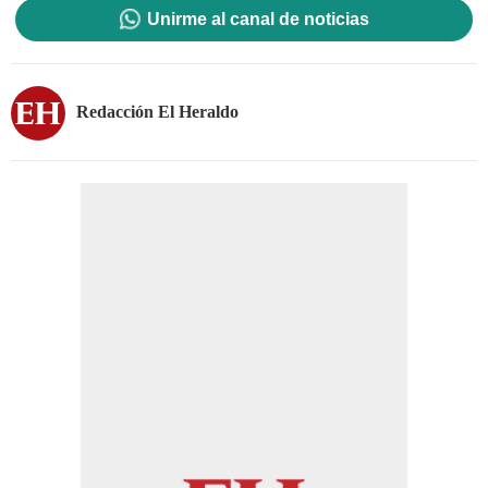
Unirme al canal de noticias
Redacción El Heraldo