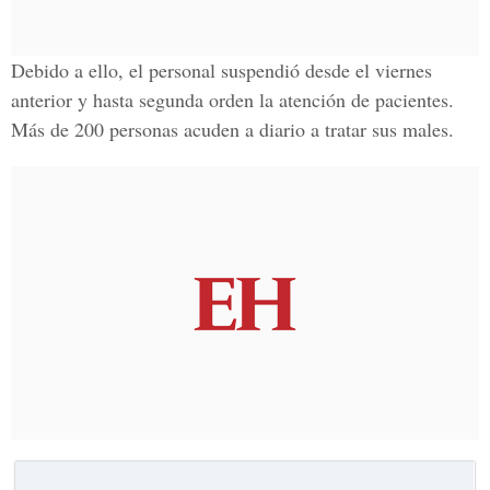
Debido a ello, el personal suspendió desde el viernes
anterior y hasta segunda orden la atención de pacientes.
Más de 200 personas acuden a diario a tratar sus males.