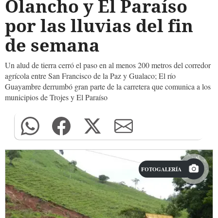
Olancho y El Paraíso
por las lluvias del fin
de semana
Un alud de tierra cerró el paso en al menos 200 metros del corredor
agrícola entre San Francisco de la Paz y Gualaco; El río
Guayambre derrumbó gran parte de la carretera que comunica a los
municipios de Trojes y El Paraíso
FOTOGALERÍA