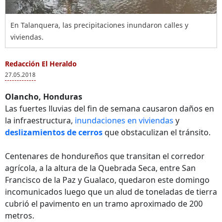
En Talanquera, las precipitaciones inundaron calles y
viviendas.
Redacción El Heraldo
27.05.2018
Olancho, Honduras
Las fuertes lluvias del fin de semana causaron daños en
la infraestructura,
inundaciones en viviendas
y
deslizamientos de cerros
que obstaculizan el tránsito.
Centenares de hondureños que transitan el corredor
agrícola, a la altura de la Quebrada Seca, entre San
Francisco de la Paz y Gualaco, quedaron este domingo
incomunicados luego que un alud de toneladas de tierra
cubrió el pavimento en un tramo aproximado de 200
metros.