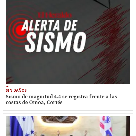
SIN DAÑOS
Sismo de magnitud 4.4 se registra frente a las
costas de Omoa, Cortés