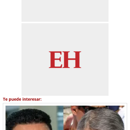
Te puede interesar: