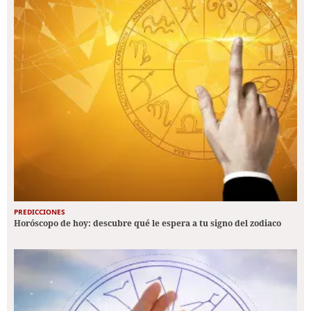
PREDICCIONES
Horóscopo de hoy: descubre qué le espera a tu signo del zodiaco