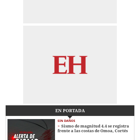
EN PORTADA
SIN DAÑOS
Sismo de magnitud 4.4 se registra
frente a las costas de Omoa, Cortés