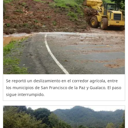
Se reportó un deslizamiento en el corredor agrícola, entre
los municipios de San Francisco de la Paz y Gualaco. El paso
sigue interrumpido.