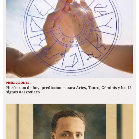
PREDICCIONES
Horóscopo de hoy: predicciones para Aries, Tauro, Géminis y los 12
signos del zodiaco