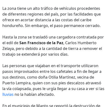
La zona tiene un alto tráfico de vehículos procedentes
de diferentes regiones del país, por las facilidades que
ofrece en acortar distancia a las costas del caribe
hondureño. Sin embargo, el paso permanece cerrado.
Hasta la zona se trasladó una cargadora contratada por
el edil de
San Francisco de la Paz
, Carlos Humberto
Zelaya, pero debido a la cantidad de tierra a remover el
trabajo se extenderá por varios días.
Las personas que viajaban en el transporte utilizaron
pasos improvisados entre los cafetales a fin de llegar a
sus destinos, como doña Otilia Martínez, vecina de
Puerto Lempira, quien con sus pies descalzos atravesó
la vía colapsada, pues le urgía llegar a su casa a ver si las
lluvias
no la habían afectado.
En el municipio de Manto se reportó la destrucción de