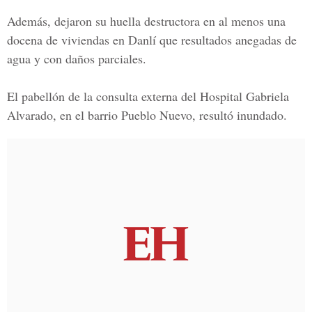
Además, dejaron su huella destructora en al menos una
docena de viviendas en Danlí que resultados anegadas de
agua y con daños parciales.
El pabellón de la consulta externa del
Hospital Gabriela
Alvarado
, en el barrio Pueblo Nuevo, resultó inundado.