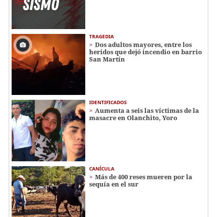
TRAGEDIA
Dos adultos mayores, entre los
heridos que dejó incendio en barrio
San Martín
IDENTIFICADOS
Aumenta a seis las víctimas de la
masacre en Olanchito, Yoro
CANÍCULA
Más de 400 reses mueren por la
sequía en el sur