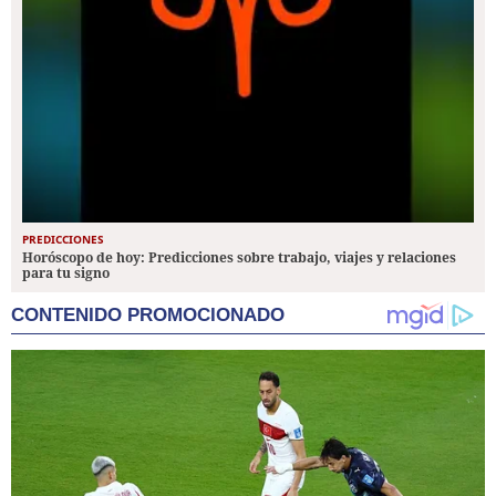
PREDICCIONES
Horóscopo de hoy: Predicciones sobre trabajo, viajes y relaciones
para tu signo
CONTENIDO PROMOCIONADO