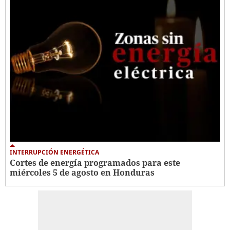
INTERRUPCIÓN ENERGÉTICA
Cortes de energía programados para este
miércoles 5 de agosto en Honduras