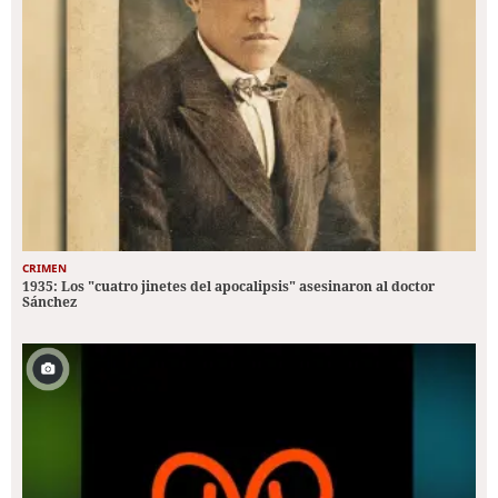
CRIMEN
1935: Los "cuatro jinetes del apocalipsis" asesinaron al doctor
Sánchez