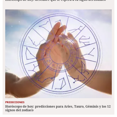
PREDICCIONES
Horóscopo de hoy: predicciones para Aries, Tauro, Géminis y los 12
signos del zodiaco