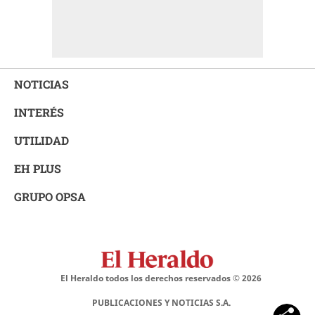
NOTICIAS
INTERÉS
UTILIDAD
EH PLUS
GRUPO OPSA
El Heraldo todos los derechos reservados ©
2026
PUBLICACIONES Y NOTICIAS S.A.