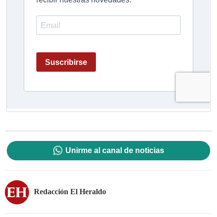
Unirme al canal de noticias
Redacción El Heraldo