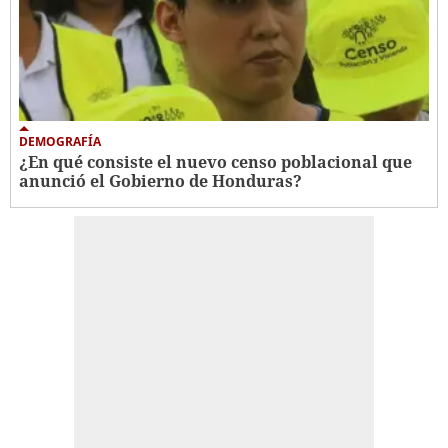
DEMOGRAFÍA
¿En qué consiste el nuevo censo poblacional que
anunció el Gobierno de Honduras?