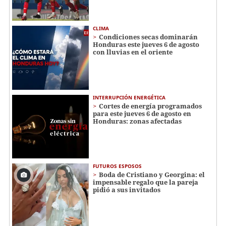
CLIMA
Condiciones secas dominarán
Honduras este jueves 6 de agosto
con lluvias en el oriente
INTERRUPCIÓN ENERGÉTICA
Cortes de energía programados
para este jueves 6 de agosto en
Honduras: zonas afectadas
FUTUROS ESPOSOS
Boda de Cristiano y Georgina: el
impensable regalo que la pareja
pidió a sus invitados