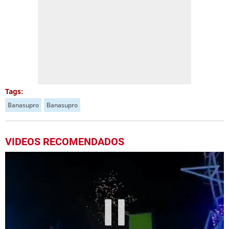
Tags:
Banasupro
Banasupro
VIDEOS RECOMENDADOS