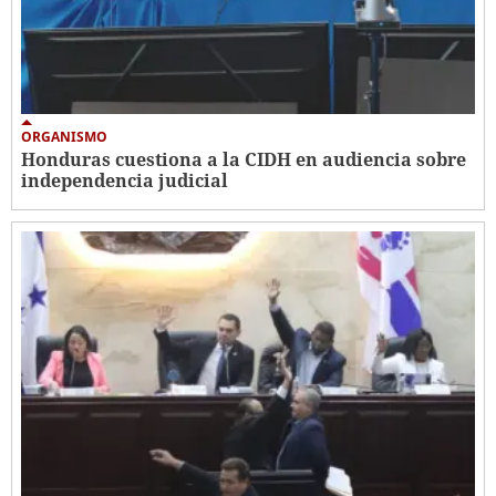
ORGANISMO
Honduras cuestiona a la CIDH en audiencia sobre
independencia judicial