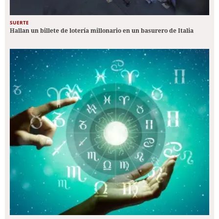
SUERTE
Hallan un billete de lotería millonario en un basurero de Italia