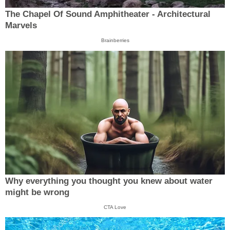
The Chapel Of Sound Amphitheater - Architectural
Marvels
Brainberries
Why everything you thought you knew about water
might be wrong
CTA Love