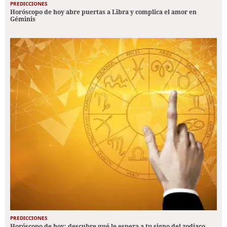
PREDICCIONES
Horóscopo de hoy abre puertas a Libra y complica el amor en
Géminis
PREDICCIONES
Horóscopo de hoy: descubre qué le espera a tu signo del zodiaco