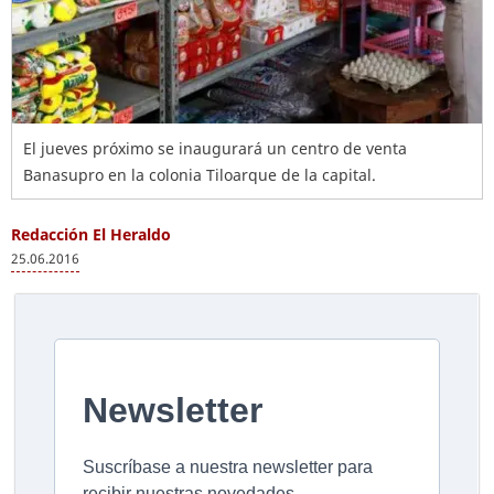
El jueves próximo se inaugurará un centro de venta
Banasupro en la colonia Tiloarque de la capital.
Redacción El Heraldo
25.06.2016