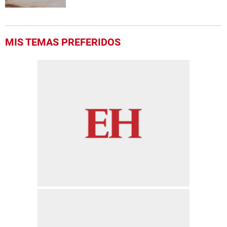
MIS TEMAS PREFERIDOS