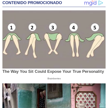
CONTENIDO PROMOCIONADO
The Way You Sit Could Expose Your True Personality
Brainberries