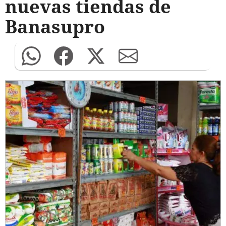
nuevas tiendas de
Banasupro