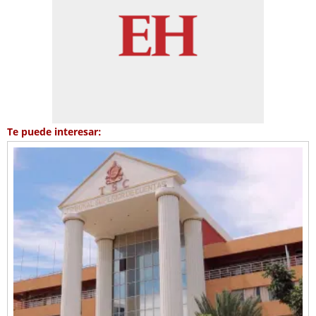
Te puede interesar: