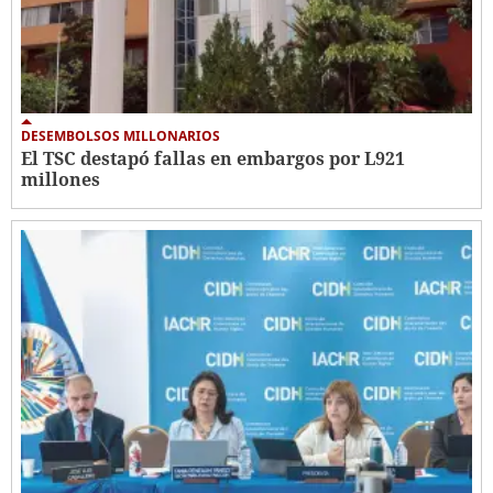
DESEMBOLSOS MILLONARIOS
El TSC destapó fallas en embargos por L921
millones