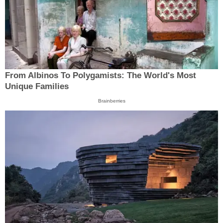
From Albinos To Polygamists: The World's Most
Unique Families
Brainberries