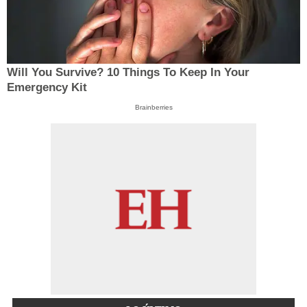
Will You Survive? 10 Things To Keep In Your
Emergency Kit
Brainberries