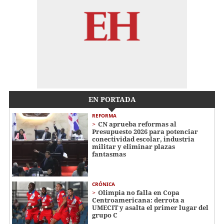
EN PORTADA
REFORMA
CN aprueba reformas al
Presupuesto 2026 para potenciar
conectividad escolar, industria
militar y eliminar plazas
fantasmas
CRÓNICA
Olimpia no falla en Copa
Centroamericana: derrota a
UMECIT y asalta el primer lugar del
grupo C