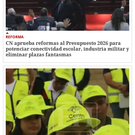
REFORMA
CN aprueba reformas al Presupuesto 2026 para
potenciar conectividad escolar, industria militar y
eliminar plazas fantasmas