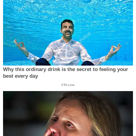
Why this ordinary drink is the secret to feeling your
best every day
CTA Love