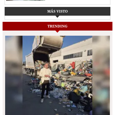
MÁS VISTO
TRENDING