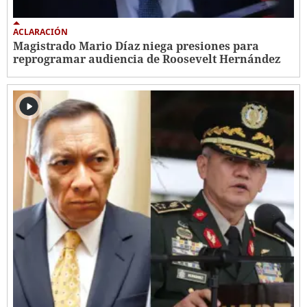
ACLARACIÓN
Magistrado Mario Díaz niega presiones para
reprogramar audiencia de Roosevelt Hernández