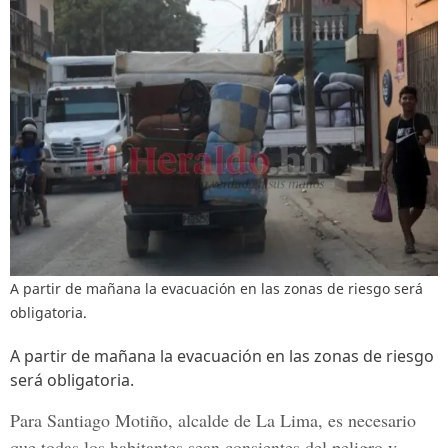
A partir de mañana la evacuación en las zonas de riesgo será
obligatoria.
A partir de mañana la evacuación en las zonas de riesgo
será obligatoria.
Para
Santiago Motiño
, alcalde de La Lima, es necesario
que todas los habitantes sean consientes del peligro y