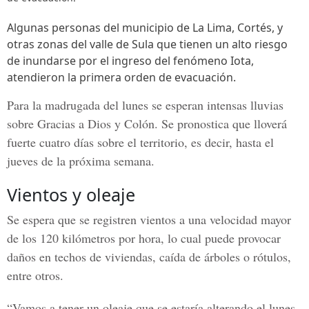
Algunas personas del municipio de La Lima, Cortés, y
otras zonas del valle de Sula que tienen un alto riesgo
de inundarse por el ingreso del fenómeno Iota,
atendieron la primera orden de evacuación.
Para la madrugada del lunes se esperan intensas lluvias
sobre Gracias a Dios y Colón. Se pronostica que lloverá
fuerte cuatro días sobre el territorio, es decir, hasta el
jueves de la próxima semana.
Vientos y oleaje
Se espera que se registren vientos a una velocidad mayor
de los 120 kilómetros por hora, lo cual puede provocar
daños en techos de viviendas, caída de árboles o rótulos,
entre otros.
“Vamos a tener un oleaje que se estaría alterando el lunes