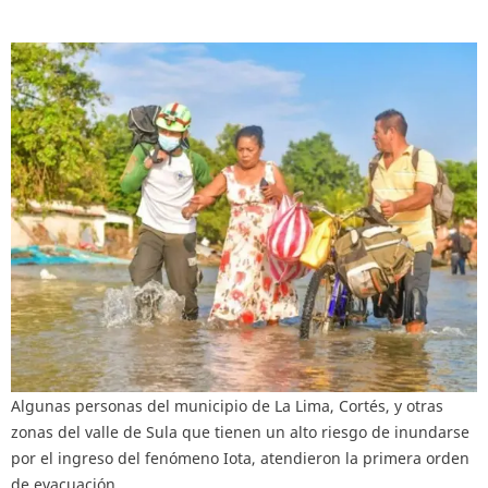
Algunas personas del municipio de La Lima, Cortés, y otras
zonas del valle de Sula que tienen un alto riesgo de inundarse
por el ingreso del fenómeno Iota, atendieron la primera orden
de evacuación.