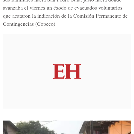
avanzaba el viernes un éxodo de evacuados voluntarios
que acataron la indicación de la
Comisión Permanente de
Contingencias
(Copeco).