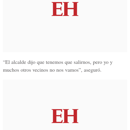
“El alcalde dijo que tenemos que salirnos, pero yo y
muchos otros vecinos no nos vamos”, aseguró.