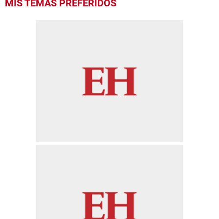
MIS TEMAS PREFERIDOS