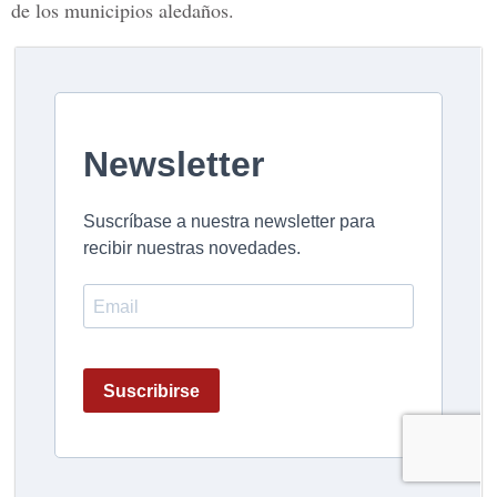
de los municipios aledaños.