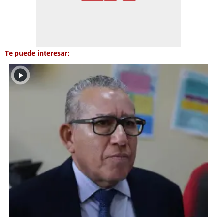
Te puede interesar: