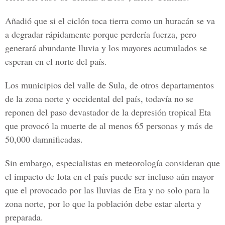
Añadió que si el ciclón toca tierra como un huracán se va
a degradar rápidamente porque perdería fuerza, pero
generará abundante lluvia y los mayores acumulados se
esperan en el norte del país.
Los municipios del valle de Sula, de otros departamentos
de la zona norte y occidental del país, todavía no se
reponen del paso devastador de la
depresión tropical Eta
que provocó la muerte de al menos 65 personas y más de
50,000 damnificadas.
Sin embargo, especialistas en meteorología consideran que
el impacto de Iota en el país puede ser incluso aún mayor
que el provocado por las lluvias de Eta y no solo para la
zona norte, por lo que la población debe estar alerta y
preparada.