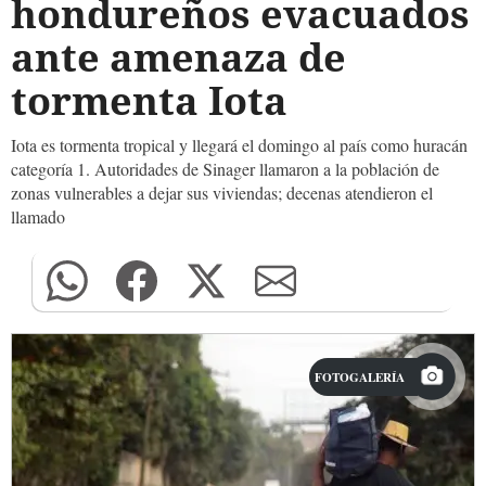
hondureños evacuados
ante amenaza de
tormenta Iota
Iota es tormenta tropical y llegará el domingo al país como huracán
categoría 1. Autoridades de Sinager llamaron a la población de
zonas vulnerables a dejar sus viviendas; decenas atendieron el
llamado
FOTOGALERÍA