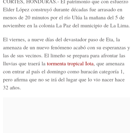
CORTÉS, HONDURAS.-
El patrimonio que con esfuerzo
Elder López
construyó durante décadas fue arrasado en
menos de 20 minutos por el río Ulúa la mañana del 5 de
noviembre en la colonia La Paz del municipio de La Lima.
El viernes, a nueve días del devastador paso de Eta, la
amenaza de un nuevo fenómeno acabó con su esperanzas y
las de sus vecinos. El limeño se prepara para afrontar las
lluvias que traerá la
tormenta tropical Iota
, que amenaza
con entrar al país el domingo como huracán categoría 1,
pero afirma que no se irá del lugar que lo vio nacer hace
32 años.