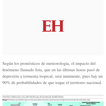
Según los pronósticos de meteorología, el impacto del
fenómeno llamado Iota, que en las últimas horas pasó de
depresión a tormenta tropical, será inminente, pues hay un
90% de probabilidades de que toque el territorio nacional.