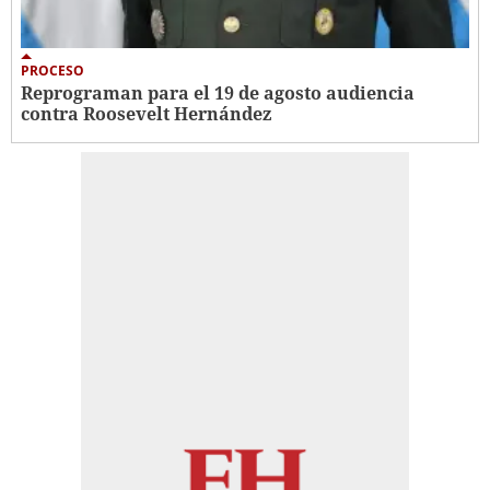
PROCESO
Reprograman para el 19 de agosto audiencia
contra Roosevelt Hernández