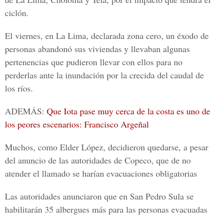
ciclón.
El viernes, en La Lima, declarada zona cero, un éxodo de
personas abandonó sus viviendas y llevaban algunas
pertenencias que pudieron llevar con ellos para no
perderlas ante la inundación por la crecida del caudal de
los ríos.
ADEMÁS:
Que Iota pase muy cerca de la costa es uno de
los peores escenarios: Francisco Argeñal
Muchos, como
Elder López
, decidieron quedarse, a pesar
del anuncio de las autoridades de Copeco, que de no
atender el llamado se harían evacuaciones obligatorias
Las autoridades anunciaron que en San Pedro Sula se
habilitarán 35 albergues más para las personas evacuadas