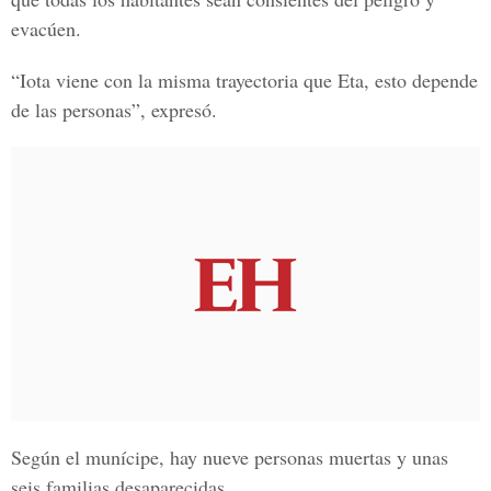
evacúen.
“Iota viene con la misma trayectoria que Eta, esto depende
de las personas”, expresó.
Según el munícipe, hay nueve personas muertas y unas
seis familias desaparecidas.