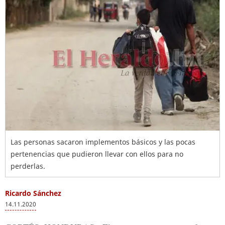
Las personas sacaron implementos básicos y las pocas
pertenencias que pudieron llevar con ellos para no
perderlas.
Ricardo Sánchez
14.11.2020