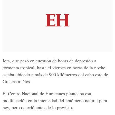
Iota, que pasó en cuestión de horas de depresión a
tormenta tropical, hasta el viernes en horas de la noche
estaba ubicado a más de 900 kilómetros del cabo este de
Gracias a Dios.
El
Centro Nacional de Huracanes
planteaba esa
modificación en la intensidad del fenómeno natural para
hoy, pero ocurrió antes de lo previsto.