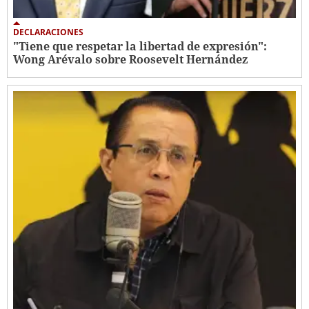
DECLARACIONES
"Tiene que respetar la libertad de expresión":
Wong Arévalo sobre Roosevelt Hernández