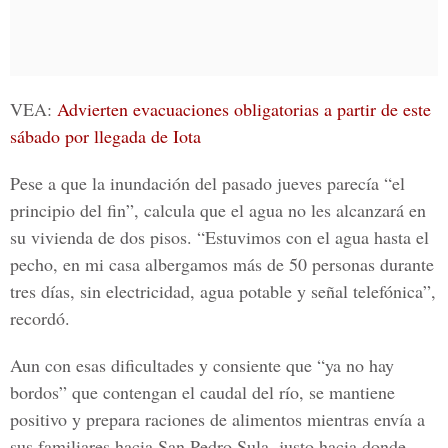
VEA:
Advierten evacuaciones obligatorias a partir de este
sábado por llegada de Iota
Pese a que la inundación del pasado jueves parecía “el
principio del fin”, calcula que el agua no les alcanzará en
su vivienda de dos pisos. “Estuvimos con el agua hasta el
pecho, en mi casa albergamos más de 50 personas durante
tres días, sin electricidad, agua potable y señal telefónica”,
recordó.
Aun con esas dificultades y consiente que “ya no hay
bordos” que contengan el caudal del río, se mantiene
positivo y prepara raciones de alimentos mientras envía a
sus familiares hacia San Pedro Sula, justo hacia donde