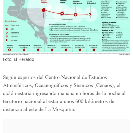
Foto: El Heraldo
Según expertos del Centro Nacional de Estudios
Atmosféricos, Oceanográficos y Sísmicos (Cenaos), el
ciclón estaría ingresando mañana en horas de la noche al
territorio nacional al estar a unos 600 kilómetros de
distancia al este de
La Mosquitia
.