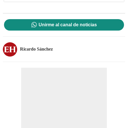
Unirme al canal de noticias
Ricardo Sánchez