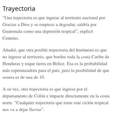
Trayectoria
“Una trayectoria es que ingrese al territorio nacional por
Gracias a Dios y se empiece a degradar, saldría por
Guatemala
como una depresión tropical”, explicó
Centeno.
Añadió, que otra posible trayectoria del fenómeno es que
no ingrese al territorio, que bordee toda la costa Caribe de
Honduras y toque tierra en Belice. Esa es la probabilidad
más esperanzadora para el país, pero la posibilidad de que
ocurra es de una de 10.
A su vez, otra trayectoria es que ingrese por el
departamento de Colón e impacte directamente en la costa
norte. “Cualquier trayectoria que tome este ciclón tropical
nos va a dejar lluvias”.