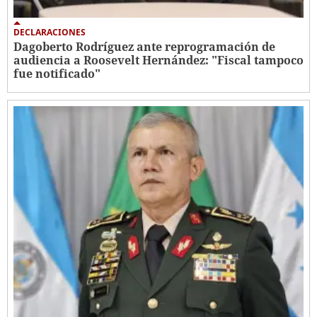
DECLARACIONES
Dagoberto Rodríguez ante reprogramación de
audiencia a Roosevelt Hernández: "Fiscal tampoco
fue notificado"