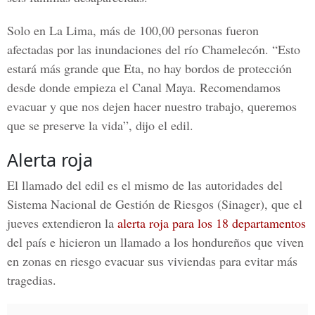
Solo en La Lima, más de 100,00 personas fueron
afectadas por las inundaciones del río Chamelecón. “Esto
estará más grande que Eta, no hay bordos de protección
desde donde empieza el
Canal Maya
. Recomendamos
evacuar y que nos dejen hacer nuestro trabajo, queremos
que se preserve la vida”, dijo el edil.
Alerta roja
El llamado del edil es el mismo de las autoridades del
Sistema Nacional de Gestión de Riesgos (Sinager), que el
jueves extendieron la
alerta roja
para los 18 departamentos
del país e hicieron un llamado a los hondureños que viven
en zonas en riesgo evacuar sus viviendas para evitar más
tragedias.