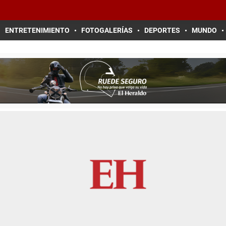
ENTRETENIMIENTO
FOTOGALERÍAS
DEPORTES
MUNDO