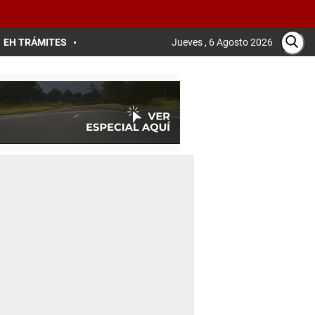
EH TRÁMITES
Jueves , 6 Agosto 2026