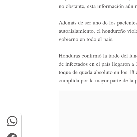
no obstante, esta información aún 
Además de ser uno de los paciente
autoaislamiento, el hondureño viol
gobierno en todo el país.
Honduras confirmó la tarde del lun
de infectados en el país llegaron 
toque de queda absoluto en los 18 
cumplida por la mayor parte de la 