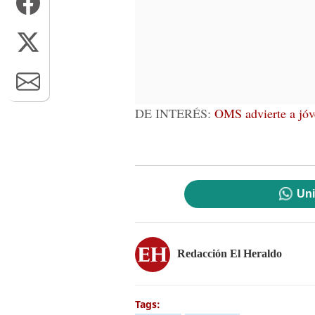
DE INTERÉS:
OMS advierte a jóv
Uni
Redacción El Heraldo
Tags: