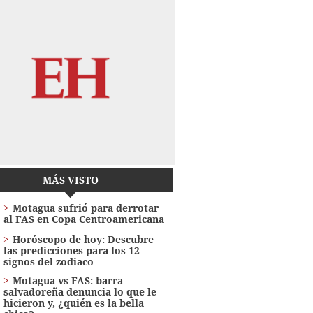
MÁS VISTO
Motagua sufrió para derrotar
al FAS en Copa Centroamericana
Horóscopo de hoy: Descubre
las predicciones para los 12
signos del zodiaco
Motagua vs FAS: barra
salvadoreña denuncia lo que le
hicieron y, ¿quién es la bella