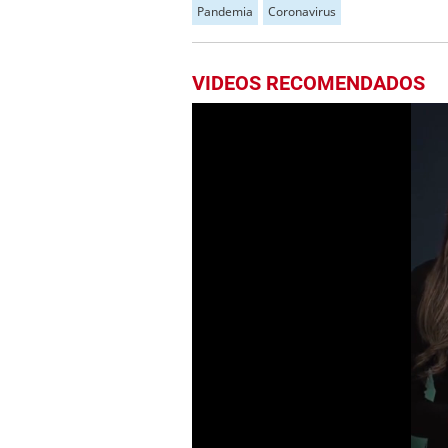
Pandemia
Coronavirus
VIDEOS RECOMENDADOS