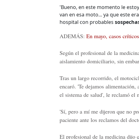
'Bueno, en este momento le estoy
van en esa moto... ya que este era
hospital con probables
sospechas
ADEMÁS:
En mayo, casos crítico
Según el profesional de la medicina
aislamiento domiciliario, sin embar
Tras un largo recorrido, el motocicl
encaró. 'Te dejamos alimentación, 
el sistema de salud', le reclamó el
'Sí, pero a mí me dijeron que no pr
paciente ante los reclamos del doct
El profesional de la medicina dijo