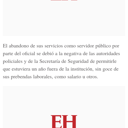
El abandono de sus servicios como servidor público por
parte del oficial se debió a la negativa de las autoridades
policiales y de la Secretaría de Seguridad de permitirle
que estuviera un año fuera de la institución, sin goce de
sus prebendas laborales, como salario u otros.