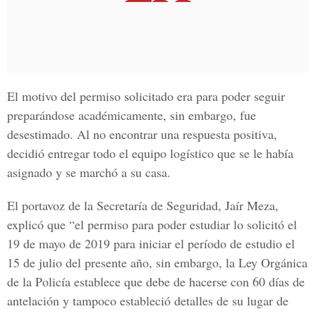
El motivo del permiso solicitado era para poder seguir
preparándose académicamente, sin embargo, fue
desestimado. Al no encontrar una respuesta positiva,
decidió entregar todo el equipo logístico que se le había
asignado y se marchó a su casa.
El
portavoz de la Secretaría de Seguridad, Jaír Meza
,
explicó que “el permiso para poder estudiar lo solicitó el
19 de mayo de 2019 para iniciar el período de estudio el
15 de julio del presente año, sin embargo, la Ley Orgánica
de la Policía establece que debe de hacerse con 60 días de
antelación y tampoco estableció detalles de su lugar de