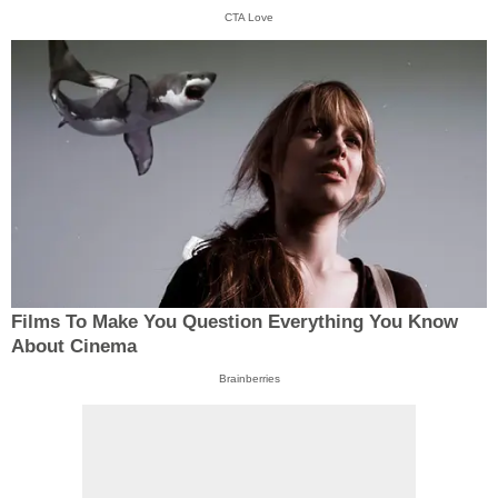
CTA Love
Films To Make You Question Everything You Know
About Cinema
Brainberries