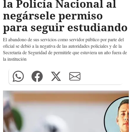
la Policía Nacional al
negársele permiso
para seguir estudiando
El abandono de sus servicios como servidor público por parte del
oficial se debió a la negativa de las autoridades policiales y de la
Secretaría de Seguridad de permitirle que estuviera un año fuera de
la institución