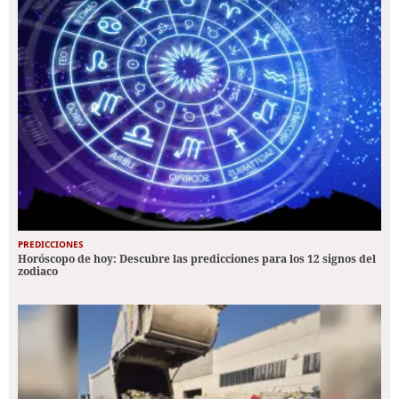
PREDICCIONES
Horóscopo de hoy: Descubre las predicciones para los 12 signos del
zodiaco