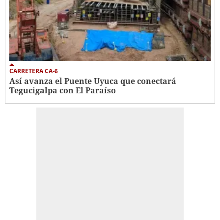
CARRETERA CA-6
Así avanza el Puente Uyuca que conectará
Tegucigalpa con El Paraíso