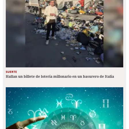
SUERTE
Hallan un billete de lotería millonario en un basurero de Italia