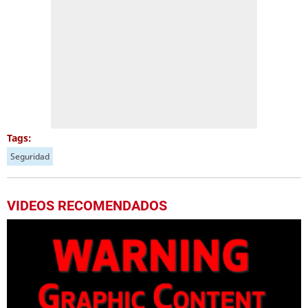
Tags:
Seguridad
VIDEOS RECOMENDADOS