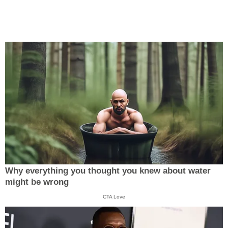
Why everything you thought you knew about water
might be wrong
CTA Love