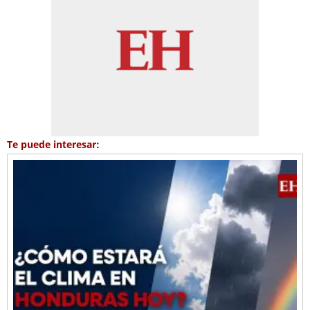
Te puede interesar: