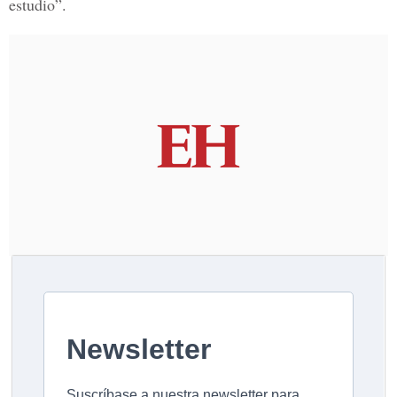
estudio”.