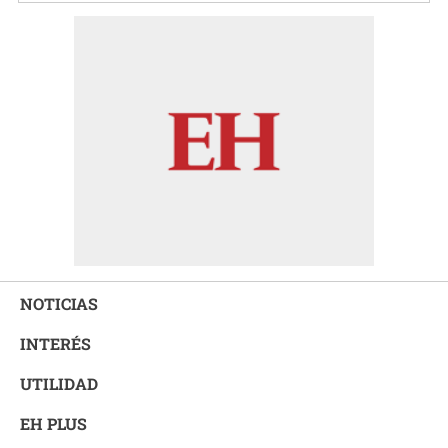
NOTICIAS
INTERÉS
UTILIDAD
EH PLUS