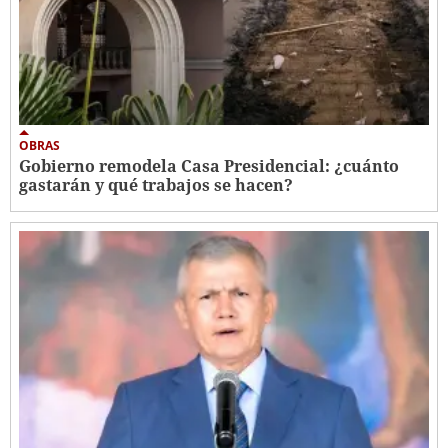
OBRAS
Gobierno remodela Casa Presidencial: ¿cuánto
gastarán y qué trabajos se hacen?