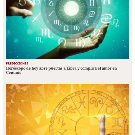
PREDICCIONES
Horóscopo de hoy abre puertas a Libra y complica el amor en
Géminis