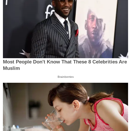
Most People Don't Know That These 8 Celebrities Are
Muslim
Brainberries