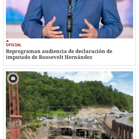
OFICIAL
Reprograman audiencia de declaración de
imputado de Roosevelt Hernández