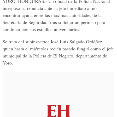
YORO, HONDURAS.-
Un oficial de la
Policía Nacional
interpuso su renuncia ante su jefe inmediato al no
encontrar ayuda entre las máximas autoridades de la
Secretaría de Seguridad, tras solicitar un permiso para
continuar con sus estudios universitarios.
Se trata del subinspector
José Luis Salgado Ordóñez
,
quien hasta el miércoles recién pasado fungió como el jefe
municipal de la Policía de El Negrito, departamento de
Yoro.