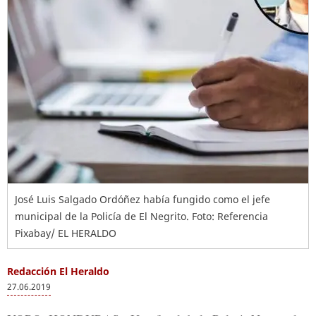
José Luis Salgado Ordóñez había fungido como el jefe
municipal de la Policía de El Negrito. Foto: Referencia
Pixabay/ EL HERALDO
Redacción El Heraldo
27.06.2019