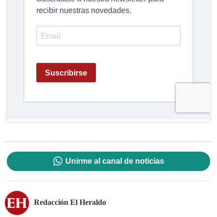
Unirme al canal de noticias
Redacción El Heraldo