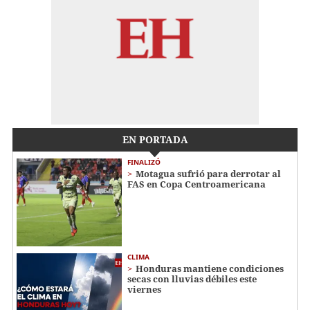
EN PORTADA
FINALIZÓ
Motagua sufrió para derrotar al
FAS en Copa Centroamericana
CLIMA
Honduras mantiene condiciones
secas con lluvias débiles este
viernes