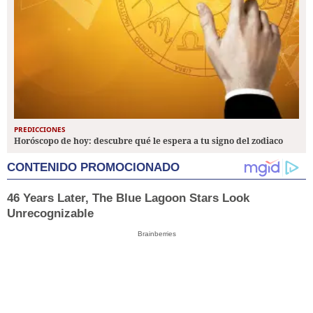
PREDICCIONES
Horóscopo de hoy: descubre qué le espera a tu signo del zodiaco
CONTENIDO PROMOCIONADO
46 Years Later, The Blue Lagoon Stars Look
Unrecognizable
Brainberries