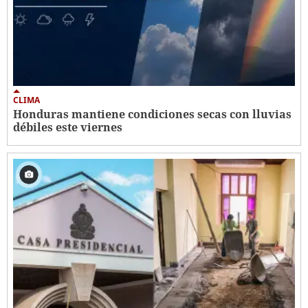
CLIMA
Honduras mantiene condiciones secas con lluvias
débiles este viernes