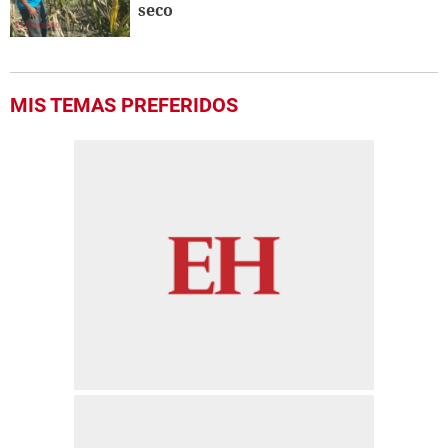
seco
MIS TEMAS PREFERIDOS