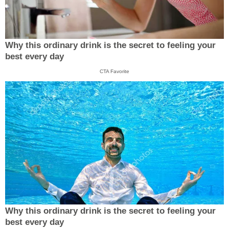
Why this ordinary drink is the secret to feeling your
best every day
CTA Favorite
Why this ordinary drink is the secret to feeling your
best every day