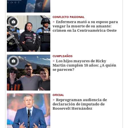
CONFLICTO PASIONAL
Enfermera mató a su esposo para
vengar la muerte de su amante:
crimen en la Centroamérica Oeste
CUMPLEAÑOS
Los hijos mayores de Ricky
Martin cumplen 18 años: ¿A quién
se parecen?
OFICIAL
Reprograman audiencia de
declaración de imputado de
Roosevelt Hernández