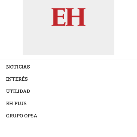
NOTICIAS
INTERÉS
UTILIDAD
EH PLUS
GRUPO OPSA