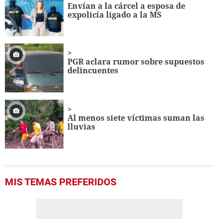
Envían a la cárcel a esposa de
expolicía ligado a la MS
PGR aclara rumor sobre supuestos
delincuentes
Al menos siete víctimas suman las
lluvias
MIS TEMAS PREFERIDOS