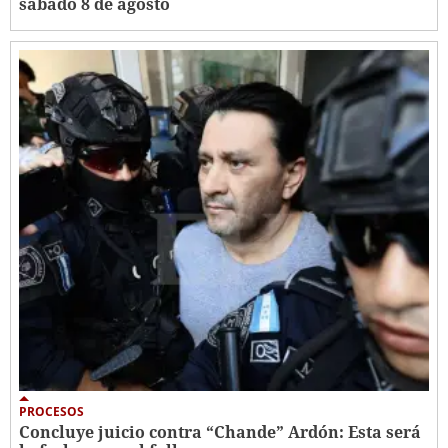
sábado 8 de agosto
PROCESOS
Concluye juicio contra “Chande” Ardón: Esta será