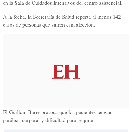
en la Sala de Cuidados Intensivos del centro asistencial.
A la fecha, la Secretaría de Salud reporta al menos 142
casos de personas que sufren esta afección.
El Guillain Barré provoca que los pacientes tengan
parálisis corporal y dificultad para respirar.