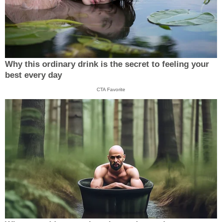
Why this ordinary drink is the secret to feeling your
best every day
CTA Favorite