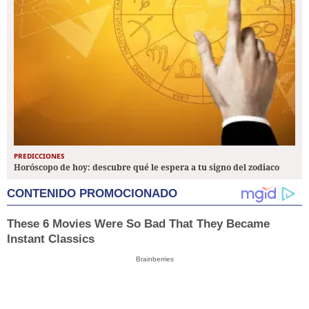
PREDICCIONES
Horóscopo de hoy: descubre qué le espera a tu signo del zodiaco
CONTENIDO PROMOCIONADO
These 6 Movies Were So Bad That They Became
Instant Classics
Brainberries