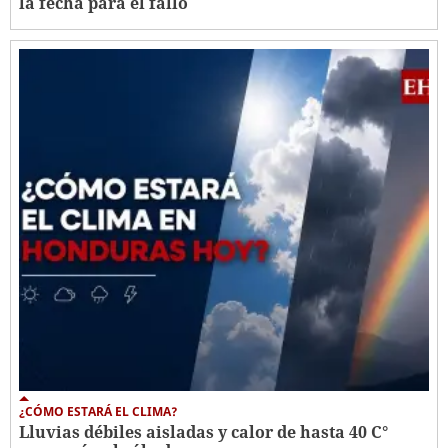
la fecha para el fallo
¿CÓMO ESTARÁ EL CLIMA?
Lluvias débiles aisladas y calor de hasta 40 C°