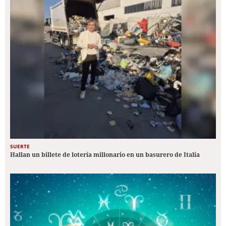
SUERTE
Hallan un billete de lotería millonario en un basurero de Italia