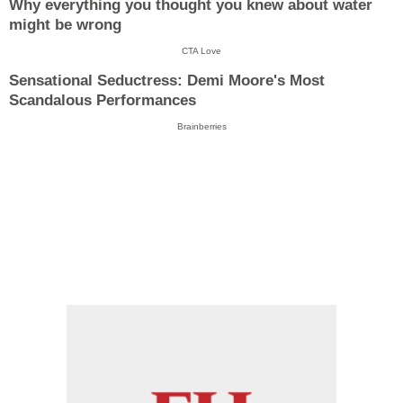
Why everything you thought you knew about water
might be wrong
CTA Love
Sensational Seductress: Demi Moore's Most
Scandalous Performances
Brainberries