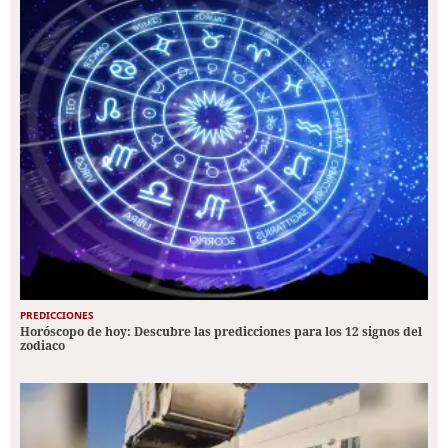
PREDICCIONES
Horóscopo de hoy: Descubre las predicciones para los 12 signos del
zodiaco