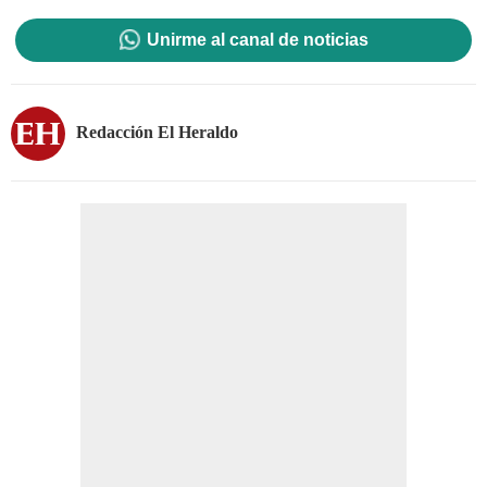
Unirme al canal de noticias
Redacción El Heraldo