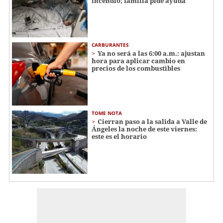
incendio; familia pide ayuda
CARBURANTES
Ya no será a las 6:00 a.m.: ajustan
hora para aplicar cambio en
precios de los combustibles
TOME NOTA
Cierran paso a la salida a Valle de
Ángeles la noche de este viernes:
este es el horario