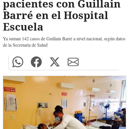
pacientes con Guillain
Barré en el Hospital
Escuela
Ya suman 142 casos de Guillain Barré a nivel nacional, según datos
de la Secretaría de Salud