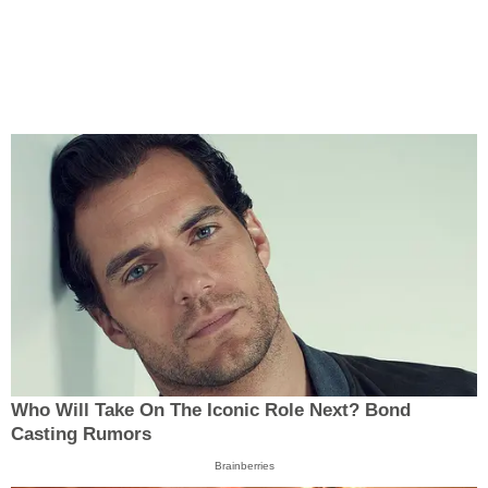
Who Will Take On The Iconic Role Next? Bond
Casting Rumors
Brainberries