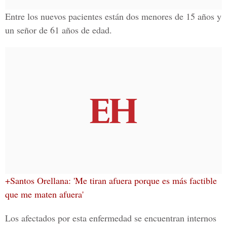
Entre los nuevos pacientes están dos menores de
15 años
y
un señor de
61 años
de edad.
+Santos Orellana: 'Me tiran afuera porque es más factible
que me maten afuera'
Los afectados por esta enfermedad se encuentran internos