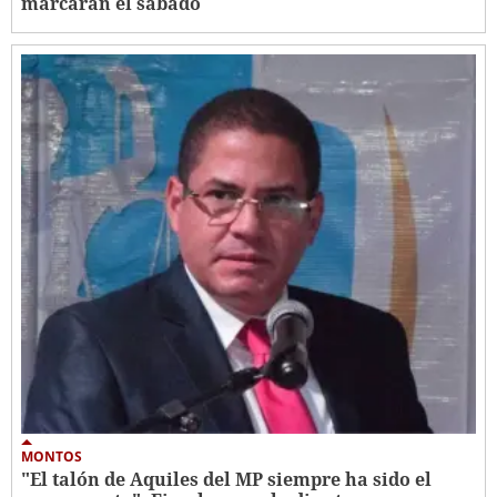
marcarán el sábado
MONTOS
"El talón de Aquiles del MP siempre ha sido el