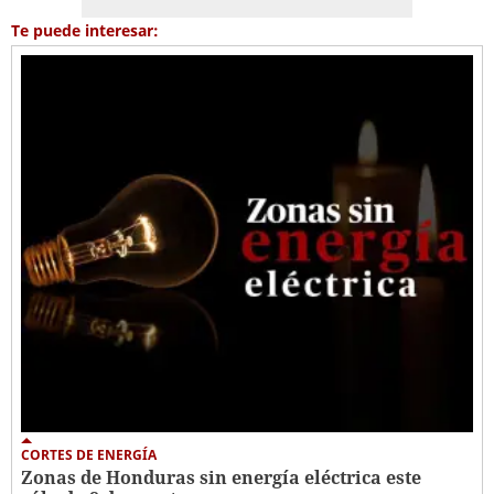
Te puede interesar:
CORTES DE ENERGÍA
Zonas de Honduras sin energía eléctrica este