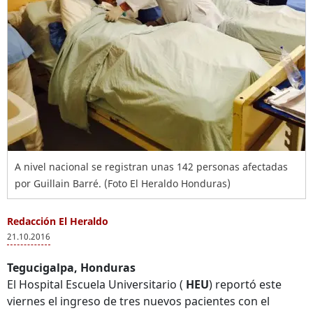
A nivel nacional se registran unas 142 personas afectadas
por Guillain Barré. (Foto El Heraldo Honduras)
Redacción El Heraldo
21.10.2016
Tegucigalpa, Honduras
El Hospital Escuela Universitario (
HEU
) reportó este
viernes el ingreso de tres nuevos pacientes con el