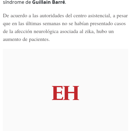
síndrome de
Guillain Barré
.
De acuerdo a las autoridades del centro asistencial, a pesar
que en las últimas semanas no se habían presentado casos
de la afección neurológica asociada al
zika
, hubo un
aumento de pacientes.