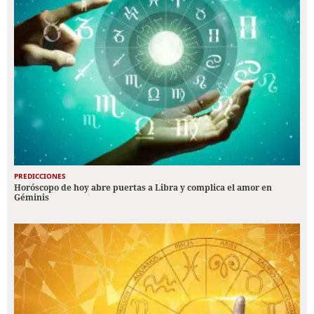
PREDICCIONES
Horóscopo de hoy abre puertas a Libra y complica el amor en
Géminis