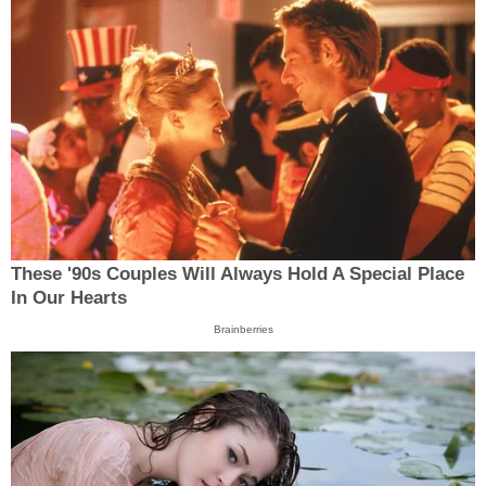
These '90s Couples Will Always Hold A Special Place
In Our Hearts
Brainberries