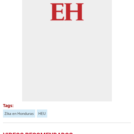
Tags:
Zika en Honduras
HEU