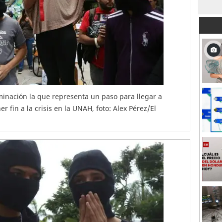
minación la que representa un paso para llegar a
 fin a la crisis en la UNAH, foto: Alex Pérez/El