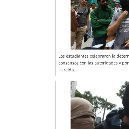
Los estudiantes celebraron la deter
consensos con las autoridades y poner
Heraldo.