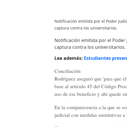
Notificación emitida por el Poder Judi
captura contra los universitarios.
Notificación emitida por el Poder 
captura contra los universitarios.
Lea además:
Estudiantes presen
Conciliación
Rodríguez aseguró que 'para que e
base al
artículo 45
del Código Proc
uso de ese
beneficio
y ahí
quede si
En la
comparecencia
a la que se so
judicial con medidas sustitutivas a 