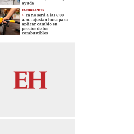
ayuda
CARBURANTES
Ya no será a las 6:00
a.m.: ajustan hora para
aplicar cambio en
precios de los
combustibles