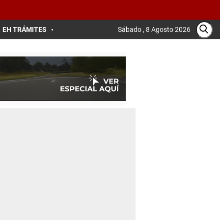
EH TRÁMITES
Sábado , 8 Agosto 2026