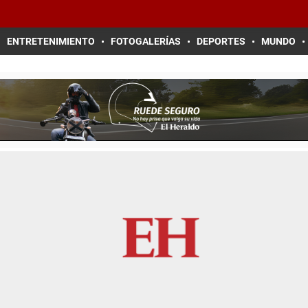
ENTRETENIMIENTO
FOTOGALERÍAS
DEPORTES
MUNDO