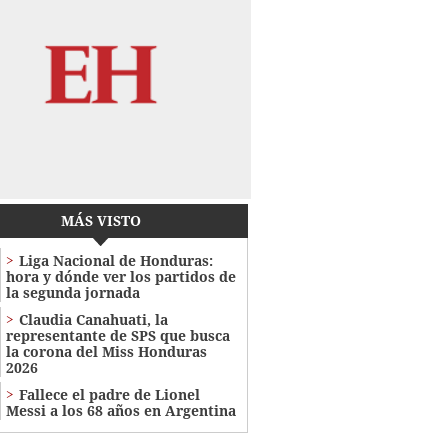
MÁS VISTO
Liga Nacional de Honduras:
hora y dónde ver los partidos de
la segunda jornada
Claudia Canahuati, la
representante de SPS que busca
la corona del Miss Honduras
2026
Fallece el padre de Lionel
Messi a los 68 años en Argentina