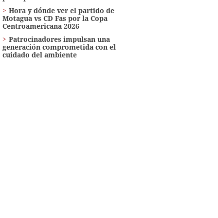
Hora y dónde ver el partido de
Motagua vs CD Fas por la Copa
Centroamericana 2026
Patrocinadores impulsan una
generación comprometida con el
cuidado del ambiente