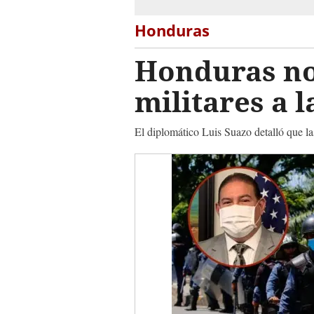
Honduras
Honduras no
militares a 
El diplomático Luis Suazo detalló que la