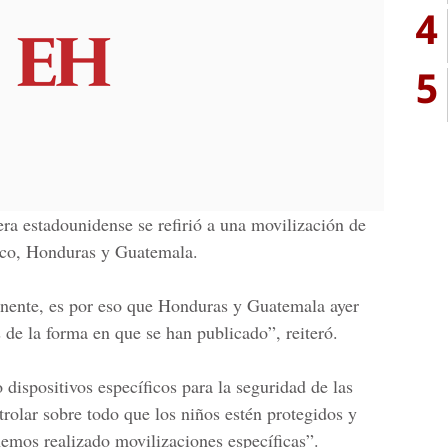
4
5
era estadounidense se refirió a una movilización de
ico, Honduras y Guatemala.
nente, es por eso que Honduras y Guatemala ayer
de la forma en que se han publicado”, reiteró.
ispositivos específicos para la seguridad de las
rolar sobre todo que los niños estén protegidos y
hemos realizado movilizaciones específicas”.