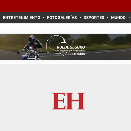
ENTRETENIMIENTO
FOTOGALERÍAS
DEPORTES
MUNDO