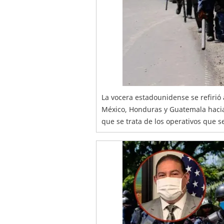
La vocera estadounidense se refirió 
México, Honduras y Guatemala hacia
que se trata de los operativos que s