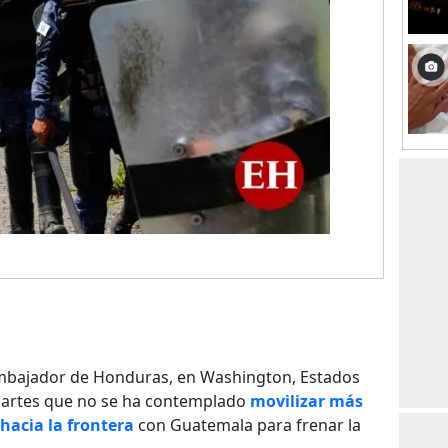
embajador de Honduras, en Washington, Estados
 martes que no se ha contemplado
movilizar más
hacia la frontera
con Guatemala para frenar la