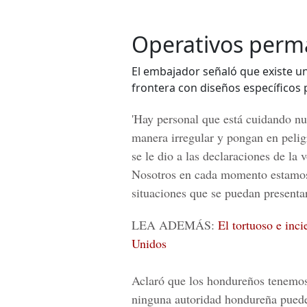
Operativos perma
El embajador señaló que existe un
frontera con diseños específicos
'Hay personal que está cuidando nu
manera irregular y pongan en peligr
se le dio a las declaraciones de la
Nosotros en cada momento estamos 
situaciones que se puedan presenta
LEA ADEMÁS:
El tortuoso e inc
Unidos
Aclaró que los hondureños tenemos 
ninguna autoridad hondureña puede 