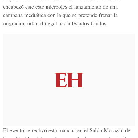
encabezó este este miércoles el lanzamiento de una
campaña mediática con la que se pretende frenar la
migración infantil ilegal hacia Estados Unidos.
El evento se realizó esta mañana en el Salón Morazán de