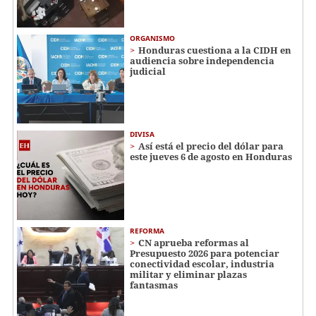
ORGANISMO
Honduras cuestiona a la CIDH en
audiencia sobre independencia
judicial
DIVISA
Así está el precio del dólar para
este jueves 6 de agosto en Honduras
REFORMA
CN aprueba reformas al
Presupuesto 2026 para potenciar
conectividad escolar, industria
militar y eliminar plazas
fantasmas