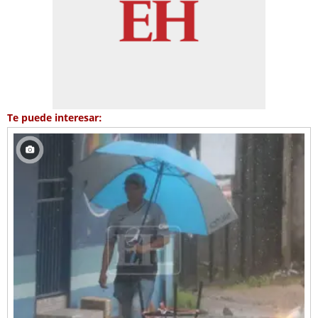
Te puede interesar: