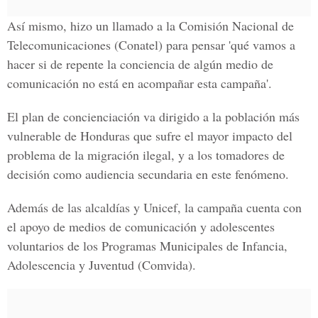
Así mismo, hizo un llamado a la Comisión Nacional de
Telecomunicaciones (Conatel) para pensar 'qué vamos a
hacer si de repente la conciencia de algún medio de
comunicación no está en acompañar esta campaña'.
El plan de concienciación va dirigido a la población más
vulnerable de Honduras que sufre el mayor impacto del
problema de la migración ilegal, y a los tomadores de
decisión como audiencia secundaria en este fenómeno.
Además de las alcaldías y Unicef, la campaña cuenta con
el apoyo de medios de comunicación y adolescentes
voluntarios de los Programas Municipales de Infancia,
Adolescencia y Juventud (Comvida).