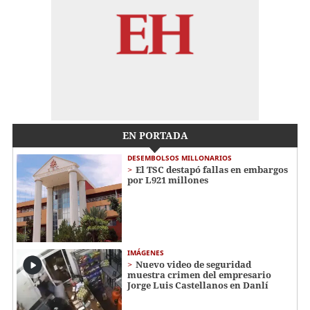
EN PORTADA
DESEMBOLSOS MILLONARIOS
El TSC destapó fallas en embargos
por L921 millones
IMÁGENES
Nuevo video de seguridad
muestra crimen del empresario
Jorge Luis Castellanos en Danlí