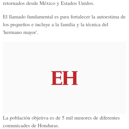
retornados desde México y Estados Unidos.
El llamado fundamental es para fortalecer la autoestima de
los pequeños e incluye a la familia y la técnica del
'hermano mayor'.
La población objetiva es de 5 mil menores de diferentes
comunicades de Honduras.