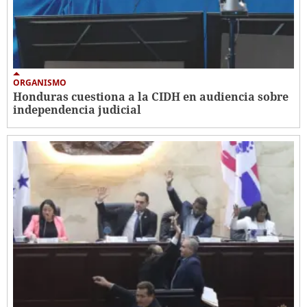
ORGANISMO
Honduras cuestiona a la CIDH en audiencia sobre
independencia judicial