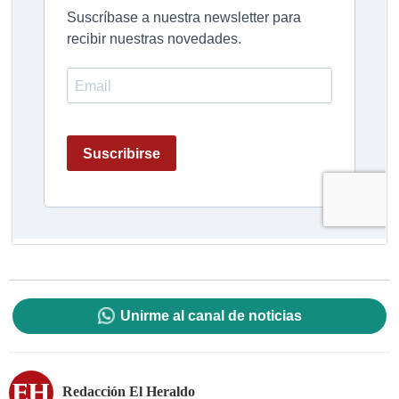
Unirme al canal de noticias
Redacción El Heraldo