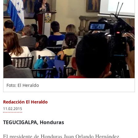
Foto: El Heraldo
Redacción El Heraldo
11.02.2015
TEGUCIGALPA, Honduras
El presidente de Honduras Juan Orlando Hernández