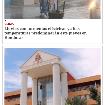
CLIMA
Lluvias con tormentas eléctricas y altas
temperaturas predominarán este jueves en
Honduras