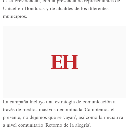
Casa Presidencial, con la presencia de representantes de
Unicef en Honduras y de alcaldes de los diferentes
municipios.
La campaña incluye una estrategia de comunicación a
través de medios masivos denominada 'Cambiemos el
presente, no dejemos que se vayan', así como la iniciativa
a nivel comunitario 'Retorno de la alegría'.