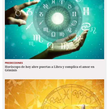
PREDICCIONES
Horóscopo de hoy abre puertas a Libra y complica el amor en
Géminis