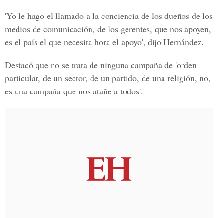
'Yo le hago el llamado a la conciencia de los dueños de los
medios de comunicación, de los gerentes, que nos apoyen,
es el país el que necesita hora el apoyo', dijo Hernández.
Destacó que no se trata de ninguna campaña de 'orden
particular, de un sector, de un partido, de una religión, no,
es una campaña que nos atañe a todos'.