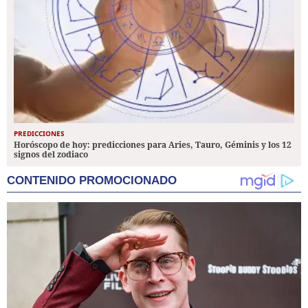
PREDICCIONES
Horóscopo de hoy: predicciones para Aries, Tauro, Géminis y los 12
signos del zodiaco
CONTENIDO PROMOCIONADO