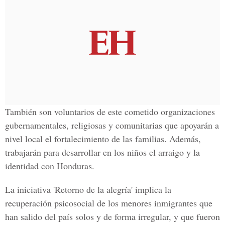
También son voluntarios de este cometido organizaciones
gubernamentales, religiosas y comunitarias que apoyarán a
nivel local el fortalecimiento de las familias. Además,
trabajarán para desarrollar en los niños el arraigo y la
identidad con Honduras.
La iniciativa 'Retorno de la alegría' implica la
recuperación psicosocial de los menores inmigrantes que
han salido del país solos y de forma irregular, y que fueron