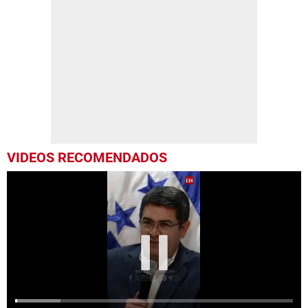
VIDEOS RECOMENDADOS