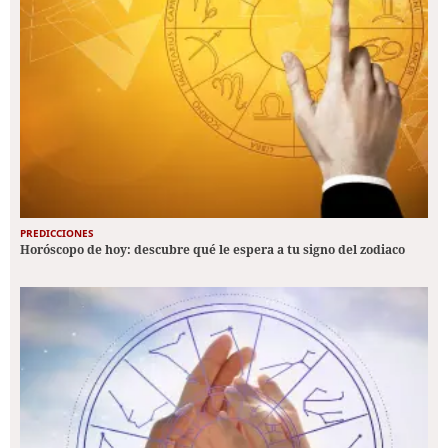
PREDICCIONES
Horóscopo de hoy: descubre qué le espera a tu signo del zodiaco