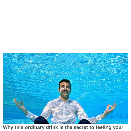
Why this ordinary drink is the secret to feeling your