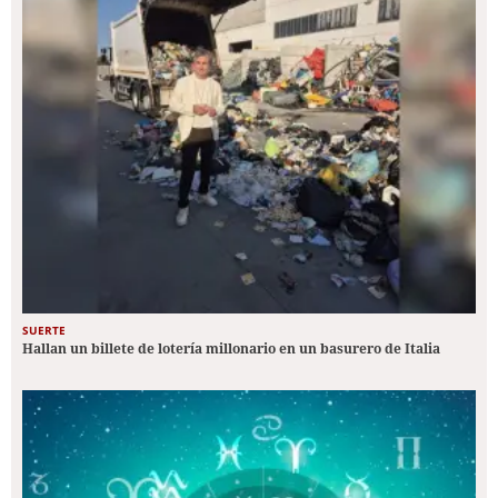
SUERTE
Hallan un billete de lotería millonario en un basurero de Italia