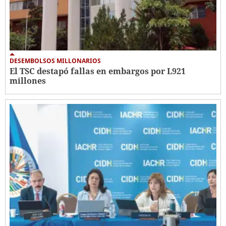
DESEMBOLSOS MILLONARIOS
El TSC destapó fallas en embargos por L921
millones