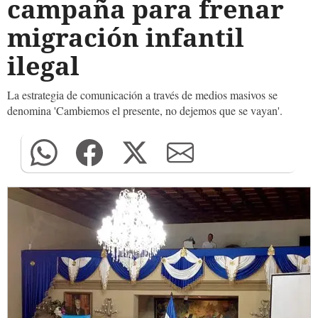
campaña para frenar
migración infantil
ilegal
La estrategia de comunicación a través de medios masivos se
denomina 'Cambiemos el presente, no dejemos que se vayan'.