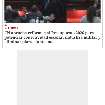
REFORMA
CN aprueba reformas al Presupuesto 2026 para
potenciar conectividad escolar, industria militar y
eliminar plazas fantasmas