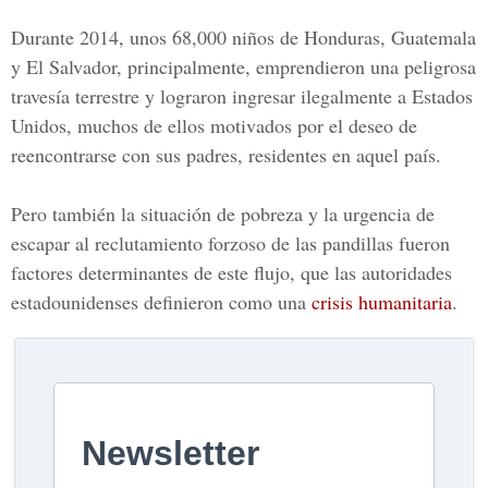
Durante 2014, unos 68,000 niños de Honduras, Guatemala
y El Salvador, principalmente, emprendieron una peligrosa
travesía terrestre y lograron ingresar ilegalmente a Estados
Unidos, muchos de ellos motivados por el deseo de
reencontrarse con sus padres, residentes en aquel país.
Pero también la situación de pobreza y la urgencia de
escapar al reclutamiento forzoso de las pandillas fueron
factores determinantes de este flujo, que las autoridades
estadounidenses definieron como una
crisis humanitaria
.