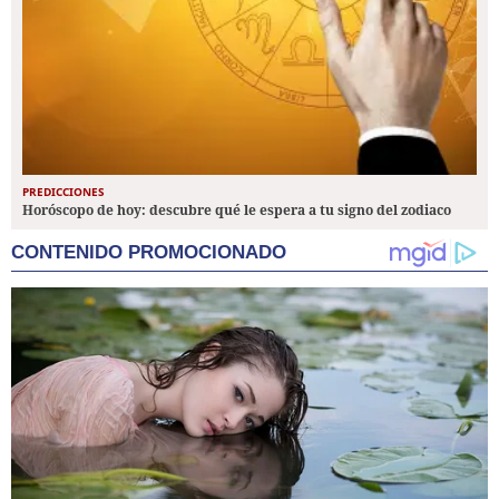
PREDICCIONES
Horóscopo de hoy: descubre qué le espera a tu signo del zodiaco
CONTENIDO PROMOCIONADO