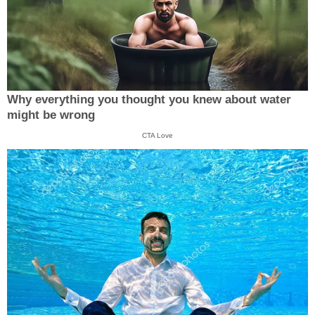
Why everything you thought you knew about water
might be wrong
CTA Love