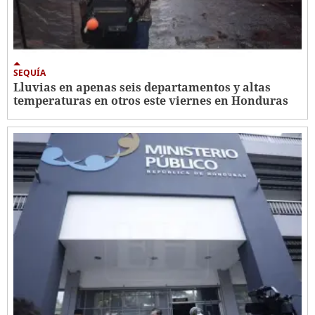
SEQUÍA
Lluvias en apenas seis departamentos y altas
temperaturas en otros este viernes en Honduras