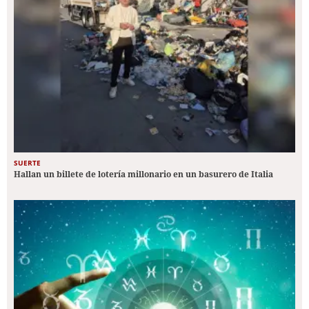
SUERTE
Hallan un billete de lotería millonario en un basurero de Italia