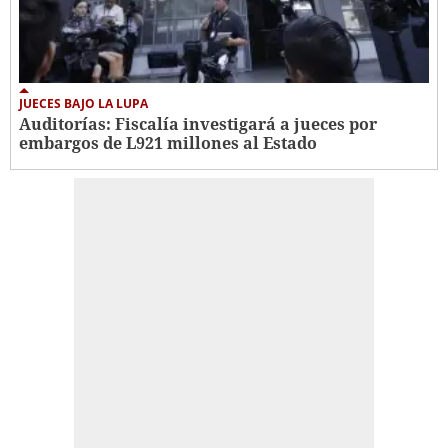
JUECES BAJO LA LUPA
Auditorías: Fiscalía investigará a jueces por
embargos de L921 millones al Estado