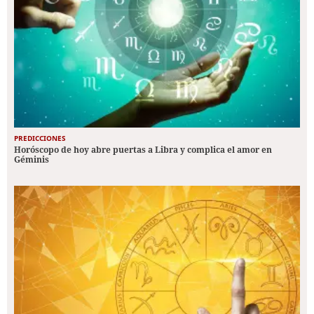
PREDICCIONES
Horóscopo de hoy abre puertas a Libra y complica el amor en
Géminis