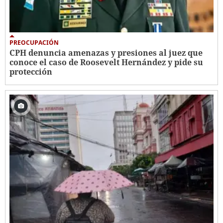
PREOCUPACIÓN
CPH denuncia amenazas y presiones al juez que
conoce el caso de Roosevelt Hernández y pide su
protección