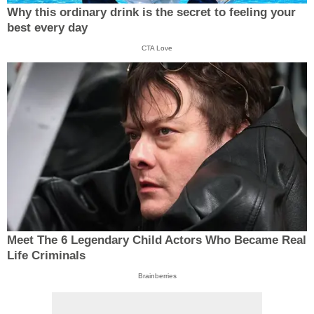
Why this ordinary drink is the secret to feeling your
best every day
CTA Love
Meet The 6 Legendary Child Actors Who Became Real
Life Criminals
Brainberries