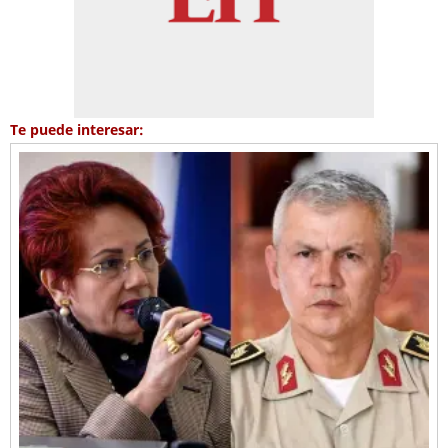
Te puede interesar: