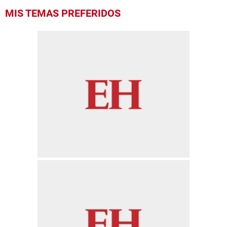
MIS TEMAS PREFERIDOS