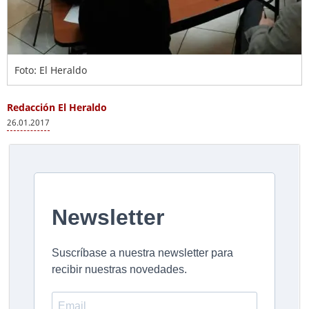
Foto: El Heraldo
Redacción El Heraldo
26.01.2017