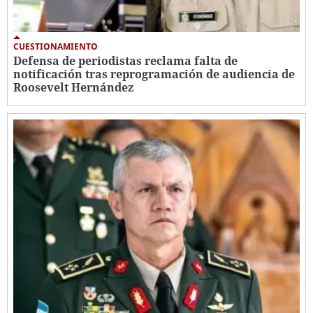
CUESTIONAMIENTO
Defensa de periodistas reclama falta de
notificación tras reprogramación de audiencia de
Roosevelt Hernández