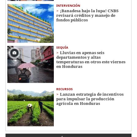
INTERVENCIÓN
¡Banadesa bajo la lupa! CNBS
revisará créditos y manejo de
fondos públicos
SEQUÍA
Lluvias en apenas seis
departamentos y altas
temperaturas en otros este viernes
en Honduras
RECURSOS
Lanzan estrategia de incentivos
para impulsar la producción
agrícola en Honduras