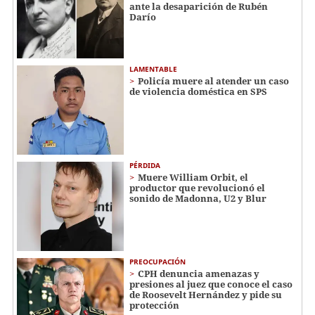
ante la desaparición de Rubén
Darío
LAMENTABLE
Policía muere al atender un caso
de violencia doméstica en SPS
PÉRDIDA
Muere William Orbit, el
productor que revolucionó el
sonido de Madonna, U2 y Blur
PREOCUPACIÓN
CPH denuncia amenazas y
presiones al juez que conoce el caso
de Roosevelt Hernández y pide su
protección