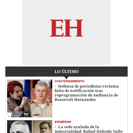
LO ÚLTIMO
CUESTIONAMIENTO
Defensa de periodistas reclama
falta de notificación tras
reprogramación de audiencia de
Roosevelt Hernández
EFEMÉRIDE
La sede azulada de la
inmortalidad: Rafael Heliodo Valle