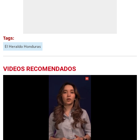
Tags:
El Heraldo Honduras
VIDEOS RECOMENDADOS