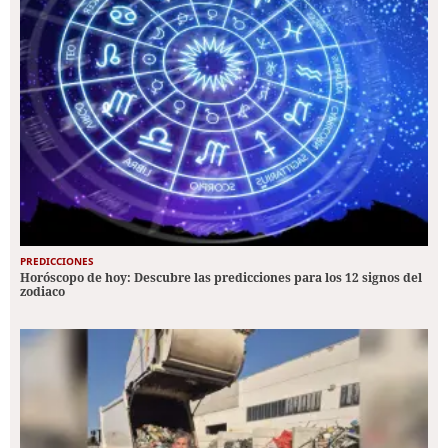
PREDICCIONES
Horóscopo de hoy: Descubre las predicciones para los 12 signos del
zodiaco