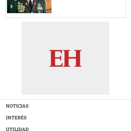
NOTICIAS
INTERÉS
UTILIDAD