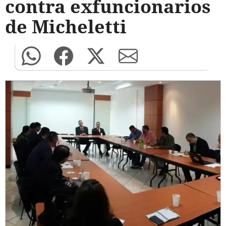
contra exfuncionarios
de Micheletti