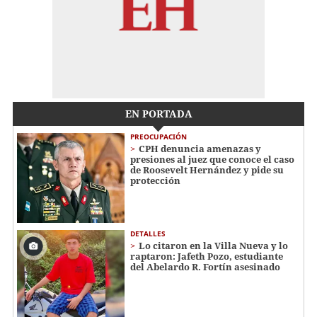
EN PORTADA
PREOCUPACIÓN
CPH denuncia amenazas y
presiones al juez que conoce el caso
de Roosevelt Hernández y pide su
protección
DETALLES
Lo citaron en la Villa Nueva y lo
raptaron: Jafeth Pozo, estudiante
del Abelardo R. Fortín asesinado