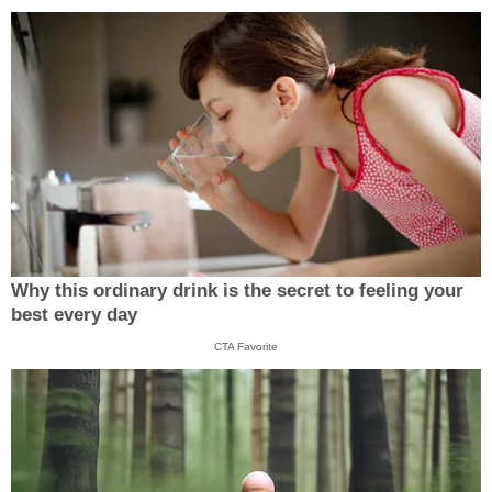
Why this ordinary drink is the secret to feeling your
best every day
CTA Favorite