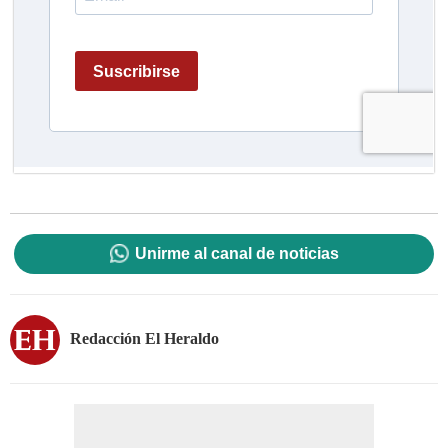
Unirme al canal de noticias
Redacción El Heraldo