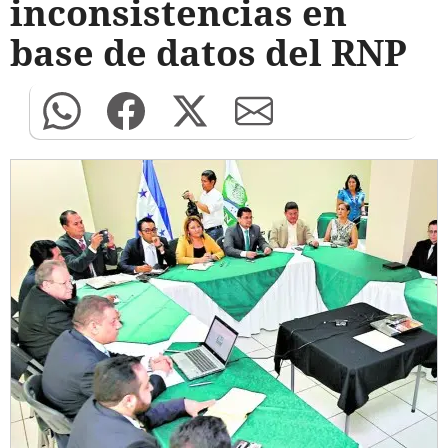
inconsistencias en
base de datos del RNP