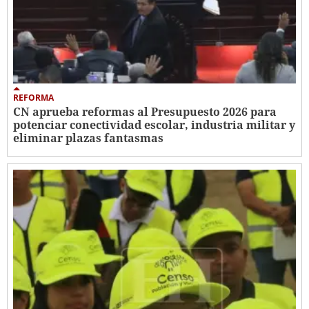
REFORMA
CN aprueba reformas al Presupuesto 2026 para
potenciar conectividad escolar, industria militar y
eliminar plazas fantasmas