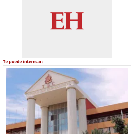
Te puede interesar: