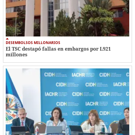
DESEMBOLSOS MILLONARIOS
El TSC destapó fallas en embargos por L921
millones