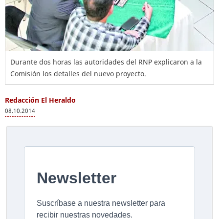
Durante dos horas las autoridades del RNP explicaron a la
Comisión los detalles del nuevo proyecto.
Redacción El Heraldo
08.10.2014