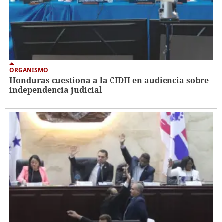
ORGANISMO
Honduras cuestiona a la CIDH en audiencia sobre
independencia judicial