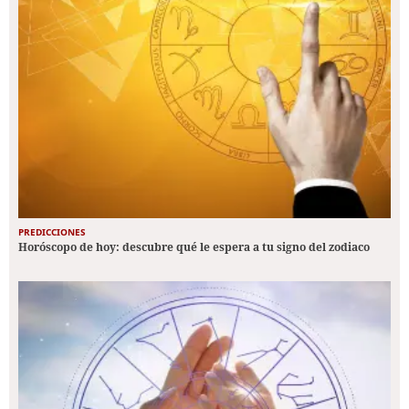
PREDICCIONES
Horóscopo de hoy: descubre qué le espera a tu signo del zodiaco