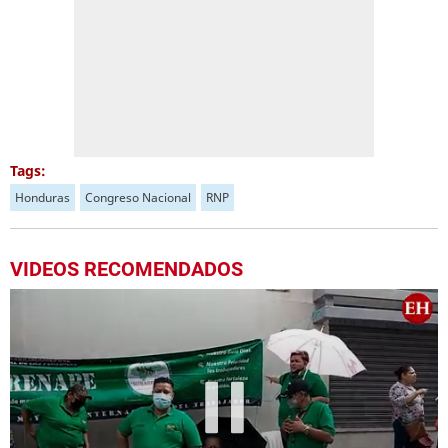
Tags:
Honduras
Congreso Nacional
RNP
VIDEOS RECOMENDADOS