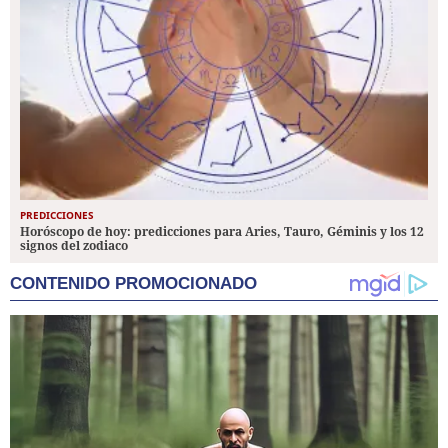
PREDICCIONES
Horóscopo de hoy: predicciones para Aries, Tauro, Géminis y los 12
signos del zodiaco
CONTENIDO PROMOCIONADO