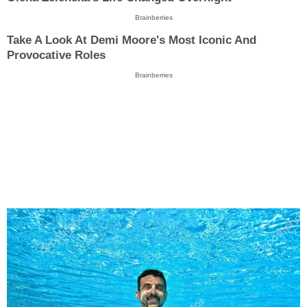
Brainberries
Take A Look At Demi Moore's Most Iconic And
Provocative Roles
Brainberries