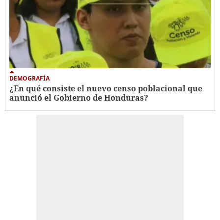
DEMOGRAFÍA
¿En qué consiste el nuevo censo poblacional que
anunció el Gobierno de Honduras?