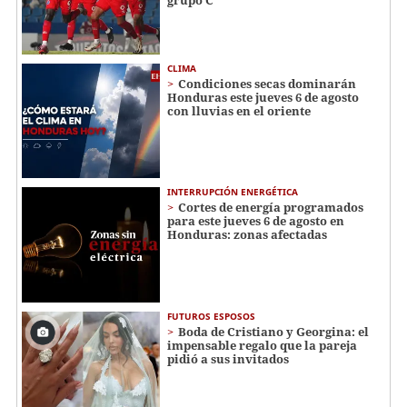
CLIMA
Condiciones secas dominarán
Honduras este jueves 6 de agosto
con lluvias en el oriente
INTERRUPCIÓN ENERGÉTICA
Cortes de energía programados
para este jueves 6 de agosto en
Honduras: zonas afectadas
FUTUROS ESPOSOS
Boda de Cristiano y Georgina: el
impensable regalo que la pareja
pidió a sus invitados