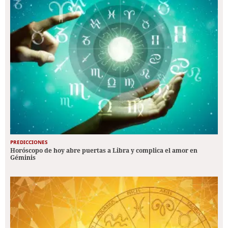
PREDICCIONES
Horóscopo de hoy abre puertas a Libra y complica el amor en
Géminis