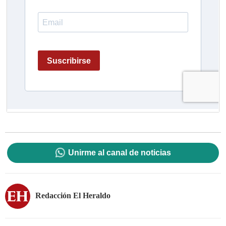
Unirme al canal de noticias
Redacción El Heraldo