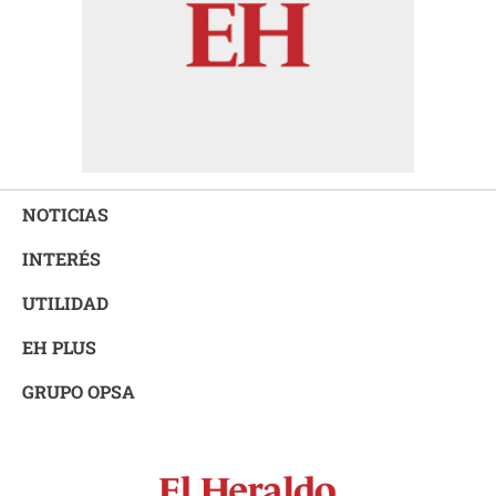
NOTICIAS
INTERÉS
UTILIDAD
EH PLUS
GRUPO OPSA