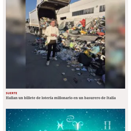
SUERTE
Hallan un billete de lotería millonario en un basurero de Italia