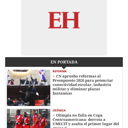
EN PORTADA
REFORMA
CN aprueba reformas al
Presupuesto 2026 para potenciar
conectividad escolar, industria
militar y eliminar plazas
fantasmas
CRÓNICA
Olimpia no falla en Copa
Centroamericana: derrota a
UMECIT y asalta el primer lugar del
grupo C