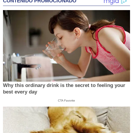
CONTENIDO PROMOCIONADO
Why this ordinary drink is the secret to feeling your
best every day
CTA Favorite