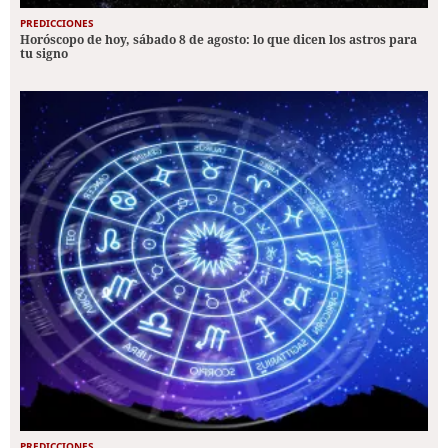
PREDICCIONES
Horóscopo de hoy, sábado 8 de agosto: lo que dicen los astros para
tu signo
PREDICCIONES