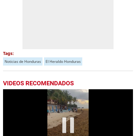
Tags:
Noticias de Honduras
El Heraldo Honduras
VIDEOS RECOMENDADOS