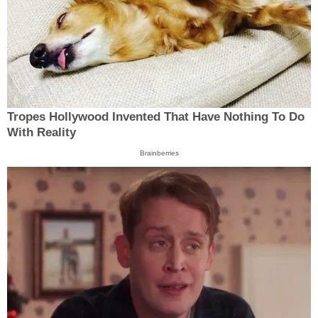
Tropes Hollywood Invented That Have Nothing To Do
With Reality
Brainberries