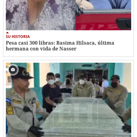
SU HISTORIA
Pesa casi 300 libras: Basima Hilsaca, última
hermana con vida de Nasser