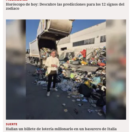
Horóscopo de hoy: Descubre las predicciones para los 12 signos del
zodiaco
SUERTE
Hallan un billete de lotería millonario en un basurero de Italia