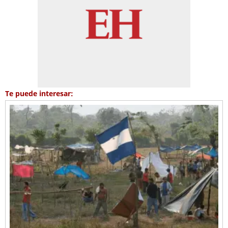
Te puede interesar: