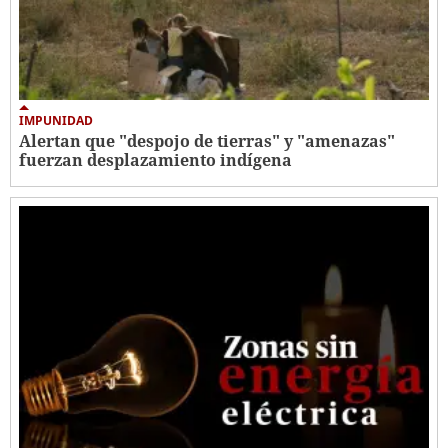
IMPUNIDAD
Alertan que "despojo de tierras" y "amenazas"
fuerzan desplazamiento indígena