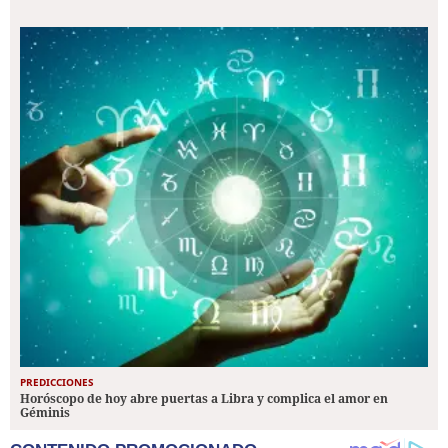
PREDICCIONES
Horóscopo de hoy abre puertas a Libra y complica el amor en
Géminis