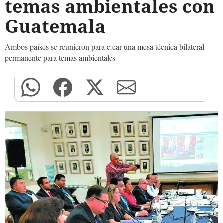
temas ambientales con
Guatemala
Ambos países se reunieron para crear una mesa técnica bilateral
permanente para temas ambientales