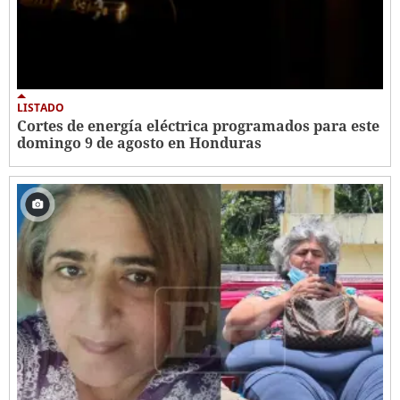
LISTADO
Cortes de energía eléctrica programados para este
domingo 9 de agosto en Honduras