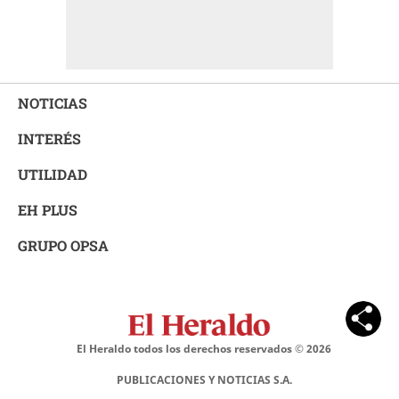
NOTICIAS
INTERÉS
UTILIDAD
EH PLUS
GRUPO OPSA
El Heraldo todos los derechos reservados ©
2026
PUBLICACIONES Y NOTICIAS S.A.