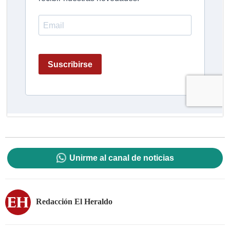
Unirme al canal de noticias
Redacción El Heraldo