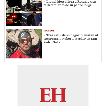
Lionel Messi llega a Rosario tras
fallecimiento de su padre Jorge
SUCESOS
Tras salir de su negocio, matan al
empresario Roberto Becker en San
Pedro Sula