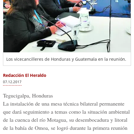
Los vicecancilleres de Honduras y Guatemala en la reunión.
Redacción El Heraldo
07.12.2017
Tegucigalpa, Honduras
La instalación de una mesa técnica bilateral permanente
que dará seguimiento a temas como la situación ambiental
de la cuenca del río Motagua, su desembocadura y litoral
de la bahía de Omoa, se logró durante la primera reunión