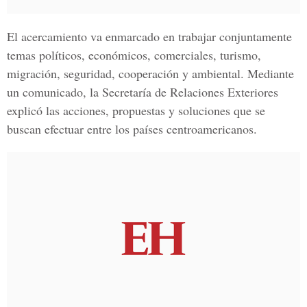
El acercamiento va enmarcado en trabajar conjuntamente
temas políticos, económicos, comerciales, turismo,
migración, seguridad, cooperación y ambiental. Mediante
un comunicado, la Secretaría de Relaciones Exteriores
explicó las acciones, propuestas y soluciones que se
buscan efectuar entre los países centroamericanos.