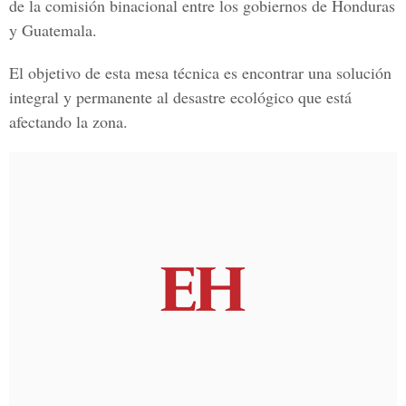
de la comisión binacional entre los gobiernos de Honduras
y Guatemala.
El objetivo de esta mesa técnica es encontrar una solución
integral y permanente al desastre ecológico que está
afectando la zona.