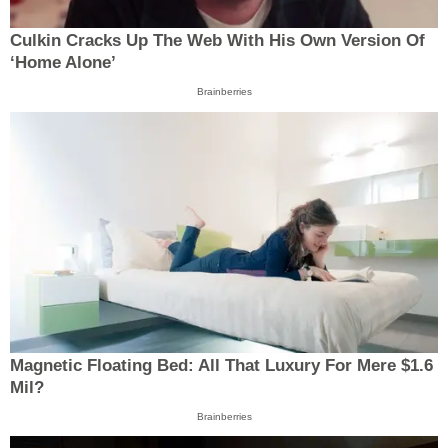
Culkin Cracks Up The Web With His Own Version Of
‘Home Alone’
Brainberries
Magnetic Floating Bed: All That Luxury For Mere $1.6
Mil?
Brainberries