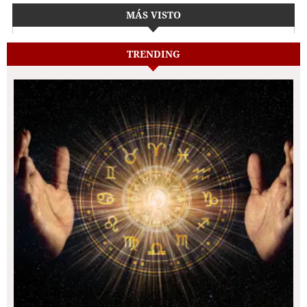
MÁS VISTO
TRENDING