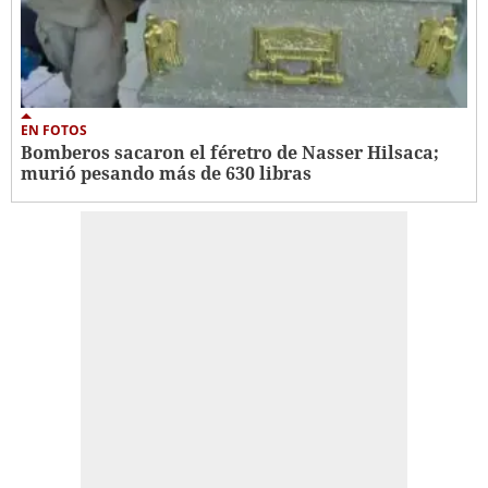
EN FOTOS
Bomberos sacaron el féretro de Nasser Hilsaca;
murió pesando más de 630 libras