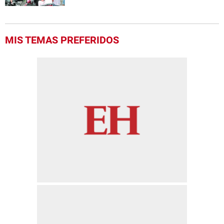
MIS TEMAS PREFERIDOS