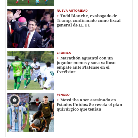
NUEVA AUTORIDAD
Todd Blanche, exabogado de
Trump, confirmado como fiscal
general de EE UU
CRÓNICA
Marathón aguantó con un
jugador menos y saca valioso
empate ante Platense en el
Excélsior
PENOSO
Messi iba a ser asesinado en
Estados Unidos: Se revela el plan
quirúrgico que tenían