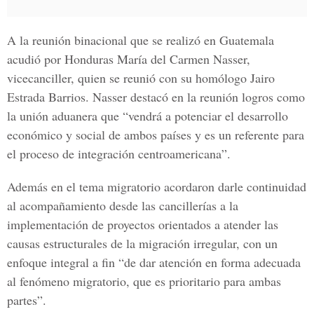
A la reunión binacional que se realizó en Guatemala
acudió por Honduras María del Carmen Nasser,
vicecanciller, quien se reunió con su homólogo Jairo
Estrada Barrios. Nasser destacó en la reunión logros como
la unión aduanera que “vendrá a potenciar el desarrollo
económico y social de ambos países y es un referente para
el proceso de integración centroamericana”.
Además en el tema migratorio acordaron darle continuidad
al acompañamiento desde las cancillerías a la
implementación de proyectos orientados a atender las
causas estructurales de la migración irregular, con un
enfoque integral a fin “de dar atención en forma adecuada
al fenómeno migratorio, que es prioritario para ambas
partes”.