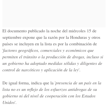
El documento publicado la noche del miércoles 15 de
septiembre expone que la razón por la Honduras y otros
países se incluyen en la lista es por la combinación de
'
factores geográficos, comerciales y económicos que
permiten el tránsito o la producción de drogas, incluso si
un gobierno ha adoptado medidas sólidas y diligentes de
control de narcóticos y aplicación de la ley
'.
De igual forma, indica que la '
presencia de un país en la
lista no es un reflejo de los esfuerzos antidrogas de su
gobierno ni del nivel de cooperación con los Estados
Unidos
'.