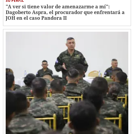
SU PERFIL
"A ver si tiene valor de amenazarme a mí":
Dagoberto Aspra, el procurador que enfrentará a
JOH en el caso Pandora II