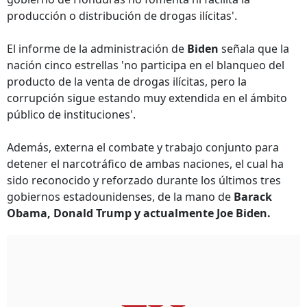
producción o distribución de drogas ilícitas'.
El informe de la administración de
Biden
señala que la
nación cinco estrellas 'no participa en el blanqueo del
producto de la venta de drogas ilícitas, pero la
corrupción sigue estando muy extendida en el ámbito
público de instituciones'.
Además, externa el combate y trabajo conjunto para
detener el narcotráfico de ambas naciones, el cual ha
sido reconocido y reforzado durante los últimos tres
gobiernos estadounidenses, de la mano de
Barack
Obama, Donald Trump y actualmente Joe Biden.