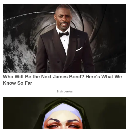
Who Will Be the Next James Bond? Here's What We
Know So Far
Brainberries