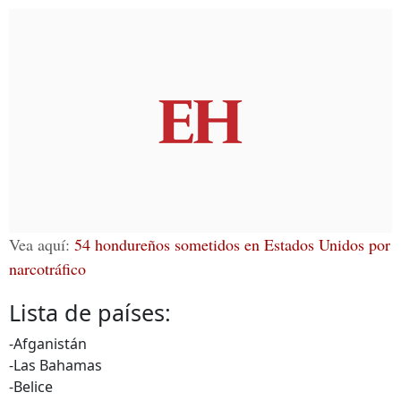
Vea aquí:
54 hondureños sometidos en Estados Unidos por
narcotráfico
Lista de países:
-Afganistán
-Las Bahamas
-Belice