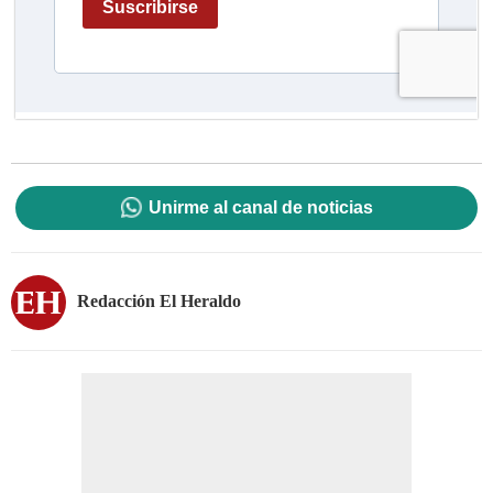
Unirme al canal de noticias
Redacción El Heraldo