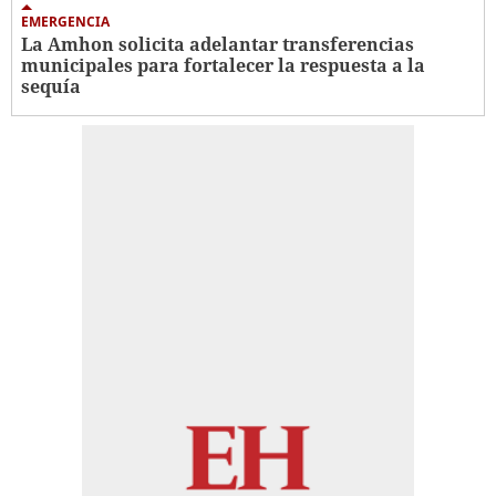
EMERGENCIA
La Amhon solicita adelantar transferencias
municipales para fortalecer la respuesta a la
sequía