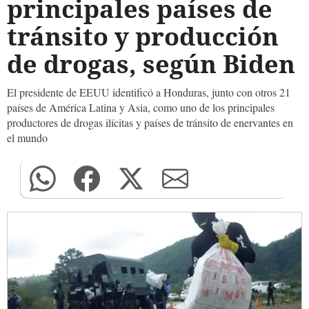
principales países de
tránsito y producción
de drogas, según Biden
El presidente de EEUU identificó a Honduras, junto con otros 21
países de América Latina y Asia, como uno de los principales
productores de drogas ilícitas y países de tránsito de enervantes en
el mundo