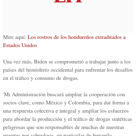
Mire aquí:
Los rostros de los hondureños extraditados a
Estados Unidos
Una vez más, Biden se comprometió a trabajar junto a los
países del
hemisferio occidental
para enfrentar los desafíos
en el tráfico y consumo de drogas.
'Mi Administración buscará ampliar la cooperación con
socios clave, como
México y Colombia,
para dar forma a
una respuesta colectiva e integral y ampliar los esfuerzos
para abordar la producción y el tráfico de
drogas sintéticas
peligrosas que son responsables de muchas de nuestras
muertes por sobredosis, en particular de fentanilo,