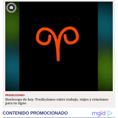
PREDICCIONES
Horóscopo de hoy: Predicciones sobre trabajo, viajes y relaciones
para tu signo
CONTENIDO PROMOCIONADO