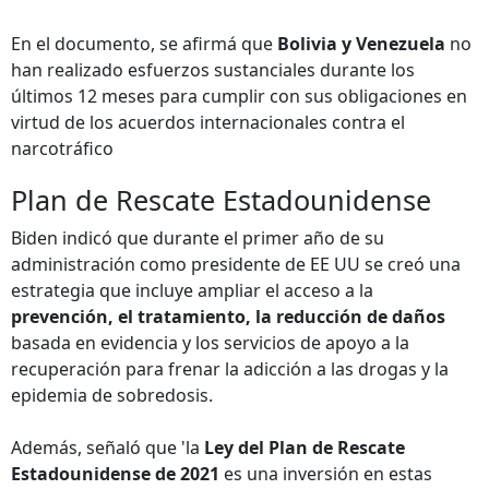
En el documento, se afirmá que
Bolivia y Venezuela
no
han realizado esfuerzos sustanciales durante los
últimos 12 meses para cumplir con sus obligaciones en
virtud de los acuerdos internacionales contra el
narcotráfico
Plan de Rescate Estadounidense
Biden indicó que durante el primer año de su
administración como presidente de EE UU se creó una
estrategia que incluye ampliar el acceso a la
prevención, el tratamiento, la reducción de daños
basada en evidencia y los servicios de apoyo a la
recuperación para frenar la adicción a las drogas y la
epidemia de sobredosis.
Además, señaló que 'la
Ley del Plan de Rescate
Estadounidense de 2021
es una inversión en estas