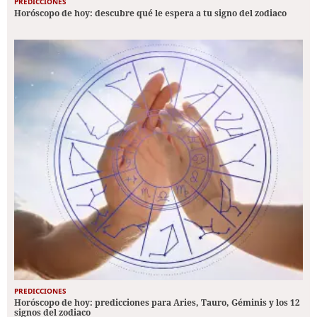
PREDICCIONES
Horóscopo de hoy: descubre qué le espera a tu signo del zodiaco
PREDICCIONES
Horóscopo de hoy: predicciones para Aries, Tauro, Géminis y los 12
signos del zodiaco