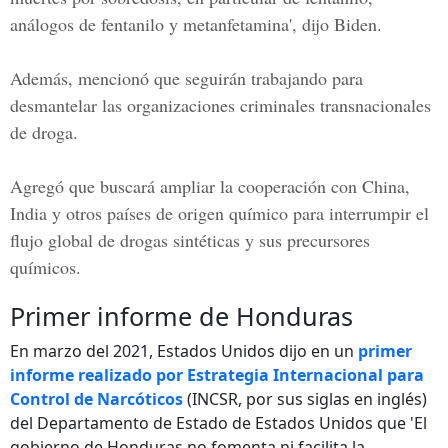
análogos de fentanilo y metanfetamina', dijo Biden.
Además, mencionó que seguirán trabajando para
desmantelar las organizaciones criminales transnacionales
de droga.
Agregó que buscará ampliar la cooperación con
China,
India
y otros países de origen químico para interrumpir el
flujo global de drogas sintéticas y sus precursores
químicos.
Primer informe de Honduras
En marzo del 2021, Estados Unidos dijo en un
primer
informe realizado por Estrategia Internacional para
Control de Narcóticos
(INCSR, por sus siglas en inglés)
del Departamento de Estado de Estados Unidos que 'El
gobierno de Honduras no fomenta ni facilita la