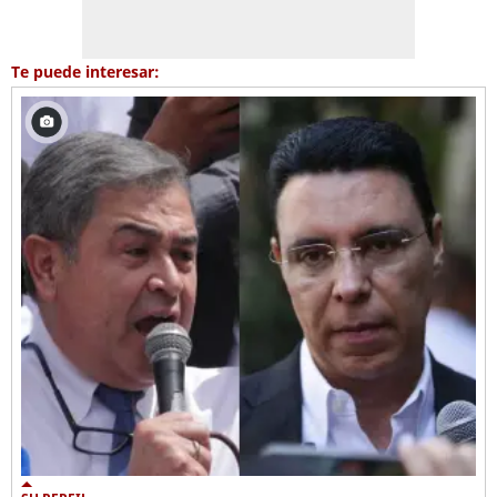
Te puede interesar: