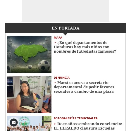
EN PORTADA
MAPA
¿En qué departamentos de
Honduras hay más niños con
nombres de futbolistas famosos?
DENUNCIA
Maestra acusa a secretario
departamental de pedir favores
sexuales a cambio de una plaza
FOTOGALERÍAS TEGUCIGALPA
Doce años sembrando conciencia:
EL HERALDO clausura Escuelas