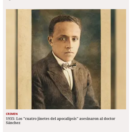
CRIMEN
1935: Los "cuatro jinetes del apocalipsis" asesinaron al doctor
Sánchez