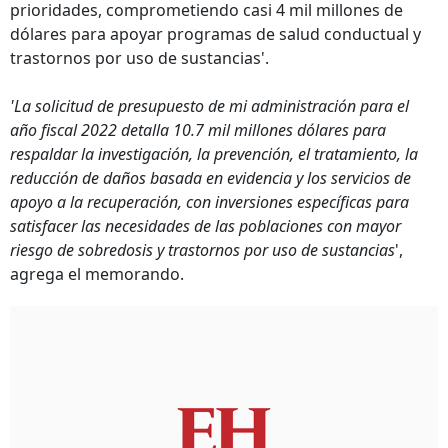
prioridades, comprometiendo casi 4 mil millones de
dólares para apoyar programas de salud conductual y
trastornos por uso de sustancias'.
'La solicitud de presupuesto de mi administración para el
año fiscal 2022 detalla 10.7 mil millones dólares para
respaldar la investigación, la prevención, el tratamiento, la
reducción de daños basada en evidencia y los servicios de
apoyo a la recuperación, con inversiones específicas para
satisfacer las necesidades de las poblaciones con mayor
riesgo de sobredosis y trastornos por uso de sustancias
',
agrega el memorando.