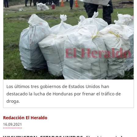
Los últimos tres gobiernos de Estados Unidos han
destacado la lucha de Honduras por frenar el tráfico de
droga.
Redacción El Heraldo
16.09.2021