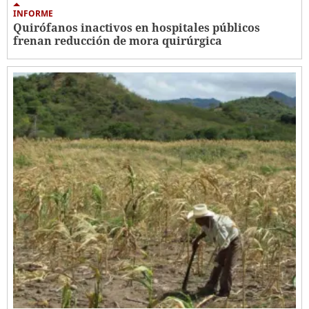
INFORME
Quirófanos inactivos en hospitales públicos
frenan reducción de mora quirúrgica