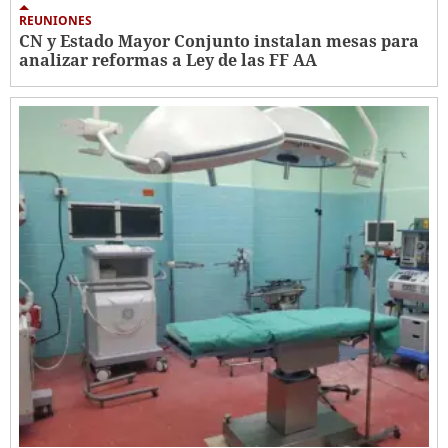
REUNIONES
CN y Estado Mayor Conjunto instalan mesas para
analizar reformas a Ley de las FF AA