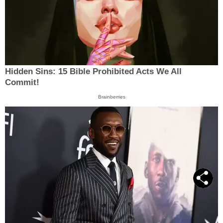
Hidden Sins: 15 Bible Prohibited Acts We All
Commit!
Brainberries