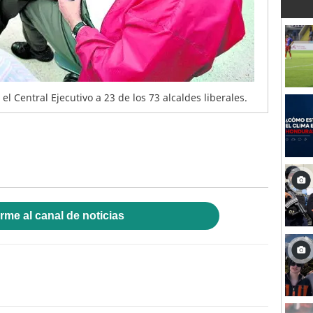
el Central Ejecutivo a 23 de los 73 alcaldes liberales.
rme al canal de noticias