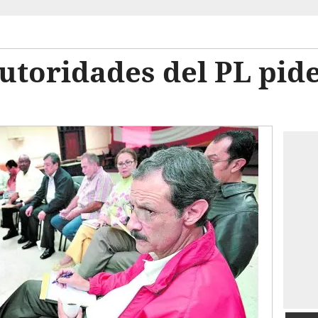
utoridades del PL pid