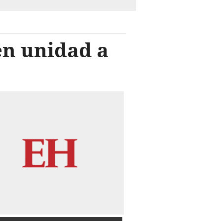
en unidad a