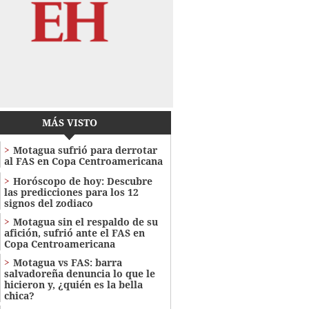
MÁS VISTO
Motagua sufrió para derrotar
al FAS en Copa Centroamericana
Horóscopo de hoy: Descubre
las predicciones para los 12
signos del zodiaco
Motagua sin el respaldo de su
afición, sufrió ante el FAS en
Copa Centroamericana
Motagua vs FAS: barra
salvadoreña denuncia lo que le
hicieron y, ¿quién es la bella
chica?