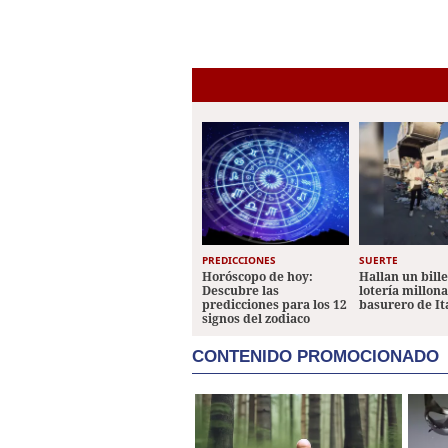
PREDICCIONES
SUERTE
Horóscopo de hoy:
Hallan un bill
Descubre las
lotería millon
predicciones para los 12
basurero de It
signos del zodiaco
CONTENIDO PROMOCIONADO