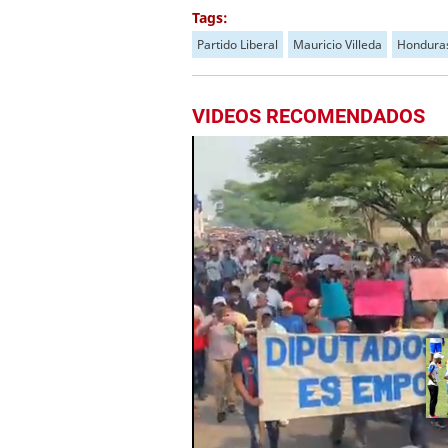
Tags:
Partido Liberal
Mauricio Villeda
Hondura
VIDEOS RECOMENDADOS