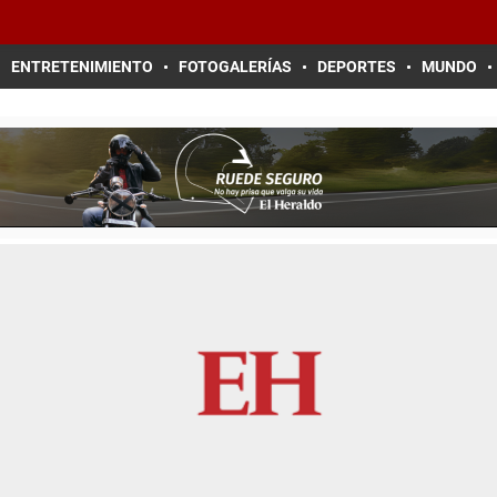
ENTRETENIMIENTO
FOTOGALERÍAS
DEPORTES
MUNDO