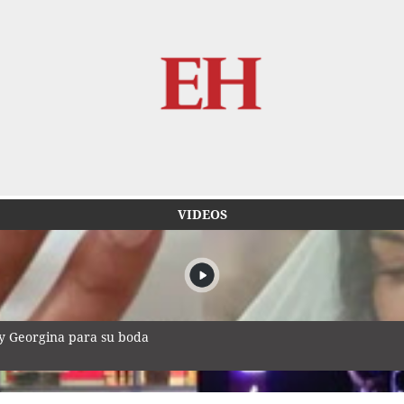
VIDEOS
 y Georgina para su boda