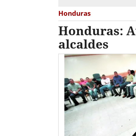
Honduras
Honduras: A
alcaldes