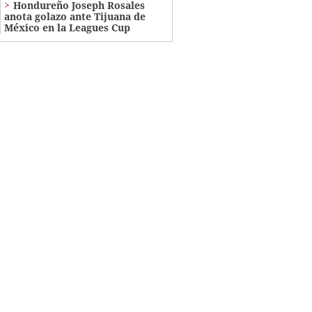
Hondureño Joseph Rosales
anota golazo ante Tijuana de
México en la Leagues Cup