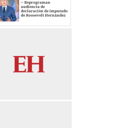
Reprograman
audiencia de
declaración de imputado
de Roosevelt Hernández