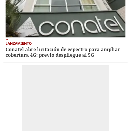
LANZAMIENTO
Conatel abre licitación de espectro para ampliar
cobertura 4G; previo despliegue al 5G