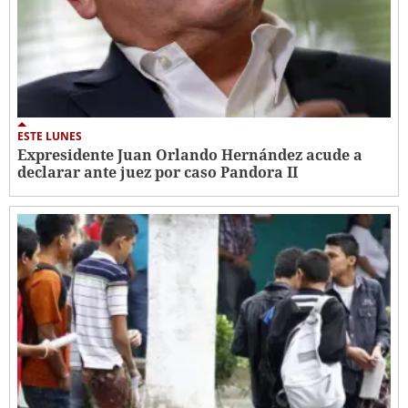
ESTE LUNES
Expresidente Juan Orlando Hernández acude a
declarar ante juez por caso Pandora II