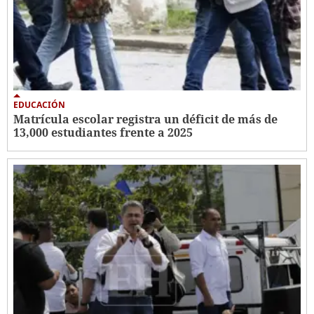
EDUCACIÓN
Matrícula escolar registra un déficit de más de
13,000 estudiantes frente a 2025