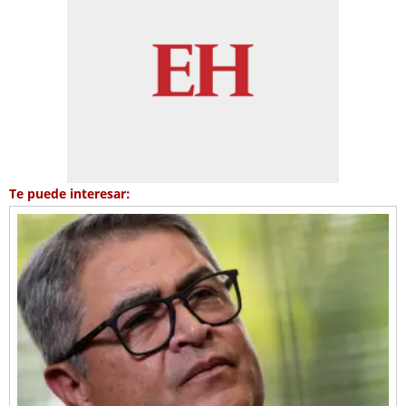
Te puede interesar: