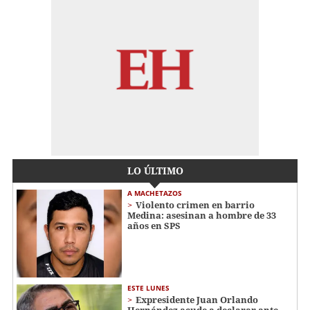
LO ÚLTIMO
A MACHETAZOS
Violento crimen en barrio
Medina: asesinan a hombre de 33
años en SPS
ESTE LUNES
Expresidente Juan Orlando