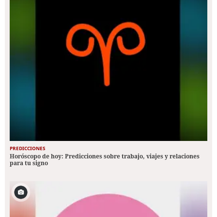
PREDICCIONES
Horóscopo de hoy: Predicciones sobre trabajo, viajes y relaciones
para tu signo