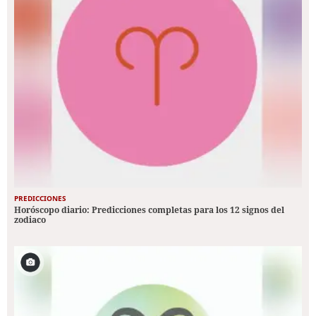
PREDICCIONES
Horóscopo diario: Predicciones completas para los 12 signos del
zodiaco