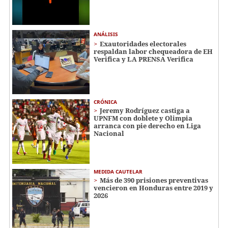
ANÁLISIS
Exautoridades electorales
respaldan labor chequeadora de EH
Verifica y LA PRENSA Verifica
CRÓNICA
Jeremy Rodríguez castiga a
UPNFM con doblete y Olimpia
arranca con pie derecho en Liga
Nacional
MEDIDA CAUTELAR
Más de 390 prisiones preventivas
vencieron en Honduras entre 2019 y
2026