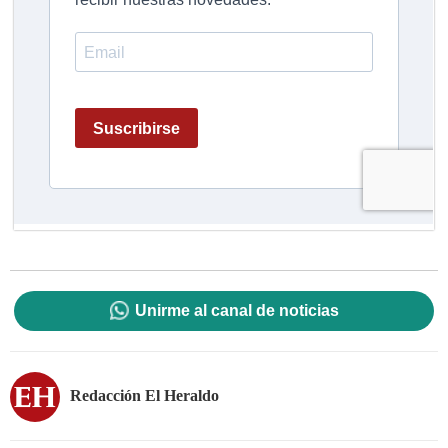
Unirme al canal de noticias
Redacción El Heraldo