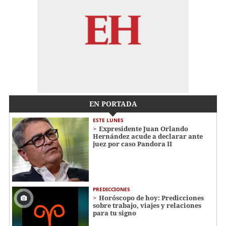
EN PORTADA
ESTE LUNES
Expresidente Juan Orlando
Hernández acude a declarar ante
juez por caso Pandora II
PREDICCIONES
Horóscopo de hoy: Predicciones
sobre trabajo, viajes y relaciones
para tu signo