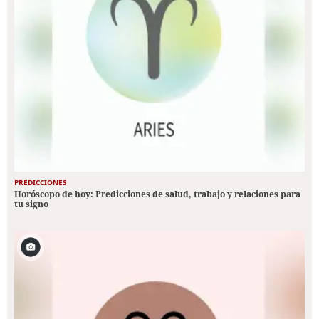
PREDICCIONES
Horóscopo de hoy: Predicciones de salud, trabajo y relaciones para
tu signo