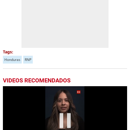
Tags:
Honduras
RNP
VIDEOS RECOMENDADOS