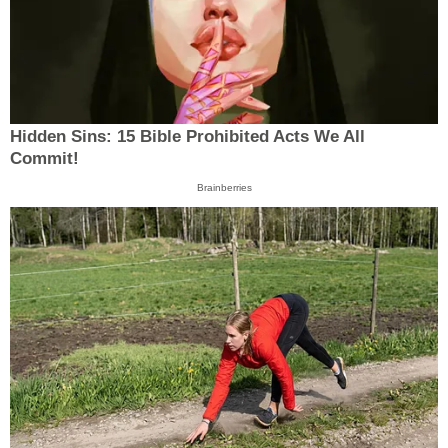
Hidden Sins: 15 Bible Prohibited Acts We All
Commit!
Brainberries