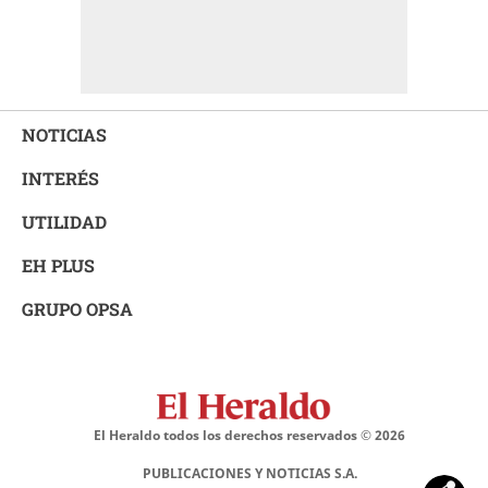
NOTICIAS
INTERÉS
UTILIDAD
EH PLUS
GRUPO OPSA
El Heraldo todos los derechos reservados ©
2026
PUBLICACIONES Y NOTICIAS S.A.