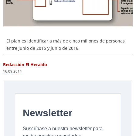
El plan es identificar a más de cinco millones de personas
entre junio de 2015 y junio de 2016.
Redacción El Heraldo
16.09.2014