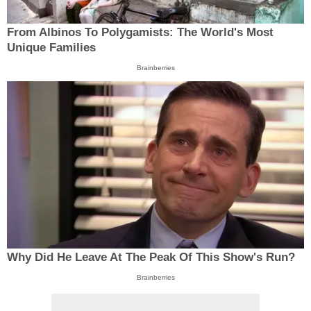
From Albinos To Polygamists: The World's Most
Unique Families
Brainberries
Why Did He Leave At The Peak Of This Show's Run?
Brainberries