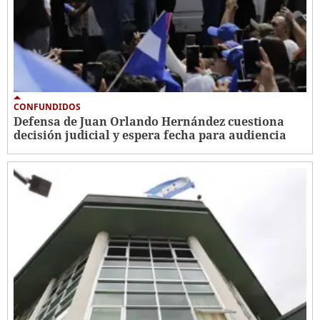
CONFUNDIDOS
Defensa de Juan Orlando Hernández cuestiona
decisión judicial y espera fecha para audiencia