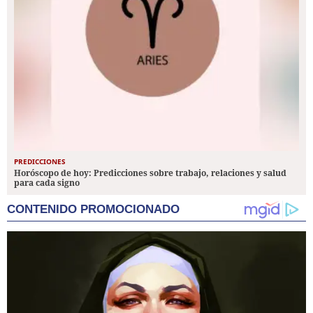
PREDICCIONES
Horóscopo de hoy: Predicciones sobre trabajo, relaciones y salud
para cada signo
CONTENIDO PROMOCIONADO