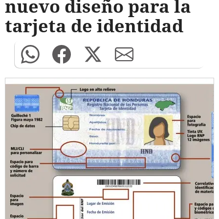
nuevo diseño para la
tarjeta de identidad