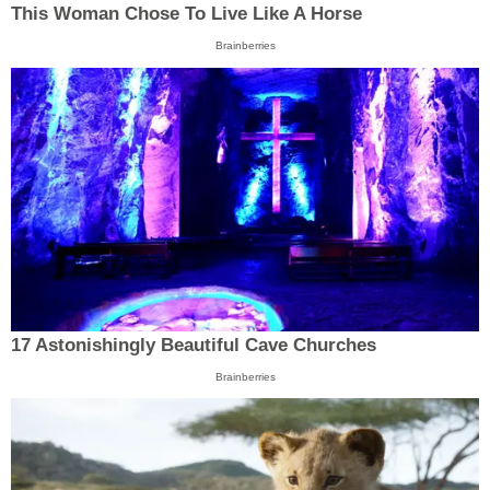
This Woman Chose To Live Like A Horse
Brainberries
17 Astonishingly Beautiful Cave Churches
Brainberries