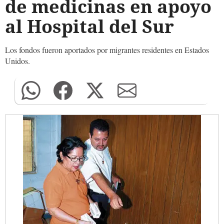
de medicinas en apoyo
al Hospital del Sur
Los fondos fueron aportados por migrantes residentes en Estados
Unidos.