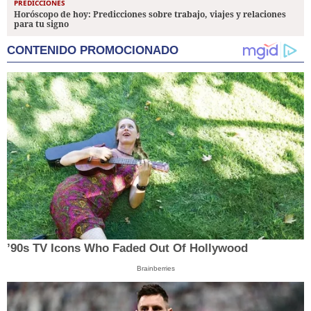
PREDICCIONES
Horóscopo de hoy: Predicciones sobre trabajo, viajes y relaciones
para tu signo
CONTENIDO PROMOCIONADO
’90s TV Icons Who Faded Out Of Hollywood
Brainberries