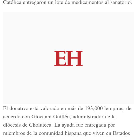
Católica entregaron un lote de medicamentos al sanatorio.
El donativo está valorado en más de 193,000 lempiras, de
acuerdo con Giovanni Guillén, administrador de la
diócesis de Choluteca. La ayuda fue entregada por
miembros de la comunidad hispana que viven en Estados