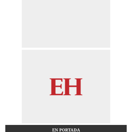
EN PORTADA