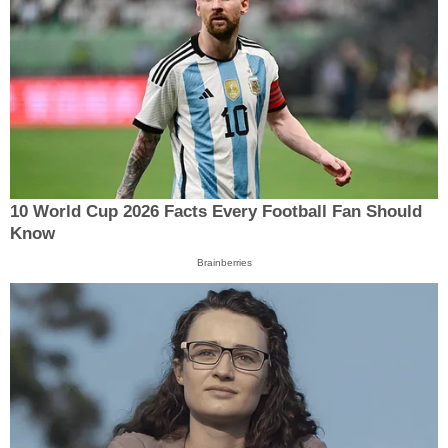
10 World Cup 2026 Facts Every Football Fan Should
Know
Brainberries