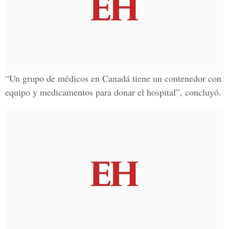
“Un grupo de médicos en Canadá tiene un contenedor con
equipo y medicamentos para donar el hospital”, concluyó.