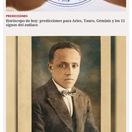
PREDICCIONES
Horóscopo de hoy: predicciones para Aries, Tauro, Géminis y los 12
signos del zodiaco