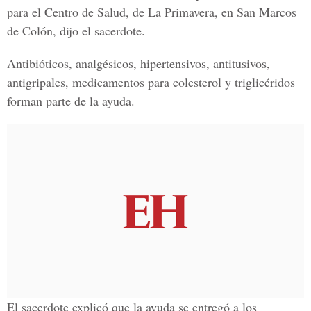
para el Centro de Salud, de La Primavera, en San Marcos
de Colón, dijo el sacerdote.
Antibióticos, analgésicos, hipertensivos, antitusivos,
antigripales, medicamentos para colesterol y triglicéridos
forman parte de la ayuda.
El sacerdote explicó que la ayuda se entregó a los