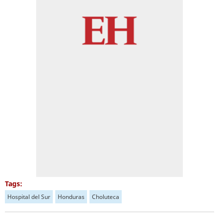
Tags:
Hospital del Sur
Honduras
Choluteca