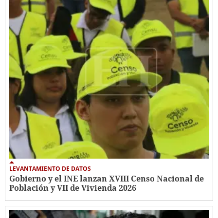
LEVANTAMIENTO DE DATOS
Gobierno y el INE lanzan XVIII Censo Nacional de
Población y VII de Vivienda 2026