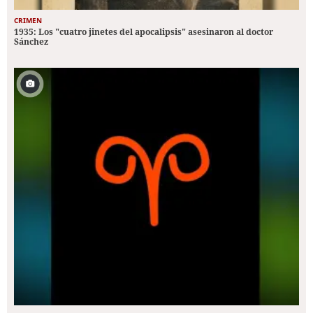
CRIMEN
1935: Los "cuatro jinetes del apocalipsis" asesinaron al doctor
Sánchez