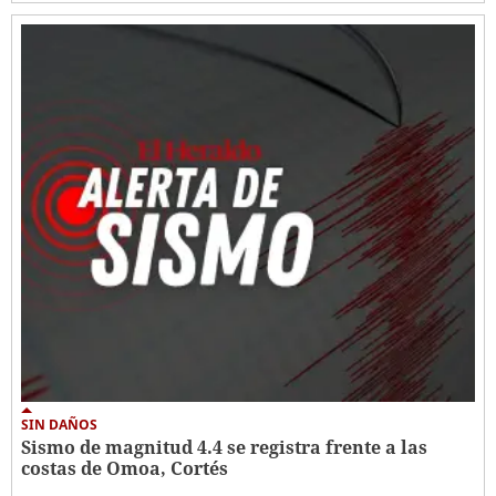
SIN DAÑOS
Sismo de magnitud 4.4 se registra frente a las
costas de Omoa, Cortés