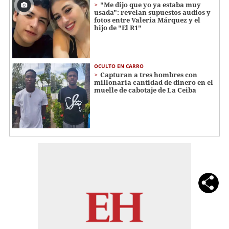
"Me dijo que yo ya estaba muy
usada": revelan supuestos audios y
fotos entre Valeria Márquez y el
hijo de "El R1"
OCULTO EN CARRO
Capturan a tres hombres con
millonaria cantidad de dinero en el
muelle de cabotaje de La Ceiba