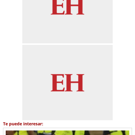
Te puede interesar: