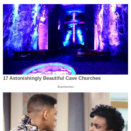
17 Astonishingly Beautiful Cave Churches
Brainberries