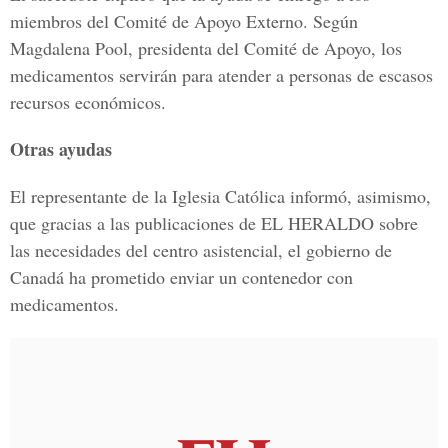
miembros del Comité de Apoyo Externo. Según
Magdalena Pool, presidenta del Comité de Apoyo, los
medicamentos servirán para atender a personas de escasos
recursos económicos.
Otras ayudas
El representante de la Iglesia Católica informó, asimismo,
que gracias a las publicaciones de EL HERALDO sobre
las necesidades del centro asistencial, el gobierno de
Canadá ha prometido enviar un contenedor con
medicamentos.