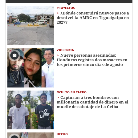
PROYECTOS
¿Dónde construirá nuevos pasos a
desnivel la AMDC en Tegucigalpa en
2027?
VIOLENCIA
Nueve personas asesinadas:
Honduras registra dos masacres en
los primeros cinco días de agosto
OCULTO EN CARRO
Capturan a tres hombres con
millonaria cantidad de dinero en el
muelle de cabotaje de La Ceiba
HECHO