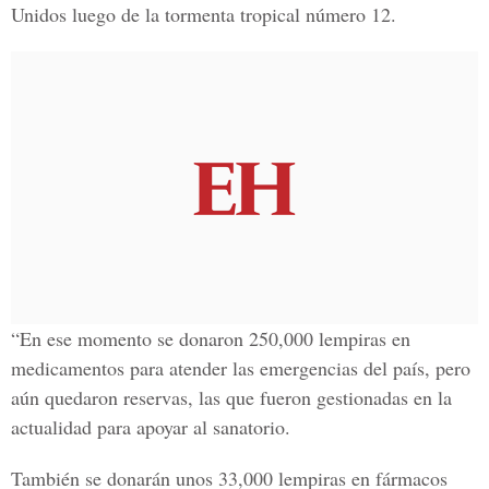
Unidos luego de la tormenta tropical número 12.
“En ese momento se donaron 250,000 lempiras en
medicamentos para atender las emergencias del país, pero
aún quedaron reservas, las que fueron gestionadas en la
actualidad para apoyar al sanatorio.
También se donarán unos 33,000 lempiras en fármacos