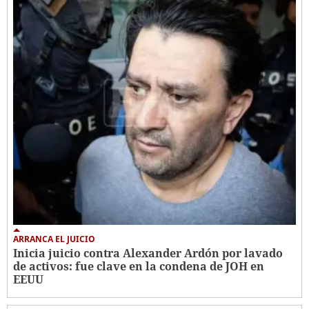
ARRANCA EL JUICIO
Inicia juicio contra Alexander Ardón por lavado
de activos: fue clave en la condena de JOH en
EEUU