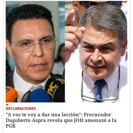
DECLARACIONES
"A vos te voy a dar una lección": Procurador
Dagoberto Aspra revela que JOH amenazó a la
PGR