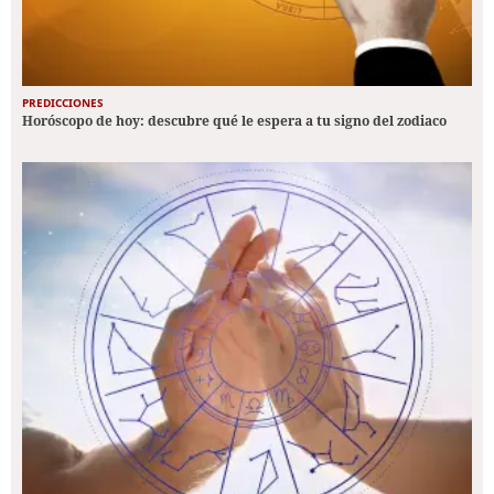
PREDICCIONES
Horóscopo de hoy: descubre qué le espera a tu signo del zodiaco