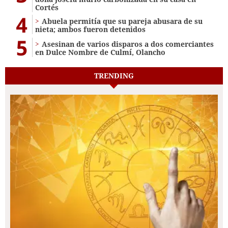
Cortés
4
Abuela permitía que su pareja abusara de su
nieta; ambos fueron detenidos
5
Asesinan de varios disparos a dos comerciantes
en Dulce Nombre de Culmí, Olancho
TRENDING