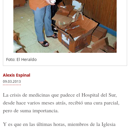
Foto: El Heraldo
Alexis Espinal
09.03.2013
La crisis de medicinas que padece el Hospital del Sur,
desde hace varios meses atrás, recibió una cura parcial,
pero de suma importancia.
Y es que en las últimas horas, miembros de la Iglesia