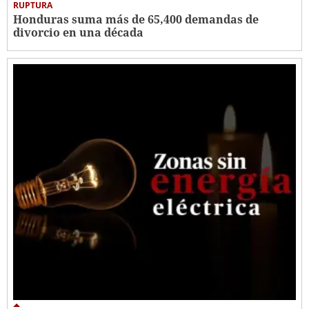
RUPTURA
Honduras suma más de 65,400 demandas de
divorcio en una década