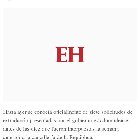
Hasta ayer se conocía oficialmente de siete solicitudes de
extradición presentadas por el gobierno estadounidense
antes de las diez que fueron interpuestas la semana
anterior a la cancillería de la República.