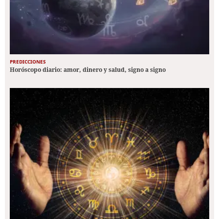
PREDICCIONES
Horóscopo diario: amor, dinero y salud, signo a signo