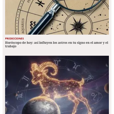
PREDICCIONES
Horóscopo de hoy: así influyen los astros en tu signo en el amor y el
trabajo