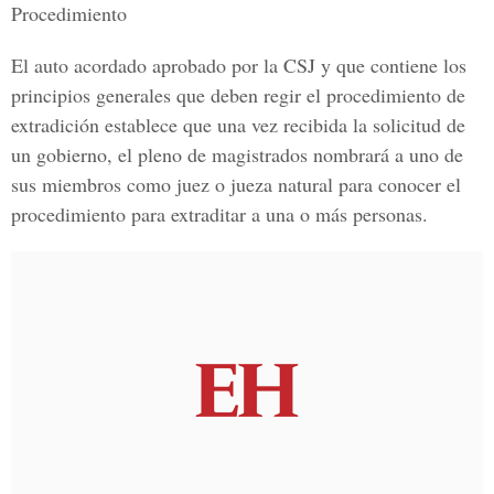
Procedimiento
El auto acordado aprobado por la CSJ y que contiene los
principios generales que deben regir el procedimiento de
extradición establece que una vez recibida la solicitud de
un gobierno, el pleno de magistrados nombrará a uno de
sus miembros como juez o jueza natural para conocer el
procedimiento para extraditar a una o más personas.