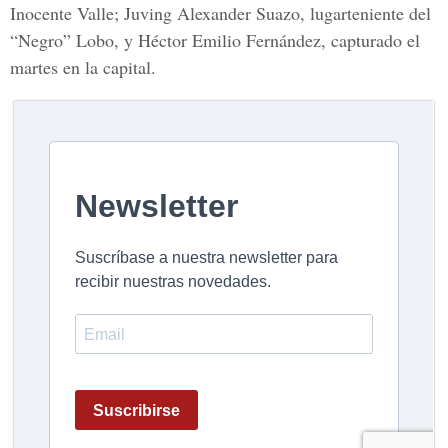
Inocente Valle; Juving Alexander Suazo, lugarteniente del
“Negro” Lobo, y Héctor Emilio Fernández, capturado el
martes en la capital.