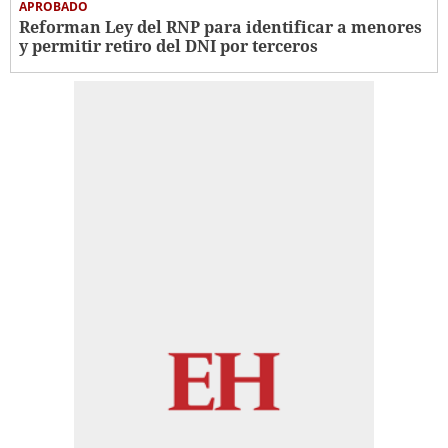
APROBADO
Reforman Ley del RNP para identificar a menores
y permitir retiro del DNI por terceros