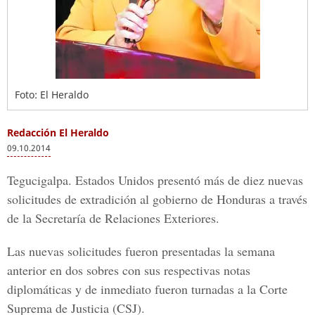
Foto: El Heraldo
Redacción El Heraldo
09.10.2014
Tegucigalpa. Estados Unidos presentó más de diez nuevas
solicitudes de extradición al gobierno de Honduras a través
de la Secretaría de Relaciones Exteriores.
Las nuevas solicitudes fueron presentadas la semana
anterior en dos sobres con sus respectivas notas
diplomáticas y de inmediato fueron turnadas a la Corte
Suprema de Justicia (CSJ).