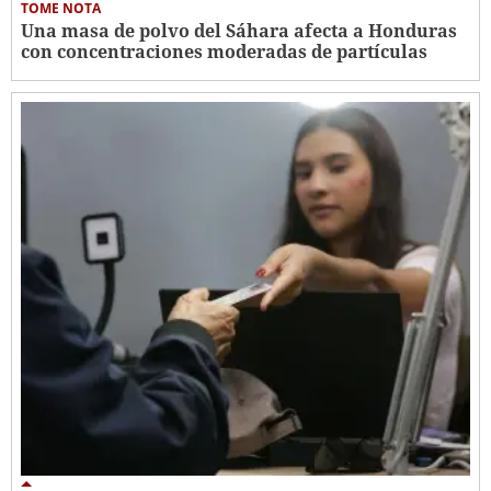
TOME NOTA
Una masa de polvo del Sáhara afecta a Honduras
con concentraciones moderadas de partículas