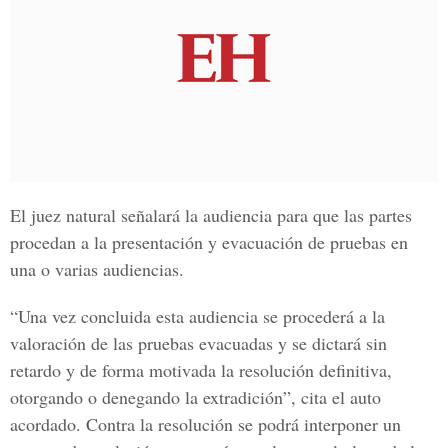
El juez natural señalará la audiencia para que las partes
procedan a la presentación y evacuación de pruebas en
una o varias audiencias.
“Una vez concluida esta audiencia se procederá a la
valoración de las pruebas evacuadas y se dictará sin
retardo y de forma motivada la resolución definitiva,
otorgando o denegando la extradición”, cita el auto
acordado. Contra la resolución se podrá interponer un