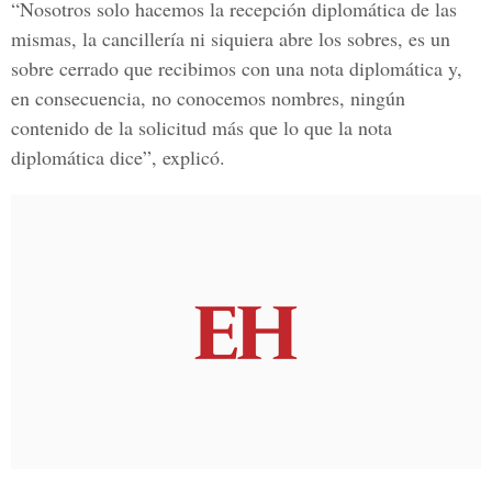
“Nosotros solo hacemos la recepción diplomática de las
mismas, la cancillería ni siquiera abre los sobres, es un
sobre cerrado que recibimos con una nota diplomática y,
en consecuencia, no conocemos nombres, ningún
contenido de la solicitud más que lo que la nota
diplomática dice”, explicó.