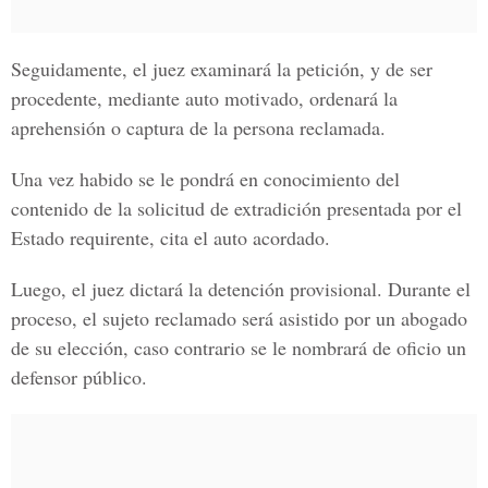
Seguidamente, el juez examinará la petición, y de ser
procedente, mediante auto motivado, ordenará la
aprehensión o captura de la persona reclamada.
Una vez habido se le pondrá en conocimiento del
contenido de la solicitud de extradición presentada por el
Estado requirente, cita el auto acordado.
Luego, el juez dictará la detención provisional. Durante el
proceso, el sujeto reclamado será asistido por un abogado
de su elección, caso contrario se le nombrará de oficio un
defensor público.