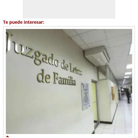
Te puede interesar: