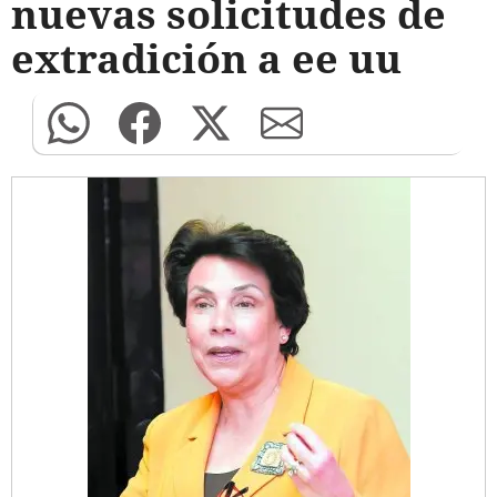
nuevas solicitudes de
extradición a ee uu