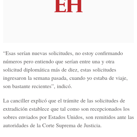
“Esas serían nuevas solicitudes, no estoy confirmando
números pero entiendo que serían entre una y otra
solicitud diplomática más de diez, estas solicitudes
ingresaron la semana pasada, cuando yo estaba de viaje,
son bastante recientes”, indicó.
La canciller explicó que el trámite de las solicitudes de
extradición establece que tal como son recepcionados los
sobres enviados por Estados Unidos, son remitidos ante las
autoridades de la Corte Suprema de Justicia.