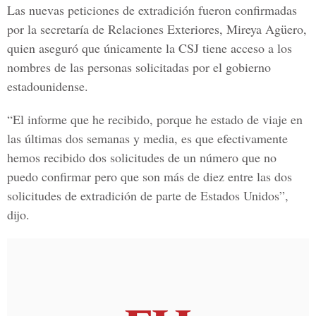
Las nuevas peticiones de extradición fueron confirmadas
por la secretaría de Relaciones Exteriores, Mireya Agüero,
quien aseguró que únicamente la CSJ tiene acceso a los
nombres de las personas solicitadas por el gobierno
estadounidense.
“El informe que he recibido, porque he estado de viaje en
las últimas dos semanas y media, es que efectivamente
hemos recibido dos solicitudes de un número que no
puedo confirmar pero que son más de diez entre las dos
solicitudes de extradición de parte de Estados Unidos”,
dijo.