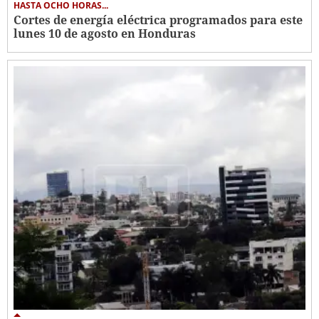
HASTA OCHO HORAS...
Cortes de energía eléctrica programados para este
lunes 10 de agosto en Honduras