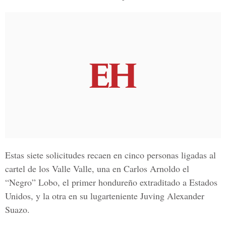
Estas siete solicitudes recaen en cinco personas ligadas al
cartel de los Valle Valle, una en Carlos Arnoldo el
“Negro” Lobo, el primer hondureño extraditado a Estados
Unidos, y la otra en su lugarteniente Juving Alexander
Suazo.