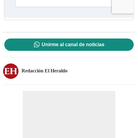
Unirme al canal de noticias
Redacción El Heraldo