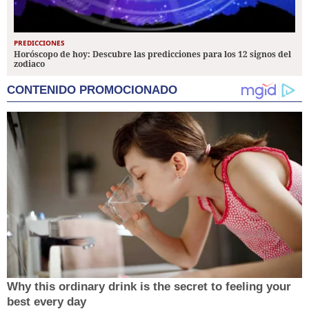
PREDICCIONES
Horóscopo de hoy: Descubre las predicciones para los 12 signos del
zodiaco
CONTENIDO PROMOCIONADO
Why this ordinary drink is the secret to feeling your
best every day