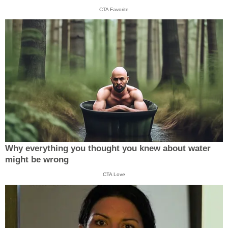
CTA Favorite
Why everything you thought you knew about water
might be wrong
CTA Love