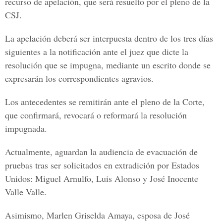
recurso de apelación, que será resuelto por el pleno de la
CSJ.
La apelación deberá ser interpuesta dentro de los tres días
siguientes a la notificación ante el juez que dicte la
resolución que se impugna, mediante un escrito donde se
expresarán los correspondientes agravios.
Los antecedentes se remitirán ante el pleno de la Corte,
que confirmará, revocará o reformará la resolución
impugnada.
Actualmente, aguardan la audiencia de evacuación de
pruebas tras ser solicitados en extradición por Estados
Unidos: Miguel Arnulfo, Luis Alonso y José Inocente
Valle Valle.
Asimismo, Marlen Griselda Amaya, esposa de José