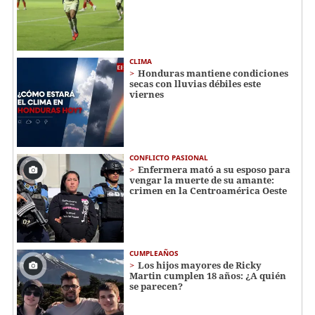
CLIMA
Honduras mantiene condiciones
secas con lluvias débiles este
viernes
CONFLICTO PASIONAL
Enfermera mató a su esposo para
vengar la muerte de su amante:
crimen en la Centroamérica Oeste
CUMPLEAÑOS
Los hijos mayores de Ricky
Martin cumplen 18 años: ¿A quién
se parecen?