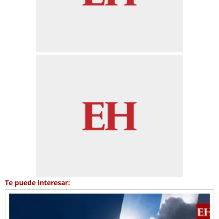
Te puede interesar: