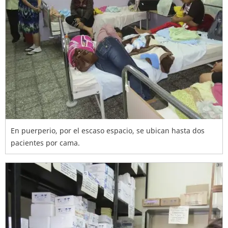
En puerperio, por el escaso espacio, se ubican hasta dos
pacientes por cama.