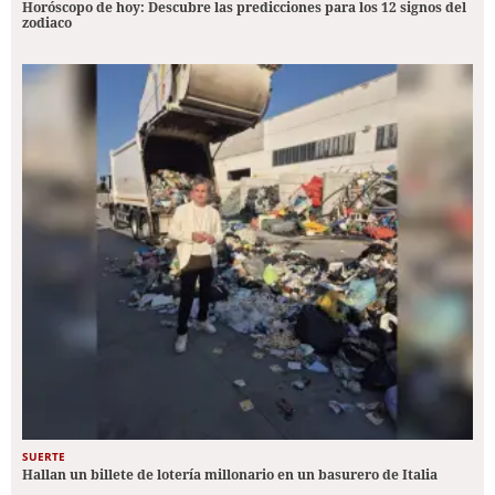
Horóscopo de hoy: Descubre las predicciones para los 12 signos del
zodiaco
SUERTE
Hallan un billete de lotería millonario en un basurero de Italia