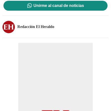
Unirme al canal de noticias
Redacción El Heraldo