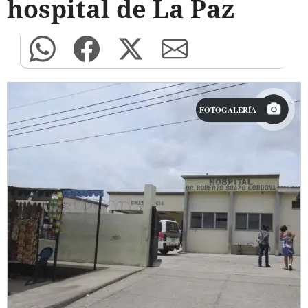
hospital de La Paz
FOTOGALERÍA