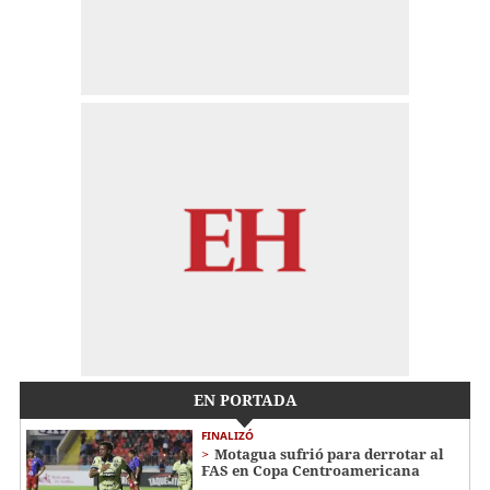
EN PORTADA
FINALIZÓ
Motagua sufrió para derrotar al
FAS en Copa Centroamericana