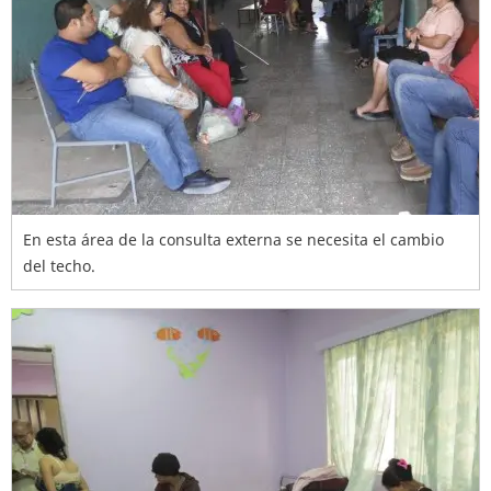
En esta área de la consulta externa se necesita el cambio
del techo.