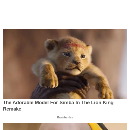
The Adorable Model For Simba In The Lion King
Remake
Brainberries