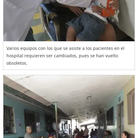
Varios equipos con los que se asiste a los pacientes en el
hospital requieren ser cambiados, pues se han vuelto
obsoletos.