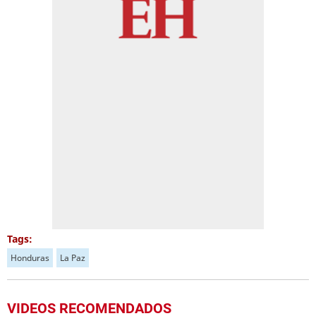
Tags:
Honduras
La Paz
VIDEOS RECOMENDADOS