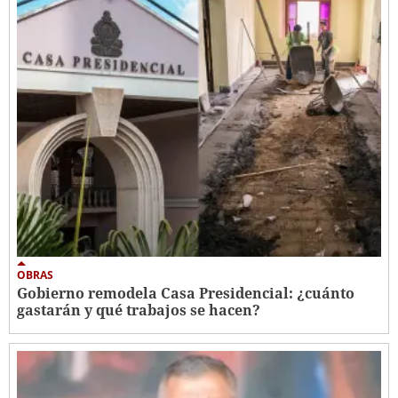
OBRAS
Gobierno remodela Casa Presidencial: ¿cuánto
gastarán y qué trabajos se hacen?