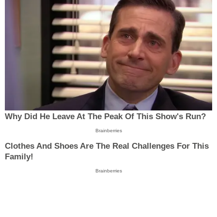
Why Did He Leave At The Peak Of This Show's Run?
Brainberries
Clothes And Shoes Are The Real Challenges For This
Family!
Brainberries