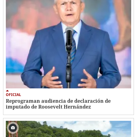
OFICIAL
Reprograman audiencia de declaración de
imputado de Roosevelt Hernández