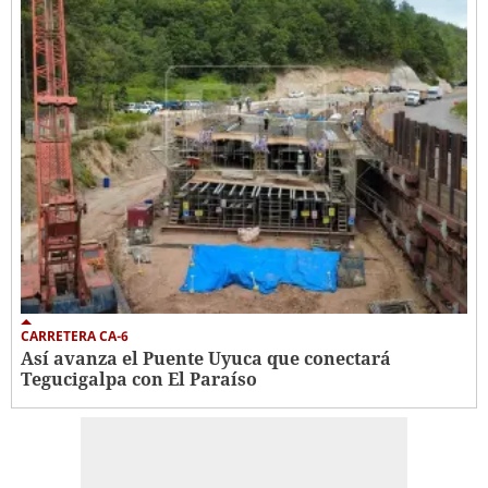
CARRETERA CA-6
Así avanza el Puente Uyuca que conectará
Tegucigalpa con El Paraíso