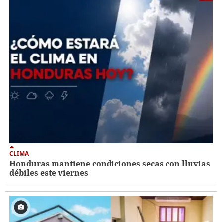
CLIMA
Honduras mantiene condiciones secas con lluvias
débiles este viernes