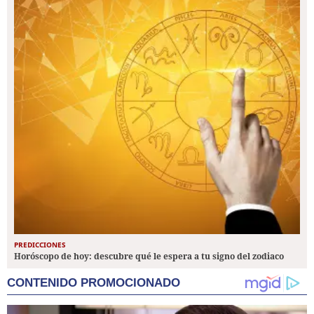
PREDICCIONES
Horóscopo de hoy: descubre qué le espera a tu signo del zodiaco
CONTENIDO PROMOCIONADO