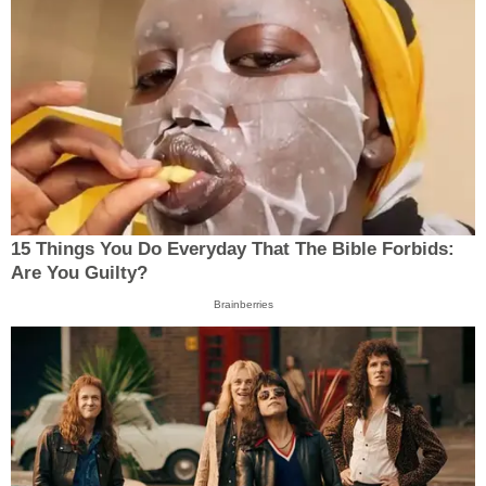
15 Things You Do Everyday That The Bible Forbids:
Are You Guilty?
Brainberries