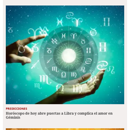
PREDICCIONES
Horóscopo de hoy abre puertas a Libra y complica el amor en
Géminis