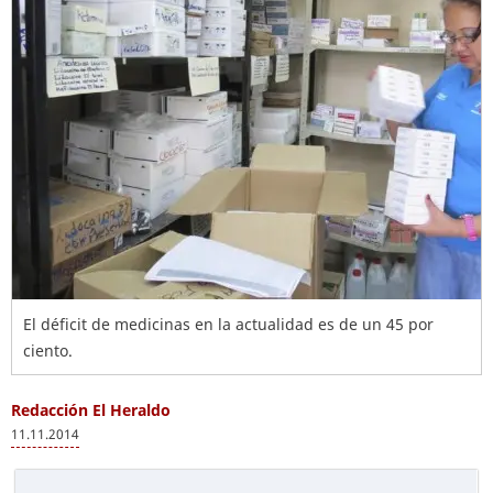
El déficit de medicinas en la actualidad es de un 45 por
ciento.
Redacción El Heraldo
11.11.2014