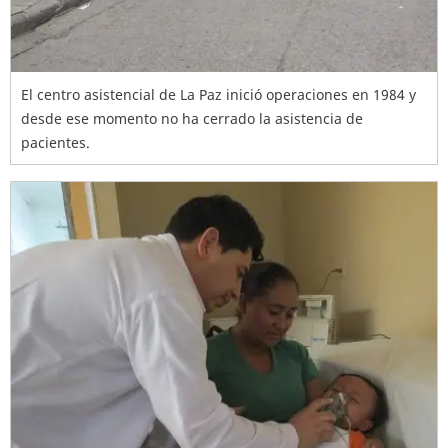
El centro asistencial de La Paz inició operaciones en 1984 y
desde ese momento no ha cerrado la asistencia de
pacientes.